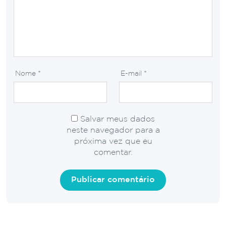
Nome
*
E-mail
*
Salvar meus dados
neste navegador para a
próxima vez que eu
comentar.