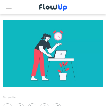
Compartile