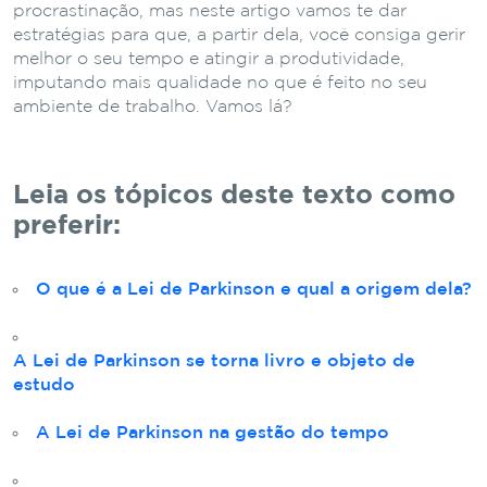
procrastinação, mas neste artigo vamos te dar
estratégias para que, a partir dela, você consiga gerir
melhor o seu tempo e atingir a produtividade,
imputando mais qualidade no que é feito no seu
ambiente de trabalho. Vamos lá?
Leia os tópicos deste texto como
preferir:
O que é a Lei de Parkinson e qual a origem dela?
A Lei de Parkinson se torna livro e objeto de
estudo
A Lei de Parkinson na gestão do tempo