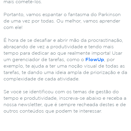
mais cometê-los.
Portanto, vamos espantar o fantasma do Parkinson
de uma vez por todas. Ou melhor, vamos aprender
com ele!
É hora de se desafiar e abrir mão da procrastinação,
abraçando de vez a produtividade e tendo mais
tempo para dedicar ao que realmente importa! Usar
um gerenciador de tarefas, como o
FlowUp
, por
exemplo, te ajuda a ter uma noção visual de todas as
tarefas, te dando uma ideia ampla de priorização e da
complexidade de cada atividade.
Se você se identificou com os temas de gestão do
tempo e produtividade, inscreva-se abaixo e receba a
nossa newsletter, que é sempre recheada destes e de
outros conteúdos que podem te interessar.