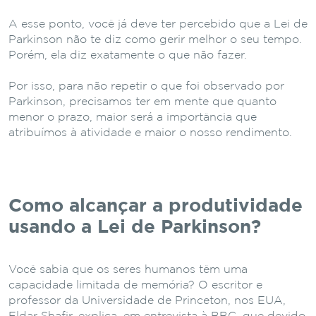
A esse ponto, você já deve ter percebido que a Lei de
Parkinson não te diz como gerir melhor o seu tempo.
Porém, ela diz exatamente o que não fazer.
Por isso, para não repetir o que foi observado por
Parkinson, precisamos ter em mente que quanto
menor o prazo, maior será a importância que
atribuímos à atividade e maior o nosso rendimento.
Como alcançar a produtividade
usando a Lei de Parkinson?
Você sabia que os seres humanos têm uma
capacidade limitada de memória? O escritor e
professor da Universidade de Princeton, nos EUA,