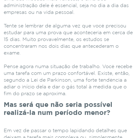
administração dele é essencial, seja no dia a dia das
empresas ou na vida pessoal.
Tente se lembrar de alguma vez que você precisou
estudar para uma prova que aconteceria em cerca de
15 dias. Muito provavelmente, os estudos se
concentraram nos dois dias que antecederam o
exame.
Pense agora numa situação de trabalho. Você recebe
uma tarefa com um prazo confortável. Existe, então,
segundo a Lei de Parkinson, uma forte tendência a
adiar o início dela e dar o gás total à medida que o
fim do prazo se aproxima.
Mas será que não seria possível
realizá-la num período menor?
Em vez de passar o tempo lapidando detalhes que
deixam a tarefa mais complexa ou, simplesmente,