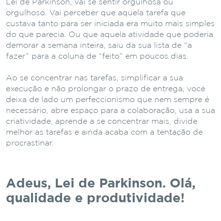
Lei de Parkinson, vai se sentir orgulhosa ou
orgulhoso. Vai perceber que aquela tarefa que
custava tanto para ser iniciada era muito mais simples
do que parecia. Ou que aquela atividade que poderia
demorar a semana inteira, saiu da sua lista de “a
fazer” para a coluna de “feito” em poucos dias.
Ao se concentrar nas tarefas, simplificar a sua
execução e não prolongar o prazo de entrega, você
deixa de lado um perfeccionismo que nem sempre é
necessário, abre espaço para a colaboração, usa a sua
criatividade, aprende a se concentrar mais, divide
melhor as tarefas e ainda acaba com a tentação de
procrastinar.
Adeus, Lei de Parkinson. Olá,
qualidade e produtividade!