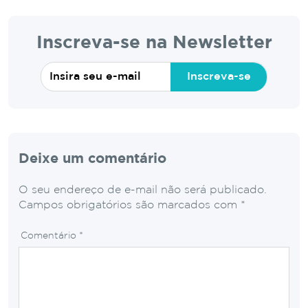
Inscreva-se na Newsletter
Inscreva-se
Deixe um comentário
O seu endereço de e-mail não será publicado.
Campos obrigatórios são marcados com
*
Comentário
*