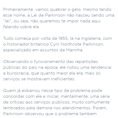
Primeiramente, vamos quebrar o gelo: mesmo tendo
esse nome, a Lei de Parkinson não nasceu sendo uma
“lei”, ou seja, não queremos te impor nada aqui
falando sobre ela.
Tudo começa por volta de 1955, lá na Inglaterra, com
o historiador britânico Cyril Northcote Parkinson,
especializado em assuntos da Marinha.
Observando o funcionamento das repartições
públicas do país na época, ele notou uma tendência:
a burocracia, que quanto maior ela era, mais os
serviços se mostravam ineficientes.
Quem já esbarrou nesse tipo de problema pode
concordar com ele e iniciar, mentalmente, uma série
de críticas aos serviços públicos, muito comumente
lembrados pela demora nos atendimentos. Porém,
Parkinson observou que o problema também