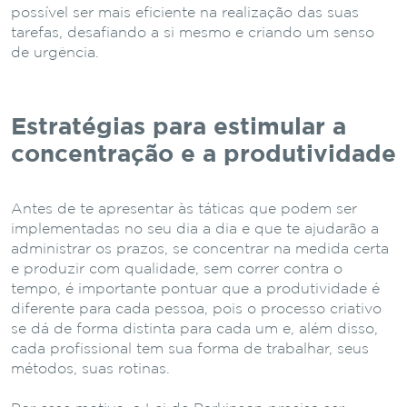
possível ser mais eficiente na realização das suas
tarefas, desafiando a si mesmo e criando um senso
de urgência.
Estratégias para estimular a
concentração e a produtividade
Antes de te apresentar às táticas que podem ser
implementadas no seu dia a dia e que te ajudarão a
administrar os prazos, se concentrar na medida certa
e produzir com qualidade, sem correr contra o
tempo,
é importante pontuar que a produtividade é
diferente para cada pessoa, pois o processo criativo
se dá de forma distinta para cada um e, além disso,
cada profissional tem sua forma de trabalhar, seus
métodos, suas rotinas.