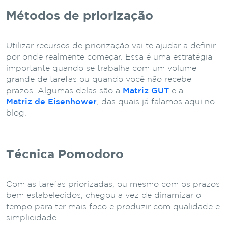
Métodos de priorização
Utilizar recursos de priorização vai te ajudar a definir
por onde realmente começar. Essa é uma estratégia
importante quando se trabalha com um volume
grande de tarefas ou quando você não recebe
prazos. Algumas delas são a
Matriz GUT
e a
Matriz de Eisenhower
, das quais já falamos aqui no
blog.
Técnica Pomodoro
Com as tarefas priorizadas, ou mesmo com os prazos
bem estabelecidos, chegou a vez de dinamizar o
tempo para ter mais foco e produzir com qualidade e
simplicidade.