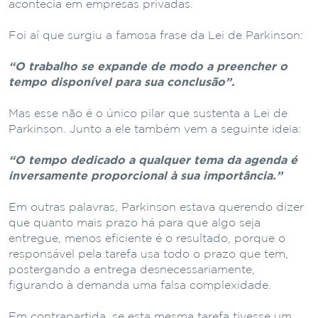
acontecia em empresas privadas.
Foi aí que surgiu a famosa frase da Lei de Parkinson:
“O trabalho se expande de modo a preencher o
tempo disponível para sua conclusão”.
Mas esse não é o único pilar que sustenta a Lei de
Parkinson. Junto a ele também vem a seguinte ideia:
“O tempo dedicado a qualquer tema da agenda é
inversamente proporcional à sua importância.”
Em outras palavras, Parkinson estava querendo dizer
que quanto mais prazo há para que algo seja
entregue, menos eficiente é o resultado, porque o
responsável pela tarefa usa todo o prazo que tem,
postergando a entrega desnecessariamente,
figurando à demanda uma falsa complexidade.
Em contrapartida, se esta mesma tarefa tivesse um