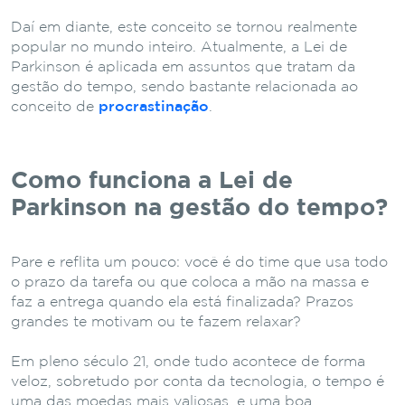
Daí em diante, este conceito se tornou realmente
popular no mundo inteiro. Atualmente, a Lei de
Parkinson é aplicada em assuntos que tratam da
gestão do tempo, sendo bastante relacionada ao
conceito de
procrastinação
.
Como funciona a Lei de
Parkinson na gestão do tempo?
Pare e reflita um pouco: você é do time que usa todo
o prazo da tarefa ou que coloca a mão na massa e
faz a entrega quando ela está finalizada? Prazos
grandes te motivam ou te fazem relaxar?
Em pleno século 21, onde tudo acontece de forma
veloz, sobretudo por conta da tecnologia, o tempo é
uma das moedas mais valiosas, e uma boa