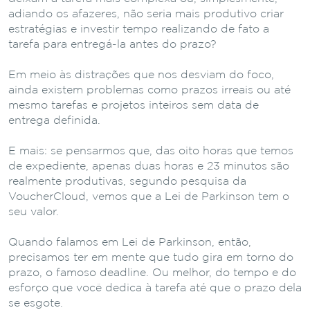
adiando os afazeres, não seria mais produtivo criar
estratégias e investir tempo realizando de fato a
tarefa para entregá-la antes do prazo?
Em meio às distrações que nos desviam do foco,
ainda existem problemas como prazos irreais ou até
mesmo tarefas e projetos inteiros sem data de
entrega definida.
E mais: se pensarmos que, das oito horas que temos
de expediente, apenas duas horas e 23 minutos são
realmente produtivas, segundo pesquisa da
VoucherCloud, vemos que a Lei de Parkinson tem o
seu valor.
Quando falamos em Lei de Parkinson, então,
precisamos ter em mente que tudo gira em torno do
prazo, o famoso deadline. Ou melhor, do tempo e do
esforço que você dedica à tarefa até que o prazo dela
se esgote.