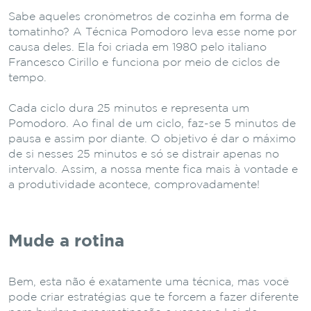
Sabe aqueles cronômetros de cozinha em forma de
tomatinho? A Técnica Pomodoro leva esse nome por
causa deles. Ela foi criada em 1980 pelo italiano
Francesco Cirillo e funciona por meio de ciclos de
tempo.
Cada ciclo dura 25 minutos e representa um
Pomodoro. Ao final de um ciclo, faz-se 5 minutos de
pausa e assim por diante. O objetivo é dar o máximo
de si nesses 25 minutos e só se distrair apenas no
intervalo. Assim, a nossa mente fica mais à vontade e
a produtividade acontece, comprovadamente!
Mude a rotina
Bem, esta não é exatamente uma técnica, mas você
pode criar estratégias que te forcem a fazer diferente