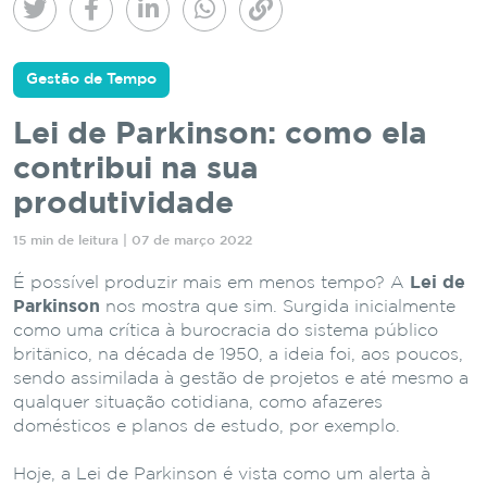
Gestão de Tempo
Lei de Parkinson: como ela
contribui na sua
produtividade
15 min de leitura | 07 de março 2022
É possível produzir mais em menos tempo? A
Lei de
Parkinson
nos mostra que sim. Surgida inicialmente
como uma crítica à burocracia do sistema público
britânico, na década de 1950, a ideia foi, aos poucos,
sendo assimilada à gestão de projetos e até mesmo a
qualquer situação cotidiana, como afazeres
domésticos e planos de estudo, por exemplo.
Hoje, a Lei de Parkinson é vista como um alerta à