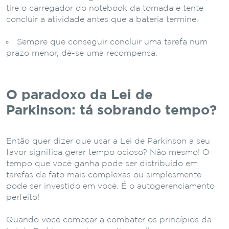
tire o carregador do notebook da tomada e tente
concluir a atividade antes que a bateria termine.
Sempre que conseguir concluir uma tarefa num
prazo menor, dê-se uma recompensa.
O paradoxo da Lei de
Parkinson: tá sobrando tempo?
Então quer dizer que usar a Lei de Parkinson a seu
favor significa gerar tempo ocioso? Não mesmo! O
tempo que você ganha pode ser distribuído em
tarefas de fato mais complexas ou simplesmente
pode ser investido em você. É o autogerenciamento
perfeito!
Quando você começar a combater os princípios da