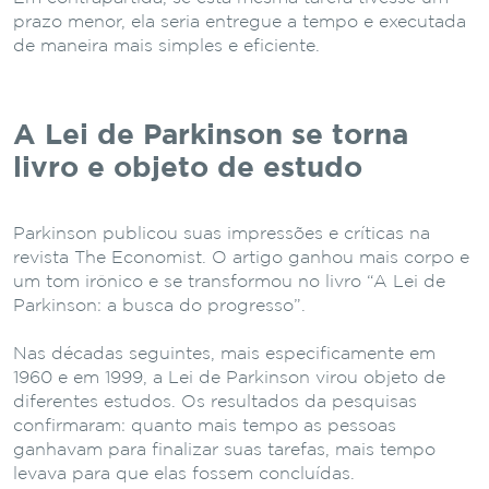
prazo menor, ela seria entregue a tempo e executada
de maneira mais simples e eficiente.
A Lei de Parkinson se torna
livro e objeto de estudo
Parkinson publicou suas impressões e críticas na
revista The Economist. O artigo ganhou mais corpo e
um tom irônico e se transformou no livro “A Lei de
Parkinson: a busca do progresso”.
Nas décadas seguintes, mais especificamente em
1960 e em 1999, a Lei de Parkinson virou objeto de
diferentes estudos. Os resultados da pesquisas
confirmaram: quanto mais tempo as pessoas
ganhavam para finalizar suas tarefas, mais tempo
levava para que elas fossem concluídas.