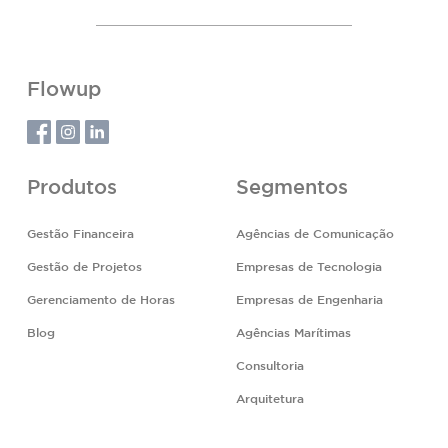
Flowup
Produtos
Segmentos
Gestão Financeira
Agências de Comunicação
Gestão de Projetos
Empresas de Tecnologia
Gerenciamento de Horas
Empresas de Engenharia
Blog
Agências Marítimas
Consultoria
Arquitetura