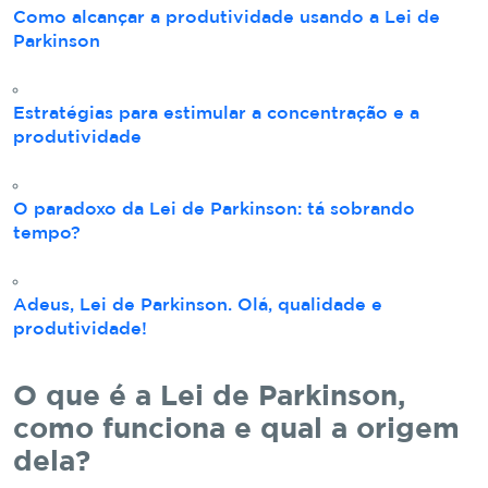
Como alcançar a produtividade usando a Lei de
Parkinson
Estratégias para estimular a concentração e a
produtividade
O paradoxo da Lei de Parkinson: tá sobrando
tempo?
Adeus, Lei de Parkinson. Olá, qualidade e
produtividade!
O que é a Lei de Parkinson,
como funciona e qual a origem
dela?