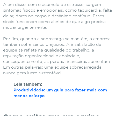
Além disso, com o acúmulo de estresse, surgem
sintomas físicos e emocionais, como taquicardia, falta
de ar, dores no corpo e desânimo contínuo. Esses
sinais funcionam como alertas de que algo precisa
mudar urgentemente.
Por fim, quando a sobrecarga se mantém, a empresa
também sofre sérios prejuízos. A insatisfação da
equipe se reflete na qualidade do trabalho, a
reputação organizacional é abalada e,
consequentemente, as perdas financeiras aumentam.
Em outras palavras: uma equipe sobrecarregada
nunca gera lucro sustentável.
Leia também:
Produtividade: um guia para fazer mais com
menos esforço