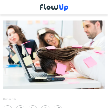
Compartile