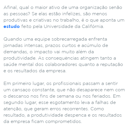
Afinal, qual o maior ativo de uma organização senão
as pessoas? Se elas estão infelizes, são menos
produtivas e criativas no trabalho, é o que aponta um
estudo
feito pela Universidade da Califórnia.
Quando uma equipe sobrecarregada enfrenta
jornadas intensas, prazos curtos e acúmulo de
demandas, o impacto vai muito além da
produtividade. As consequências atingem tanto a
saúde mental dos colaboradores quanto a reputação
e os resultados da empresa.
Em primeiro lugar, os profissionais passam a sentir
um cansaço constante, que não desaparece nem com
o descanso nos fins de semana ou nos feriados. Em
segundo lugar, esse esgotamento leva a falhas de
atenção, que geram erros recorrentes. Como
resultado, a produtividade despenca e os resultados
da empresa ficam comprometidos.