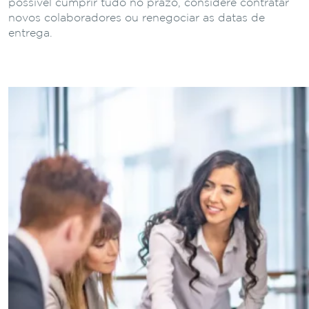
possível cumprir tudo no prazo, considere contratar
novos colaboradores ou renegociar as datas de
entrega.