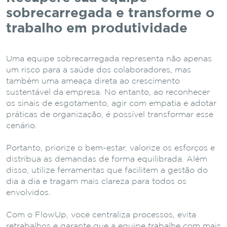
sobrecarregada e transforme o
trabalho em produtividade
Uma equipe sobrecarregada representa não apenas
um risco para a saúde dos colaboradores, mas
também uma ameaça direta ao crescimento
sustentável da empresa. No entanto, ao reconhecer
os sinais de esgotamento, agir com empatia e adotar
práticas de organização, é possível transformar esse
cenário.
Portanto, priorize o bem-estar, valorize os esforços e
distribua as demandas de forma equilibrada. Além
disso, utilize ferramentas que facilitem a gestão do
dia a dia e tragam mais clareza para todos os
envolvidos.
Com o FlowUp, você centraliza processos, evita
retrabalhos e garante que a equipe trabalhe com mais