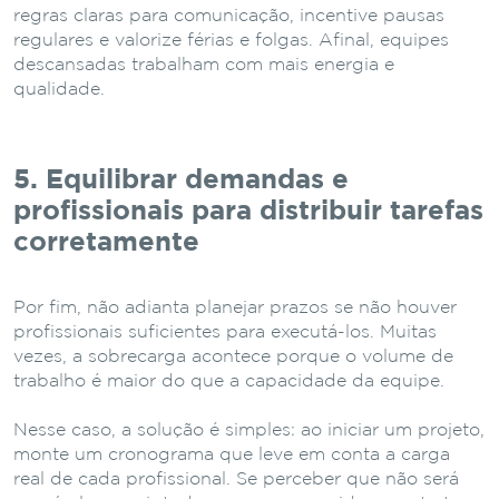
regras claras para comunicação, incentive pausas
regulares e valorize férias e folgas. Afinal, equipes
descansadas trabalham com mais energia e
qualidade.
5. Equilibrar demandas e
profissionais para distribuir tarefas
corretamente
Por fim, não adianta planejar prazos se não houver
profissionais suficientes para executá-los. Muitas
vezes, a sobrecarga acontece porque o volume de
trabalho é maior do que a capacidade da equipe.
Nesse caso, a solução é simples: ao iniciar um projeto,
monte um cronograma que leve em conta a carga
real de cada profissional. Se perceber que não será