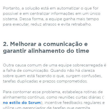
Portanto, a solução está em automatizar o que for
possível e em centralizar informações em um único
sistema. Dessa forma, a equipe ganha mais tempo
para executar, reduz atrasos e evita retrabalho.
2. Melhorar a comunicação e
garantir alinhamento do time
Outra causa comum de uma equipe sobrecarregada é
a falha de comunicação. Quando não há clareza
sobre quem está fazendo o quê, surgem confusões,
tarefas duplicadas e prazos comprometidos.
Para contornar esse problema, estabeleça rotinas de
alinhamento contínuo, como reuniões curtas diárias (
no estilo do Scrum
), incentive feedbacks regulares e
utilize um gerenciador de tarefas que permita