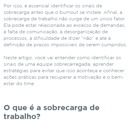
Por isso, é essencial identificar os sinais de
sobrecarga antes que o burnout se instale. Afinal, a
sobrecarga de trabalho não surge de um único fator.
Ela pode estar relacionada ao excesso de demandas,
à falta de comunicação, à desorganização de
processos, à dificuldade de dizer “não” e até à
definição de prazos impossíveis de serem cumpridos.
Neste artigo, você vai entender como identificar os
sinais de uma equipe sobrecarregada, aprender
estratégias para evitar que isso aconteça e conhecer
ações práticas para recuperar a motivação e o bem-
estar do time.
O que é a sobrecarga de
trabalho?