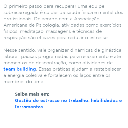
O primeiro passo para recuperar uma equipe
sobrecarregada é cuidar da saúde física e mental dos
profissionais. De acordo com a Associação
Americana de Psicologia, atividades como exercícios
físicos, meditação, massagens e técnicas de
respiração são eficazes para reduzir o estresse.
Nesse sentido, vale organizar dinâmicas de ginástica
laboral, pausas programadas para relaxamento e até
momentos de descontração, como atividades de
team building
. Essas práticas ajudam a restabelecer
a energia coletiva e fortalecem os laços entre os
membros do time.
Saiba mais em:
Gestão de estresse no trabalho: habilidades e
ferramentas