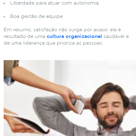
Liberdade para atuar com autonomia.
Boa gestão de equipe.
Em resumo, satisfação não surge por acaso: ela é
resultado de uma
cultura organizacional
saudável e
de uma liderança que prioriza as pessoas.