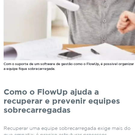
Com o suporte de um software de gestão como o FlowUp, é possível organizar p
a equipe fique sobrecarregada.
Como o FlowUp ajuda a
recuperar e prevenir equipes
sobrecarregadas
Recuperar uma equipe sobrecarregada exige mais do