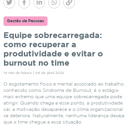
Gestão de Pessoas
Equipe sobrecarregada:
como recuperar a
produtividade e evitar o
burnout no time
14 min de leitura | 04 de abril 2022
O esgotamento físico e mental associado ao trabalho,
conhecido como Síndrome de Burnout, é o estágio
mais extremo que uma equipe sobrecarregada pode
atingir. Quando chega a esse ponto, a produtividade
cai, a motivação desaparece e o clima organizacional
se deteriora. Naturalmente, nenhuma liderança deseja
que o time chegue a essa situação.