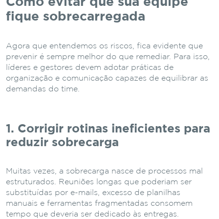
Como evitar que sua equipe
fique sobrecarregada
Agora que entendemos os riscos, fica evidente que
prevenir é sempre melhor do que remediar. Para isso,
líderes e gestores devem adotar práticas de
organização e comunicação capazes de equilibrar as
demandas do time.
1. Corrigir rotinas ineficientes para
reduzir sobrecarga
Muitas vezes, a sobrecarga nasce de processos mal
estruturados. Reuniões longas que poderiam ser
substituídas por e-mails, excesso de planilhas
manuais e ferramentas fragmentadas consomem
tempo que deveria ser dedicado às entregas.