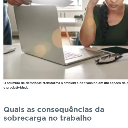
O acúmulo de demandas transforma o ambiente de trabalho em um espaço de
e produtividade.
Quais as consequências da
sobrecarga no trabalho