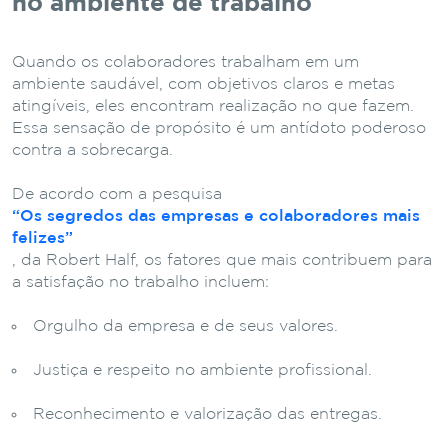
no ambiente de trabalho
Quando os colaboradores trabalham em um
ambiente saudável, com objetivos claros e metas
atingíveis, eles encontram realização no que fazem.
Essa sensação de propósito é um antídoto poderoso
contra a sobrecarga.
De acordo com a pesquisa
“Os segredos das empresas e colaboradores mais
felizes”
, da Robert Half, os fatores que mais contribuem para
a satisfação no trabalho incluem:
Orgulho da empresa e de seus valores.
Justiça e respeito no ambiente profissional.
Reconhecimento e valorização das entregas.