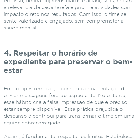
Por isso, defina objetivos claros e alcançáveis, mostre
a relevância de cada tarefa e priorize atividades com
impacto direto nos resultados. Com isso, o time se
sente valorizado e engajado, sem comprometer a
saúde mental.
4. Respeitar o horário de
expediente para preservar o bem-
estar
Em equipes remotas, é comum cair na tentação de
enviar mensagens fora do expediente. No entanto,
esse hábito cria a falsa impressão de que é preciso
estar sempre disponível. Essa prática prejudica o
descanso e contribui para transformar o time em uma
equipe sobrecarregada.
Assim, é fundamental respeitar os limites. Estabeleça