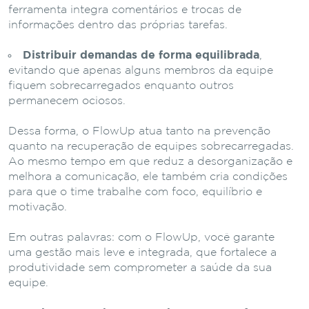
ferramenta integra comentários e trocas de
informações dentro das próprias tarefas.
Distribuir demandas de forma equilibrada
,
evitando que apenas alguns membros da equipe
fiquem sobrecarregados enquanto outros
permanecem ociosos.
Dessa forma, o FlowUp atua tanto na prevenção
quanto na recuperação de equipes sobrecarregadas.
Ao mesmo tempo em que reduz a desorganização e
melhora a comunicação, ele também cria condições
para que o time trabalhe com foco, equilíbrio e
motivação.
Em outras palavras: com o FlowUp, você garante
uma gestão mais leve e integrada, que fortalece a
produtividade sem comprometer a saúde da sua
equipe.