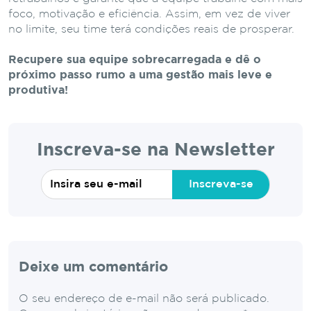
foco, motivação e eficiência. Assim, em vez de viver
no limite, seu time terá condições reais de prosperar.
Recupere sua equipe sobrecarregada e dê o
próximo passo rumo a uma gestão mais leve e
produtiva!
Inscreva-se na Newsletter
Inscreva-se
Deixe um comentário
O seu endereço de e-mail não será publicado.