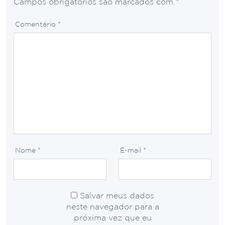
Campos obrigatórios são marcados com
*
Comentário
*
Nome
*
E-mail
*
Salvar meus dados
neste navegador para a
próxima vez que eu