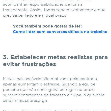
acompanhar responsabilidades de forma
transparente. Assim, todos sabem exatamente o que
precisa ser feito e em qual prazo.
Você também pode gostar de ler:
Como lidar com conversas difíceis no trabalho
.
3. Estabelecer metas realistas para
evitar frustrações
Metas inalcançáveis não motivam: pelo contrário,
apenas aumentam o estresse. Quando a equipe
percebe que não conseguirá entregar no prazo,
surgem sentimentos de fracasso e culpa, o que gera
ainda mais sobrecarga.