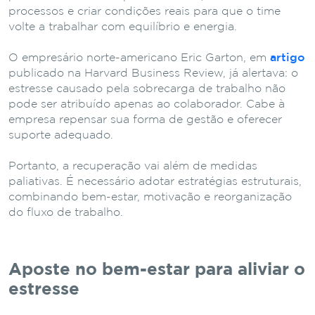
processos e criar condições reais para que o time
volte a trabalhar com equilíbrio e energia.
O empresário norte-americano Eric Garton, em
artigo
publicado na Harvard Business Review, já alertava: o
estresse causado pela sobrecarga de trabalho não
pode ser atribuído apenas ao colaborador. Cabe à
empresa repensar sua forma de gestão e oferecer
suporte adequado.
Portanto, a recuperação vai além de medidas
paliativas. É necessário adotar estratégias estruturais,
combinando bem-estar, motivação e reorganização
do fluxo de trabalho.
Aposte no bem-estar para aliviar o
estresse