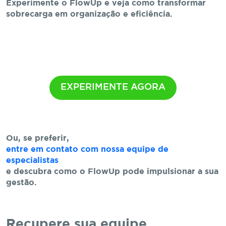
Experimente o FlowUp e veja como transformar
sobrecarga em organização e eficiência.
EXPERIMENTE AGORA
Ou, se preferir,
entre em contato com nossa equipe de
especialistas
e descubra como o FlowUp pode impulsionar a sua
gestão.
Recupere sua equipe