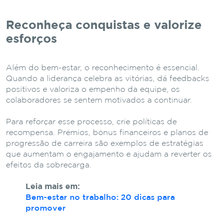
Reconheça conquistas e valorize
esforços
Além do bem-estar, o reconhecimento é essencial.
Quando a liderança celebra as vitórias, dá feedbacks
positivos e valoriza o empenho da equipe, os
colaboradores se sentem motivados a continuar.
Para reforçar esse processo, crie políticas de
recompensa. Prêmios, bônus financeiros e planos de
progressão de carreira são exemplos de estratégias
que aumentam o engajamento e ajudam a reverter os
efeitos da sobrecarga.
Leia mais em:
Bem-estar no trabalho: 20 dicas para
promover