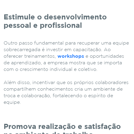
Estimule o desenvolvimento
pessoal e profissional
Outro passo fundamental para recuperar uma equipe
sobrecarregada é investir em capacitação. Ao
oferecer treinamentos,
workshops
e oportunidades
de aprendizado, a empresa mostra que se importa
com o crescimento individual e coletivo.
Além disso, incentivar que os próprios colaboradores
compartilhem conhecimentos cria um ambiente de
troca e colaboração, fortalecendo o espírito de
equipe.
Promova realização e satisfação