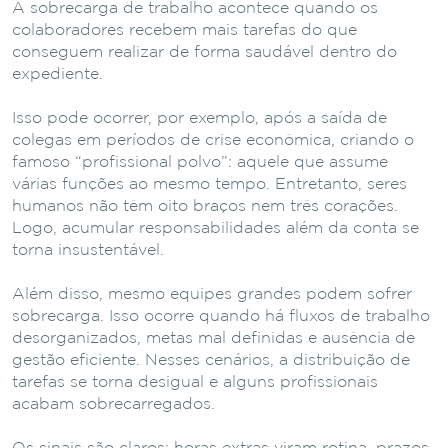
A sobrecarga de trabalho acontece quando os
colaboradores recebem mais tarefas do que
conseguem realizar de forma saudável dentro do
expediente.
Isso pode ocorrer, por exemplo, após a saída de
colegas em períodos de crise econômica, criando o
famoso “profissional polvo”: aquele que assume
várias funções ao mesmo tempo. Entretanto, seres
humanos não têm oito braços nem três corações.
Logo, acumular responsabilidades além da conta se
torna insustentável.
Além disso, mesmo equipes grandes podem sofrer
sobrecarga. Isso ocorre quando há fluxos de trabalho
desorganizados, metas mal definidas e ausência de
gestão eficiente. Nesses cenários, a distribuição de
tarefas se torna desigual e alguns profissionais
acabam sobrecarregados.