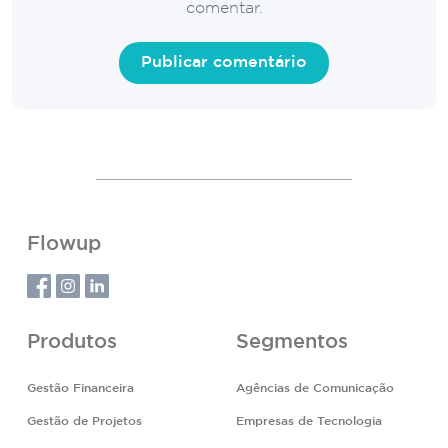
comentar.
Flowup
Produtos
Segmentos
Gestão Financeira
Agências de Comunicação
Gestão de Projetos
Empresas de Tecnologia