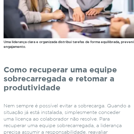
Uma liderança clara e organizada distribui tarefas de forma equilibrada, prev
engajamento.
Como recuperar uma equipe
sobrecarregada e retomar a
produtividade
Nem sempre é possível evitar a sobrecarga. Quando a
situação já está instalada, simplesmente conceder
uma licença ao colaborador não resolve. Para
recuperar uma equipe sobrecarregada, a liderança
precisa assumir a responsabilidade, reavaliar