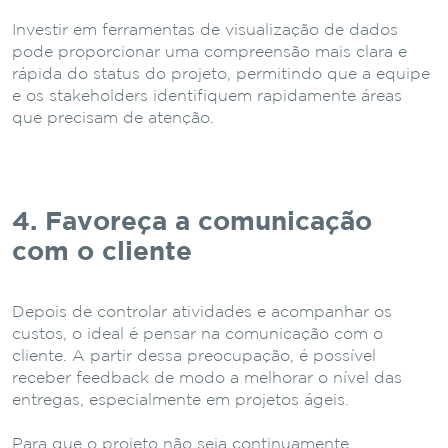
Investir em ferramentas de visualização de dados
pode proporcionar uma compreensão mais clara e
rápida do status do projeto, permitindo que a equipe
e os stakeholders identifiquem rapidamente áreas
que precisam de atenção.
4. Favoreça a comunicação
com o cliente
Depois de controlar atividades e acompanhar os
custos, o ideal é pensar na comunicação com o
cliente. A partir dessa preocupação, é possível
receber feedback de modo a melhorar o nível das
entregas, especialmente em projetos ágeis.
Para que o projeto não seja continuamente