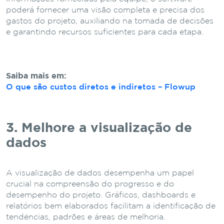
poderá fornecer uma visão completa e precisa dos
gastos do projeto, auxiliando na tomada de decisões
e garantindo recursos suficientes para cada etapa.
Saiba mais em:
O que são custos diretos e indiretos – Flowup
3. Melhore a visualização de
dados
A visualização de dados desempenha um papel
crucial na compreensão do progresso e do
desempenho do projeto. Gráficos, dashboards e
relatórios bem elaborados facilitam a identificação de
tendências, padrões e áreas de melhoria.