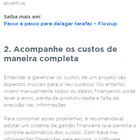
assertiva.
Saiba mais em:
Passo a passo para delegar tarefas – Flowup
2. Acompanhe os custos de
maneira completa
Entender e gerenciar os custos de um projeto são
aspectos cruciais para o seu sucesso. No entanto,
inserir manualmente todos os dados financeiros pode
levar a erros, perda de produtividade e falta de
precisão nas informações.
Para contornar esses problemas, é recomendável
adotar um sistema de gestão financeira que permita o
controle automático dos custos. Com base nas
informações fornecidas pela equipe, o software