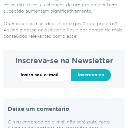
essas diretrizes, as chances de um projeto ser bem-
sucedido aumentam significativamente.
Quer receber mais dicas sobre gestão de projetos?
Assine a nossa newsletter e fique por dentro de mais
conteúdos relevantes como esse!
Inscreva-se na Newsletter
Inscreva-se
Deixe um comentário
O seu endereço de e-mail não será publicado.