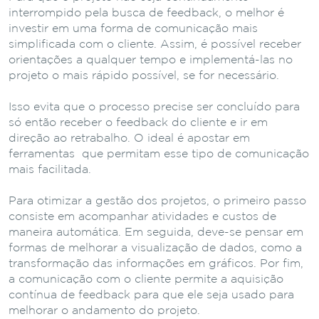
interrompido pela busca de feedback, o melhor é
investir em uma forma de comunicação mais
simplificada com o cliente. Assim, é possível receber
orientações a qualquer tempo e implementá-las no
projeto o mais rápido possível, se for necessário.
Isso evita que o processo precise ser concluído para
só então receber o feedback do cliente e ir em
direção ao retrabalho. O ideal é apostar em
ferramentas que permitam esse tipo de comunicação
mais facilitada.
Para otimizar a gestão dos projetos, o primeiro passo
consiste em acompanhar atividades e custos de
maneira automática. Em seguida, deve-se pensar em
formas de melhorar a visualização de dados, como a
transformação das informações em gráficos. Por fim,
a comunicação com o cliente permite a aquisição
contínua de feedback para que ele seja usado para
melhorar o andamento do projeto.