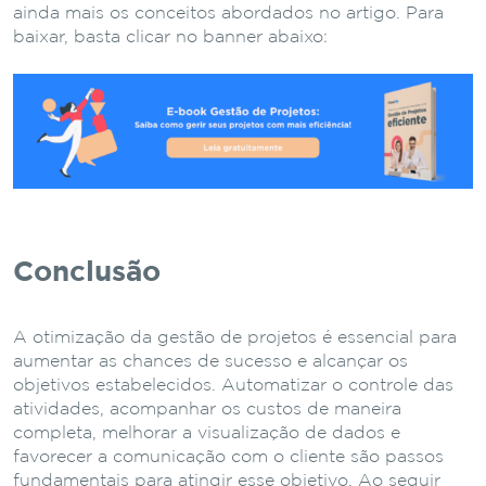
ainda mais os conceitos abordados no artigo. Para
baixar, basta clicar no banner abaixo:
Conclusão
A otimização da gestão de projetos é essencial para
aumentar as chances de sucesso e alcançar os
objetivos estabelecidos. Automatizar o controle das
atividades, acompanhar os custos de maneira
completa, melhorar a visualização de dados e
favorecer a comunicação com o cliente são passos
fundamentais para atingir esse objetivo. Ao seguir