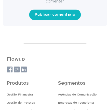
comentar.
Flowup
Produtos
Segmentos
Gestão Financeira
Agências de Comunicação
Gestão de Projetos
Empresas de Tecnologia