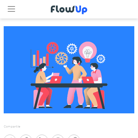
Compartile