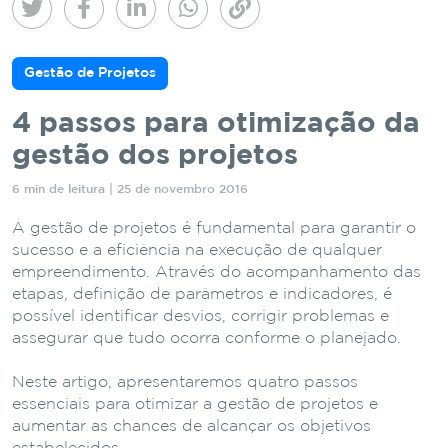
Gestão de Projetos
4 passos para otimização da
gestão dos projetos
6 min de leitura | 25 de novembro 2016
A gestão de projetos é fundamental para garantir o
sucesso e a eficiência na execução de qualquer
empreendimento. Através do acompanhamento das
etapas, definição de parâmetros e indicadores, é
possível identificar desvios, corrigir problemas e
assegurar que tudo ocorra conforme o planejado.
Neste artigo, apresentaremos quatro passos
essenciais para otimizar a gestão de projetos e
aumentar as chances de alcançar os objetivos