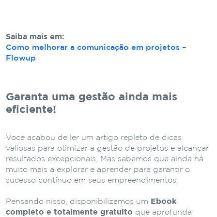
Saiba mais em:
Como melhorar a comunicação em projetos –
Flowup
Garanta uma gestão ainda mais
eficiente!
Você acabou de ler um artigo repleto de dicas
valiosas para otimizar a gestão de projetos e alcançar
resultados excepcionais. Mas sabemos que ainda há
muito mais a explorar e aprender para garantir o
sucesso contínuo em seus empreendimentos.
Pensando nisso, disponibilizamos um
Ebook
completo e totalmente gratuito
que aprofunda