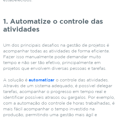
estabelecidos.
1. Automatize o controle das
atividades
Um dos principais desafios na gestão de projetos é
acompanhar todas as atividades de forma eficiente.
Fazer isso manualmente pode demandar muito
tempo e não ser tão efetivo, principalmente em
projetos que envolvem diversas pessoas e tarefas.
A solução é
automatizar
o controle das atividades.
Através de um sistema adequado, é possível delegar
tarefas, acompanhar o progresso em tempo real e
identificar possíveis atrasos ou gargalos. Por exemplo,
com a automação do controle de horas trabalhadas, é
mais fácil acompanhar o tempo investido na
produção, permitindo uma gestão mais ágil e