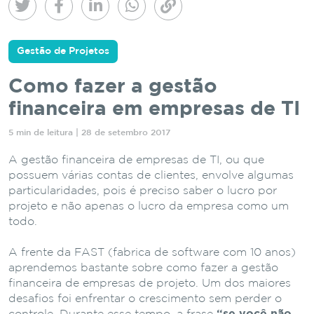
Gestão de Projetos
Como fazer a gestão
financeira em empresas de TI
5 min de leitura | 28 de setembro 2017
A gestão financeira de empresas de TI, ou que
possuem várias contas de clientes, envolve algumas
particularidades, pois é preciso saber o lucro por
projeto e não apenas o lucro da empresa como um
todo.
A frente da FAST (fabrica de software com 10 anos)
aprendemos bastante sobre como fazer a gestão
financeira de empresas de projeto. Um dos maiores
desafios foi enfrentar o crescimento sem perder o