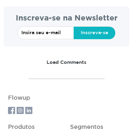
Inscreva-se na Newsletter
Inscreva-se
Load Comments
Flowup
Produtos
Segmentos