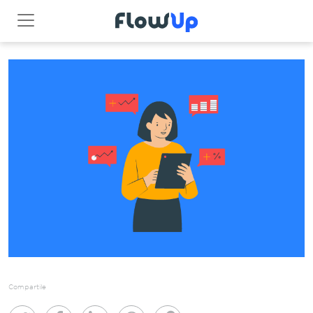
Compartile