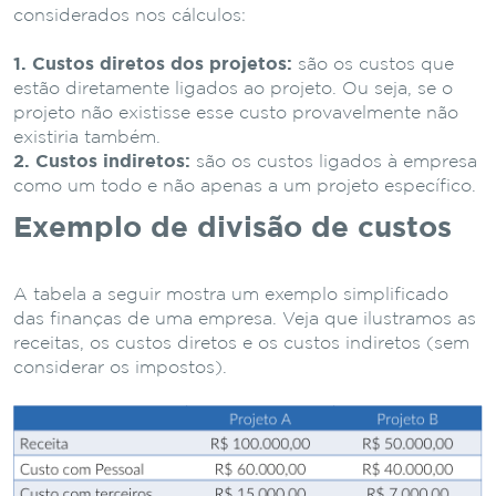
considerados nos cálculos:
1. Custos diretos dos projetos:
são os custos que
estão diretamente ligados ao projeto. Ou seja, se o
projeto não existisse esse custo provavelmente não
existiria também.
2. Custos indiretos:
são os custos ligados à empresa
como um todo e não apenas a um projeto específico.
Exemplo de divisão de custos
A tabela a seguir mostra um exemplo simplificado
das finanças de uma empresa. Veja que ilustramos as
receitas, os custos diretos e os custos indiretos (sem
considerar os impostos).