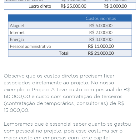
Observe que os custos diretos precisam ficar
associados diretamente ao projeto. No nosso
exemplo, o Projeto A teve custo com pessoal de R$
60.000,00 e custo com contratação de terceiros
(contratação de temporários, consultorias) de R$
15.000,00.
Lembramos que é essencial saber quanto se gastou
com pessoal no projeto, pois esse costuma ser o
maior custo em empresas com forte capital