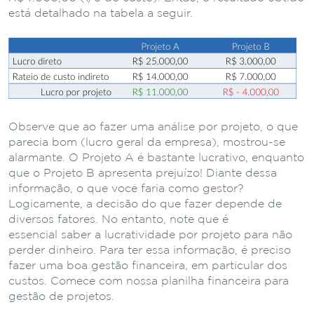
está detalhado na tabela a seguir.
Observe que ao fazer uma análise por projeto, o que
parecia bom (lucro geral da empresa), mostrou-se
alarmante. O Projeto A é bastante lucrativo, enquanto
que o Projeto B apresenta prejuízo! Diante dessa
informação, o que você faria como gestor?
Logicamente, a decisão do que fazer depende de
diversos fatores. No entanto, note que é
essencial saber a lucratividade por projeto para não
perder dinheiro. Para ter essa informação, é preciso
fazer uma boa gestão financeira, em particular dos
custos. Comece com nossa planilha financeira para
gestão de projetos.