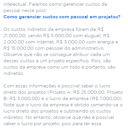
intelectual. Falamos como gerenciar custos de
pessoal nesse post:
Como gerenciar custos com pessoal em projetos?
Os custos indiretos da empresa foram de R$
21.000,00, sendo R$ 5.000,00 com aluguel, R$
2.000,00 com internet, R$ 3.000,00 com energia e
R$ 15.000,00 com pessoal do administrativo.
Observe que não se consegue atribuir cada um
desses custos a um projeto específico. Pois, são
custos da empresa como um todo e portanto, são
indiretos.
Com essas informações é possível saber o lucro
direto dos projetos (Projeto A: R$ 25.000,00, Projeto
B: R$ 3.000,00) e o lucro da empresa (R$ 7.000,00).
Note que o lucro da empresa é obtido somando-se o
lucro direto dos projetos e subtraindo os custos
indiretos. No entanto, observe que não é possível
saber o lucro por projeto, pois para ter essa