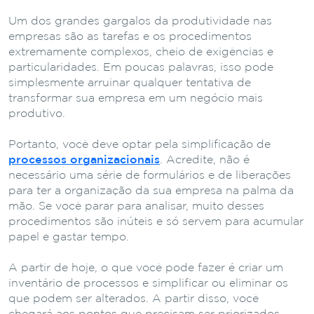
Um dos grandes gargalos da produtividade nas
empresas são as tarefas e os procedimentos
extremamente complexos, cheio de exigências e
particularidades. Em poucas palavras, isso pode
simplesmente arruinar qualquer tentativa de
transformar sua empresa em um negócio mais
produtivo.
Portanto, você deve optar pela simplificação de
processos organizacionais
. Acredite, não é
necessário uma série de formulários e de liberações
para ter a organização da sua empresa na palma da
mão. Se você parar para analisar, muito desses
procedimentos são inúteis e só servem para acumular
papel e gastar tempo.
A partir de hoje, o que você pode fazer é criar um
inventário de processos e simplificar ou eliminar os
que podem ser alterados. A partir disso, você