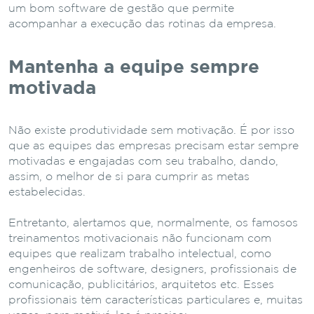
um bom software de gestão que permite
acompanhar a execução das rotinas da empresa.
Mantenha a equipe sempre
motivada
Não existe produtividade sem motivação. É por isso
que as equipes das empresas precisam estar sempre
motivadas e engajadas com seu trabalho, dando,
assim, o melhor de si para cumprir as metas
estabelecidas.
Entretanto, alertamos que, normalmente, os famosos
treinamentos motivacionais não funcionam com
equipes que realizam trabalho intelectual, como
engenheiros de software, designers, profissionais de
comunicação, publicitários, arquitetos etc. Esses
profissionais têm características particulares e, muitas