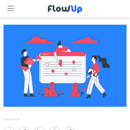
Compartile