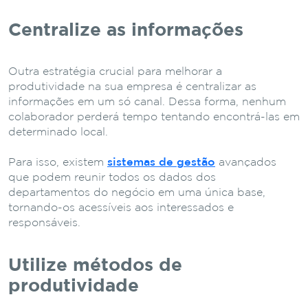
Centralize as informações
Outra estratégia crucial para melhorar a
produtividade na sua empresa é centralizar as
informações em um só canal. Dessa forma, nenhum
colaborador perderá tempo tentando encontrá-las em
determinado local.
Para isso, existem
sistemas de gestão
avançados
que podem reunir todos os dados dos
departamentos do negócio em uma única base,
tornando-os acessíveis aos interessados e
responsáveis.
Utilize métodos de
produtividade