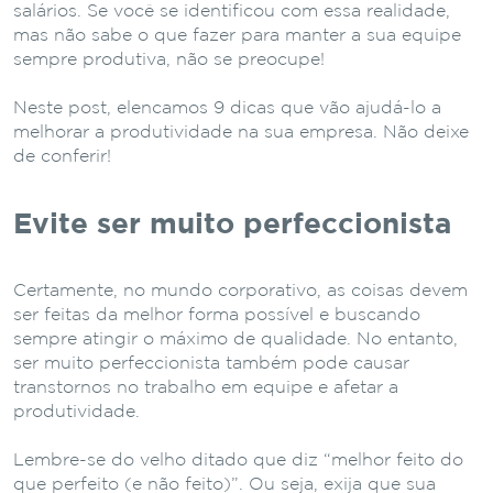
salários. Se você se identificou com essa realidade,
mas não sabe o que fazer para manter a sua equipe
sempre produtiva, não se preocupe!
Neste post, elencamos 9 dicas que vão ajudá-lo a
melhorar a produtividade na sua empresa. Não deixe
de conferir!
Evite ser muito perfeccionista
Certamente, no mundo corporativo, as coisas devem
ser feitas da melhor forma possível e buscando
sempre atingir o máximo de qualidade. No entanto,
ser muito perfeccionista também pode causar
transtornos no trabalho em equipe e afetar a
produtividade.
Lembre-se do velho ditado que diz “melhor feito do
que perfeito (e não feito)”. Ou seja, exija que sua