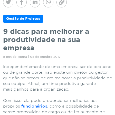
Gestão de Projetos
9 dicas para melhorar a
produtividade na sua
empresa
8 min de leitura | 05 de outubro 2017
Independentemente de uma empresa ser de pequeno
ou de grande porte, não existe um diretor ou gestor
que não se preocupe em melhorar a produtividade de
sua equipe. Afinal, um time produtivo garante
mais
ganhos
para a organização.
Com isso, ela pode proporcionar melhorias aos
próprios
funcionários
, como a possibilidade de
serem promovidos de cargo ou de ter aumento de