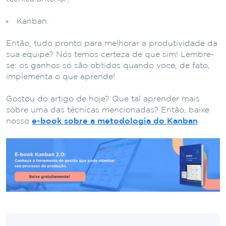
Kanban.
Então, tudo pronto para melhorar a produtividade da
sua equipe? Nós temos certeza de que sim! Lembre-
se: os ganhos só são obtidos quando você, de fato,
implementa o que aprende!
Gostou do artigo de hoje? Que tal aprender mais
sobre uma das técnicas mencionadas? Então, baixe
nosso
e-book sobre a metodologia do Kanban