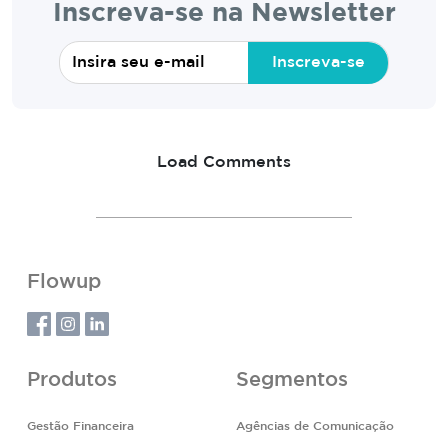
Inscreva-se na Newsletter
Inscreva-se
Load Comments
Flowup
Produtos
Segmentos
Gestão Financeira
Agências de Comunicação