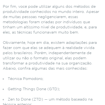
Por fim, você pode utilizar alguns dos métodos de
produtividade conhecidos no mundo inteiro. Apesar
de muitas pessoas negligenciarem, essas
metodologias foram criadas por indivíduos que
tinham um altíssimo nível de produtividade, e, para
eles, as técnicas funcionavam muito bem.
Obviamente, hoje em dia, existem adaptações para
fazer com que elas se adequem à realidade vivida
pelos brasileiros. Porém, independentemente de
utilizar ou não o formato original, elas podem
transformar a produtividade na sua organização.
Abaixo, confira algumas das mais conhecidas:
Técnica Pomodoro;
Getting Things Done (GTD);
Zen to Done (ZTD) — um método baseado na
técnica anterior;