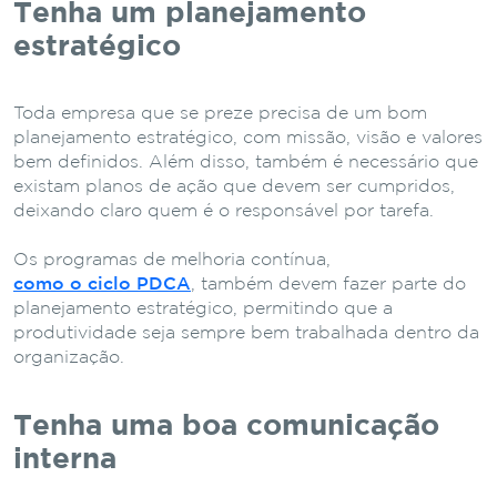
Tenha um planejamento
estratégico
Toda empresa que se preze precisa de um bom
planejamento estratégico, com missão, visão e valores
bem definidos. Além disso, também é necessário que
existam planos de ação que devem ser cumpridos,
deixando claro quem é o responsável por tarefa.
Os programas de melhoria contínua,
como o ciclo PDCA
, também devem fazer parte do
planejamento estratégico, permitindo que a
produtividade seja sempre bem trabalhada dentro da
organização.
Tenha uma boa comunicação
interna