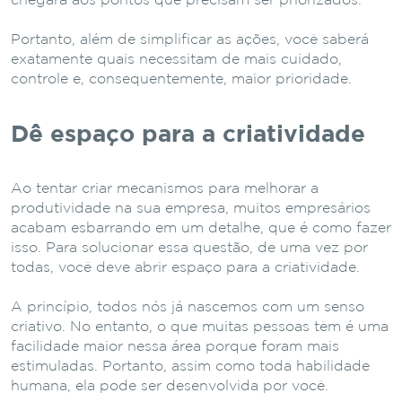
chegará aos pontos que precisam ser priorizados.
Portanto, além de simplificar as ações, você saberá
exatamente quais necessitam de mais cuidado,
controle e, consequentemente, maior prioridade.
Dê espaço para a criatividade
Ao tentar criar mecanismos para melhorar a
produtividade na sua empresa, muitos empresários
acabam esbarrando em um detalhe, que é como fazer
isso. Para solucionar essa questão, de uma vez por
todas, você deve abrir espaço para a criatividade.
A princípio, todos nós já nascemos com um senso
criativo. No entanto, o que muitas pessoas têm é uma
facilidade maior nessa área porque foram mais
estimuladas. Portanto, assim como toda habilidade
humana, ela pode ser desenvolvida por você.