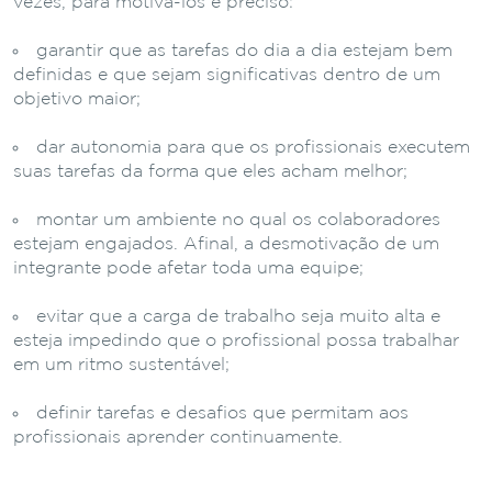
vezes, para motivá-los é preciso:
garantir que as tarefas do dia a dia estejam bem
definidas e que sejam significativas dentro de um
objetivo maior;
dar autonomia para que os profissionais executem
suas tarefas da forma que eles acham melhor;
montar um ambiente no qual os colaboradores
estejam engajados. Afinal, a desmotivação de um
integrante pode afetar toda uma equipe;
evitar que a carga de trabalho seja muito alta e
esteja impedindo que o profissional possa trabalhar
em um ritmo sustentável;
definir tarefas e desafios que permitam aos
profissionais aprender continuamente.