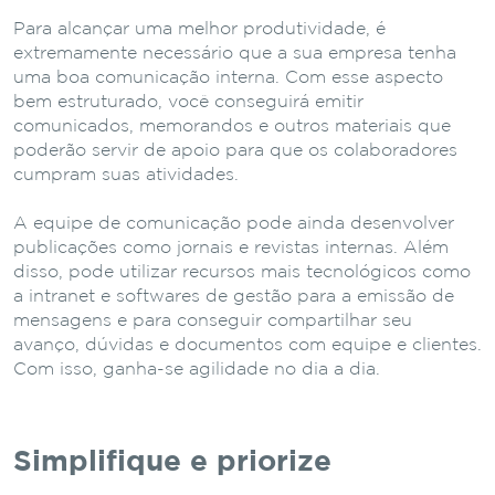
Para alcançar uma melhor produtividade, é
extremamente necessário que a sua empresa tenha
uma boa comunicação interna. Com esse aspecto
bem estruturado, você conseguirá emitir
comunicados, memorandos e outros materiais que
poderão servir de apoio para que os colaboradores
cumpram suas atividades.
A equipe de comunicação pode ainda desenvolver
publicações como jornais e revistas internas. Além
disso, pode utilizar recursos mais tecnológicos como
a intranet e softwares de gestão para a emissão de
mensagens e para conseguir compartilhar seu
avanço, dúvidas e documentos com equipe e clientes.
Com isso, ganha-se agilidade no dia a dia.
Simplifique e priorize