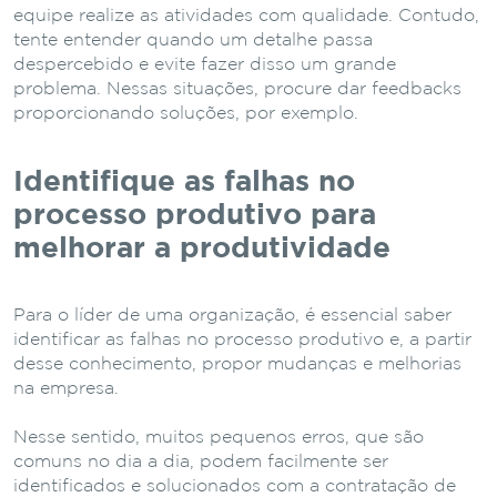
equipe realize as atividades com qualidade. Contudo,
tente entender quando um detalhe passa
despercebido e evite fazer disso um grande
problema. Nessas situações, procure dar feedbacks
proporcionando soluções, por exemplo.
Identifique as falhas no
processo produtivo para
melhorar a produtividade
Para o líder de uma organização, é essencial saber
identificar as falhas no processo produtivo e, a partir
desse conhecimento, propor mudanças e melhorias
na empresa.
Nesse sentido, muitos pequenos erros, que são
comuns no dia a dia, podem facilmente ser
identificados e solucionados com a contratação de