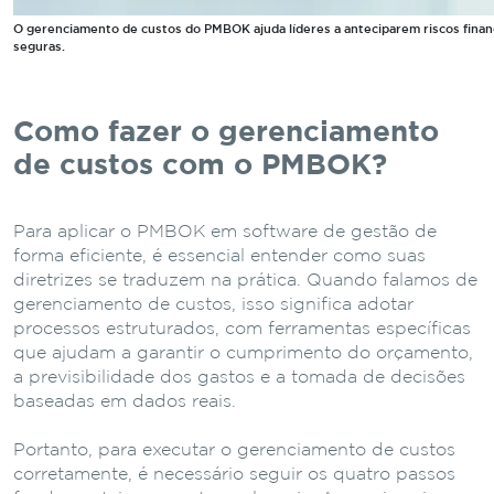
O gerenciamento de custos do PMBOK ajuda líderes a anteciparem riscos fina
seguras.
Como fazer o gerenciamento
de custos com o PMBOK?
Para aplicar o PMBOK em software de gestão de
forma eficiente, é essencial entender como suas
diretrizes se traduzem na prática. Quando falamos de
gerenciamento de custos, isso significa adotar
processos estruturados, com ferramentas específicas
que ajudam a garantir o cumprimento do orçamento,
a previsibilidade dos gastos e a tomada de decisões
baseadas em dados reais.
Portanto, para executar o gerenciamento de custos
corretamente, é necessário seguir os quatro passos