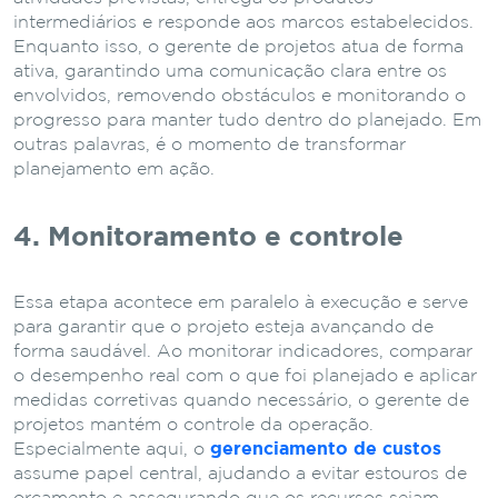
intermediários e responde aos marcos estabelecidos.
Enquanto isso, o gerente de projetos atua de forma
ativa, garantindo uma comunicação clara entre os
envolvidos, removendo obstáculos e monitorando o
progresso para manter tudo dentro do planejado. Em
outras palavras, é o momento de transformar
planejamento em ação.
4. Monitoramento e controle
Essa etapa acontece em paralelo à execução e serve
para garantir que o projeto esteja avançando de
forma saudável. Ao monitorar indicadores, comparar
o desempenho real com o que foi planejado e aplicar
medidas corretivas quando necessário, o gerente de
projetos mantém o controle da operação.
Especialmente aqui, o
gerenciamento de custos
assume papel central, ajudando a evitar estouros de