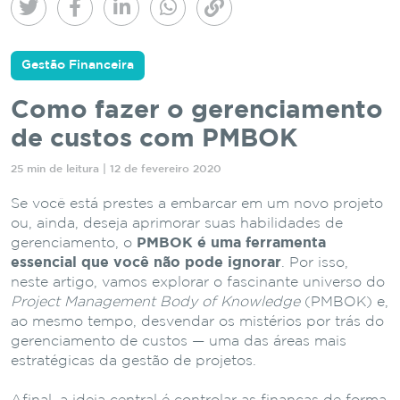
Gestão Financeira
Como fazer o gerenciamento
de custos com PMBOK
25 min de leitura | 12 de fevereiro 2020
Se você está prestes a embarcar em um novo projeto
ou, ainda, deseja aprimorar suas habilidades de
gerenciamento, o
PMBOK é uma ferramenta
essencial que você não pode ignorar
. Por isso,
neste artigo, vamos explorar o fascinante universo do
Project Management Body of Knowledge
(PMBOK) e,
ao mesmo tempo, desvendar os mistérios por trás do
gerenciamento de custos — uma das áreas mais
estratégicas da gestão de projetos.