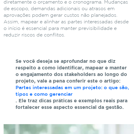
diretamente o orçamento e o cronograma. Mudanças
de escopo, demandas adicionais ou atrasos em
aprovações podem gerar custos não planejados.
Assim, mapear e alinhar as partes interessadas desde
o início é essencial para manter previsibilidade e
reduzir riscos de conflitos.
Se você deseja se aprofundar no que diz
respeito a como identificar, mapear e manter
o engajamento dos stakeholders ao longo do
projeto, vale a pena conferir este o artigo:
Partes interessadas em um projeto: o que são,
tipos e como gerenciar
. Ele traz dicas práticas e exemplos reais para
fortalecer esse aspecto essencial da gestão.