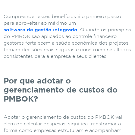
Compreender esses benefícios é o primeiro passo
para aproveitar ao máximo um
software de gestão integrado
. Quando os princípios
do PMBOK são aplicados ao controle financeiro,
gestores fortalecem a saúde econômica dos projetos,
tomam decisões mais seguras e constroem resultados
consistentes para a empresa e seus clientes.
Por que adotar o
gerenciamento de custos do
PMBOK?
Adotar o gerenciamento de custos do PMBOK vai
além de calcular despesas: significa transformar a
forma como empresas estruturam e acompanham