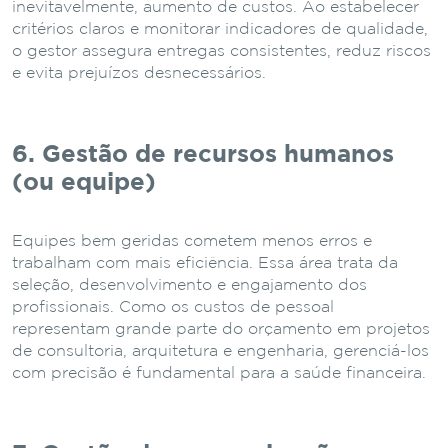
inevitavelmente, aumento de custos. Ao estabelecer
critérios claros e monitorar indicadores de qualidade,
o gestor assegura entregas consistentes, reduz riscos
e evita prejuízos desnecessários.
6. Gestão de recursos humanos
(ou equipe)
Equipes bem geridas cometem menos erros e
trabalham com mais eficiência. Essa área trata da
seleção, desenvolvimento e engajamento dos
profissionais. Como os custos de pessoal
representam grande parte do orçamento em projetos
de consultoria, arquitetura e engenharia, gerenciá-los
com precisão é fundamental para a saúde financeira.