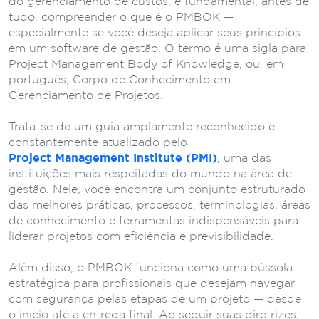
do gerenciamento de custos, é fundamental, antes de
tudo, compreender o que é o PMBOK —
especialmente se você deseja aplicar seus princípios
em um software de gestão. O termo é uma sigla para
Project Management Body of Knowledge, ou, em
português, Corpo de Conhecimento em
Gerenciamento de Projetos.
Trata-se de um guia amplamente reconhecido e
constantemente atualizado pelo
Project Management Institute (PMI)
, uma das
instituições mais respeitadas do mundo na área de
gestão. Nele, você encontra um conjunto estruturado
das melhores práticas, processos, terminologias, áreas
de conhecimento e ferramentas indispensáveis para
liderar projetos com eficiência e previsibilidade.
Além disso, o PMBOK funciona como uma bússola
estratégica para profissionais que desejam navegar
com segurança pelas etapas de um projeto — desde
o início até a entrega final. Ao seguir suas diretrizes,