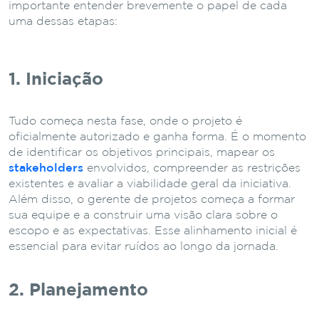
importante entender brevemente o papel de cada
uma dessas etapas:
1. Iniciação
Tudo começa nesta fase, onde o projeto é
oficialmente autorizado e ganha forma. É o momento
de identificar os objetivos principais, mapear os
stakeholders
envolvidos, compreender as restrições
existentes e avaliar a viabilidade geral da iniciativa.
Além disso, o gerente de projetos começa a formar
sua equipe e a construir uma visão clara sobre o
escopo e as expectativas. Esse alinhamento inicial é
essencial para evitar ruídos ao longo da jornada.
2. Planejamento