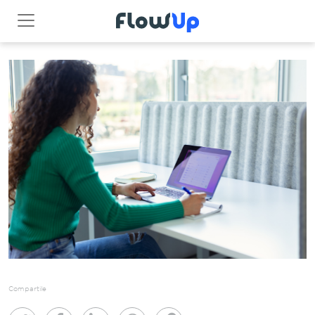
Compartile