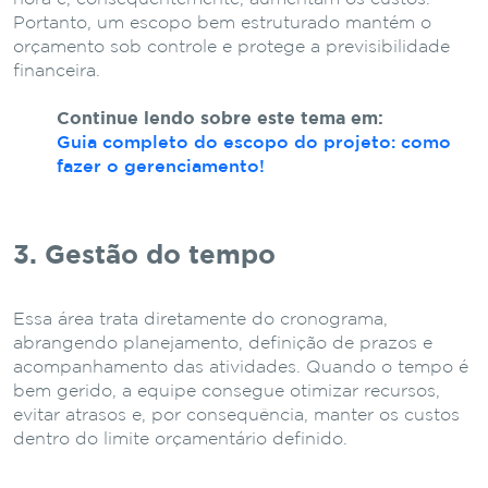
Portanto, um escopo bem estruturado mantém o
orçamento sob controle e protege a previsibilidade
financeira.
Continue lendo sobre este tema em:
Guia completo do escopo do projeto: como
fazer o gerenciamento!
3. Gestão do tempo
Essa área trata diretamente do cronograma,
abrangendo planejamento, definição de prazos e
acompanhamento das atividades. Quando o tempo é
bem gerido, a equipe consegue otimizar recursos,
evitar atrasos e, por consequência, manter os custos
dentro do limite orçamentário definido.