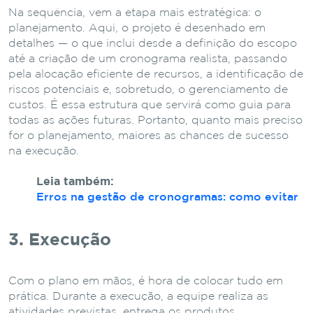
Na sequência, vem a etapa mais estratégica: o
planejamento. Aqui, o projeto é desenhado em
detalhes — o que inclui desde a definição do escopo
até a criação de um cronograma realista, passando
pela alocação eficiente de recursos, a identificação de
riscos potenciais e, sobretudo, o gerenciamento de
custos. É essa estrutura que servirá como guia para
todas as ações futuras. Portanto, quanto mais preciso
for o planejamento, maiores as chances de sucesso
na execução.
Leia também:
Erros na gestão de cronogramas: como evitar
3. Execução
Com o plano em mãos, é hora de colocar tudo em
prática. Durante a execução, a equipe realiza as
atividades previstas, entrega os produtos