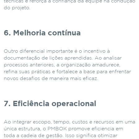
técnicas e reforça a confiança da equipe na condução
do projeto.
6. Melhoria contínua
Outro diferencial importante é o incentivo à
documentação de lições aprendidas. Ao analisar
processos anteriores, a organização amadurece,
refina suas práticas e fortalece a base para enfrentar
novos desafios de maneira mais eficaz.
7. Eficiência operacional
Ao integrar escopo, tempo, custos e recursos em uma
única estrutura, o PMBOK promove eficiência em
toda a cadeia de gestão. Isso significa otimizar