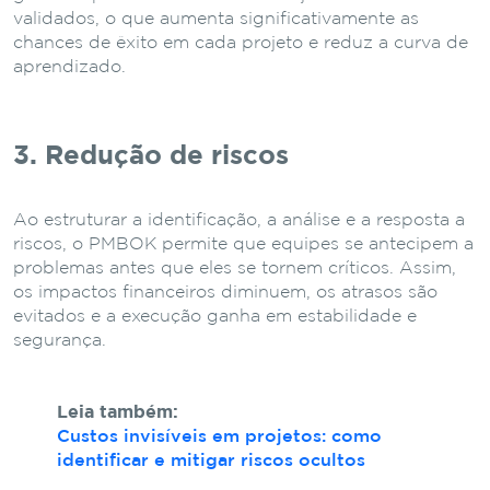
validados, o que aumenta significativamente as
chances de êxito em cada projeto e reduz a curva de
aprendizado.
3. Redução de riscos
Ao estruturar a identificação, a análise e a resposta a
riscos, o PMBOK permite que equipes se antecipem a
problemas antes que eles se tornem críticos. Assim,
os impactos financeiros diminuem, os atrasos são
evitados e a execução ganha em estabilidade e
segurança.
Leia também:
Custos invisíveis em projetos: como
identificar e mitigar riscos ocultos