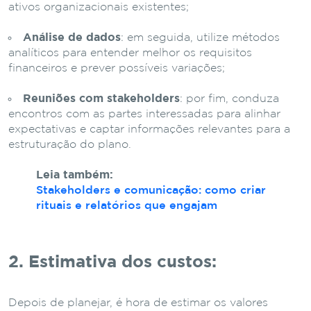
ativos organizacionais existentes;
Análise de dados
: em seguida, utilize métodos
analíticos para entender melhor os requisitos
financeiros e prever possíveis variações;
Reuniões com stakeholders
: por fim, conduza
encontros com as partes interessadas para alinhar
expectativas e captar informações relevantes para a
estruturação do plano.
Leia também:
Stakeholders e comunicação: como criar
rituais e relatórios que engajam
2. Estimativa dos custos:
Depois de planejar, é hora de estimar os valores