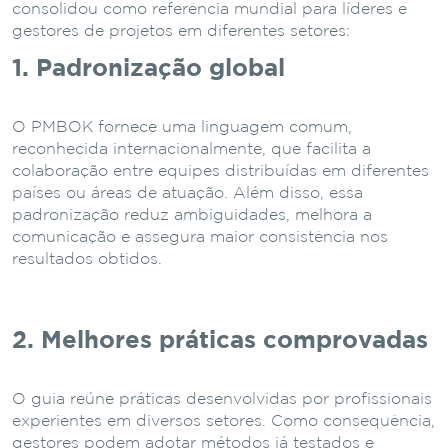
consolidou como referência mundial para líderes e
gestores de projetos em diferentes setores:
1. Padronização global
O PMBOK fornece uma linguagem comum,
reconhecida internacionalmente, que facilita a
colaboração entre equipes distribuídas em diferentes
países ou áreas de atuação. Além disso, essa
padronização reduz ambiguidades, melhora a
comunicação e assegura maior consistência nos
resultados obtidos.
2. Melhores práticas comprovadas
O guia reúne práticas desenvolvidas por profissionais
experientes em diversos setores. Como consequência,
gestores podem adotar métodos já testados e