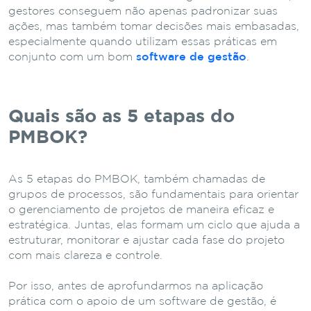
gestores conseguem não apenas padronizar suas
ações, mas também tomar decisões mais embasadas,
especialmente quando utilizam essas práticas em
conjunto com um bom
software de gestão
.
Quais são as 5 etapas do
PMBOK?
As 5 etapas do PMBOK, também chamadas de
grupos de processos, são fundamentais para orientar
o gerenciamento de projetos de maneira eficaz e
estratégica. Juntas, elas formam um ciclo que ajuda a
estruturar, monitorar e ajustar cada fase do projeto
com mais clareza e controle.
Por isso, antes de aprofundarmos na aplicação
prática com o apoio de um software de gestão, é