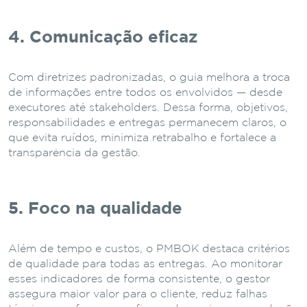
4. Comunicação eficaz
Com diretrizes padronizadas, o guia melhora a troca
de informações entre todos os envolvidos — desde
executores até stakeholders. Dessa forma, objetivos,
responsabilidades e entregas permanecem claros, o
que evita ruídos, minimiza retrabalho e fortalece a
transparência da gestão.
5. Foco na qualidade
Além de tempo e custos, o PMBOK destaca critérios
de qualidade para todas as entregas. Ao monitorar
esses indicadores de forma consistente, o gestor
assegura maior valor para o cliente, reduz falhas