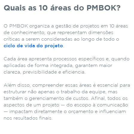
Quais as 10 áreas do PMBOK?
O PMBOK organiza a gestão de projetos em 10 áreas
de conhecimento, que representam dimensões
críticas a serem consideradas ao longo de todo o
ciclo de vida do projeto
.
Cada área apresenta processos específicos e, quando
aplicadas de forma integrada, garantem maior
clareza, previsibilidade e eficiência.
Além disso, compreender essas áreas é essencial para
estruturar não apenas o trabalho da equipe, mas
também o gerenciamento de custos. Afinal, todos os
aspectos de um projeto — do escopo à comunicação
— impactam diretamente o orçamento e influenciam
nos resultados finais.