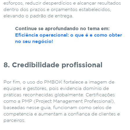
esforços, reduzir desperdícios e alcançar resultados
dentro dos prazos e orçamentos estabelecidos,
elevando o padrão de entrega.
Continue se aprofundando no tema em:
Eficiência operacional: o que é e como obter
no seu negócio!
8. Credibilidade profissional
Por fim, o uso do PMBOK fortalece a imagem de
equipes e gestores, pois evidencia domínio de
práticas reconhecidas globalmente. Certificações
como a PMP (Project Management Professional),
baseadas nesse guia, funcionam como selos de
competência e aumentam a confiança de clientes e
parceiros.