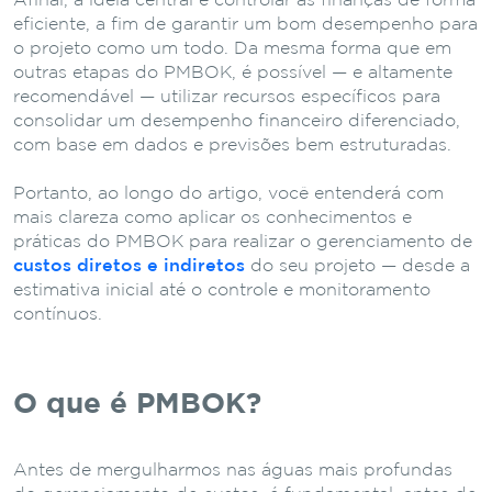
Afinal, a ideia central é controlar as finanças de forma
eficiente, a fim de garantir um bom desempenho para
o projeto como um todo. Da mesma forma que em
outras etapas do PMBOK, é possível — e altamente
recomendável — utilizar recursos específicos para
consolidar um desempenho financeiro diferenciado,
com base em dados e previsões bem estruturadas.
Portanto, ao longo do artigo, você entenderá com
mais clareza como aplicar os conhecimentos e
práticas do PMBOK para realizar o gerenciamento de
custos diretos e indiretos
do seu projeto — desde a
estimativa inicial até o controle e monitoramento
contínuos.
O que é PMBOK?
Antes de mergulharmos nas águas mais profundas