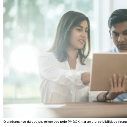
O alinhamento da equipe, orientado pelo PMBOK, garante previsibilidade finance