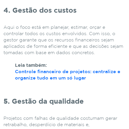
4. Gestão dos custos
Aqui o foco está em planejar, estimar, orçar e
controlar todos os custos envolvidos. Com isso, o
gestor garante que os recursos financeiros sejam
aplicados de forma eficiente e que as decisões sejam
tomadas com base em dados concretos.
Leia também:
Controle financeiro de projetos: centralize e
organize tudo em um só lugar
5. Gestão da qualidade
Projetos com falhas de qualidade costumam gerar
retrabalho, desperdício de materiais e,