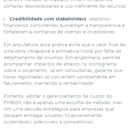
compras desnecessárias e uso ineficiente de recursos.
Credibilidade com stakeholders
: relatórios
financeiros consistentes aumentam a transparência e
fortalecem a confiança de clientes e investidores.
Em arquitetura, essa prática evita que o valor final de
uma obra ultrapasse a estimativa inicial por falta de
detalhamento de insumos. Em engenharia, permite
acompanhar impactos de atrasos no cronograma
sobre o orçamento. Já em consultorias, garante que
horas registradas se convertam corretamente em
faturamento, mantendo a rentabilidade.
Portanto, adotar o gerenciamento de custos do
PMBOK não é apenas uma escolha de método, mas
sim uma decisão estratégica para empresas que
desejam entregar projetos financeiramente
sustentáveis, previsíveis e competitivos.