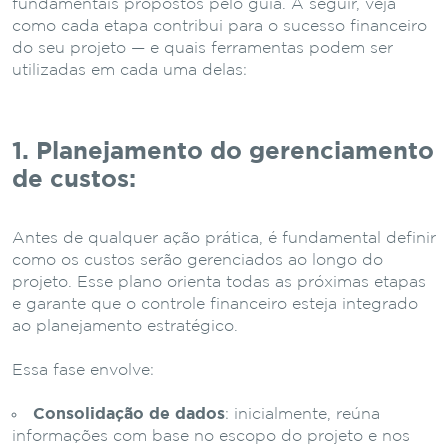
fundamentais propostos pelo guia. A seguir, veja
como cada etapa contribui para o sucesso financeiro
do seu projeto — e quais ferramentas podem ser
utilizadas em cada uma delas:
1. Planejamento do gerenciamento
de custos:
Antes de qualquer ação prática, é fundamental definir
como os custos serão gerenciados ao longo do
projeto. Esse plano orienta todas as próximas etapas
e garante que o controle financeiro esteja integrado
ao planejamento estratégico.
Essa fase envolve:
Consolidação de dados
: inicialmente, reúna
informações com base no escopo do projeto e nos