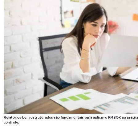
Relatórios bem estruturados são fundamentais para aplicar o PMBOK na prática
controle.