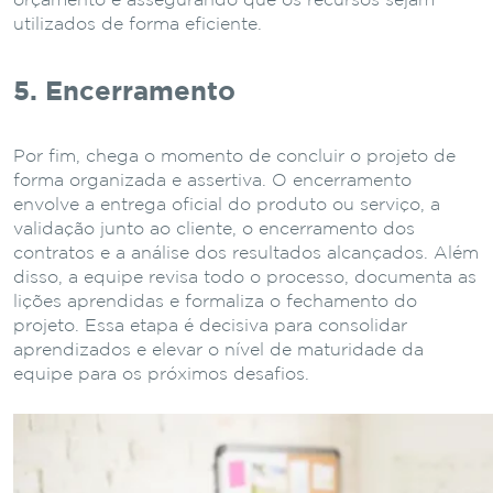
orçamento e assegurando que os recursos sejam
utilizados de forma eficiente.
5. Encerramento
Por fim, chega o momento de concluir o projeto de
forma organizada e assertiva. O encerramento
envolve a entrega oficial do produto ou serviço, a
validação junto ao cliente, o encerramento dos
contratos e a análise dos resultados alcançados. Além
disso, a equipe revisa todo o processo, documenta as
lições aprendidas e formaliza o fechamento do
projeto. Essa etapa é decisiva para consolidar
aprendizados e elevar o nível de maturidade da
equipe para os próximos desafios.