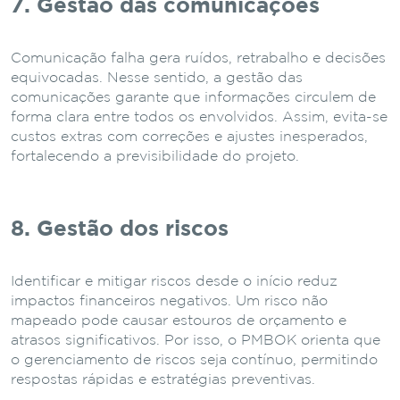
7. Gestão das comunicações
Comunicação falha gera ruídos, retrabalho e decisões
equivocadas. Nesse sentido, a gestão das
comunicações garante que informações circulem de
forma clara entre todos os envolvidos. Assim, evita-se
custos extras com correções e ajustes inesperados,
fortalecendo a previsibilidade do projeto.
8. Gestão dos riscos
Identificar e mitigar riscos desde o início reduz
impactos financeiros negativos. Um risco não
mapeado pode causar estouros de orçamento e
atrasos significativos. Por isso, o PMBOK orienta que
o gerenciamento de riscos seja contínuo, permitindo
respostas rápidas e estratégias preventivas.