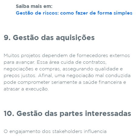
Saiba mais em:
Gestão de riscos: como fazer de forma simples
9. Gestão das aquisições
Muitos projetos dependem de fornecedores externos
para avançar. Essa área cuida de contratos,
negociações e compras, assegurando qualidade e
preços justos. Afinal, uma negociação mal conduzida
pode comprometer seriamente a saúde financeira e
atrasar a execução.
10. Gestão das partes interessadas
O engajamento dos stakeholders influencia