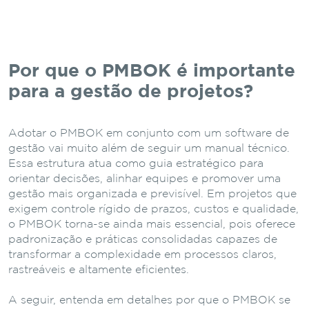
Por que o PMBOK é importante
para a gestão de projetos?
Adotar o PMBOK em conjunto com um software de
gestão vai muito além de seguir um manual técnico.
Essa estrutura atua como guia estratégico para
orientar decisões, alinhar equipes e promover uma
gestão mais organizada e previsível. Em projetos que
exigem controle rígido de prazos, custos e qualidade,
o PMBOK torna-se ainda mais essencial, pois oferece
padronização e práticas consolidadas capazes de
transformar a complexidade em processos claros,
rastreáveis e altamente eficientes.
A seguir, entenda em detalhes por que o PMBOK se