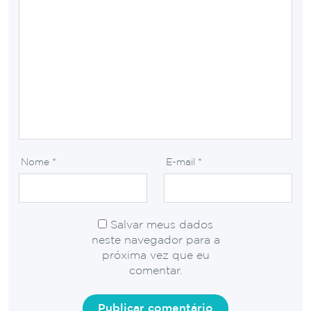
Nome
*
E-mail
*
Salvar meus dados
neste navegador para a
próxima vez que eu
comentar.