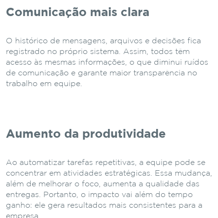
Comunicação mais clara
O histórico de mensagens, arquivos e decisões fica
registrado no próprio sistema. Assim, todos têm
acesso às mesmas informações, o que diminui ruídos
de comunicação e garante maior transparência no
trabalho em equipe.
Aumento da produtividade
Ao automatizar tarefas repetitivas, a equipe pode se
concentrar em atividades estratégicas. Essa mudança,
além de melhorar o foco, aumenta a qualidade das
entregas. Portanto, o impacto vai além do tempo
ganho: ele gera resultados mais consistentes para a
empresa.