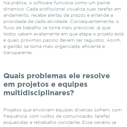
Na prática, o software funciona como um painel
dinâmico. Cada profissional visualiza suas tarefas em
andamento, recebe alertas de prazos e entende a
prioridade de cada atividade. Consequentemente, o
fluxo de trabalho se torna mais previsível, já que
todos sabem exatamente em que etapa o projeto está
e quais próximos passos devem ser seguidos. Assim,
a gestão se torna mais organizada, eficiente e
transparente.
Quais problemas ele resolve
em projetos e equipes
multidisciplinares?
Projetos que envolvem equipes diversas sofrem, com
frequência, com ruídos de comunicação, tarefas
esquecidas e retrabalho constante. Esse cenário se