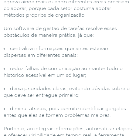
agrava ainda mais quando diferentes áreas precisam
colaborar, porque cada setor costuma adotar
métodos próprios de organização.
Um software de gestão de tarefas resolve esses
obstáculos de maneira prática, já que:
centraliza informações que antes estavam
dispersas em diferentes canais;
reduz falhas de comunicação ao manter todo o
histórico acessível em um só lugar;
deixa prioridades claras, evitando dúvidas sobre o
que deve ser entregue primeiro;
diminui atrasos, pois permite identificar gargalos
antes que eles se tornem problemas maiores.
Portanto, ao integrar informações, automatizar etapas
e oferecer visibilidade em tempo real, a ferramenta