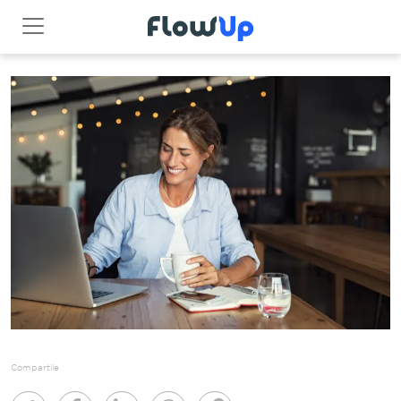
Compartile