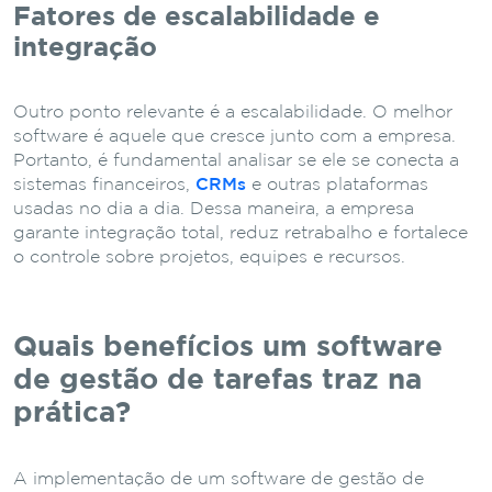
Fatores de escalabilidade e
integração
Outro ponto relevante é a escalabilidade. O melhor
software é aquele que cresce junto com a empresa.
Portanto, é fundamental analisar se ele se conecta a
sistemas financeiros,
CRMs
e outras plataformas
usadas no dia a dia. Dessa maneira, a empresa
garante integração total, reduz retrabalho e fortalece
o controle sobre projetos, equipes e recursos.
Quais benefícios um software
de gestão de tarefas traz na
prática?
A implementação de um software de gestão de