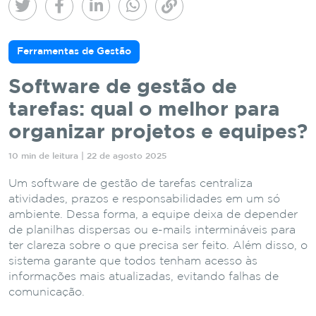
Ferramentas de Gestão
Software de gestão de
tarefas: qual o melhor para
organizar projetos e equipes?
10 min de leitura | 22 de agosto 2025
Um software de gestão de tarefas centraliza
atividades, prazos e responsabilidades em um só
ambiente. Dessa forma, a equipe deixa de depender
de planilhas dispersas ou e-mails intermináveis para
ter clareza sobre o que precisa ser feito. Além disso, o
sistema garante que todos tenham acesso às
informações mais atualizadas, evitando falhas de
comunicação.