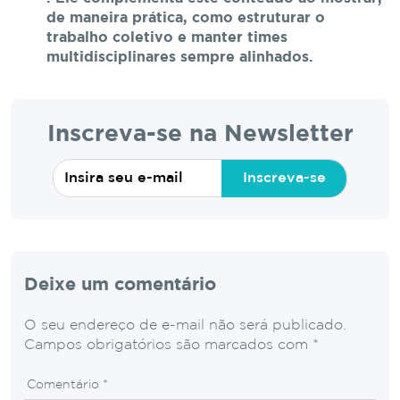
de maneira prática, como estruturar o
trabalho coletivo e manter times
multidisciplinares sempre alinhados.
Inscreva-se na Newsletter
Inscreva-se
Deixe um comentário
O seu endereço de e-mail não será publicado.
Campos obrigatórios são marcados com
*
Comentário
*