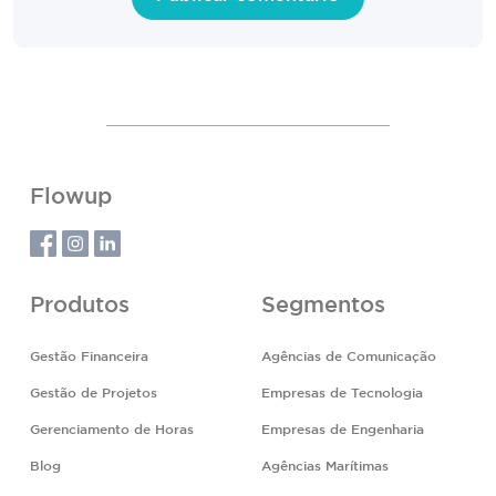
Flowup
Produtos
Segmentos
Gestão Financeira
Agências de Comunicação
Gestão de Projetos
Empresas de Tecnologia
Gerenciamento de Horas
Empresas de Engenharia
Blog
Agências Marítimas