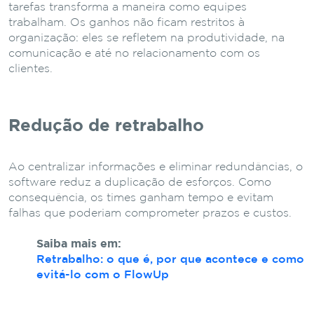
tarefas transforma a maneira como equipes
trabalham. Os ganhos não ficam restritos à
organização: eles se refletem na produtividade, na
comunicação e até no relacionamento com os
clientes.
Redução de retrabalho
Ao centralizar informações e eliminar redundâncias, o
software reduz a duplicação de esforços. Como
consequência, os times ganham tempo e evitam
falhas que poderiam comprometer prazos e custos.
Saiba mais em:
Retrabalho: o que é, por que acontece e como
evitá-lo com o FlowUp