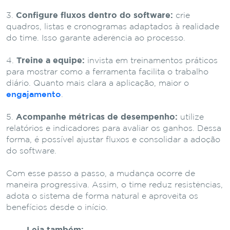
Configure fluxos dentro do software:
crie
quadros, listas e cronogramas adaptados à realidade
do time. Isso garante aderência ao processo.
Treine a equipe:
invista em treinamentos práticos
para mostrar como a ferramenta facilita o trabalho
diário. Quanto mais clara a aplicação, maior o
engajamento
.
Acompanhe métricas de desempenho:
utilize
relatórios e indicadores para avaliar os ganhos. Dessa
forma, é possível ajustar fluxos e consolidar a adoção
do software.
Com esse passo a passo, a mudança ocorre de
maneira progressiva. Assim, o time reduz resistências,
adota o sistema de forma natural e aproveita os
benefícios desde o início.