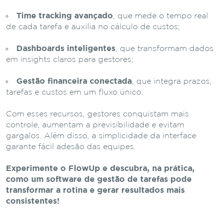
Time tracking avançado
, que mede o tempo real
de cada tarefa e auxilia no cálculo de custos;
Dashboards inteligentes
, que transformam dados
em insights claros para gestores;
Gestão financeira conectada
, que integra prazos,
tarefas e custos em um fluxo único.
Com esses recursos, gestores conquistam mais
controle, aumentam a previsibilidade e evitam
gargalos. Além disso, a simplicidade da interface
garante fácil adesão das equipes.
Experimente o FlowUp e descubra, na prática,
como um software de gestão de tarefas pode
transformar a rotina e gerar resultados mais
consistentes!