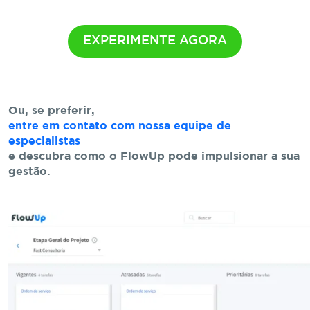
EXPERIMENTE AGORA
Ou, se preferir,
entre em contato com nossa equipe de
especialistas
e descubra como o FlowUp pode impulsionar a sua
gestão.