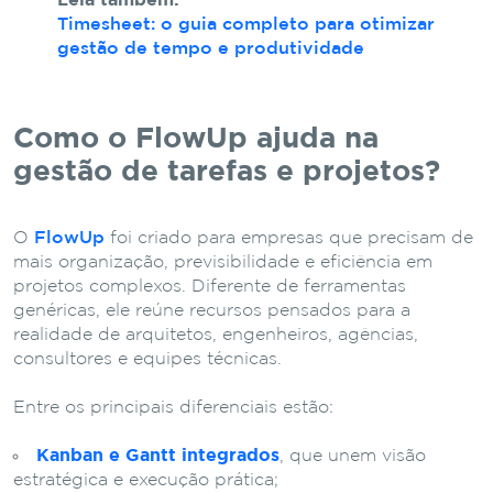
Leia também:
Timesheet: o guia completo para otimizar
gestão de tempo e produtividade
Como o FlowUp ajuda na
gestão de tarefas e projetos?
O
FlowUp
foi criado para empresas que precisam de
mais organização, previsibilidade e eficiência em
projetos complexos. Diferente de ferramentas
genéricas, ele reúne recursos pensados para a
realidade de arquitetos, engenheiros, agências,
consultores e equipes técnicas.
Entre os principais diferenciais estão:
Kanban e Gantt integrados
, que unem visão
estratégica e execução prática;