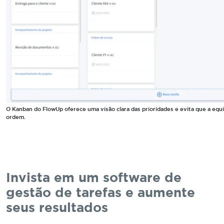
O Kanban do FlowUp oferece uma visão clara das prioridades e evita que a eq
ordem.
Invista em um software de
gestão de tarefas e aumente
seus resultados