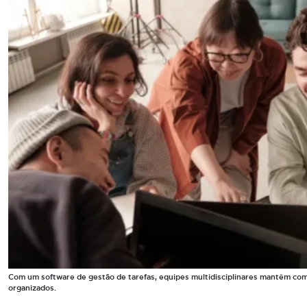
Com um software de gestão de tarefas, equipes multidisciplinares mantêm comu
organizados.