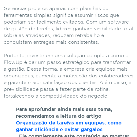
Gerenciar projetos apenas com planilhas ou
ferramentas simples significa assumir riscos que
poderiam ser facilmente evitados. Com um software
de gestão de tarefas, líderes ganham visibilidade total
sobre as atividades, reduzem retrabalho e
conquistam entregas mais consistentes.
Portanto, investir em uma solução completa como o
FlowUp é dar um passo estratégico para transformar
a gestão. Dessa forma, a empresa cria equipes mais
organizadas, aumenta a motivação dos colaboradores
e garante maior satisfação dos clientes. Além disso, a
previsibilidade passa a fazer parte da rotina,
fortalecendo a competitividade do negócio.
Para aprofundar ainda mais esse tema,
recomendamos a leitura do artigo
Organização de tarefas em equipes: como
ganhar eficiência e evitar gargalos
. Ele complementa este conteúdo ao mostrar,