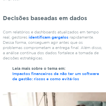
Decisões baseadas em dados
Com relatórios e dashboards atualizados em tempo
real, gestores
identificam gargalos
rapidamente.
Dessa forma, conseguem agir antes que os
problemas comprometam a entrega final. Além disso,
a análise contínua dos dados fortalece a tomada de
decisões estratégicas.
Leia mais sobre o tema em:
Impactos financeiros de não ter um software
de gestão: riscos e como evitá-los