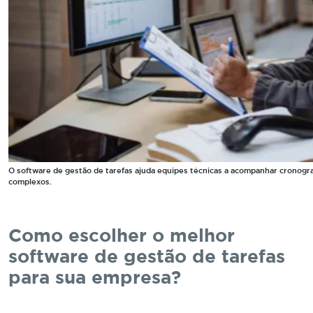
O software de gestão de tarefas ajuda equipes técnicas a acompanhar cronogra
complexos.
Como escolher o melhor
software de gestão de tarefas
para sua empresa?