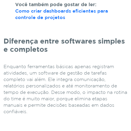
Você também pode gostar de ler:
Como criar dashboards eficientes para
controle de projetos
Diferença entre softwares simples
e completos
Enquanto ferramentas básicas apenas registram
atividades, um software de gestão de tarefas
completo vai além. Ele integra comunicação,
relatórios personalizados e até monitoramento de
tempo de execução. Desse modo, o impacto na rotina
do time é muito maior, porque elimina etapas
manuais e permite decisões baseadas em dados
confiáveis.