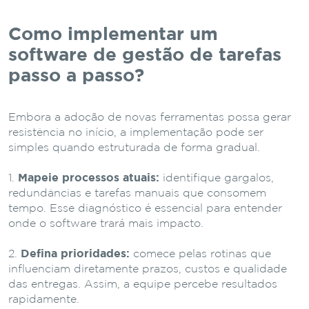
Como implementar um
software de gestão de tarefas
passo a passo?
Embora a adoção de novas ferramentas possa gerar
resistência no início, a implementação pode ser
simples quando estruturada de forma gradual.
Mapeie processos atuais:
identifique gargalos,
redundâncias e tarefas manuais que consomem
tempo. Esse diagnóstico é essencial para entender
onde o software trará mais impacto.
Defina prioridades:
comece pelas rotinas que
influenciam diretamente prazos, custos e qualidade
das entregas. Assim, a equipe percebe resultados
rapidamente.