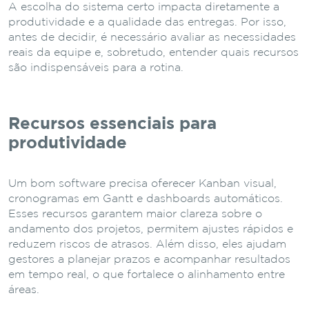
A escolha do sistema certo impacta diretamente a
produtividade e a qualidade das entregas. Por isso,
antes de decidir, é necessário avaliar as necessidades
reais da equipe e, sobretudo, entender quais recursos
são indispensáveis para a rotina.
Recursos essenciais para
produtividade
Um bom software precisa oferecer Kanban visual,
cronogramas em Gantt e dashboards automáticos.
Esses recursos garantem maior clareza sobre o
andamento dos projetos, permitem ajustes rápidos e
reduzem riscos de atrasos. Além disso, eles ajudam
gestores a planejar prazos e acompanhar resultados
em tempo real, o que fortalece o alinhamento entre
áreas.