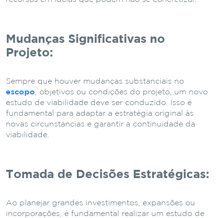
Mudanças Significativas no
Projeto:
Sempre que houver mudanças substanciais no
escopo
, objetivos ou condições do projeto, um novo
estudo de viabilidade deve ser conduzido. Isso é
fundamental para adaptar a estratégia original às
novas circunstâncias e garantir a continuidade da
viabilidade.
Tomada de Decisões Estratégicas:
Ao planejar grandes investimentos, expansões ou
incorporações, é fundamental realizar um estudo de