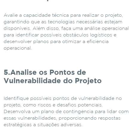
Avalie a capacidade técnica para realizar o projeto,
garantindo que as tecnologias necessárias estejam
disponíveis. Além disso, faça uma análise operacional
para identificar possíveis obstáculos logísticos e
desenvolver planos para otimizar a eficiência
operacional.
5.Analise os Pontos de
Vulnerabilidade do Projeto
Identifique possíveis pontos de vulnerabilidade no
projeto, como riscos e desafios potenciais.
Desenvolva um plano de contingência para lidar com
essas vulnerabilidades, proporcionando respostas
estratégicas a situações adversas.