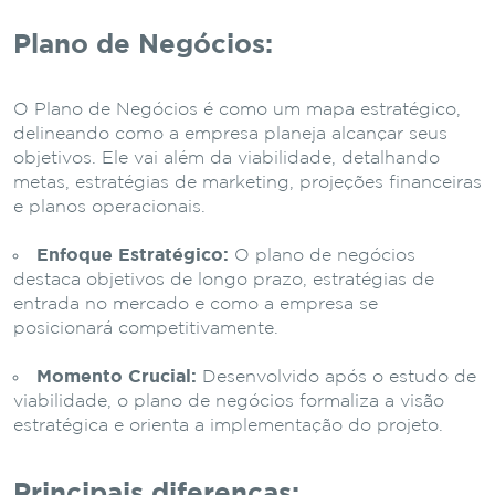
Plano de Negócios:
O Plano de Negócios é como um mapa estratégico,
delineando como a empresa planeja alcançar seus
objetivos. Ele vai além da viabilidade, detalhando
metas, estratégias de marketing, projeções financeiras
e planos operacionais.
Enfoque Estratégico:
O plano de negócios
destaca objetivos de longo prazo, estratégias de
entrada no mercado e como a empresa se
posicionará competitivamente.
Momento Crucial:
Desenvolvido após o estudo de
viabilidade, o plano de negócios formaliza a visão
estratégica e orienta a implementação do projeto.
Principais diferenças: