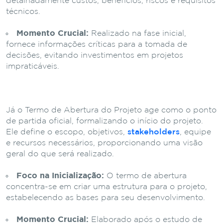
detalhadamente custos, benefícios, riscos e requisitos
técnicos.
Momento Crucial:
Realizado na fase inicial,
fornece informações críticas para a tomada de
decisões, evitando investimentos em projetos
impraticáveis.
Já o Termo de Abertura do Projeto age como o ponto
de partida oficial, formalizando o início do projeto.
Ele define o escopo, objetivos,
stakeholders
, equipe
e recursos necessários, proporcionando uma visão
geral do que será realizado.
Foco na Inicialização:
O termo de abertura
concentra-se em criar uma estrutura para o projeto,
estabelecendo as bases para seu desenvolvimento.
Momento Crucial:
Elaborado após o estudo de