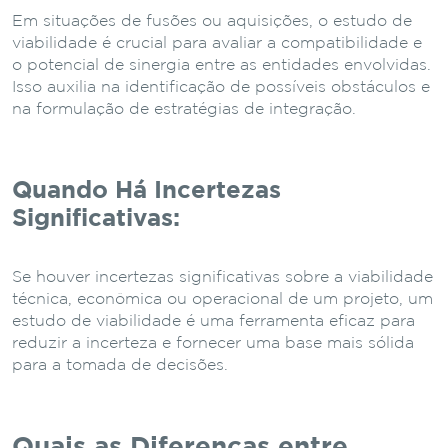
Em situações de fusões ou aquisições, o estudo de
viabilidade é crucial para avaliar a compatibilidade e
o potencial de sinergia entre as entidades envolvidas.
Isso auxilia na identificação de possíveis obstáculos e
na formulação de estratégias de integração.
Quando Há Incertezas
Significativas:
Se houver incertezas significativas sobre a viabilidade
técnica, econômica ou operacional de um projeto, um
estudo de viabilidade é uma ferramenta eficaz para
reduzir a incerteza e fornecer uma base mais sólida
para a tomada de decisões.
Quais as Diferenças entre