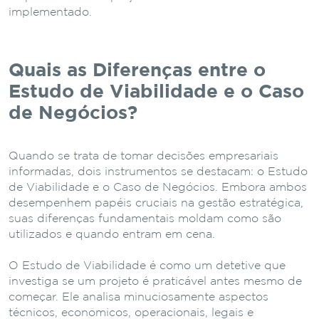
implementado.
Quais as Diferenças entre o
Estudo de Viabilidade e o Caso
de Negócios?
Quando se trata de tomar decisões empresariais
informadas, dois instrumentos se destacam: o Estudo
de Viabilidade e o Caso de Negócios. Embora ambos
desempenhem papéis cruciais na gestão estratégica,
suas diferenças fundamentais moldam como são
utilizados e quando entram em cena.
O Estudo de Viabilidade é como um detetive que
investiga se um projeto é praticável antes mesmo de
começar. Ele analisa minuciosamente aspectos
técnicos, econômicos, operacionais, legais e