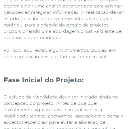
podem exigir uma análise aprofundada para orientar
decisões estratégicas informadas.
A realização de um
estudo de viabilidade em momentos estratégicos
contribui para a eficácia da gestão de projetos,
proporcionando uma abordagem proativa diante de
desafios e oportunidades.
Por isso, aqui estão alguns momentos cruciais em
que a aplicação desse estudo se torna crucial:
Fase Inicial do Projeto:
O estudo de viabilidade deve ser iniciado ainda na
concepção do projeto. Antes de qualquer
investimento significativo, é crucial avaliar a
viabilidade técnica, econômica, operacional e demais
aspectos essenciais para evitar a alocação de
recursos em ideias que podem não se concretizar.