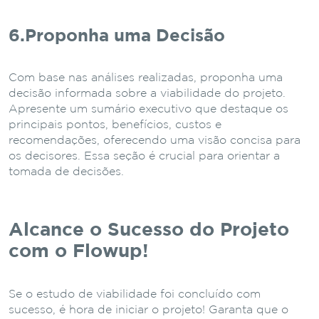
6.Proponha uma Decisão
Com base nas análises realizadas, proponha uma
decisão informada sobre a viabilidade do projeto.
Apresente um sumário executivo que destaque os
principais pontos, benefícios, custos e
recomendações, oferecendo uma visão concisa para
os decisores. Essa seção é crucial para orientar a
tomada de decisões.
Alcance o Sucesso do Projeto
com o Flowup!
Se o estudo de viabilidade foi concluído com
sucesso, é hora de iniciar o projeto! Garanta que o