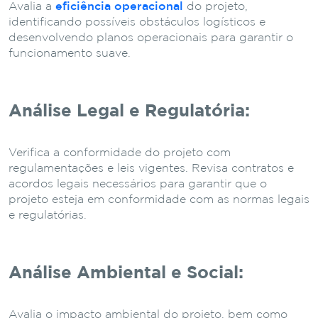
Avalia a
eficiência operacional
do projeto,
identificando possíveis obstáculos logísticos e
desenvolvendo planos operacionais para garantir o
funcionamento suave.
Análise Legal e Regulatória:
Verifica a conformidade do projeto com
regulamentações e leis vigentes. Revisa contratos e
acordos legais necessários para garantir que o
projeto esteja em conformidade com as normas legais
e regulatórias.
Análise Ambiental e Social:
Avalia o impacto ambiental do projeto, bem como