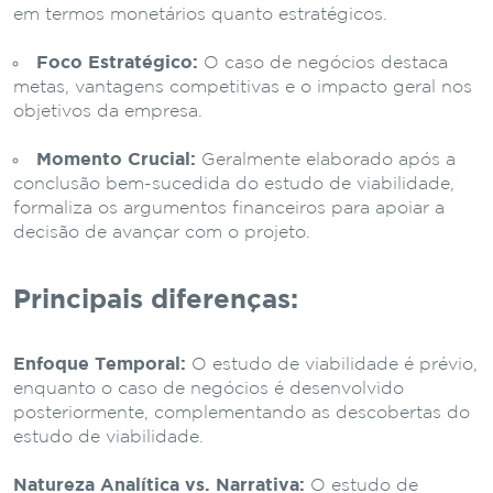
em termos monetários quanto estratégicos.
Foco Estratégico:
O caso de negócios destaca
metas, vantagens competitivas e o impacto geral nos
objetivos da empresa.
Momento Crucial:
Geralmente elaborado após a
conclusão bem-sucedida do estudo de viabilidade,
formaliza os argumentos financeiros para apoiar a
decisão de avançar com o projeto.
Principais diferenças:
Enfoque Temporal:
O estudo de viabilidade é prévio,
enquanto o caso de negócios é desenvolvido
posteriormente, complementando as descobertas do
estudo de viabilidade.
Natureza Analítica vs. Narrativa:
O estudo de