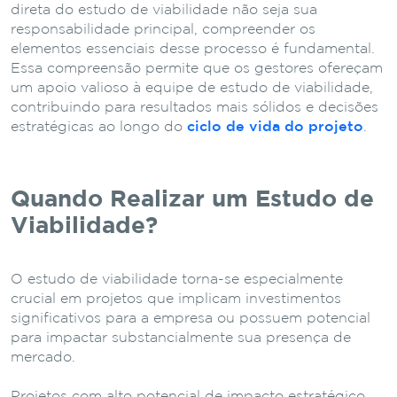
direta do estudo de viabilidade não seja sua
responsabilidade principal, compreender os
elementos essenciais desse processo é fundamental.
Essa compreensão permite que os gestores ofereçam
um apoio valioso à equipe de estudo de viabilidade,
contribuindo para resultados mais sólidos e decisões
estratégicas ao longo do
ciclo de vida do projeto
.
Quando Realizar um Estudo de
Viabilidade?
O estudo de viabilidade torna-se especialmente
crucial em projetos que implicam investimentos
significativos para a empresa ou possuem potencial
para impactar substancialmente sua presença de
mercado.
Projetos com alto potencial de impacto estratégico