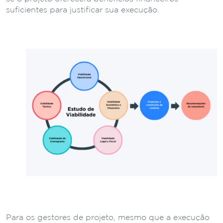
suficientes para justificar sua execução.
Para os gestores de projeto, mesmo que a execução