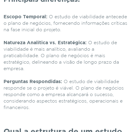
Escopo Temporal:
O estudo de viabilidade antecede
o plano de negócios, fornecendo informações críticas
na fase inicial do projeto.
Natureza Analítica vs. Estratégica:
O estudo de
viabilidade é mais analítico, avaliando a
praticabilidade. O plano de negócios é mais
estratégico, delineando a visão de longo prazo da
empresa.
Perguntas Respondidas:
O estudo de viabilidade
responde se o projeto é viável. O plano de negócios
responde como a empresa alcançará o sucesso,
considerando aspectos estratégicos, operacionais e
financeiros.
Qual a estrutura de um estudo