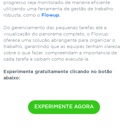
progresso seja monitorado de maneira eficiente
utilizando uma ferramenta de gestão de trabalho
robusta, como o
Flowup.
Do gerenciamento das pequenas tarefas até a
visualização do panorama completo, o Flowup
oferece uma solução abrangente para organizar o
trabalho, garantindo que as equipes tenham clareza
sobre o que fazer, compreendam a importância de
cada tarefa e saibam como executá-la.
Experimente gratuitamente clicando no botão
abaixo:
EXPERIMENTE AGORA