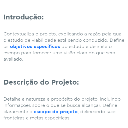
Introdução:
Contextualiza o projeto, explicando a razão pela qual
o estudo de viabilidade está sendo conduzido. Define
os
objetivos específicos
do estudo e delimita o
escopo para fornecer uma visão clara do que será
avaliado.
Descrição do Projeto:
Detalha a natureza e propósito do projeto, incluindo
informações sobre o que se busca alcançar. Define
claramente o
escopo do projeto
, delineando suas
fronteiras e metas específicas.