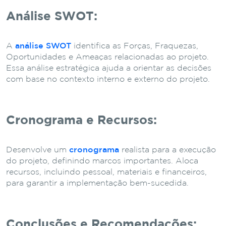
Análise SWOT:
A
análise SWOT
identifica as Forças, Fraquezas,
Oportunidades e Ameaças relacionadas ao projeto.
Essa análise estratégica ajuda a orientar as decisões
com base no contexto interno e externo do projeto.
Cronograma e Recursos:
Desenvolve um
cronograma
realista para a execução
do projeto, definindo marcos importantes. Aloca
recursos, incluindo pessoal, materiais e financeiros,
para garantir a implementação bem-sucedida.
Conclusões e Recomendações: