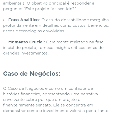
ambientais. O objetivo principal é responder à
pergunta: “Este projeto faz sentido?”.
Foco Analítico:
O estudo de viabilidade mergulha
profundamente em detalhes como custos, benefícios,
riscos e tecnologias envolvidas.
Momento Crucial:
Geralmente realizado na fase
inicial do projeto, fornece insights críticos antes de
grandes investimentos.
Caso de Negócios:
O Caso de Negócios é como um contador de
histórias financeiro, apresentando uma narrativa
envolvente sobre por que um projeto é
financeiramente sensato. Ele se concentra em
demonstrar como o investimento valerá a pena, tanto