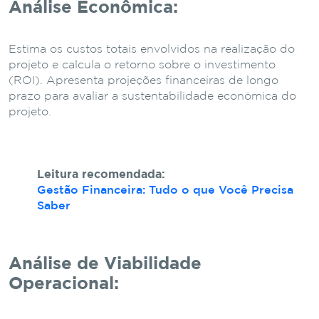
Análise Econômica:
Estima os custos totais envolvidos na realização do
projeto e calcula o retorno sobre o investimento
(ROI). Apresenta projeções financeiras de longo
prazo para avaliar a sustentabilidade econômica do
projeto.
Leitura recomendada:
Gestão Financeira: Tudo o que Você Precisa
Saber
Análise de Viabilidade
Operacional: