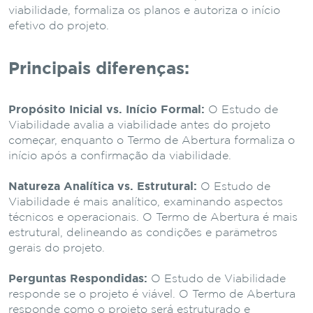
viabilidade, formaliza os planos e autoriza o início
efetivo do projeto.
Principais diferenças:
Propósito Inicial vs. Início Formal:
O Estudo de
Viabilidade avalia a viabilidade antes do projeto
começar, enquanto o Termo de Abertura formaliza o
início após a confirmação da viabilidade.
Natureza Analítica vs. Estrutural:
O Estudo de
Viabilidade é mais analítico, examinando aspectos
técnicos e operacionais. O Termo de Abertura é mais
estrutural, delineando as condições e parâmetros
gerais do projeto.
Perguntas Respondidas:
O Estudo de Viabilidade
responde se o projeto é viável. O Termo de Abertura
responde como o projeto será estruturado e