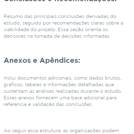
Resumo das principais conclusões derivadas do
estudo, seguido por recomendações claras sobre a
viabilidade do projeto. Essa seção orienta os
decisores na tomada de decisões informadas.
Anexos e Apêndices:
Inclui documentos adicionais, como dados brutos,
gráficos, tabelas e informações detalhadas que
sustentam as análises realizadas durante o estudo.
Esses anexos fornecem uma base adicional para
referência e validação das conclusões.
Ao seguir essa estrutura, as organizações podem