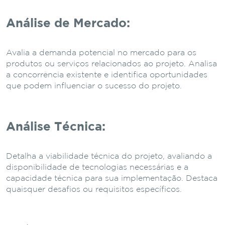
Análise de Mercado:
Avalia a demanda potencial no mercado para os
produtos ou serviços relacionados ao projeto. Analisa
a concorrência existente e identifica oportunidades
que podem influenciar o sucesso do projeto.
Análise Técnica:
Detalha a viabilidade técnica do projeto, avaliando a
disponibilidade de tecnologias necessárias e a
capacidade técnica para sua implementação. Destaca
quaisquer desafios ou requisitos específicos.