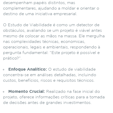
desempenham papéis distintos, mas
complementares, ajudando a moldar e orientar o
destino de uma iniciativa empresarial.
O Estudo de Viabilidade é como um detector de
obstáculos, avaliando se um projeto é viável antes
mesmo de colocar as mãos na massa. Ele mergulha
nas complexidades técnicas, econômicas,
operacionais, legais e ambientais, respondendo à
pergunta fundamental: “Este projeto é possível e
prático?”.
Enfoque Analítico:
O estudo de viabilidade
concentra-se em análises detalhadas, incluindo
custos, benefícios, riscos e requisitos técnicos.
Momento Crucial:
Realizado na fase inicial do
projeto, oferece informações críticas para a tomada
de decisões antes de grandes investimentos.