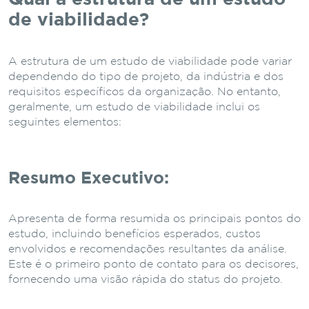
de viabilidade?
A estrutura de um estudo de viabilidade pode variar
dependendo do tipo de projeto, da indústria e dos
requisitos específicos da organização. No entanto,
geralmente, um estudo de viabilidade inclui os
seguintes elementos:
Resumo Executivo:
Apresenta de forma resumida os principais pontos do
estudo, incluindo benefícios esperados, custos
envolvidos e recomendações resultantes da análise.
Este é o primeiro ponto de contato para os decisores,
fornecendo uma visão rápida do status do projeto.