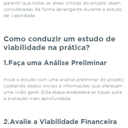
garantir que todas as áreas críticas do projeto sejam
consideradas de forma abrangente durante o estudo
de viabilidade.
Como conduzir um estudo de
viabilidade na prática?
1.Faça uma Análise Preliminar
Inicie o estudo com uma análise preliminar do projeto,
coletando dados iniciais e informações que ofereçam
uma visão geral. Esta etapa estabelece as bases para
a avaliação mais aprofundada.
2.Avalie a Viabilidade Financeira