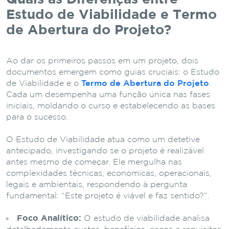
Estudo de Viabilidade e Termo
de Abertura do Projeto?
Ao dar os primeiros passos em um projeto, dois
documentos emergem como guias cruciais: o Estudo
de Viabilidade e o
Termo de Abertura do Projeto
.
Cada um desempenha uma função única nas fases
iniciais, moldando o curso e estabelecendo as bases
para o sucesso.
O Estudo de Viabilidade atua como um detetive
antecipado, investigando se o projeto é realizável
antes mesmo de começar. Ele mergulha nas
complexidades técnicas, econômicas, operacionais,
legais e ambientais, respondendo à pergunta
fundamental: “Este projeto é viável e faz sentido?”.
Foco Analítico:
O estudo de viabilidade analisa