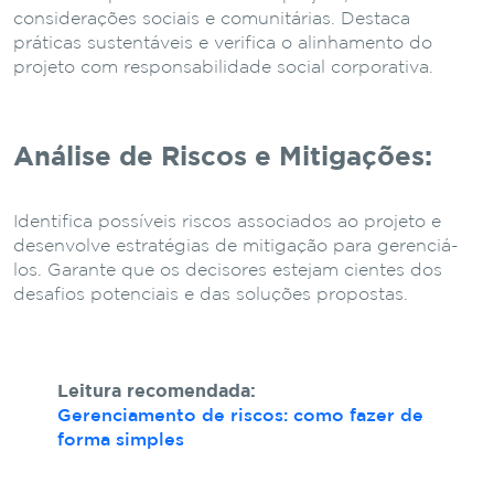
considerações sociais e comunitárias. Destaca
práticas sustentáveis e verifica o alinhamento do
projeto com responsabilidade social corporativa.
Análise de Riscos e Mitigações:
Identifica possíveis riscos associados ao projeto e
desenvolve estratégias de mitigação para gerenciá-
los. Garante que os decisores estejam cientes dos
desafios potenciais e das soluções propostas.
Leitura recomendada:
Gerenciamento de riscos: como fazer de
forma simples