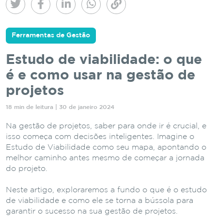
Ferramentas de Gestão
Estudo de viabilidade: o que
é e como usar na gestão de
projetos
18 min de leitura | 30 de janeiro 2024
Na gestão de projetos, saber para onde ir é crucial, e
isso começa com decisões inteligentes. Imagine o
Estudo de Viabilidade como seu mapa, apontando o
melhor caminho antes mesmo de começar a jornada
do projeto.
Neste artigo, exploraremos a fundo o que é o estudo
de viabilidade e como ele se torna a bússola para
garantir o sucesso na sua gestão de projetos.