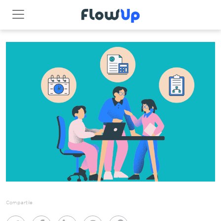
Compartile