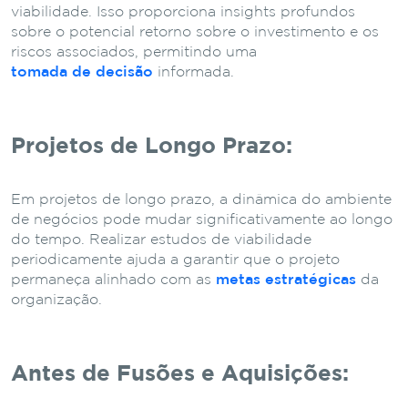
viabilidade. Isso proporciona insights profundos
sobre o potencial retorno sobre o investimento e os
riscos associados, permitindo uma
tomada de decisão
informada.
Projetos de Longo Prazo:
Em projetos de longo prazo, a dinâmica do ambiente
de negócios pode mudar significativamente ao longo
do tempo. Realizar estudos de viabilidade
periodicamente ajuda a garantir que o projeto
permaneça alinhado com as
metas estratégicas
da
organização.
Antes de Fusões e Aquisições: