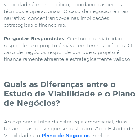
viabilidade é mais analítico, abordando aspectos
técnicos e operacionais. O caso de negócios é mais
narrativo, concentrando-se nas implicações
estratégicas e financeiras.
Perguntas Respondidas:
O estudo de viabilidade
responde se o projeto é viável em termos práticos. O
caso de negócios responde por que o projeto é
financeiramente atraente e estrategicamente valioso.
Quais as Diferenças entre o
Estudo de Viabilidade e o Plano
de Negócios?
Ao explorar a trilha da estratégia empresarial, duas
ferramentas-chave que se destacam são o Estudo de
Viabilidade e o
Plano de Negócios
. Ambos