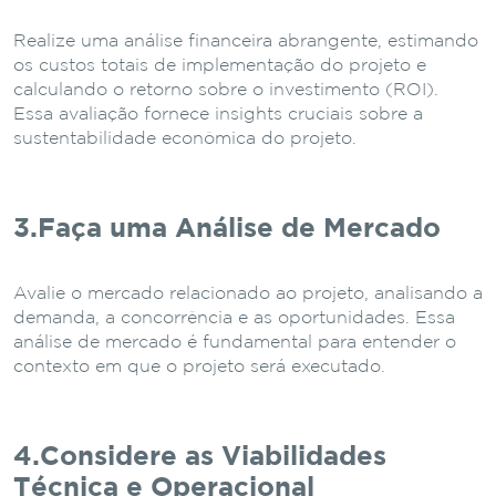
Realize uma análise financeira abrangente, estimando
os custos totais de implementação do projeto e
calculando o retorno sobre o investimento (ROI).
Essa avaliação fornece insights cruciais sobre a
sustentabilidade econômica do projeto.
3.Faça uma Análise de Mercado
Avalie o mercado relacionado ao projeto, analisando a
demanda, a concorrência e as oportunidades. Essa
análise de mercado é fundamental para entender o
contexto em que o projeto será executado.
4.Considere as Viabilidades
Técnica e Operacional