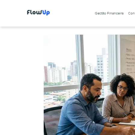
Gestão Financeira
Cont