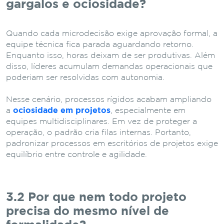
gargalos e ociosidade?
Quando cada microdecisão exige aprovação formal, a
equipe técnica fica parada aguardando retorno.
Enquanto isso, horas deixam de ser produtivas. Além
disso, líderes acumulam demandas operacionais que
poderiam ser resolvidas com autonomia.
Nesse cenário, processos rígidos acabam ampliando
a
ociosidade em projetos
, especialmente em
equipes multidisciplinares. Em vez de proteger a
operação, o padrão cria filas internas. Portanto,
padronizar processos em escritórios de projetos exige
equilíbrio entre controle e agilidade.
3.2 Por que nem todo projeto
precisa do mesmo nível de