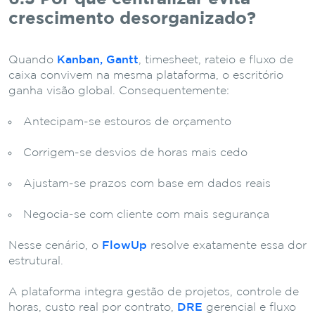
crescimento desorganizado?
Quando
Kanban, Gantt
, timesheet, rateio e fluxo de
caixa convivem na mesma plataforma, o escritório
ganha visão global. Consequentemente:
Antecipam-se estouros de orçamento
Corrigem-se desvios de horas mais cedo
Ajustam-se prazos com base em dados reais
Negocia-se com cliente com mais segurança
Nesse cenário, o
FlowUp
resolve exatamente essa dor
estrutural.
A plataforma integra gestão de projetos, controle de
horas, custo real por contrato,
DRE
gerencial e fluxo