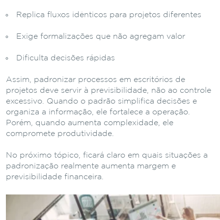
Replica fluxos idênticos para projetos diferentes
Exige formalizações que não agregam valor
Dificulta decisões rápidas
Assim, padronizar processos em escritórios de
projetos deve servir à previsibilidade, não ao controle
excessivo. Quando o padrão simplifica decisões e
organiza a informação, ele fortalece a operação.
Porém, quando aumenta complexidade, ele
compromete produtividade.
No próximo tópico, ficará claro em quais situações a
padronização realmente aumenta margem e
previsibilidade financeira.