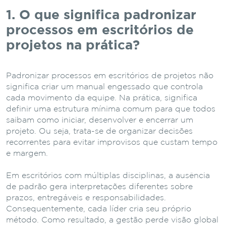
1. O que significa padronizar
processos em escritórios de
projetos na prática?
Padronizar processos em escritórios de projetos não
significa criar um manual engessado que controla
cada movimento da equipe. Na prática, significa
definir uma estrutura mínima comum para que todos
saibam como iniciar, desenvolver e encerrar um
projeto. Ou seja, trata-se de organizar decisões
recorrentes para evitar improvisos que custam tempo
e margem.
Em escritórios com múltiplas disciplinas, a ausência
de padrão gera interpretações diferentes sobre
prazos, entregáveis e responsabilidades.
Consequentemente, cada líder cria seu próprio
método. Como resultado, a gestão perde visão global