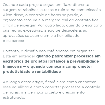
Quando cada projeto segue um fluxo diferente,
surgem retrabalhos, atrasos e ruídos na comunicação.
Além disso, o controle de horas se perde, o
orçamento estoura e a margem real do contrato fica
difícil de enxergar. Por outro lado, quando o escritório
cria regras excessivas, a equipe desacelera, as
aprovações se acumulam e a flexibilidade
desaparece.
Portanto, o desafio não está apenas em organizar.
Está em entender
quando padronizar processos em
escritórios de projetos fortalece a previsibilidade
financeira — e quando começa a comprometer
produtividade e rentabilidade
.
Ao longo deste artigo, ficará claro como encontrar
esse equilíbrio e como conectar processos a controle
de horas, margem por projeto e crescimento
estruturado.