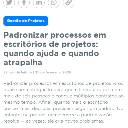
Gestão de Projetos
Padronizar processos em
escritórios de projetos:
quando ajuda e quando
atrapalha
22 min de leitura | 25 de fevereiro 2026
Padronizar processos em escritórios de projetos virou
quase uma obrigação para quem lidera equipes com
mais de seis pessoas e conduz múltiplos contratos ao
mesmo tempo. Afinal, quanto mais o escritório
cresce, mais decisões precisam seguir um padrão. No
entanto, na prática, nem sempre a padronização
resolve — às vezes, ela cria novos problemas.