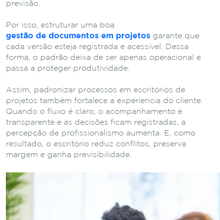
previsão.
Por isso, estruturar uma boa
gestão de documentos em projetos
garante que
cada versão esteja registrada e acessível. Dessa
forma, o padrão deixa de ser apenas operacional e
passa a proteger produtividade.
Assim, padronizar processos em escritórios de
projetos também fortalece a experiência do cliente.
Quando o fluxo é claro, o acompanhamento é
transparente e as decisões ficam registradas, a
percepção de profissionalismo aumenta. E, como
resultado, o escritório reduz conflitos, preserva
margem e ganha previsibilidade.