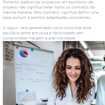
Portanto, padronizar processos em escritórios de
projetos não significa tratar todos os contratos da
mesma maneira. Pelo contrário, significa definir uma
base comum e permitir adaptações conscientes.
A seguir, será apresentado como encontrar esse
equilíbrio entre estrutura e flexibilidade sem
comprometer margem e previsibilidade.