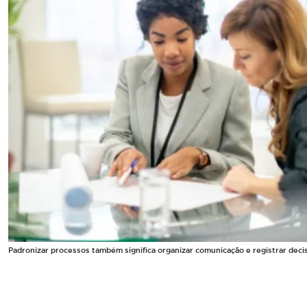
Padronizar processos também significa organizar comunicação e registrar decisõ