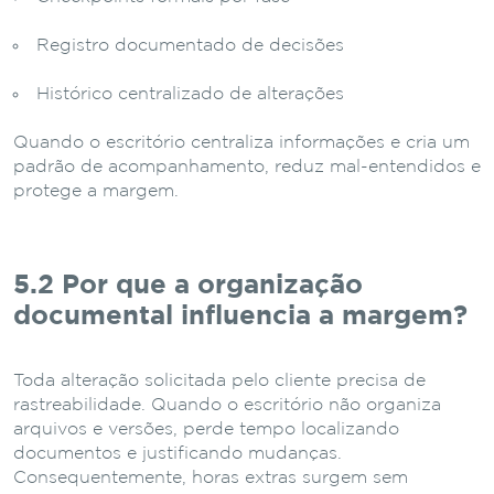
Registro documentado de decisões
Histórico centralizado de alterações
Quando o escritório centraliza informações e cria um
padrão de acompanhamento, reduz mal-entendidos e
protege a margem.
5.2 Por que a organização
documental influencia a margem?
Toda alteração solicitada pelo cliente precisa de
rastreabilidade. Quando o escritório não organiza
arquivos e versões, perde tempo localizando
documentos e justificando mudanças.
Consequentemente, horas extras surgem sem