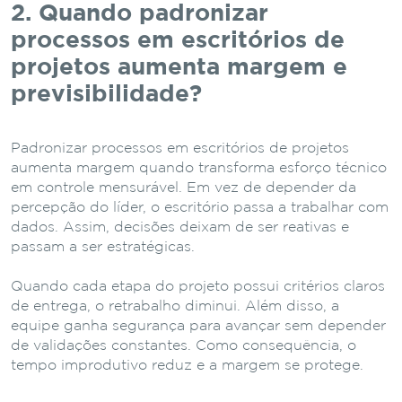
2. Quando padronizar
processos em escritórios de
projetos aumenta margem e
previsibilidade?
Padronizar processos em escritórios de projetos
aumenta margem quando transforma esforço técnico
em controle mensurável. Em vez de depender da
percepção do líder, o escritório passa a trabalhar com
dados. Assim, decisões deixam de ser reativas e
passam a ser estratégicas.
Quando cada etapa do projeto possui critérios claros
de entrega, o retrabalho diminui. Além disso, a
equipe ganha segurança para avançar sem depender
de validações constantes. Como consequência, o
tempo improdutivo reduz e a margem se protege.