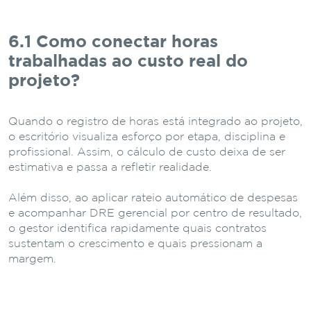
6.1 Como conectar horas
trabalhadas ao custo real do
projeto?
Quando o registro de horas está integrado ao projeto,
o escritório visualiza esforço por etapa, disciplina e
profissional. Assim, o cálculo de custo deixa de ser
estimativa e passa a refletir realidade.
Além disso, ao aplicar rateio automático de despesas
e acompanhar DRE gerencial por centro de resultado,
o gestor identifica rapidamente quais contratos
sustentam o crescimento e quais pressionam a
margem.