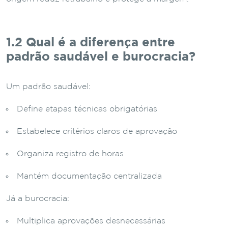
1.2 Qual é a diferença entre
padrão saudável e burocracia?
Um padrão saudável:
Define etapas técnicas obrigatórias
Estabelece critérios claros de aprovação
Organiza registro de horas
Mantém documentação centralizada
Já a burocracia:
Multiplica aprovações desnecessárias