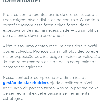
formalidade?
Projetos com diferentes perfis de cliente, escopo e
risco exigem níveis distintos de controle. Quando o
escritório ignora esse fator, aplica formalidade
excessiva onde não há necessidade — ou simplifica
demais onde deveria aprofundar.
Além disso, uma gestão madura considera o perfil
dos envolvidos. Projetos com múltiplos decisores e
maior exposição pública exigem maior formalização.
Já contratos recorrentes e de baixa complexidade
demandam agilidade.
Nesse contexto, compreender a dinâmica de
gestão de stakeholders
ajuda a calibrar o nível
adequado de padronização. Assim, o padrão deixa
de ser regra inflexível e passa a ser ferramenta
estratégica.