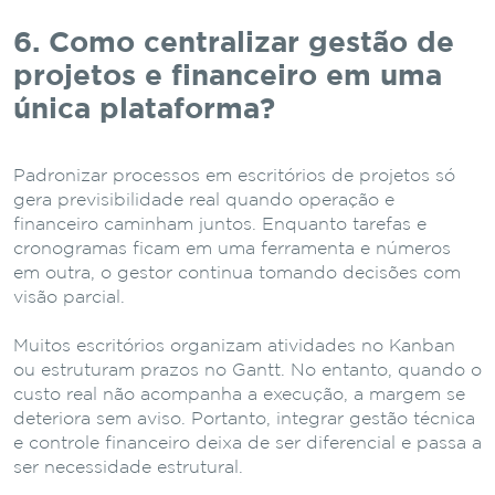
6. Como centralizar gestão de
projetos e financeiro em uma
única plataforma?
Padronizar processos em escritórios de projetos só
gera previsibilidade real quando operação e
financeiro caminham juntos. Enquanto tarefas e
cronogramas ficam em uma ferramenta e números
em outra, o gestor continua tomando decisões com
visão parcial.
Muitos escritórios organizam atividades no Kanban
ou estruturam prazos no Gantt. No entanto, quando o
custo real não acompanha a execução, a margem se
deteriora sem aviso. Portanto, integrar gestão técnica
e controle financeiro deixa de ser diferencial e passa a
ser necessidade estrutural.