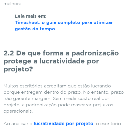
melhora.
Leia mais em:
Timesheet: o guia completo para otimizar
gestão de tempo
2.2 De que forma a padronização
protege a lucratividade por
projeto?
Muitos escritórios acreditam que estão lucrando
porque entregam dentro do prazo. No entanto, prazo
não garante margem. Sem medir custo real por
projeto, a padronização pode mascarar prejuízos
operacionais.
Ao analisar a
lucratividade por projeto
, o escritório