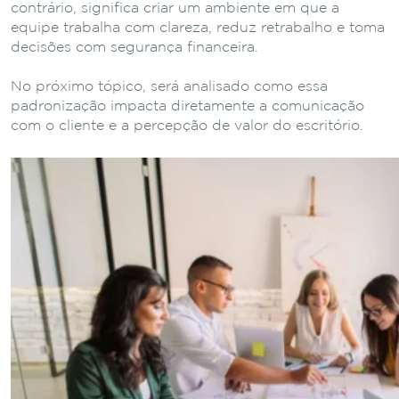
contrário, significa criar um ambiente em que a
equipe trabalha com clareza, reduz retrabalho e toma
decisões com segurança financeira.
No próximo tópico, será analisado como essa
padronização impacta diretamente a comunicação
com o cliente e a percepção de valor do escritório.