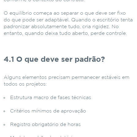
O equilíbrio começa ao separar o que deve ser fixo
do que pode ser adaptável. Quando o escritório tenta
padronizar absolutamente tudo, cria rigidez. No
entanto, quando deixa tudo aberto, perde controle.
4.1 O que deve ser padrão?
Alguns elementos precisam permanecer estáveis em
todos os projetos:
Estrutura macro de fases técnicas
Critérios mínimos de aprovação
Registro obrigatório de horas