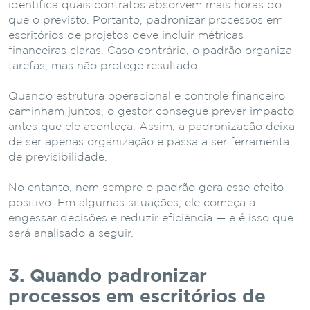
identifica quais contratos absorvem mais horas do
que o previsto. Portanto, padronizar processos em
escritórios de projetos deve incluir métricas
financeiras claras. Caso contrário, o padrão organiza
tarefas, mas não protege resultado.
Quando estrutura operacional e controle financeiro
caminham juntos, o gestor consegue prever impacto
antes que ele aconteça. Assim, a padronização deixa
de ser apenas organização e passa a ser ferramenta
de previsibilidade.
No entanto, nem sempre o padrão gera esse efeito
positivo. Em algumas situações, ele começa a
engessar decisões e reduzir eficiência — e é isso que
será analisado a seguir.
3. Quando padronizar
processos em escritórios de