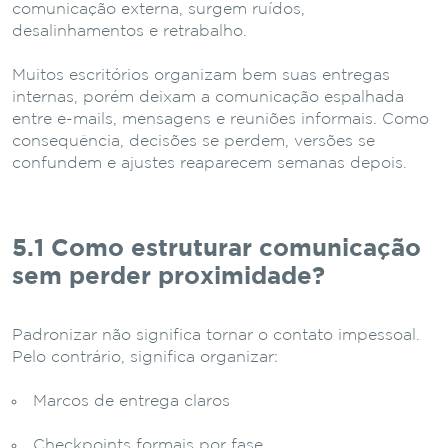
comunicação externa, surgem ruídos,
desalinhamentos e retrabalho.
Muitos escritórios organizam bem suas entregas
internas, porém deixam a comunicação espalhada
entre e-mails, mensagens e reuniões informais. Como
consequência, decisões se perdem, versões se
confundem e ajustes reaparecem semanas depois.
5.1 Como estruturar comunicação
sem perder proximidade?
Padronizar não significa tornar o contato impessoal.
Pelo contrário, significa organizar:
Marcos de entrega claros
Checkpoints formais por fase