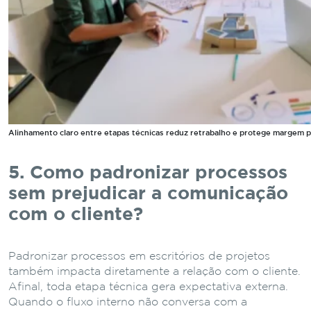
Alinhamento claro entre etapas técnicas reduz retrabalho e protege margem p
5. Como padronizar processos
sem prejudicar a comunicação
com o cliente?
Padronizar processos em escritórios de projetos
também impacta diretamente a relação com o cliente.
Afinal, toda etapa técnica gera expectativa externa.
Quando o fluxo interno não conversa com a