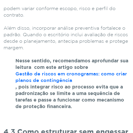
podem variar conforme escopo, risco e perfil do
contrato.
Além disso, incorporar análise preventiva fortalece o
padrão. Quando o escritório inclui avaliação de riscos
desde o planejamento, antecipa problemas e protege
margem.
Nesse sentido, recomendamos aprofundar sua
leitura com este artigo sobre
Gestão de riscos em cronogramas: como criar
planos de contingência
, pois integrar risco ao processo evita que a
padronização se limite a uma sequência de
tarefas e passe a funcionar como mecanismo
de proteção financeira.
4.3 Como estruturar sem engessar