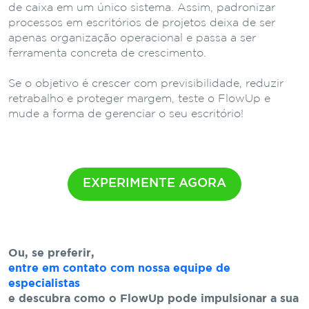
de caixa em um único sistema. Assim, padronizar
processos em escritórios de projetos deixa de ser
apenas organização operacional e passa a ser
ferramenta concreta de crescimento.
Se o objetivo é crescer com previsibilidade, reduzir
retrabalho e proteger margem, teste o FlowUp e
mude a forma de gerenciar o seu escritório!
EXPERIMENTE AGORA
Ou, se preferir,
entre em contato com nossa equipe de
especialistas
e descubra como o FlowUp pode impulsionar a sua