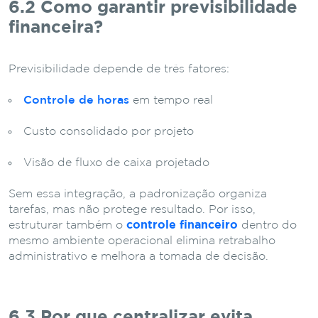
6.2 Como garantir previsibilidade
financeira?
Previsibilidade depende de três fatores:
Controle de horas
em tempo real
Custo consolidado por projeto
Visão de fluxo de caixa projetado
Sem essa integração, a padronização organiza
tarefas, mas não protege resultado. Por isso,
estruturar também o
controle financeiro
dentro do
mesmo ambiente operacional elimina retrabalho
administrativo e melhora a tomada de decisão.
6.3 Por que centralizar evita