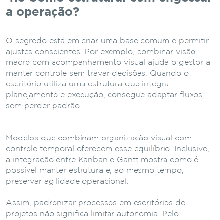
a operação?
O segredo está em criar uma base comum e permitir
ajustes conscientes. Por exemplo, combinar visão
macro com acompanhamento visual ajuda o gestor a
manter controle sem travar decisões. Quando o
escritório utiliza uma estrutura que integra
planejamento e execução, consegue adaptar fluxos
sem perder padrão.
Modelos que combinam organização visual com
controle temporal oferecem esse equilíbrio. Inclusive,
a integração entre Kanban e Gantt mostra como é
possível manter estrutura e, ao mesmo tempo,
preservar agilidade operacional.
Assim, padronizar processos em escritórios de
projetos não significa limitar autonomia. Pelo