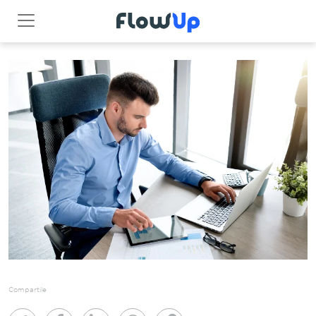
Compartile