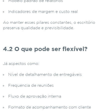
Modelo padrão de relatórios
Indicadores de margem e custo real
Ao manter esses pilares constantes, o escritório
preserva qualidade e previsibilidade.
4.2 O que pode ser flexível?
Já aspectos como:
Nível de detalhamento de entregáveis
Frequência de reuniões
Fluxo de aprovação interna
Formato de acompanhamento com cliente