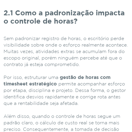
2.1 Como a padronização impacta
o controle de horas?
Sem padronizar registro de horas, o escritório perde
visibilidade sobre onde o esforço realmente acontece.
Muitas vezes, atividades extras se acumulam fora do
escopo original, porém ninguém percebe até que o
contrato já esteja comprometido.
Por isso, estruturar uma
gestão de horas com
timesheet estratégico
permite acompanhar esforço
por etapa, disciplina e projeto. Dessa forma, o gestor
identifica desvios rapidamente e corrige rota antes
que a rentabilidade seja afetada.
Além disso, quando o controle de horas segue um
padrão claro, o cálculo de custo real se torna mais
preciso. Consequentemente, a tomada de decisão