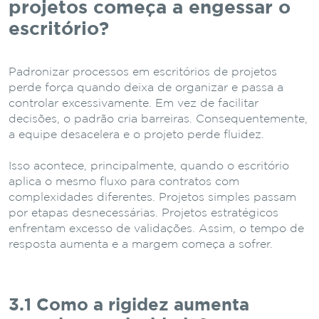
projetos começa a engessar o
escritório?
Padronizar processos em escritórios de projetos
perde força quando deixa de organizar e passa a
controlar excessivamente. Em vez de facilitar
decisões, o padrão cria barreiras. Consequentemente,
a equipe desacelera e o projeto perde fluidez.
Isso acontece, principalmente, quando o escritório
aplica o mesmo fluxo para contratos com
complexidades diferentes. Projetos simples passam
por etapas desnecessárias. Projetos estratégicos
enfrentam excesso de validações. Assim, o tempo de
resposta aumenta e a margem começa a sofrer.
3.1 Como a rigidez aumenta