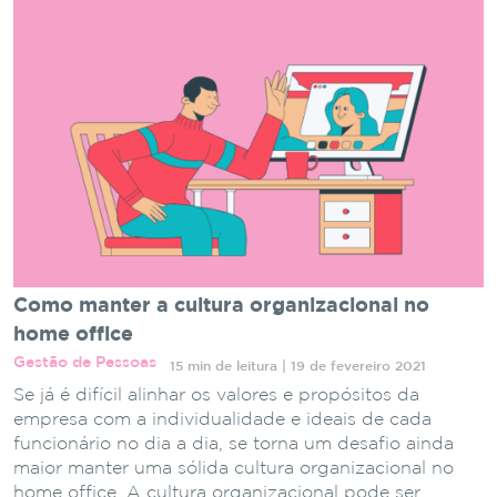
Como manter a cultura organizacional no
home office
Gestão de Pessoas
15 min de leitura | 19 de fevereiro 2021
Se já é difícil alinhar os valores e propósitos da
empresa com a individualidade e ideais de cada
funcionário no dia a dia, se torna um desafio ainda
maior manter uma sólida cultura organizacional no
home office. A cultura organizacional pode ser