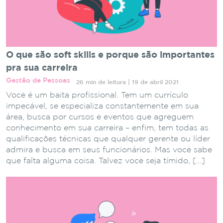
O que são soft skills e porque são importantes
pra sua carreira
Gestão de Pessoas
26 min de leitura | 19 de abril 2021
Você é um baita profissional. Tem um currículo
impecável, se especializa constantemente em sua
área, busca por cursos e eventos que agreguem
conhecimento em sua carreira – enfim, tem todas as
qualificações técnicas que qualquer gerente ou líder
admira e busca em seus funcionários. Mas você sabe
que falta alguma coisa. Talvez você seja tímido, […]