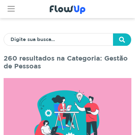
260 resultados na Categoria: Gestão
de Pessoas