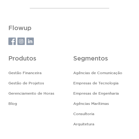
Flowup
Produtos
Segmentos
Gestão Financeira
Agências de Comunicação
Gestão de Projetos
Empresas de Tecnologia
Gerenciamento de Horas
Empresas de Engenharia
Blog
Agências Marítimas
Consultoria
Arquitetura