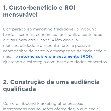
1. Custo-benefício e ROI
mensurável
Comparado ao marketing tradicional, o Inbound
tende a ser mais econômico, pois utiliza conteúdos
digitais para atrair leads. Além disso, a
mensurabilidade é um ponto forte: é possível
acompanhar de perto o desempenho de cada ação e
medir o
retorno sobre o investimento (ROI)
,
ajustando a estratégia com base em dados concretos.
2. Construção de uma audiência
qualificada
Como o Inbound Marketing atrai pessoas
interessadas nas soluções oferecidas, a audiência