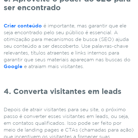
ser encontrado
Criar conteúdo
é importante, mas garantir que ele
seja encontrado pelo seu público é essencial. A
otimização para mecanismos de busca (SEO) ajuda
seu conteúdo a ser descoberto. Use palavras-chave
relevantes, títulos atraentes e links internos para
garantir que seus materiais apareçam nas buscas do
Google
e atraiam mais visitantes.
4. Converta visitantes em leads
Depois de atrair visitantes para seu site, o próximo
passo é converter esses visitantes em leads, ou seja,
em contatos qualificados. Isso pode ser feito por
meio de landing pages e CTAs (chamadas para ação)
que incentivem os visitantes a fornecer suas