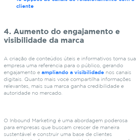
cliente
4. Aumento do engajamento e
visibilidade da marca
A criação de conteúdos úteis e informativos torna sua
empresa uma referência para o público, gerando
engajamento e
ampliando a visibilidade
nos canais
digitais. Quanto mais você compartilha informações
relevantes, mais sua marca ganha credibilidade e
autoridade no mercado.
O Inbound Marketing é uma abordagem poderosa
para empresas que buscam crescer de maneira
sustentável e construir uma base de clientes