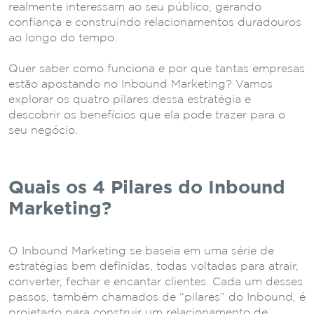
realmente interessam ao seu público, gerando
confiança e construindo relacionamentos duradouros
ao longo do tempo.
Quer saber como funciona e por que tantas empresas
estão apostando no Inbound Marketing? Vamos
explorar os quatro pilares dessa estratégia e
descobrir os benefícios que ela pode trazer para o
seu negócio.
Quais os 4 Pilares do Inbound
Marketing?
O Inbound Marketing se baseia em uma série de
estratégias bem definidas, todas voltadas para atrair,
converter, fechar e encantar clientes. Cada um desses
passos, também chamados de “pilares” do Inbound, é
projetado para construir um relacionamento de