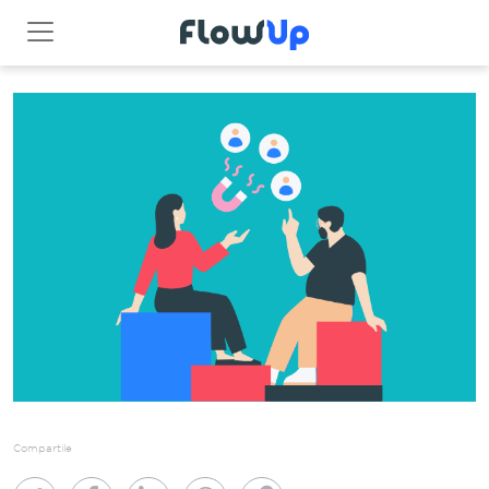
Compartile