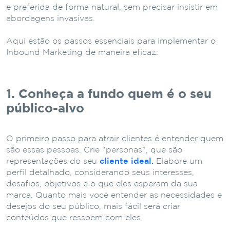
e preferida de forma natural, sem precisar insistir em
abordagens invasivas.
Aqui estão os passos essenciais para implementar o
Inbound Marketing de maneira eficaz:
1. Conheça a fundo quem é o seu
público-alvo
O primeiro passo para atrair clientes é entender quem
são essas pessoas. Crie “personas”, que são
representações do seu
cliente ideal.
Elabore um
perfil detalhado, considerando seus interesses,
desafios, objetivos e o que eles esperam da sua
marca. Quanto mais você entender as necessidades e
desejos do seu público, mais fácil será criar
conteúdos que ressoem com eles.