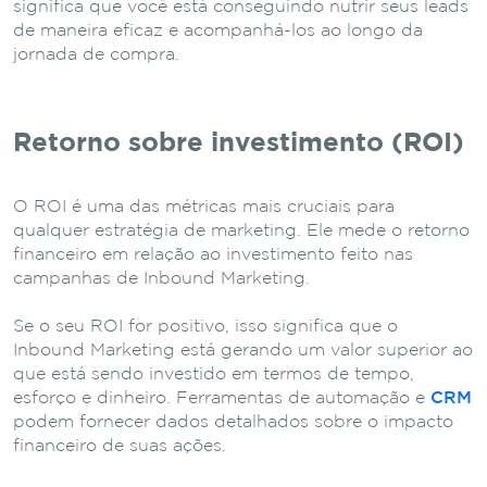
significa que você está conseguindo nutrir seus leads
de maneira eficaz e acompanhá-los ao longo da
jornada de compra.
Retorno sobre investimento (ROI)
O ROI é uma das métricas mais cruciais para
qualquer estratégia de marketing. Ele mede o retorno
financeiro em relação ao investimento feito nas
campanhas de Inbound Marketing.
Se o seu ROI for positivo, isso significa que o
Inbound Marketing está gerando um valor superior ao
que está sendo investido em termos de tempo,
esforço e dinheiro. Ferramentas de automação e
CRM
podem fornecer dados detalhados sobre o impacto
financeiro de suas ações.