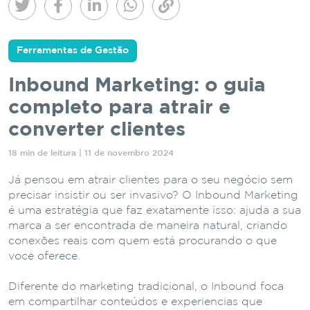
Ferramentas de Gestão
Inbound Marketing: o guia
completo para atrair e
converter clientes
18 min de leitura | 11 de novembro 2024
Já pensou em atrair clientes para o seu negócio sem
precisar insistir ou ser invasivo? O Inbound Marketing
é uma estratégia que faz exatamente isso: ajuda a sua
marca a ser encontrada de maneira natural, criando
conexões reais com quem está procurando o que
você oferece.
Diferente do marketing tradicional, o Inbound foca
em compartilhar conteúdos e experiências que