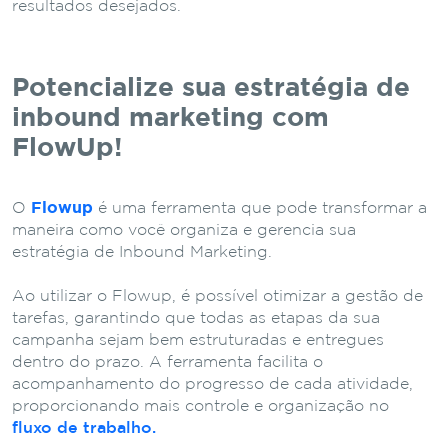
resultados desejados.
Potencialize sua estratégia de
inbound marketing com
FlowUp!
O
Flowup
é uma ferramenta que pode transformar a
maneira como você organiza e gerencia sua
estratégia de Inbound Marketing.
Ao utilizar o Flowup, é possível otimizar a gestão de
tarefas, garantindo que todas as etapas da sua
campanha sejam bem estruturadas e entregues
dentro do prazo. A ferramenta facilita o
acompanhamento do progresso de cada atividade,
proporcionando mais controle e organização no
fluxo de trabalho.