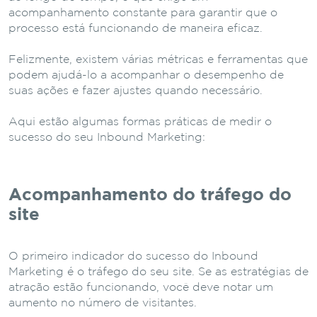
acompanhamento constante para garantir que o
processo está funcionando de maneira eficaz.
Felizmente, existem várias métricas e ferramentas que
podem ajudá-lo a acompanhar o desempenho de
suas ações e fazer ajustes quando necessário.
Aqui estão algumas formas práticas de medir o
sucesso do seu Inbound Marketing:
Acompanhamento do tráfego do
site
O primeiro indicador do sucesso do Inbound
Marketing é o tráfego do seu site. Se as estratégias de
atração estão funcionando, você deve notar um
aumento no número de visitantes.