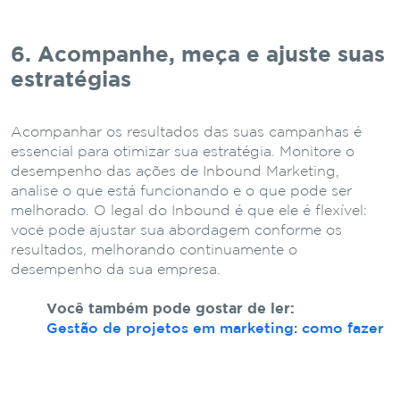
6. Acompanhe, meça e ajuste suas
estratégias
Acompanhar os resultados das suas campanhas é
essencial para otimizar sua estratégia. Monitore o
desempenho das ações de Inbound Marketing,
analise o que está funcionando e o que pode ser
melhorado. O legal do Inbound é que ele é flexível:
você pode ajustar sua abordagem conforme os
resultados, melhorando continuamente o
desempenho da sua empresa.
Você também pode gostar de ler:
Gestão de projetos em marketing: como fazer