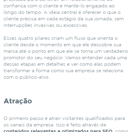
confiança com o cliente e mantê-lo engajado ao
longo do tempo. A ideia central é oferecer o que o
cliente precisa em cada estágio da sua jornada, sem
interrupções invasivas ou excessivas.
Esses quatro pilares criam um fluxo que orienta o
cliente desde o momento em que ele descobre sua
marca até o ponto em que ele se torna um verdadeiro
promotor do seu negócio. Vamos entender cada uma
dessas etapas em detalhes e ver como elas podem
transformar a forma como sua empresa se relaciona
com o público-alvo.
Atração
O primeiro passo é atrair visitantes qualificados para
os canais da empresa. Isso é feito através de
conteúdos relevantes e otimizados para SEO
, como