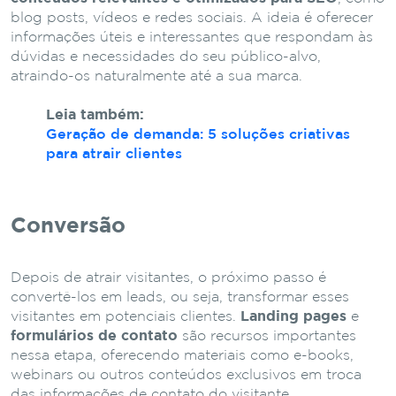
blog posts, vídeos e redes sociais. A ideia é oferecer
informações úteis e interessantes que respondam às
dúvidas e necessidades do seu público-alvo,
atraindo-os naturalmente até a sua marca.
Leia também:
Geração de demanda: 5 soluções criativas
para atrair clientes
Conversão
Depois de atrair visitantes, o próximo passo é
convertê-los em leads, ou seja, transformar esses
visitantes em potenciais clientes.
Landing pages
e
formulários de contato
são recursos importantes
nessa etapa, oferecendo materiais como e-books,
webinars ou outros conteúdos exclusivos em troca
das informações de contato do visitante.