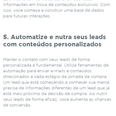
informações em troca de conteúdos exclusivos. Com
isso, você começa a construir uma base de dados
para futuras interações.
5. Automatize e nutra seus leads
com conteúdos personalizados
Manter o contato com seus leads de forma
personalizada é fundamental. Utilize ferramentas de
automação para enviar e-mails e conteúdos
direcionados a cada estágio da jornada de compra.
Um lead que está começando a conhecer sua marca
precisa de informações diferentes de um lead que já
está mais próximo da decisão de compra. Ao nutrir
seus leads de forma eficaz, você aumenta as chances
de conversão.