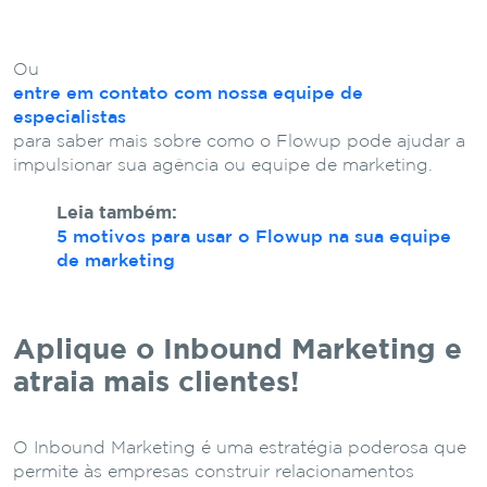
Ou
entre em contato com nossa equipe de
especialistas
para saber mais sobre como o Flowup pode ajudar a
impulsionar sua agência ou equipe de marketing.
Leia também:
5 motivos para usar o Flowup na sua equipe
de marketing
Aplique o Inbound Marketing e
atraia mais clientes!
O Inbound Marketing é uma estratégia poderosa que
permite às empresas construir relacionamentos