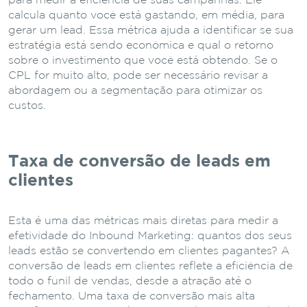
para medir a eficiência de suas campanhas. Ele
calcula quanto você está gastando, em média, para
gerar um lead. Essa métrica ajuda a identificar se sua
estratégia está sendo econômica e qual o retorno
sobre o investimento que você está obtendo. Se o
CPL for muito alto, pode ser necessário revisar a
abordagem ou a segmentação para otimizar os
custos.
Taxa de conversão de leads em
clientes
Esta é uma das métricas mais diretas para medir a
efetividade do Inbound Marketing: quantos dos seus
leads estão se convertendo em clientes pagantes? A
conversão de leads em clientes reflete a eficiência de
todo o funil de vendas, desde a atração até o
fechamento. Uma taxa de conversão mais alta