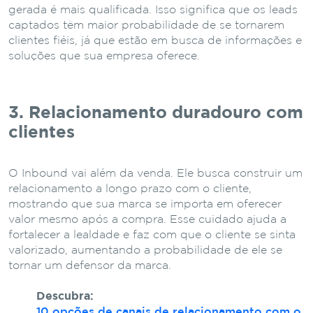
gerada é mais qualificada. Isso significa que os leads
captados têm maior probabilidade de se tornarem
clientes fiéis, já que estão em busca de informações e
soluções que sua empresa oferece.
3. Relacionamento duradouro com
clientes
O Inbound vai além da venda. Ele busca construir um
relacionamento a longo prazo com o cliente,
mostrando que sua marca se importa em oferecer
valor mesmo após a compra. Esse cuidado ajuda a
fortalecer a lealdade e faz com que o cliente se sinta
valorizado, aumentando a probabilidade de ele se
tornar um defensor da marca.
Descubra:
10 opções de canais de relacionamento com o