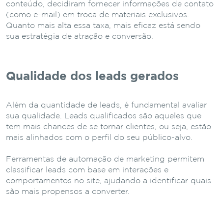
conteúdo, decidiram fornecer informações de contato
(como e-mail) em troca de materiais exclusivos.
Quanto mais alta essa taxa, mais eficaz está sendo
sua estratégia de atração e conversão.
Qualidade dos leads gerados
Além da quantidade de leads, é fundamental avaliar
sua qualidade. Leads qualificados são aqueles que
têm mais chances de se tornar clientes, ou seja, estão
mais alinhados com o perfil do seu público-alvo.
Ferramentas de automação de marketing permitem
classificar leads com base em interações e
comportamentos no site, ajudando a identificar quais
são mais propensos a converter.