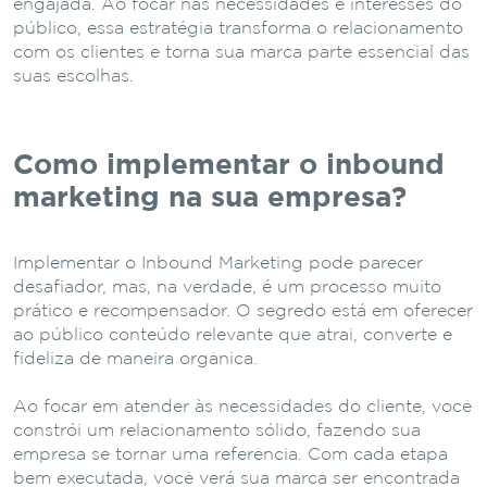
engajada. Ao focar nas necessidades e interesses do
público, essa estratégia transforma o relacionamento
com os clientes e torna sua marca parte essencial das
suas escolhas.
Como implementar o inbound
marketing na sua empresa?
Implementar o Inbound Marketing pode parecer
desafiador, mas, na verdade, é um processo muito
prático e recompensador. O segredo está em oferecer
ao público conteúdo relevante que atrai, converte e
fideliza de maneira orgânica.
Ao focar em atender às necessidades do cliente, você
constrói um relacionamento sólido, fazendo sua
empresa se tornar uma referência. Com cada etapa
bem executada, você verá sua marca ser encontrada