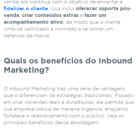
venda; ele continua com o objetivo de encantar e
fidelizar o cliente.
Isso inclui
oferecer suporte pós-
venda
,
criar conteúdos extras
e
fazer um
acompanhamento ativo
, de modo que o cliente
sinta-se valorizado e inclinado a se tornar um
defensor da marca.
Quais os benefícios do Inbound
Marketing?
O Inbound Marketing traz uma série de vantagens
que o diferenciam de estratégias tradicionais. Focado
em criar conexões reais e duradouras, ele permite que
sua empresa cresça de maneira orgânica, enquanto
fortalece o relacionamento com o público. Veja os
principais benefícios dessa abordagem: