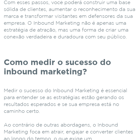
Com esses passos, você poderá construir uma base
sólida de clientes, aumentar o reconhecimento da sua
marca e transformar visitantes em defensores da sua
empresa. O Inbound Marketing não é apenas uma
estratégia de atração, mas uma forma de criar uma
conexão verdadeira e duradoura com seu público.
Como medir o sucesso do
inbound marketing?
Medir o sucesso do Inbound Marketing é essencial
para entender se as estratégias estão gerando os
resultados esperados e se sua empresa está no
caminho certo.
Ao contrário de outras abordagens, o Inbound
Marketing foca em atrair, engajar e converter clientes
ao longo do tempo, o que exige um