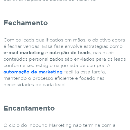
Fechamento
Com os leads qualificados em mãos, o objetivo agora
é fechar vendas. Essa fase envolve estratégias como
e-mail marketing
e
nutrição de leads
, nas quais
conteúdos personalizados são enviados para os leads
conforme seu estágio na jornada de compra. A
automação de marketing
facilita essa tarefa,
mantendo o processo eficiente e focado nas
necessidades de cada lead.
Encantamento
O ciclo do Inbound Marketing não termina com a