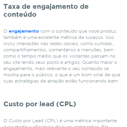
Taxa de engajamento de
conteúdo
O
engajamento
com o conteúdo que você produz
também é uma excelente métrica de sucesso. Isso
inclui interações nas redes sociais, como curtidas,
compartilhamentos, comentários e menções, bem
como o tempo médio que os visitantes passam no
seu site lendo seus posts e artigos. Quanto maior o
engajamento, mais relevante o seu conteúdo se
mostra para o público, o que é um bom sinal de que
suas estratégias de atração estão funcionando bem.
Custo por lead (CPL)
O Custo por Lead (CPL) é uma métrica importante