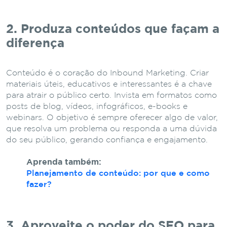
2. Produza conteúdos que façam a
diferença
Conteúdo é o coração do Inbound Marketing. Criar
materiais úteis, educativos e interessantes é a chave
para atrair o público certo. Invista em formatos como
posts de blog, vídeos, infográficos, e-books e
webinars. O objetivo é sempre oferecer algo de valor,
que resolva um problema ou responda a uma dúvida
do seu público, gerando confiança e engajamento.
Aprenda também:
Planejamento de conteúdo: por que e como
fazer?
3. Aproveite o poder do SEO para