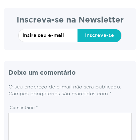
Inscreva-se na Newsletter
Inscreva-se
Deixe um comentário
O seu endereço de e-mail não será publicado.
Campos obrigatórios são marcados com
*
Comentário
*