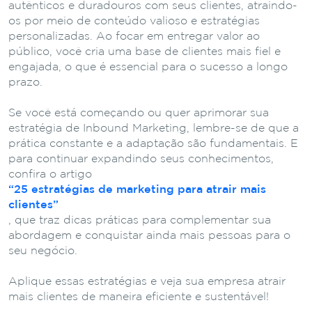
autênticos e duradouros com seus clientes, atraindo-
os por meio de conteúdo valioso e estratégias
personalizadas. Ao focar em entregar valor ao
público, você cria uma base de clientes mais fiel e
engajada, o que é essencial para o sucesso a longo
prazo.
Se você está começando ou quer aprimorar sua
estratégia de Inbound Marketing, lembre-se de que a
prática constante e a adaptação são fundamentais. E
para continuar expandindo seus conhecimentos,
confira o artigo
“25 estratégias de marketing para atrair mais
clientes”
, que traz dicas práticas para complementar sua
abordagem e conquistar ainda mais pessoas para o
seu negócio.
Aplique essas estratégias e veja sua empresa atrair
mais clientes de maneira eficiente e sustentável!