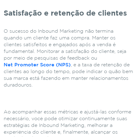
Satisfação e retenção de clientes
O sucesso do Inbound Marketing não termina
quando um cliente faz uma compra. Manter os
clientes satisfeitos e engajados após a venda é
fundamental. Monitorar a satisfação do cliente, seja
por meio de pesquisas de feedback ou
Net Promoter Score (NPS)
, e a taxa de retenção de
clientes ao longo do tempo, pode indicar o quão bem
sua marca está fazendo em manter relacionamentos
duradouros.
Ao acompanhar essas métricas e ajustá-las conforme
necessário, você pode otimizar continuamente suas
estratégias de Inbound Marketing, melhorar a
experiência do cliente e, finalmente, alcançar os