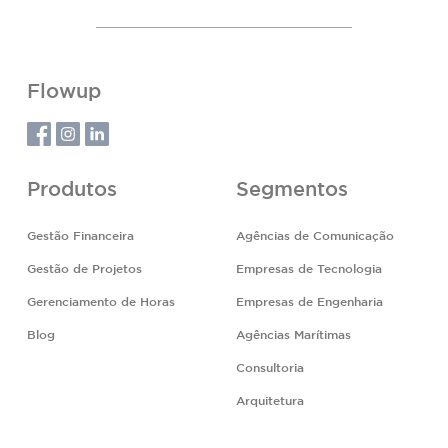
Flowup
Produtos
Segmentos
Gestão Financeira
Agências de Comunicação
Gestão de Projetos
Empresas de Tecnologia
Gerenciamento de Horas
Empresas de Engenharia
Blog
Agências Marítimas
Consultoria
Arquitetura