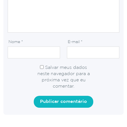
Nome
*
E-mail
*
Salvar meus dados
neste navegador para a
próxima vez que eu
comentar.