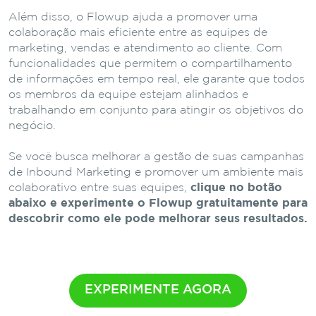
Além disso, o Flowup ajuda a promover uma
colaboração mais eficiente entre as equipes de
marketing, vendas e atendimento ao cliente. Com
funcionalidades que permitem o compartilhamento
de informações em tempo real, ele garante que todos
os membros da equipe estejam alinhados e
trabalhando em conjunto para atingir os objetivos do
negócio.
Se você busca melhorar a gestão de suas campanhas
de Inbound Marketing e promover um ambiente mais
colaborativo entre suas equipes,
clique no botão
abaixo e experimente o Flowup gratuitamente para
descobrir como ele pode melhorar seus resultados.
EXPERIMENTE AGORA