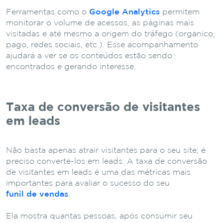
Ferramentas como o
Google Analytics
permitem
monitorar o volume de acessos, as páginas mais
visitadas e até mesmo a origem do tráfego (orgânico,
pago, redes sociais, etc.). Esse acompanhamento
ajudará a ver se os conteúdos estão sendo
encontrados e gerando interesse.
Taxa de conversão de visitantes
em leads
Não basta apenas atrair visitantes para o seu site; é
preciso convertê-los em leads. A taxa de conversão
de visitantes em leads é uma das métricas mais
importantes para avaliar o sucesso do seu
funil de vendas
.
Ela mostra quantas pessoas, após consumir seu