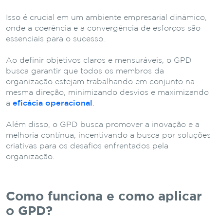
Isso é crucial em um ambiente empresarial dinâmico,
onde a coerência e a convergência de esforços são
essenciais para o sucesso.
Ao definir objetivos claros e mensuráveis, o GPD
busca garantir que todos os membros da
organização estejam trabalhando em conjunto na
mesma direção, minimizando desvios e maximizando
a
eficácia operacional
.
Além disso, o GPD busca promover a inovação e a
melhoria contínua, incentivando a busca por soluções
criativas para os desafios enfrentados pela
organização.
Como funciona e como aplicar
o GPD?