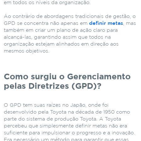
em todos os níveis da organização.
Ao contrário de abordagens tradicionais de gestão, o
GPD se concentra não apenas em
definir metas
, mas
também em criar um plano de ação claro para
alcançá-las, garantindo assim que todos na
organização estejam alinhados em direção aos
mesmos objetivos.
Como surgiu o Gerenciamento
pelas Diretrizes (GPD)?
O GPD tem suas raízes no Japão, onde foi
desenvolvido pela Toyota na década de 1950 como
parte do sistema de produção Toyota. A Toyota
percebeu que simplesmente definir metas não era
suficiente para impulsionar o progresso e a inovação.
Era necessário um método para garantir que essas