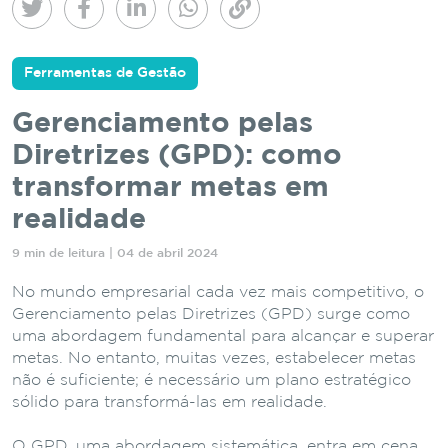
Ferramentas de Gestão
Gerenciamento pelas
Diretrizes (GPD): como
transformar metas em
realidade
9 min de leitura | 04 de abril 2024
No mundo empresarial cada vez mais competitivo, o
Gerenciamento pelas Diretrizes (GPD) surge como
uma abordagem fundamental para alcançar e superar
metas. No entanto, muitas vezes, estabelecer metas
não é suficiente; é necessário um plano estratégico
sólido para transformá-las em realidade.
O GPD, uma abordagem sistemática, entra em cena