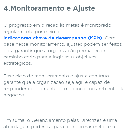
4.Monitoramento e Ajuste
O progresso em direção às metas é monitorado
regularmente por meio de
indicadores-chave de desempenho (KPIs)
. Com
base nesse monitoramento, ajustes podem ser feitos
para garantir que a organização permaneça no
caminho certo para atingir seus objetivos
estratégicos.
Esse ciclo de monitoramento e ajuste contínuo
garante que a organização seja ágil e capaz de
responder rapidamente às mudanças no ambiente de
negócios.
Em suma, o Gerenciamento pelas Diretrizes é uma
abordagem poderosa para transformar metas em