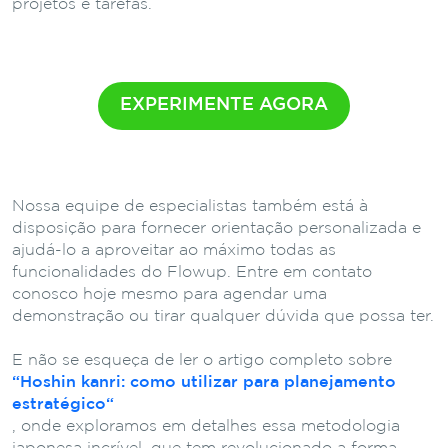
projetos e tarefas.
EXPERIMENTE AGORA
Nossa equipe de especialistas também está à
disposição para fornecer orientação personalizada e
ajudá-lo a aproveitar ao máximo todas as
funcionalidades do Flowup. Entre em contato
conosco hoje mesmo para agendar uma
demonstração ou tirar qualquer dúvida que possa ter.
E não se esqueça de ler o artigo completo sobre
“
Hoshin kanri: como utilizar para planejamento
estratégico
“
, onde exploramos em detalhes
essa metodologia