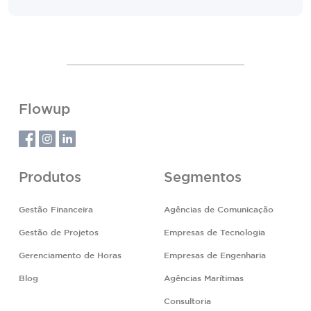
Flowup
Produtos
Segmentos
Gestão Financeira
Agências de Comunicação
Gestão de Projetos
Empresas de Tecnologia
Gerenciamento de Horas
Empresas de Engenharia
Blog
Agências Marítimas
Consultoria