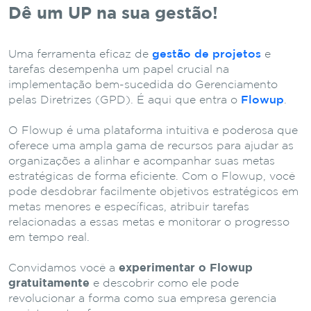
Dê um UP na sua gestão!
Uma ferramenta eficaz de
gestão de projetos
e
tarefas desempenha um papel crucial na
implementação bem-sucedida do Gerenciamento
pelas Diretrizes (GPD). É aqui que entra o
Flowup
.
O Flowup é uma plataforma intuitiva e poderosa que
oferece uma ampla gama de recursos para ajudar as
organizações a alinhar e acompanhar suas metas
estratégicas de forma eficiente. Com o Flowup, você
pode desdobrar facilmente objetivos estratégicos em
metas menores e específicas, atribuir tarefas
relacionadas a essas metas e monitorar o progresso
em tempo real.
Convidamos você a
experimentar o Flowup
gratuitamente
e descobrir como ele pode
revolucionar a forma como sua empresa gerencia