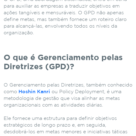
para auxiliar as empresas a traduzir objetivos em
ações tangíveis e mensuráveis. O GPD não apenas
define metas, mas também fornece um roteiro claro
para alcançá-las, envolvendo todos os níveis da
organização.
O que é Gerenciamento pelas
Diretrizes (GPD)?
O Gerenciamento pelas Diretrizes, também conhecido
como
Hoshin Kanri
ou Policy Deployment, é uma
metodologia de gestão que visa alinhar as metas
organizacionais com as atividades diárias.
Ele fornece uma estrutura para definir objetivos
estratégicos de longo prazo e, em seguida,
desdobrá-los em metas menores e iniciativas táticas