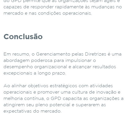
do GPD permite que as organizações sejam ágeis e
capazes de responder rapidamente às mudanças no
mercado e nas condições operacionais.
Conclusão
Em resumo, o Gerenciamento pelas Diretrizes é uma
abordagem poderosa para impulsionar o
desempenho organizacional e alcançar resultados
excepcionais a longo prazo.
Ao alinhar objetivos estratégicos com atividades
operacionais e promover uma cultura de inovação e
melhoria contínua, o GPD capacita as organizações a
atingirem seu pleno potencial e superarem as
expectativas do mercado.