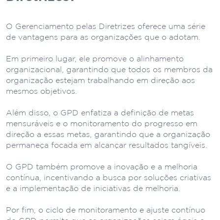
O Gerenciamento pelas Diretrizes oferece uma série
de vantagens para as organizações que o adotam.
Em primeiro lugar, ele promove o alinhamento
organizacional, garantindo que todos os membros da
organização estejam trabalhando em direção aos
mesmos objetivos.
Além disso, o GPD enfatiza a definição de metas
mensuráveis e o monitoramento do progresso em
direção a essas metas, garantindo que a organização
permaneça focada em alcançar resultados tangíveis.
O GPD também promove a inovação e a melhoria
contínua, incentivando a busca por soluções criativas
e a implementação de iniciativas de melhoria.
Por fim, o ciclo de monitoramento e ajuste contínuo