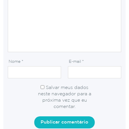
Nome
*
E-mail
*
Salvar meus dados
neste navegador para a
próxima vez que eu
comentar.