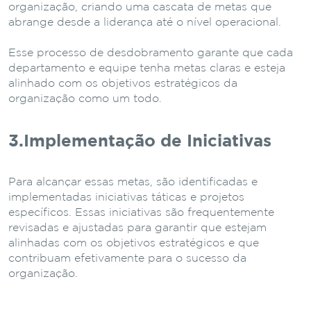
organização, criando uma cascata de metas que
abrange desde a liderança até o nível operacional.
Esse processo de desdobramento garante que cada
departamento e equipe tenha metas claras e esteja
alinhado com os objetivos estratégicos da
organização como um todo.
3.Implementação de Iniciativas
Para alcançar essas metas, são identificadas e
implementadas iniciativas táticas e projetos
específicos. Essas iniciativas são frequentemente
revisadas e ajustadas para garantir que estejam
alinhadas com os objetivos estratégicos e que
contribuam efetivamente para o sucesso da
organização.