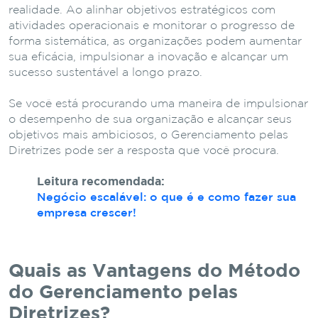
realidade.
Ao alinhar objetivos estratégicos com
atividades operacionais e monitorar o progresso de
forma sistemática, as organizações podem aumentar
sua eficácia, impulsionar a inovação e alcançar um
sucesso sustentável a longo prazo.
Se você está procurando uma maneira de impulsionar
o desempenho de sua organização e alcançar seus
objetivos mais ambiciosos, o Gerenciamento pelas
Diretrizes pode ser a resposta que você procura.
Leitura recomendada:
Negócio escalável: o que é e como fazer sua
empresa crescer!
Quais as Vantagens do Método
do Gerenciamento pelas
Diretrizes?