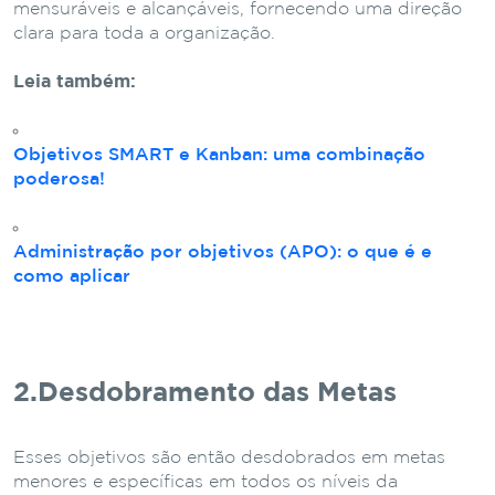
mensuráveis e alcançáveis, fornecendo uma direção
clara para toda a organização.
Leia também:
Objetivos SMART e Kanban: uma combinação
poderosa!
Administração por objetivos (APO): o que é e
como aplicar
2.Desdobramento das Metas
Esses objetivos são então desdobrados em metas
menores e específicas em todos os níveis da