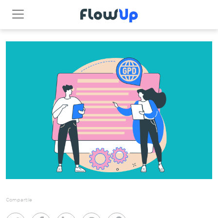
Compartile