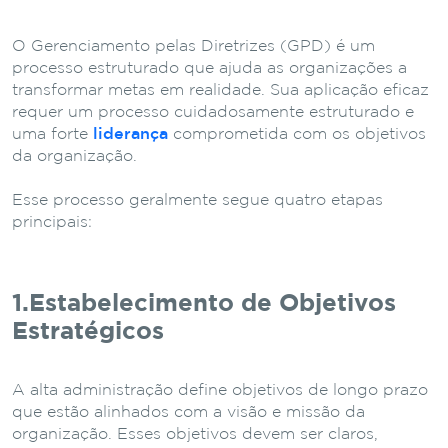
O Gerenciamento pelas Diretrizes (GPD) é um
processo estruturado que ajuda as organizações a
transformar metas em realidade. Sua aplicação eficaz
requer um processo cuidadosamente estruturado e
uma forte
liderança
comprometida com os objetivos
da organização.
Esse processo geralmente segue quatro etapas
principais:
1.Estabelecimento de Objetivos
Estratégicos
A alta administração define objetivos de longo prazo
que estão alinhados com a visão e missão da
organização. Esses objetivos devem ser claros,