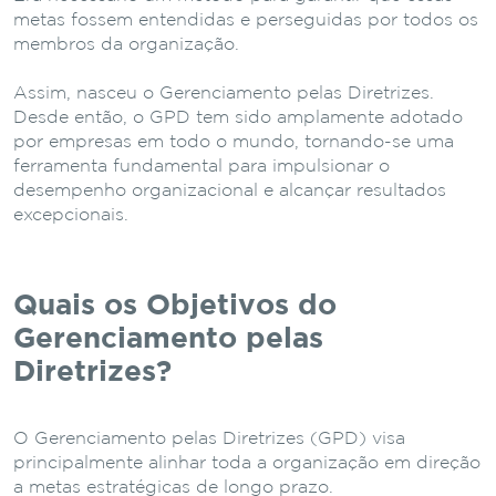
metas fossem entendidas e perseguidas por todos os
membros da organização.
Assim, nasceu o Gerenciamento pelas Diretrizes.
Desde então, o GPD tem sido amplamente adotado
por empresas em todo o mundo, tornando-se uma
ferramenta fundamental para impulsionar o
desempenho organizacional e alcançar resultados
excepcionais.
Quais os Objetivos do
Gerenciamento pelas
Diretrizes?
O Gerenciamento pelas Diretrizes (GPD) visa
principalmente alinhar toda a organização em direção
a metas estratégicas de longo prazo.