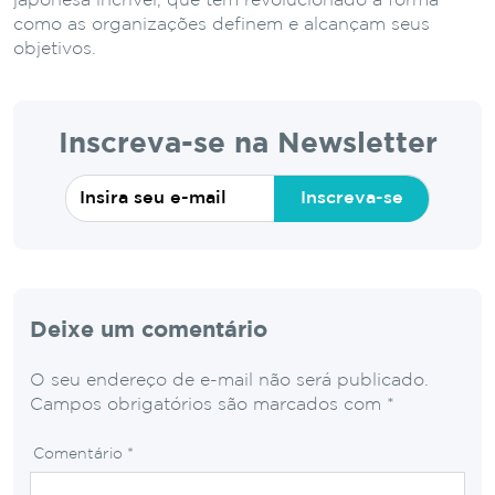
japonesa incrível, que tem revolucionado a forma
como as organizações definem e alcançam seus
objetivos.
Inscreva-se na Newsletter
Inscreva-se
Deixe um comentário
O seu endereço de e-mail não será publicado.
Campos obrigatórios são marcados com
*
Comentário
*