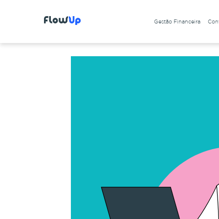
Gestão Financeira
Cont