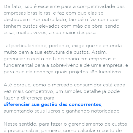
De fato, isso é excelente para a competitividade das
empresas brasileiras, e faz com que elas se
destaquem. Por outro lado, também faz com que
tenham custos elevados com mão de obra, sendo
essa, muitas vezes, a sua maior despesa.
Tal particularidade, portanto, exige que se entenda
muito bem a sua estrutura de custos. Assim,
gerenciar o custo de funcionário em empresas é
fundamental para a sobrevivência de uma empresa, e
para que ela conheça quais projetos são lucrativos.
Até porque, como o mercado consumidor está cada
vez mais competitivo, um simples detalhe já pode
fazer a diferença para
diferenciar sua gestão das concorrentes
,
aumentando seus lucros e ganhando notoriedade.
Nesse sentido, para fazer o gerenciamento de custos
é preciso saber, primeiro, como calcular o custo de