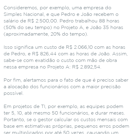
Consideremos, por exemplo, uma empresa do
Simples Nacional, e que Pedro e João recebem o
salário de R$ 2.500,00. Pedro trabalhou 88 horas
(50% do seu tempo) no Projeto A, e João 35 horas
(aproximadamente, 20% do tempo).
Isso significa um custo de R$ 2.066,10 com as horas
de Pedro, e R$ 826,44 com as horas de João. Assim,
sabe-se com exatidão o custo com mão de obra
nessa empresa no Projeto A: R$ 2.892,54.
Por fim, alertamos para o fato de que é preciso saber
a alocação dos funcionários com a maior precisão
possível.
Em projetos de TI, por exemplo, as equipes podem
ter 5, 10, até mesmo 50 funcionários, e durar meses.
Portanto, se o gestor calcular os custos mensais com
base em estimativas próprias, pequenos erros podem
ser multiplicados por até 50 vezes, causando um