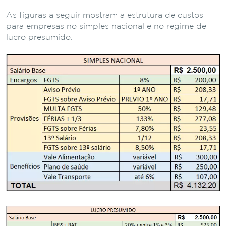
As figuras a seguir mostram a estrutura de custos
para empresas no simples nacional e no regime de
lucro presumido.