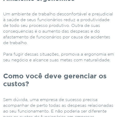
Um ambiente de trabalho desconfortável e prejudicial
à saúde de seus funcionários reduz a produtividade
de todo seu processo produtivo. Outra de suas
consequências é o aumento das despesas e do
afastamento de funcionários por causa de acidentes
de trabalho.
Para fugir dessas situações, promova a ergonomia em
seu negócio e alcance suas metas com naturalidade.
Como você deve gerenciar os
custos?
Sem dúvida, uma empresa de sucesso precisa
acompanhar de perto todas as despesas relacionadas
ao seu funcionamento. E não poderia ser diferente