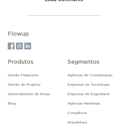
Flowup
Produtos
Segmentos
Gestão Financeira
Agências de Comunicação
Gestão de Projetos
Empresas de Tecnologia
Gerenciamento de Horas
Empresas de Engenharia
Blog
Agências Marítimas
Consultoria
Arquitetura