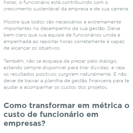
horas, o funcionário está contribuindo com o
crescimento sustentável da empresa e de sua carreira.
Mostre que todos são necessários e extremamente
importantes no desempenho da sua gestão. Deixe
bem claro que sua equipe de funcionários unida e
empenhada ao reportar horas corretamente é capaz
de alcançar os objetivos.
Também, não se esqueça de prezar pelo diálogo,
estando sempre disponível para tirar dúvidas, e veja
os resultados positivos surgirem naturalmente. E não
deixe de baixar a planilha de gestão financeira para te
ajudar a acompanhar os custos dos projetos.
Como transformar em métrica o
custo de funcionário em
empresas?