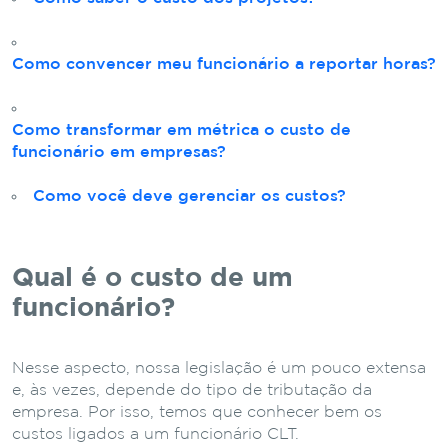
Como convencer meu funcionário a reportar horas?
Como transformar em métrica o custo de
funcionário em empresas?
Como você deve gerenciar os custos?
Qual é o custo de um
funcionário?
Nesse aspecto, nossa legislação é um pouco extensa
e, às vezes, depende do tipo de tributação da
empresa. Por isso, temos que conhecer bem os
custos ligados a um funcionário CLT.