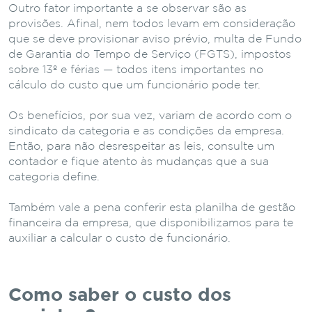
Outro fator importante a se observar são as
provisões. Afinal, nem todos levam em consideração
que se deve provisionar aviso prévio, multa de Fundo
de Garantia do Tempo de Serviço (FGTS), impostos
sobre 13º e férias — todos itens importantes no
cálculo do custo que um funcionário pode ter.
Os benefícios, por sua vez, variam de acordo com o
sindicato da categoria e as condições da empresa.
Então, para não desrespeitar as leis, consulte um
contador e fique atento às mudanças que a sua
categoria define.
Também vale a pena conferir esta planilha de gestão
financeira da empresa, que disponibilizamos para te
auxiliar a calcular o custo de funcionário.
Como saber o custo dos