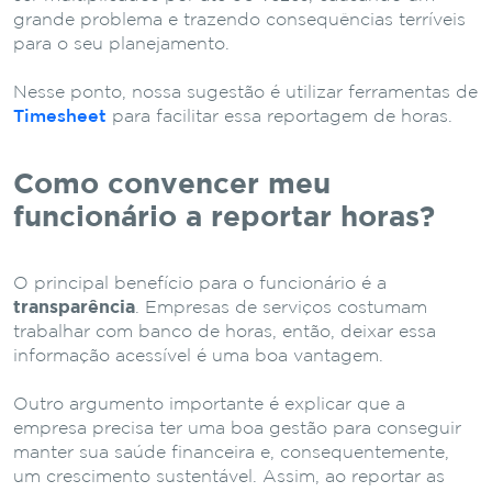
grande problema e trazendo consequências terríveis
para o seu planejamento.
Nesse ponto, nossa sugestão é utilizar ferramentas de
Timesheet
para facilitar essa reportagem de horas.
Como convencer meu
funcionário a reportar horas?
O principal benefício para o funcionário é a
transparência
. Empresas de serviços costumam
trabalhar com banco de horas, então, deixar essa
informação acessível é uma boa vantagem.
Outro argumento importante é explicar que a
empresa precisa ter uma boa gestão para conseguir
manter sua saúde financeira e, consequentemente,
um crescimento sustentável. Assim, ao reportar as