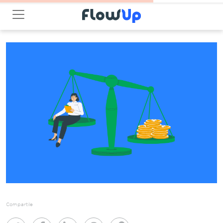
Compartile