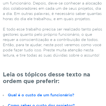
um funcionário. Depois, deve-se conhecer a alocação
dos colaboradores em cada um de seus projetos, dia
a dia. Em outras palavras, é necessário saber quantas
horas do dia ele trabalhou, e em quais projetos.
E todo esse trabalho precisa ser realizado tanto pelos
gestores quanto pelo próprio funcionário, o que
requer a conscientização e a contribuição de todos.
Então, para te ajudar, neste post veremos como você
pode fazer tudo isso. Preste muita atenção nesta
leitura, e tire todas as suas dúvidas sobre o assunto!
Leia os tópicos desse texto na
ordem que preferir:
Qual é o custo de um funcionário?
Como saber o custo dos projetos?