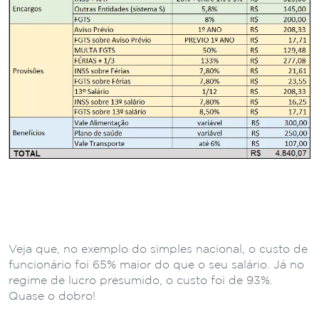
Veja que, no exemplo do simples nacional, o custo de
funcionário foi 65% maior do que o seu salário. Já no
regime de lucro presumido, o custo foi de 93%.
Quase o dobro!