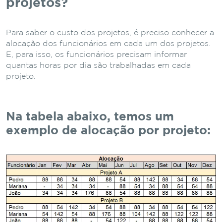
projetos?
Para saber o custo dos projetos, é preciso conhecer a
alocação dos funcionários em cada um dos projetos.
E, para isso, os funcionários precisam informar
quantas horas por dia são trabalhadas em cada
projeto.
Na tabela abaixo, temos um
exemplo de alocação por projeto: