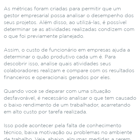
As métricas foram criadas para permitir que um
gestor empresarial possa analisar o desempenho dos
seus projetos. Além disso, ao utilizá-las, é possível
determinar se as atividades realizadas condizem com
o que foi previamente planejado.
Assim, o custo de funcionário em empresas ajuda a
determinar o quão produtivo cada um é. Para
descobrir isso, analise quais atividades seus
colaboradores realizam e compare com os resultados
financeiros e operacionais gerados por eles.
Quando você se deparar com uma situação
desfavorável, é necessário analisar o que tem causado
o baixo rendimento de um trabalhador, acarretando
em alto custo por tarefa realizada.
Isso pode acontecer pela falta de conhecimento
técnico, baixa motivação ou problemas no ambiente
de trabalho. Veja, abaixo, algumas medidas a serem