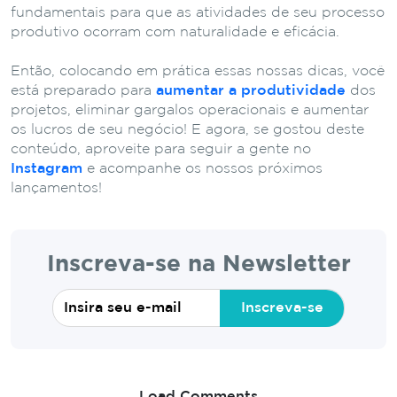
fundamentais para que as atividades de seu processo
produtivo ocorram com naturalidade e eficácia.
Então, colocando em prática essas nossas dicas, você
está preparado para
aumentar a produtividade
dos
projetos, eliminar gargalos operacionais e aumentar
os lucros de seu negócio! E agora, se gostou deste
conteúdo, aproveite para seguir a gente no
Instagram
e acompanhe os nossos próximos
lançamentos!
Inscreva-se na Newsletter
Inscreva-se
Load Comments