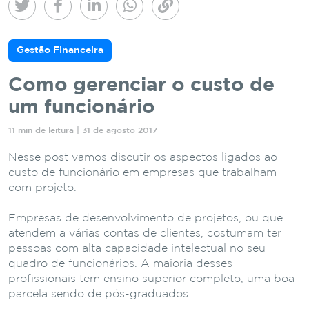
Gestão Financeira
Como gerenciar o custo de
um funcionário
11 min de leitura | 31 de agosto 2017
Nesse post vamos discutir os aspectos ligados ao
custo de funcionário em empresas que trabalham
com projeto.
Empresas de desenvolvimento de projetos, ou que
atendem a várias contas de clientes, costumam ter
pessoas com alta capacidade intelectual no seu
quadro de funcionários. A maioria desses
profissionais tem ensino superior completo, uma boa
parcela sendo de pós-graduados.