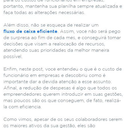
para os custos de funcionários em empresas,
portanto, mantenha sua planilha sempre atualizada e
faça todas as alterações necessárias.
Além disso, não se esqueça de realizar um
fluxo de caixa eficiente
. Assim, você não será pego
de surpresa ao fim de cada mês, e conseguirá tomar
decisões que visam a realocação de recursos,
atendendo suas prioridades da melhor maneira
possível.
Enfim, neste post, você entendeu o que é o custo de
funcionário em empresas e descobriu como é
importante dar a devida atenção a esse assunto.
Afinal, a redução de despesas é algo que todos os
empreendedores querem introduzir em suas gestões,
mas poucos são os que conseguem, de fato, realizá-
la com eficiência.
Como vimos, apesar de os seus colaboradores serem
os maiores ativos da sua gestão, eles são