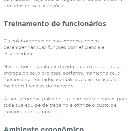
tomadas nessas situações:
Treinamento de funcionários
Os colaboradores de sua empresa devem
desempenhar suas funções com eficiência e
assertividade.
Nessas horas, qualquer dúvida ou erro pode atrasar a
entrega de seus projetos, portanto, mantenha seus
funcionários treinados e atualizados em relação às
melhores técnicas do mercado.
Assim, promova palestras, treinamentos e cursos para
toda sua equipe de trabalho e otimize o custo de
funcionário na empresa.
Ambiente ergonômico