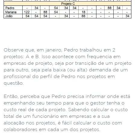
Observe que, em janeiro, Pedro trabalhou em 2
projetos: A e B. Isso acontece com frequência em
empresas de projeto, seja por transição de um projeto
para outro, seja pela baixa (ou alta) demanda de um
profissional do perfil de Pedro nos projetos em
questão.
Então, perceba que Pedro precisa informar onde está
empenhando seu tempo para que o gestor tenha o
custo real de cada projeto. Sabendo calcular o custo
total de um funcionário em empresas e a sua
alocação nos projetos, é fácil calcular o custo com
colaboradores em cada um dos projetos.