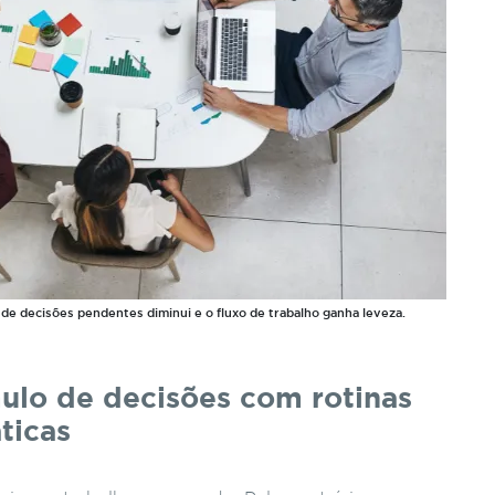
de decisões pendentes diminui e o fluxo de trabalho ganha leveza.
ulo de decisões com rotinas
ticas