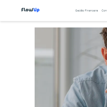
Gestão Financeira
Cont