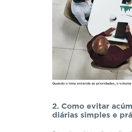
Quando o time entende as prioridades, o volume 
2. Como evitar acúm
diárias simples e prá