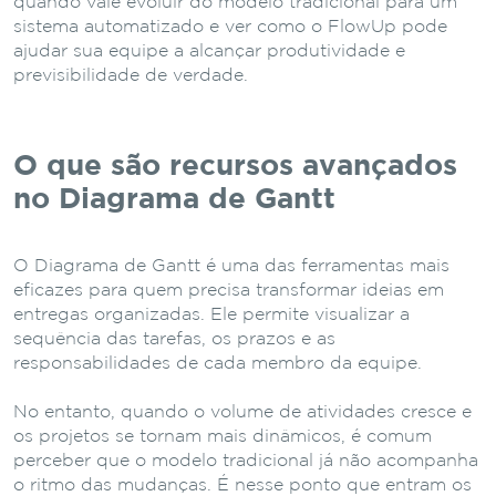
quando vale evoluir do modelo tradicional para um
sistema automatizado e ver como o FlowUp pode
ajudar sua equipe a alcançar produtividade e
previsibilidade de verdade.
O que são recursos avançados
no Diagrama de Gantt
O Diagrama de Gantt é uma das ferramentas mais
eficazes para quem precisa transformar ideias em
entregas organizadas. Ele permite visualizar a
sequência das tarefas, os prazos e as
responsabilidades de cada membro da equipe.
No entanto, quando o volume de atividades cresce e
os projetos se tornam mais dinâmicos, é comum
perceber que o modelo tradicional já não acompanha
o ritmo das mudanças. É nesse ponto que entram os