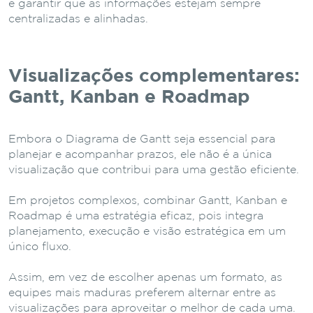
e garantir que as informações estejam sempre
centralizadas e alinhadas.
Visualizações complementares:
Gantt, Kanban e Roadmap
Embora o Diagrama de Gantt seja essencial para
planejar e acompanhar prazos, ele não é a única
visualização que contribui para uma gestão eficiente.
Em projetos complexos, combinar Gantt, Kanban e
Roadmap é uma estratégia eficaz, pois integra
planejamento, execução e visão estratégica em um
único fluxo.
Assim, em vez de escolher apenas um formato, as
equipes mais maduras preferem alternar entre as
visualizações para aproveitar o melhor de cada uma.