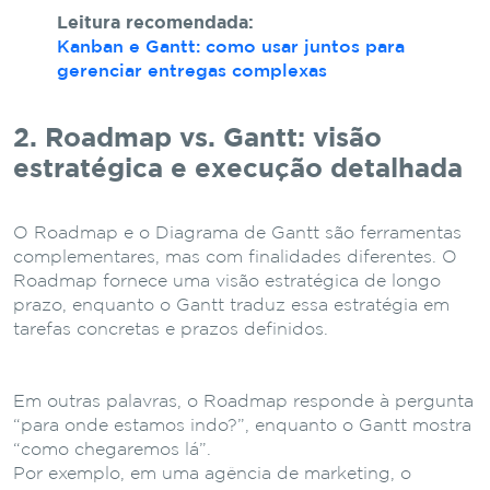
Leitura recomendada:
Kanban e Gantt: como usar juntos para
gerenciar entregas complexas
2. Roadmap vs. Gantt: visão
estratégica e execução detalhada
O Roadmap e o Diagrama de Gantt são ferramentas
complementares, mas com finalidades diferentes. O
Roadmap fornece uma visão estratégica de longo
prazo, enquanto o Gantt traduz essa estratégia em
tarefas concretas e prazos definidos.
Em outras palavras, o Roadmap responde à pergunta
“para onde estamos indo?”, enquanto o Gantt mostra
“como chegaremos lá”.
Por exemplo, em uma agência de marketing, o