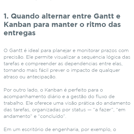
1. Quando alternar entre Gantt e
Kanban para manter o ritmo das
entregas
O Gantt é ideal para planejar e monitorar prazos com
precisão. Ele permite visualizar a sequência lógica das
tarefas e compreender as dependências entre elas,
tornando mais fácil prever o impacto de qualquer
atraso ou antecipação.
Por outro lado, o Kanban é perfeito para o
acompanhamento diário e a gestão do fluxo de
trabalho. Ele oferece uma visão prática do andamento
das tarefas, organizadas por status — “a fazer”, “em
andamento” e “concluído”.
Em um escritório de engenharia, por exemplo, o