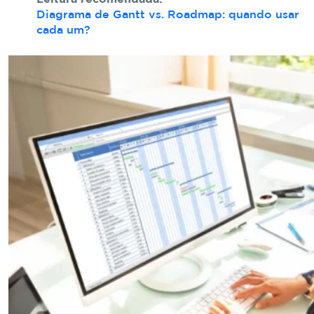
Diagrama de Gantt vs. Roadmap: quando usar
cada um?