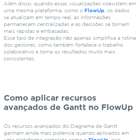
Além disso, quando essas visualizações coexistem em
uma mesma plataforma, como o
FlowUp
, os dados
se atualizam em tempo real, as informações
permanecem centralizadas e as decisões se tornam
mais rápidas e embasadas.
Esse tipo de integração não apenas simplifica a rotina
dos gestores, como também fortalece o trabalho
colaborativo e torna os resultados muito mais
consistentes.
Como aplicar recursos
avançados de Gantt no FlowUp
Os recursos avançados do Diagrama de Gantt
ganham ainda mais potência quando aplicados em