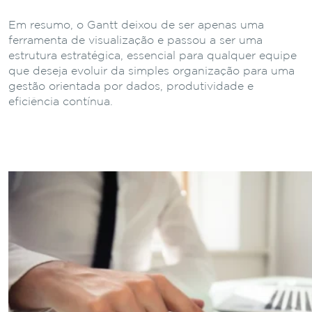
Em resumo, o Gantt deixou de ser apenas uma
ferramenta de visualização e passou a ser uma
estrutura estratégica, essencial para qualquer equipe
que deseja evoluir da simples organização para uma
gestão orientada por dados, produtividade e
eficiência contínua.