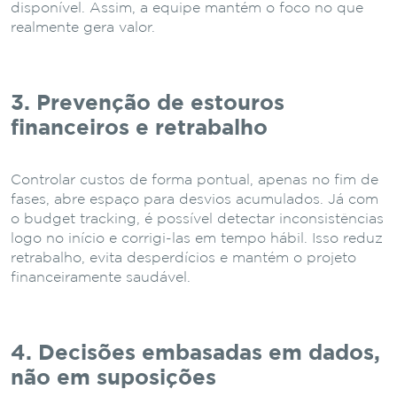
disponível. Assim, a equipe mantém o foco no que
realmente gera valor.
3. Prevenção de estouros
financeiros e retrabalho
Controlar custos de forma pontual, apenas no fim de
fases, abre espaço para desvios acumulados. Já com
o budget tracking, é possível detectar inconsistências
logo no início e corrigi-las em tempo hábil. Isso reduz
retrabalho, evita desperdícios e mantém o projeto
financeiramente saudável.
4. Decisões embasadas em dados,
não em suposições