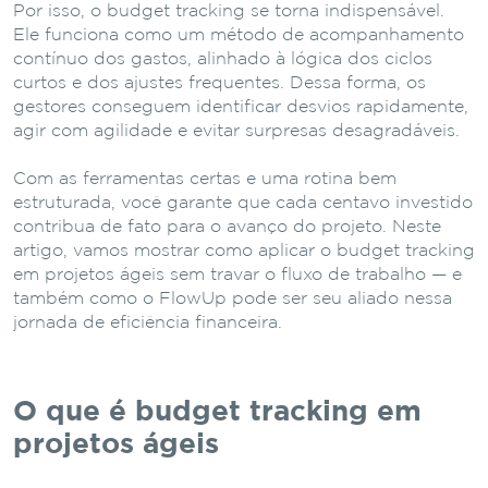
Por isso, o budget tracking se torna indispensável.
Ele funciona como um método de acompanhamento
contínuo dos gastos, alinhado à lógica dos ciclos
curtos e dos ajustes frequentes. Dessa forma, os
gestores conseguem identificar desvios rapidamente,
agir com agilidade e evitar surpresas desagradáveis.
Com as ferramentas certas e uma rotina bem
estruturada, você garante que cada centavo investido
contribua de fato para o avanço do projeto. Neste
artigo, vamos mostrar como aplicar o budget tracking
em projetos ágeis sem travar o fluxo de trabalho — e
também como o FlowUp pode ser seu aliado nessa
jornada de eficiência financeira.
O que é budget tracking em
projetos ágeis