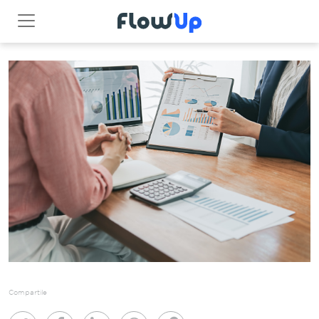
Compartile