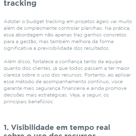
tracking
Adotar o budget tracking em projetos ágeis vai muito
além de simplesmente controlar planilhas. Na prática,
essa abordagem não apenas traz ganhos concretos
para a gestão, mas também melhora de forma
significativa a previsibilidade dos resultados.
Além disso, fortalece a confiança tanto da equipe
quanto dos clientes, já que todos passam a ter maior
clareza sobre o uso dos recursos. Portanto, ao aplicar
esse método de acompanhamento contínuo, você
garante mais segurança financeira e ainda promove
decisões mais estratégicas. Veja, a seguir, os
principais benefícios:
1. Visibilidade em tempo real