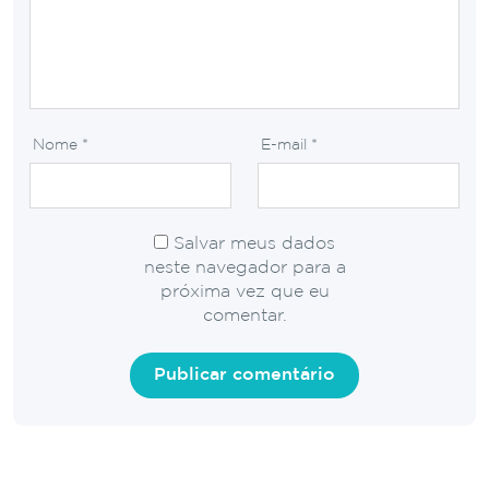
Nome
*
E-mail
*
Salvar meus dados
neste navegador para a
próxima vez que eu
comentar.