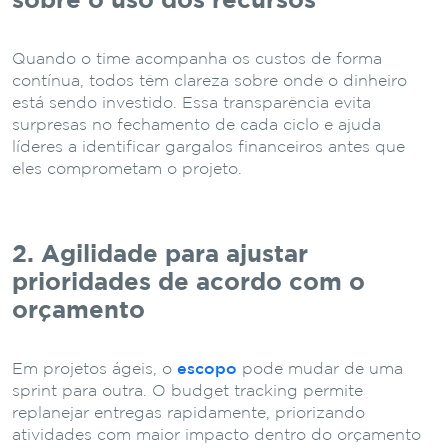
sobre o uso dos recursos
Quando o time acompanha os custos de forma
contínua, todos têm clareza sobre onde o dinheiro
está sendo investido. Essa transparência evita
surpresas no fechamento de cada ciclo e ajuda
líderes a identificar gargalos financeiros antes que
eles comprometam o projeto.
2. Agilidade para ajustar
prioridades de acordo com o
orçamento
Em projetos ágeis, o
escopo
pode mudar de uma
sprint para outra. O budget tracking permite
replanejar entregas rapidamente, priorizando
atividades com maior impacto dentro do orçamento