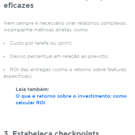
eficazes
Nem sempre é necessário criar relatórios complexos.
Acompanhe métricas diretas, como:
Custo por tarefa ou sprint;
Desvio percentual em relação ao previsto;
ROI das entregas (como o retorno sobre features
específicas).
Leia também:
O que é retorno sobre o investimento: como
calcular ROI
3. Estabeleça checkpoints