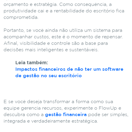
orçamento e estratégia. Como consequência, a
produtividade cai e a rentabilidade do escritório fica
comprometida.
Portanto, se você ainda não utiliza um sistema para
acompanhar custos, este é o momento de repensar.
Afinal, visibilidade e controle são a base para
decisões mais inteligentes e sustentáveis.
Leia também:
Impactos financeiros de não ter um software
de gestão no seu escritório
E se você deseja transformar a forma como sua
equipe gerencia recursos, experimente o FlowUp e
descubra como a
gestão financeira
pode ser simples,
integrada e verdadeiramente estratégica.