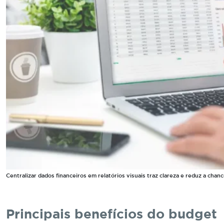
Centralizar dados financeiros em relatórios visuais traz clareza e reduz a cha
Principais benefícios do budget