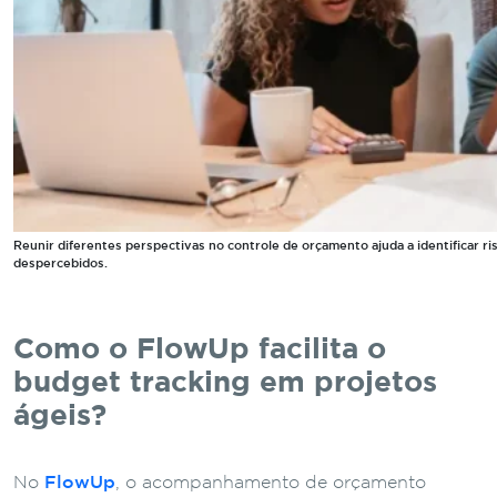
Reunir diferentes perspectivas no controle de orçamento ajuda a identificar r
despercebidos.
Como o FlowUp facilita o
budget tracking em projetos
ágeis?
No
FlowUp
, o acompanhamento de orçamento