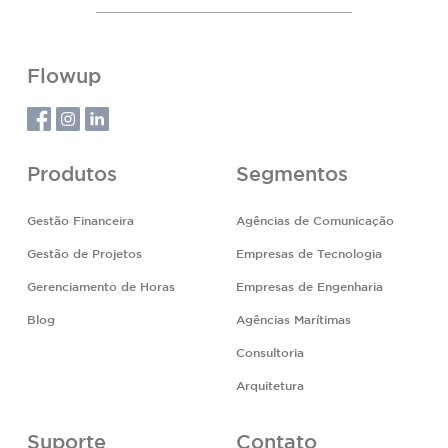
Flowup
Produtos
Segmentos
Gestão Financeira
Agências de Comunicação
Gestão de Projetos
Empresas de Tecnologia
Gerenciamento de Horas
Empresas de Engenharia
Blog
Agências Marítimas
Consultoria
Arquitetura
Suporte
Contato