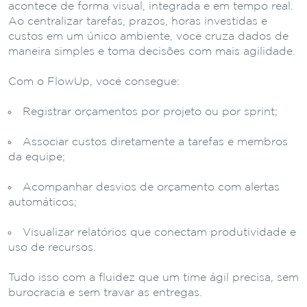
acontece de forma visual, integrada e em tempo real.
Ao centralizar tarefas, prazos, horas investidas e
custos em um único ambiente, você cruza dados de
maneira simples e toma decisões com mais agilidade.
Com o FlowUp, você consegue:
Registrar orçamentos por projeto ou por sprint;
Associar custos diretamente a tarefas e membros
da equipe;
Acompanhar desvios de orçamento com alertas
automáticos;
Visualizar relatórios que conectam produtividade e
uso de recursos.
Tudo isso com a fluidez que um time ágil precisa, sem
burocracia e sem travar as entregas.