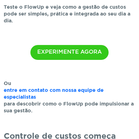
Teste o FlowUp e veja como a gestão de custos
pode ser simples, prática e integrada ao seu dia a
dia.
EXPERIMENTE AGORA
Ou
entre em contato com nossa equipe de
especialistas
para descobrir como o FlowUp pode impulsionar a
sua gestão.
Controle de custos começa