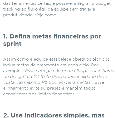
das ferramentas certas, é possível integrar o budget
tracking ao fluxo ágil da equipe sem travar a
produtividade. Veja como:
1. Defina metas financeiras por
sprint
Assim como a equipe estabelece objetivos técnicos,
inclua metas de orçamento em cada ciclo. Por
exemplo:
“Essa entrega não pode ultrapassar X horas
de design”
ou
“O teste dessa funcionalidade deve
custar no máximo R$ 500 em ferramentas”
. Esse
alinhamento evita surpresas e mantém todos
conscientes dos limites financeiros.
2. Use indicadores simples, mas