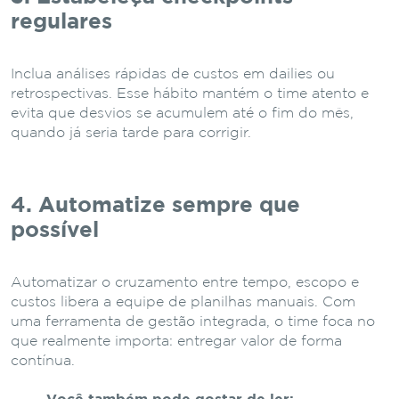
regulares
Inclua análises rápidas de custos em dailies ou
retrospectivas. Esse hábito mantém o time atento e
evita que desvios se acumulem até o fim do mês,
quando já seria tarde para corrigir.
4. Automatize sempre que
possível
Automatizar o cruzamento entre tempo, escopo e
custos libera a equipe de planilhas manuais. Com
uma ferramenta de gestão integrada, o time foca no
que realmente importa: entregar valor de forma
contínua.