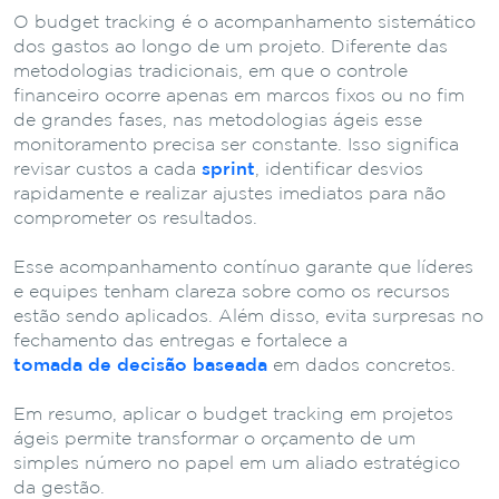
O budget tracking é o acompanhamento sistemático
dos gastos ao longo de um projeto. Diferente das
metodologias tradicionais, em que o controle
financeiro ocorre apenas em marcos fixos ou no fim
de grandes fases, nas metodologias ágeis esse
monitoramento precisa ser constante. Isso significa
revisar custos a cada
sprint
, identificar desvios
rapidamente e realizar ajustes imediatos para não
comprometer os resultados.
Esse acompanhamento contínuo garante que líderes
e equipes tenham clareza sobre como os recursos
estão sendo aplicados. Além disso, evita surpresas no
fechamento das entregas e fortalece a
tomada de decisão baseada
em dados concretos.
Em resumo, aplicar o budget tracking em projetos
ágeis permite transformar o orçamento de um
simples número no papel em um aliado estratégico
da gestão.