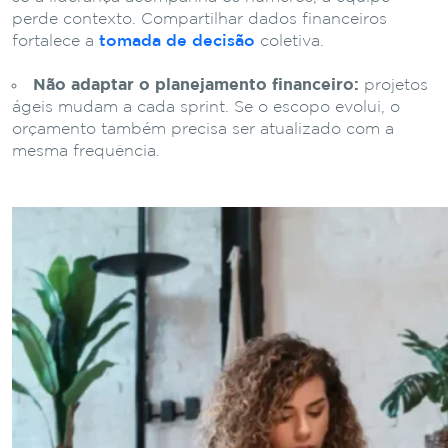
perde contexto. Compartilhar dados financeiros
fortalece a
tomada de decisão
coletiva.
Não adaptar o planejamento financeiro:
projetos
ágeis mudam a cada sprint. Se o escopo evolui, o
orçamento também precisa ser atualizado com a
mesma frequência.