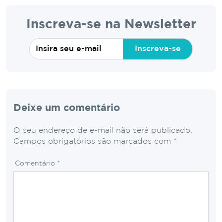
Inscreva-se na Newsletter
Inscreva-se
Deixe um comentário
O seu endereço de e-mail não será publicado.
Campos obrigatórios são marcados com
*
Comentário
*