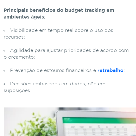
Principais benefícios do budget tracking em
ambientes ágeis:
Visibilidade em tempo real sobre o uso dos
recursos;
Agilidade para ajustar prioridades de acordo com
o orçamento;
Prevenção de estouros financeiros e
retrabalho
;
Decisões embasadas em dados, não em
suposições.