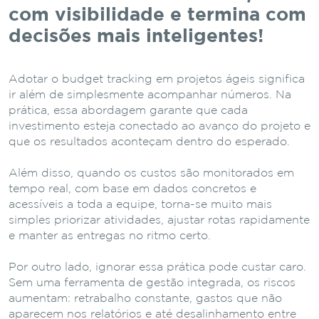
com visibilidade e termina com
decisões mais inteligentes!
Adotar o budget tracking em projetos ágeis significa
ir além de simplesmente acompanhar números. Na
prática, essa abordagem garante que cada
investimento esteja conectado ao avanço do projeto e
que os resultados aconteçam dentro do esperado.
Além disso, quando os custos são monitorados em
tempo real, com base em dados concretos e
acessíveis a toda a equipe, torna-se muito mais
simples priorizar atividades, ajustar rotas rapidamente
e manter as entregas no ritmo certo.
Por outro lado, ignorar essa prática pode custar caro.
Sem uma ferramenta de gestão integrada, os riscos
aumentam: retrabalho constante, gastos que não
aparecem nos relatórios e até desalinhamento entre