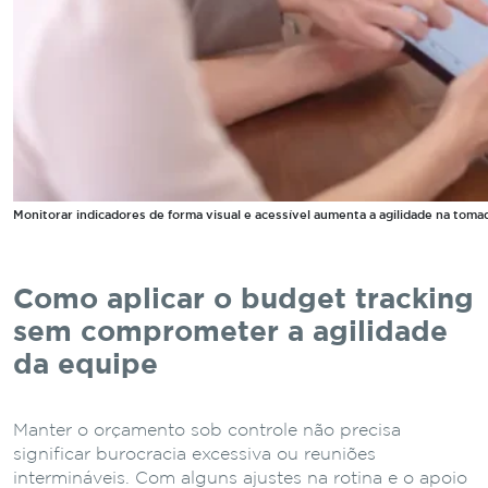
Monitorar indicadores de forma visual e acessível aumenta a agilidade na toma
Como aplicar o budget tracking
sem comprometer a agilidade
da equipe
Manter o orçamento sob controle não precisa
significar burocracia excessiva ou reuniões
intermináveis. Com alguns ajustes na rotina e o apoio