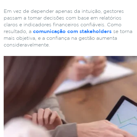
Em vez de depender apenas da intuição, gestores
passam a tomar decisões com base em relatórios
claros e indicadores financeiros confiáveis. Como
resultado, a
comunicação com stakeholders
se torna
mais objetiva, e a confiança na gestão aumenta
consideravelmente.