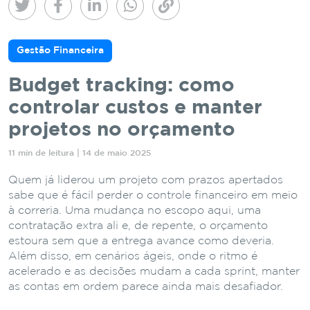
Gestão Financeira
Budget tracking: como
controlar custos e manter
projetos no orçamento
11 min de leitura | 14 de maio 2025
Quem já liderou um projeto com prazos apertados
sabe que é fácil perder o controle financeiro em meio
à correria. Uma mudança no escopo aqui, uma
contratação extra ali e, de repente, o orçamento
estoura sem que a entrega avance como deveria.
Além disso, em cenários ágeis, onde o ritmo é
acelerado e as decisões mudam a cada sprint, manter
as contas em ordem parece ainda mais desafiador.