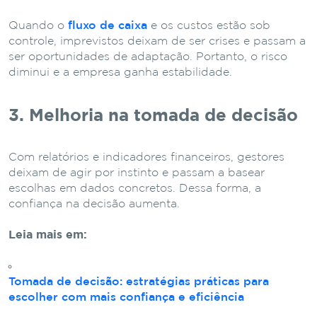
Quando o
fluxo de caixa
e os custos estão sob
controle, imprevistos deixam de ser crises e passam a
ser oportunidades de adaptação. Portanto, o risco
diminui e a empresa ganha estabilidade.
3. Melhoria na tomada de decisão
Com relatórios e indicadores financeiros, gestores
deixam de agir por instinto e passam a basear
escolhas em dados concretos. Dessa forma, a
confiança na decisão aumenta.
Leia mais em:
Tomada de decisão: estratégias práticas para
escolher com mais confiança e eficiência