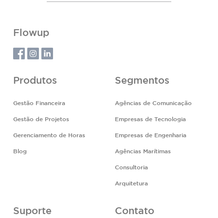
Flowup
Produtos
Segmentos
Gestão Financeira
Agências de Comunicação
Gestão de Projetos
Empresas de Tecnologia
Gerenciamento de Horas
Empresas de Engenharia
Blog
Agências Marítimas
Consultoria
Arquitetura
Suporte
Contato