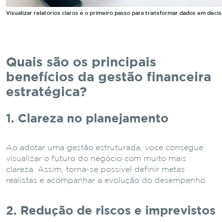
Visualizar relatórios claros é o primeiro passo para transformar dados em decis
Quais são os principais
benefícios da gestão financeira
estratégica?
1. Clareza no planejamento
Ao adotar uma gestão estruturada, você consegue
visualizar o futuro do negócio com muito mais
clareza. Assim, torna-se possível definir metas
realistas e acompanhar a evolução do desempenho.
2. Redução de riscos e imprevistos