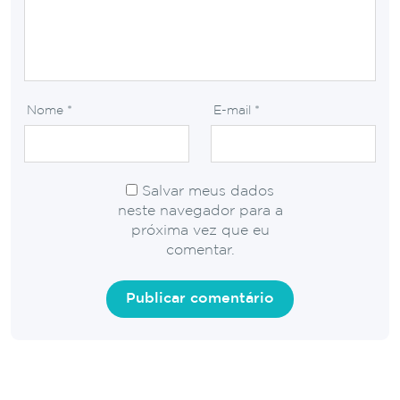
Nome
*
E-mail
*
Salvar meus dados
neste navegador para a
próxima vez que eu
comentar.