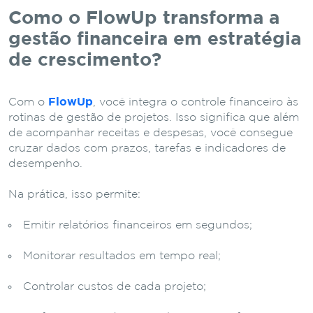
Como o FlowUp transforma a
gestão financeira em estratégia
de crescimento?
Com o
FlowUp
, você integra o controle financeiro às
rotinas de gestão de projetos. Isso significa que além
de acompanhar receitas e despesas, você consegue
cruzar dados com prazos, tarefas e indicadores de
desempenho.
Na prática, isso permite:
Emitir relatórios financeiros em segundos;
Monitorar resultados em tempo real;
Controlar custos de cada projeto;