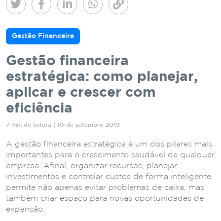
Gestão Financeira
Gestão financeira
estratégica: como planejar,
aplicar e crescer com
eficiência
7 min de leitura | 10 de setembro 2019
A gestão financeira estratégica é um dos pilares mais
importantes para o crescimento saudável de qualquer
empresa. Afinal, organizar recursos, planejar
investimentos e controlar custos de forma inteligente
permite não apenas evitar problemas de caixa, mas
também criar espaço para novas oportunidades de
expansão.