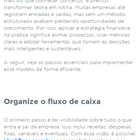
mais do que conhecer conceitos: é preciso
transformar teoria em rotina. Muitas empresas até
registram entradas e saídas, mas sem um método
estruturado acabam perdendo oportunidades de
crescimento. Por isso, aplicar a estratégia financeira
na prática significa alinhar processos, criar métricas
claras e adotar ferramentas que tornem as decisões
mais inteligentes e sustentáveis.
A seguir, veja os passos essenciais para implementar
esse modelo de forma eficiente:
Organize o fluxo de caixa
O primeiro passo é ter visibilidade sobre tudo o que
entra e sai da empresa. Isso inclui receitas, despesas
fixas, variáveis e eventuais. Com essa visão, é possível