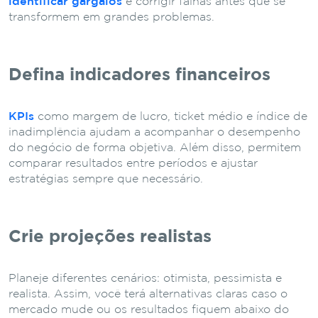
identificar gargalos
e corrigir falhas antes que se
transformem em grandes problemas.
Defina indicadores financeiros
KPIs
como margem de lucro, ticket médio e índice de
inadimplência ajudam a acompanhar o desempenho
do negócio de forma objetiva. Além disso, permitem
comparar resultados entre períodos e ajustar
estratégias sempre que necessário.
Crie projeções realistas
Planeje diferentes cenários: otimista, pessimista e
realista. Assim, você terá alternativas claras caso o
mercado mude ou os resultados fiquem abaixo do