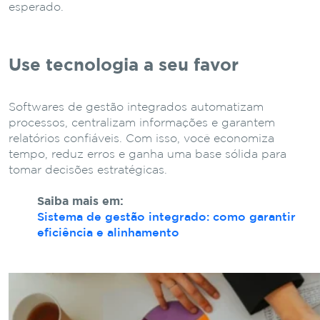
esperado.
Use tecnologia a seu favor
Softwares de gestão integrados automatizam
processos, centralizam informações e garantem
relatórios confiáveis. Com isso, você economiza
tempo, reduz erros e ganha uma base sólida para
tomar decisões estratégicas.
Saiba mais em:
Sistema de gestão integrado: como garantir
eficiência e alinhamento