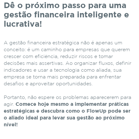
Dê o próximo passo para uma
gestão financeira inteligente e
lucrativa!
A gestão financeira estratégica não é apenas um
conceito: é um caminho para empresas que querem
crescer com eficiência, reduzir riscos e tomar
decisões mais assertivas. Ao organizar fluxos, definir
indicadores e usar a tecnologia como aliada, sua
empresa se torna mais preparada para enfrentar
desafios e aproveitar oportunidades.
Portanto, não espere os problemas aparecerem para
agir.
Comece hoje mesmo a implementar práticas
estratégicas e descubra como o FlowUp pode ser
o aliado ideal para levar sua gestão ao próximo
nível!