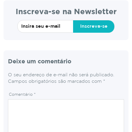
Inscreva-se na Newsletter
Inscreva-se
Deixe um comentário
O seu endereço de e-mail não será publicado.
Campos obrigatórios são marcados com
*
Comentário
*