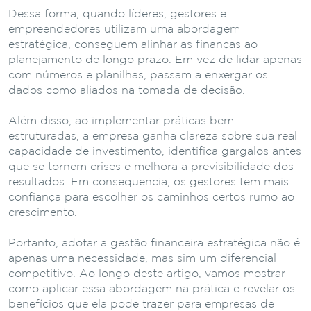
Dessa forma, quando líderes, gestores e
empreendedores utilizam uma abordagem
estratégica, conseguem alinhar as finanças ao
planejamento de longo prazo. Em vez de lidar apenas
com números e planilhas, passam a enxergar os
dados como aliados na tomada de decisão.
Além disso, ao implementar práticas bem
estruturadas, a empresa ganha clareza sobre sua real
capacidade de investimento, identifica gargalos antes
que se tornem crises e melhora a previsibilidade dos
resultados. Em consequência, os gestores têm mais
confiança para escolher os caminhos certos rumo ao
crescimento.
Portanto, adotar a gestão financeira estratégica não é
apenas uma necessidade, mas sim um diferencial
competitivo. Ao longo deste artigo, vamos mostrar
como aplicar essa abordagem na prática e revelar os
benefícios que ela pode trazer para empresas de