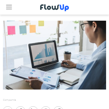
Compartile