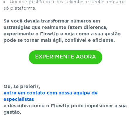
Unificar gestão de caixa, clientes e tarefas em uma
só plataforma.
Se você deseja transformar números em
estratégias que realmente fazem diferença,
experimente o FlowUp e veja como a sua gestão
pode se tornar mais ágil, confiável e eficiente.
EXPERIMENTE AGORA
Ou, se preferir,
entre em contato com nossa equipe de
especialistas
e descubra como o FlowUp pode impulsionar a sua
gestão.