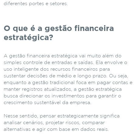
diferentes portes e setores.
O que é a gestão financeira
estratégica?
A gestão financeira estratégica vai muito além do
simples controle de entradas e saídas. Ela envolve o
uso inteligente dos recursos financeiros para
sustentar decisões de médio e longo prazo. Ou seja,
enquanto a gestão tradicional foca em pagar contas e
manter registros atualizados, a gestão estratégica
busca direcionar os investimentos para garantir o
crescimento sustentável da empresa.
Nesse sentido, pensar estrategicamente significa
analisar cenários, projetar riscos, comparar
alternativas e agir com base em dados reais.