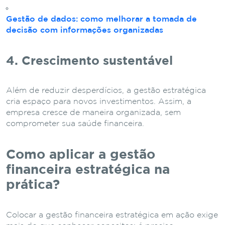
Gestão de dados: como melhorar a tomada de
decisão com informações organizadas
4. Crescimento sustentável
Além de reduzir desperdícios, a gestão estratégica
cria espaço para novos investimentos. Assim, a
empresa cresce de maneira organizada, sem
comprometer sua saúde financeira.
Como aplicar a gestão
financeira estratégica na
prática?
Colocar a gestão financeira estratégica em ação exige