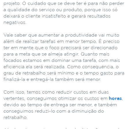
projeto. O cuidado que se deve ter é para não perder
a qualidade do serviço ou produto, porque isso só
deixará o cliente insatisfeito e gerará resultados
negativos.
Vale saber que aumentar a produtividade vai muito
além de realizar tarefas em menor tempo. É preciso
ter em mente que o foco precisará ser direcionado
para a meta que se almeja atingir. Quanto mais
focados estamos em dominar uma tarefa, com mais
eficiência ela será realizada. Como consequência, o
grau de retrabalho será mínimo e o tempo gasto para
finalizá-la e entregá-la também será menor.
Com isso, temos como reduzir custos em duas
vertentes, conseguimos otimizar os custos em
horas
,
devido ao tempo de entrega ser menor, e também
conseguimos reduzi-lo com a diminuição do
retrabalho.