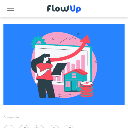
Compartile