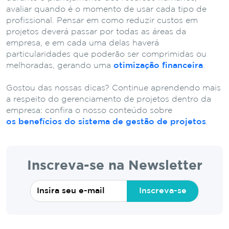
avaliar quando é o momento de usar cada tipo de
profissional. Pensar em como reduzir custos em
projetos deverá passar por todas as áreas da
empresa, e em cada uma delas haverá
particularidades que poderão ser comprimidas ou
melhoradas, gerando uma
otimização financeira
.
Gostou das nossas dicas? Continue aprendendo mais
a respeito do gerenciamento de projetos dentro da
empresa: confira o nosso conteúdo sobre
os benefícios do sistema de gestão de projetos
.
Inscreva-se na Newsletter
Inscreva-se