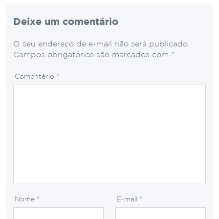
Deixe um comentário
O seu endereço de e-mail não será publicado.
Campos obrigatórios são marcados com
*
Comentário
*
Nome
*
E-mail
*