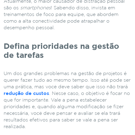
Atualmente, o maior causador de distração pessoal
são os
smartphones
! Sabendo disso, invista em
treinamentos de foco para equipe, que abordem
como a alta conectividade pode atrapalhar o
desempenho pessoal.
Defina prioridades na gestão
de tarefas
Um dos grandes problemas na gestão de projetos é
querer fazer tudo ao mesmo tempo. Isso até pode ser
uma prática, mas você deve saber que isso não trará
redução de custos
. Nesse caso, o objetivo é focar no
que for importante. Vale a pena estabelecer
prioridades e, quando alguma modificação se fizer
necessária, você deve pensar e avaliar se ela trará
resultados efetivos para saber se vale a pena ser
realizada.