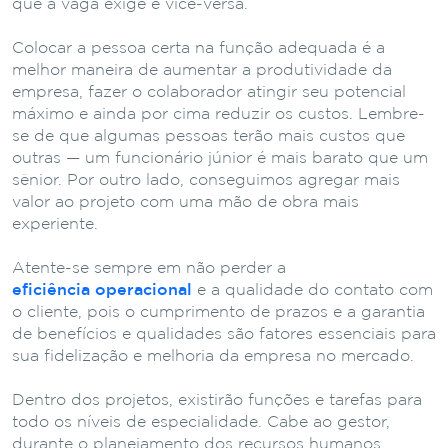
que a vaga exige e vice-versa.
Colocar a pessoa certa na função adequada é a
melhor maneira de aumentar a produtividade da
empresa, fazer o colaborador atingir seu potencial
máximo e ainda por cima reduzir os custos. Lembre-
se de que algumas pessoas terão mais custos que
outras — um funcionário júnior é mais barato que um
sênior. Por outro lado, conseguimos agregar mais
valor ao projeto com uma mão de obra mais
experiente.
Atente-se sempre em não perder a
eficiência operacional
e a qualidade do contato com
o cliente, pois o cumprimento de prazos e a garantia
de benefícios e qualidades são fatores essenciais para
sua fidelização e melhoria da empresa no mercado.
Dentro dos projetos, existirão funções e tarefas para
todo os níveis de especialidade. Cabe ao gestor,
durante o planejamento dos recursos humanos,