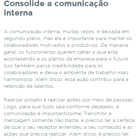
Consolide a comunicação
interna
A comunicação interna, muitas vezes, é deixada em
segundo plano, mas ela é importante para manter os
colaboradores motivados e produtivos. De maneira
geral, os funcionários querem saber o que está
acontecendo e os planos da empresa para o futuro.
Isso também passa credibilidade para os
colaboradores e deixa o ambiente de trabalho mais
harmonioso. Além disso, essa ação contribui para a
retenção de talentos.
Realizar projeto é realizar ações por meio de pessoas.
Logo, para que tudo saia conforme desejado, a
comunicação é importantíssima! Transmitir a
mensagem somente não basta, é preciso ter a certeza
de que o seu receptor entendeu o seu conteúdo e as
ações que precisa realizar. Além disso, é preciso ter