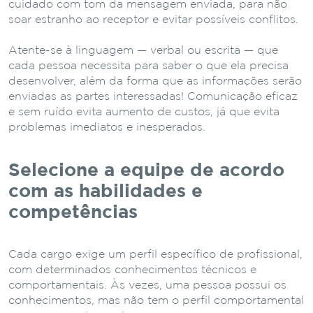
cuidado com tom da mensagem enviada, para não
soar estranho ao receptor e evitar possíveis conflitos.
Atente-se à linguagem — verbal ou escrita — que
cada pessoa necessita para saber o que ela precisa
desenvolver, além da forma que as informações serão
enviadas as partes interessadas! Comunicação eficaz
e sem ruído evita aumento de custos, já que evita
problemas imediatos e inesperados.
Selecione a equipe de acordo
com as habilidades e
competências
Cada cargo exige um perfil específico de profissional,
com determinados conhecimentos técnicos e
comportamentais. Às vezes, uma pessoa possui os
conhecimentos, mas não tem o perfil comportamental