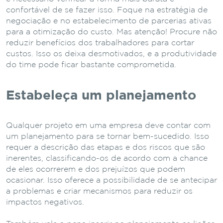
confortável de se fazer isso. Foque na estratégia de
negociação e no estabelecimento de parcerias ativas
para a otimização do custo. Mas atenção! Procure não
reduzir benefícios dos trabalhadores para cortar
custos. Isso os deixa desmotivados, e a produtividade
do time pode ficar bastante comprometida.
Estabeleça um planejamento
Qualquer projeto em uma empresa deve contar com
um planejamento para se tornar bem-sucedido. Isso
requer a descrição das etapas e dos riscos que são
inerentes, classificando-os de acordo com a chance
de eles ocorrerem e dos prejuízos que podem
ocasionar. Isso oferece a possibilidade de se antecipar
a problemas e criar mecanismos para reduzir os
impactos negativos.