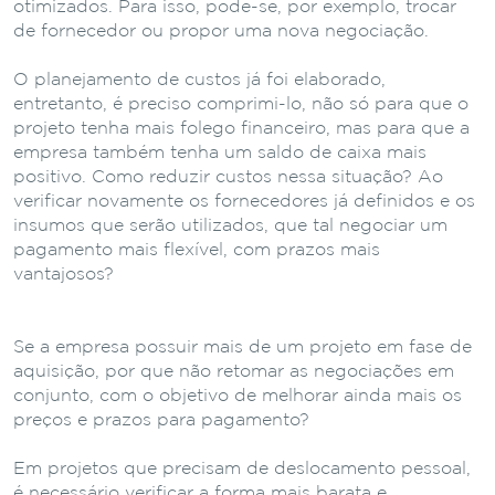
otimizados. Para isso, pode-se, por exemplo, trocar
de fornecedor ou propor uma nova negociação.
O planejamento de custos já foi elaborado,
entretanto, é preciso comprimi-lo, não só para que o
projeto tenha mais folego financeiro, mas para que a
empresa também tenha um saldo de caixa mais
positivo. Como reduzir custos nessa situação? Ao
verificar novamente os fornecedores já definidos e os
insumos que serão utilizados, que tal negociar um
pagamento mais flexível, com prazos mais
vantajosos?
Se a empresa possuir mais de um projeto em fase de
aquisição, por que não retomar as negociações em
conjunto, com o objetivo de melhorar ainda mais os
preços e prazos para pagamento?
Em projetos que precisam de deslocamento pessoal,
é necessário verificar a forma mais barata e