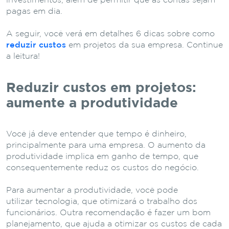
investimentos, além de permitir que as contas sejam
pagas em dia.
A seguir, você verá em detalhes 6 dicas sobre como
reduzir custos
em projetos da sua empresa. Continue
a leitura!
Reduzir custos em projetos:
aumente a produtividade
Você já deve entender que tempo é dinheiro,
principalmente para uma empresa. O aumento da
produtividade implica em ganho de tempo, que
consequentemente reduz os custos do negócio.
Para aumentar a produtividade, você pode
utilizar tecnologia, que otimizará o trabalho dos
funcionários. Outra recomendação é fazer um bom
planejamento, que ajuda a otimizar os custos de cada