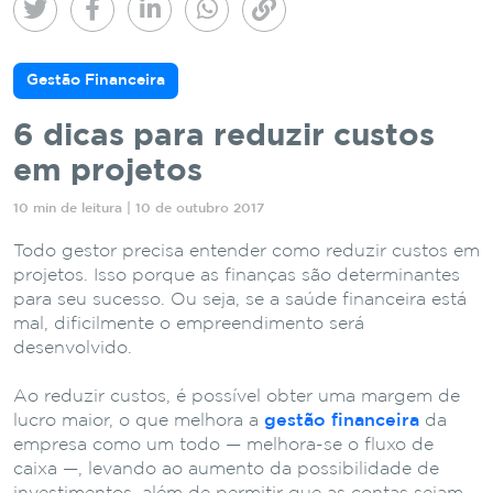
Gestão Financeira
6 dicas para reduzir custos
em projetos
10 min de leitura | 10 de outubro 2017
Todo gestor precisa entender como reduzir custos em
projetos. Isso porque as finanças são determinantes
para seu sucesso. Ou seja, se a saúde financeira está
mal, dificilmente o empreendimento será
desenvolvido.
Ao reduzir custos, é possível obter uma margem de
lucro maior, o que melhora a
gestão financeira
da
empresa como um todo — melhora-se o fluxo de
caixa —, levando ao aumento da possibilidade de