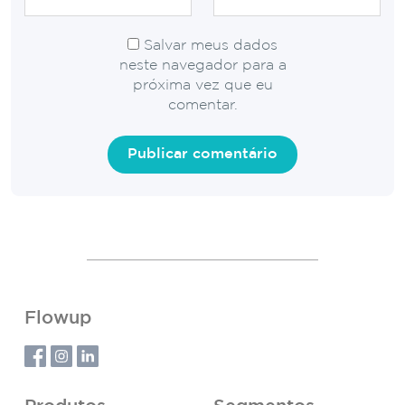
Salvar meus dados
neste navegador para a
próxima vez que eu
comentar.
Flowup