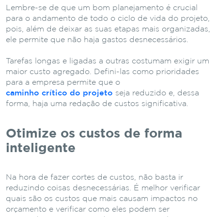
Lembre-se de que um bom planejamento é crucial
para o andamento de todo o ciclo de vida do projeto,
pois, além de deixar as suas etapas mais organizadas,
ele permite que não haja gastos desnecessários.
Tarefas longas e ligadas a outras costumam exigir um
maior custo agregado. Defini-las como prioridades
para a empresa permite que o
caminho crítico do projeto
seja reduzido e, dessa
forma, haja uma redação de custos significativa.
Otimize os custos de forma
inteligente
Na hora de fazer cortes de custos, não basta ir
reduzindo coisas desnecessárias. É melhor verificar
quais são os custos que mais causam impactos no
orçamento e verificar como eles podem ser