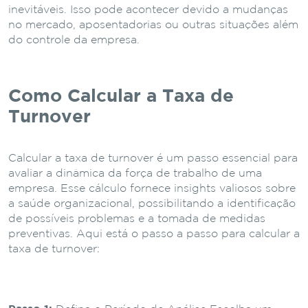
inevitáveis. Isso pode acontecer devido a mudanças
no mercado, aposentadorias ou outras situações além
do controle da empresa.
Como Calcular a Taxa de
Turnover
Calcular a taxa de turnover é um passo essencial para
avaliar a dinâmica da força de trabalho de uma
empresa. Esse cálculo fornece insights valiosos sobre
a saúde organizacional, possibilitando a identificação
de possíveis problemas e a tomada de medidas
preventivas. Aqui está o passo a passo para calcular a
taxa de turnover: