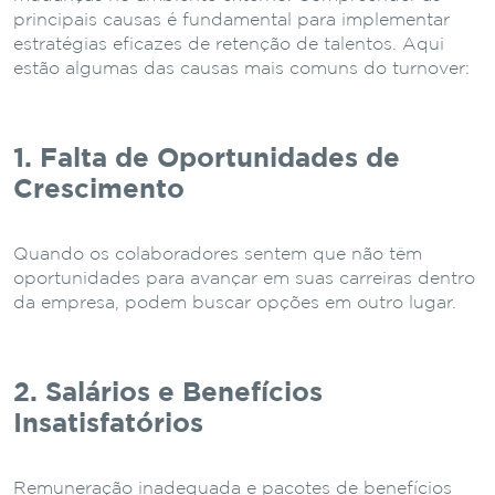
principais causas é fundamental para implementar
estratégias eficazes de retenção de talentos. Aqui
estão algumas das causas mais comuns do turnover:
1. Falta de Oportunidades de
Crescimento
Quando os colaboradores sentem que não têm
oportunidades para avançar em suas carreiras dentro
da empresa, podem buscar opções em outro lugar.
2. Salários e Benefícios
Insatisfatórios
Remuneração inadequada e pacotes de benefícios