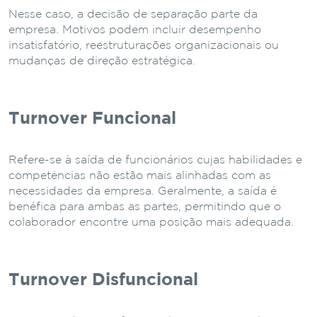
Nesse caso, a decisão de separação parte da
empresa. Motivos podem incluir desempenho
insatisfatório, reestruturações organizacionais ou
mudanças de direção estratégica.
Turnover Funcional
Refere-se à saída de funcionários cujas habilidades e
competências não estão mais alinhadas com as
necessidades da empresa. Geralmente, a saída é
benéfica para ambas as partes, permitindo que o
colaborador encontre uma posição mais adequada.
Turnover Disfuncional