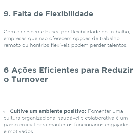
9. Falta de Flexibilidade
Com a crescente busca por flexibilidade no trabalho,
empresas que não oferecem opções de trabalho
remoto ou horários flexíveis podem perder talentos.
6 Ações Eficientes para Reduzir
o Turnover
Cultive um ambiente positivo:
Fomentar uma
cultura organizacional saudável e colaborativa é um
passo crucial para manter os funcionários engajados
e motivados.