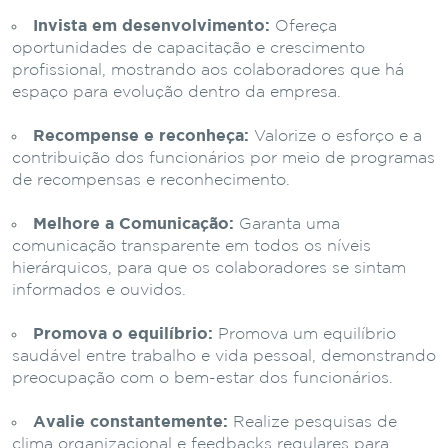
Invista em desenvolvimento:
Ofereça
oportunidades de capacitação e crescimento
profissional, mostrando aos colaboradores que há
espaço para evolução dentro da empresa.
Recompense e reconheça:
Valorize o esforço e a
contribuição dos funcionários por meio de programas
de recompensas e reconhecimento.
Melhore a Comunicação:
Garanta uma
comunicação transparente em todos os níveis
hierárquicos, para que os colaboradores se sintam
informados e ouvidos.
Promova o equilíbrio:
Promova um equilíbrio
saudável entre trabalho e vida pessoal, demonstrando
preocupação com o bem-estar dos funcionários.
Avalie constantemente:
Realize pesquisas de
clima organizacional e feedbacks regulares para