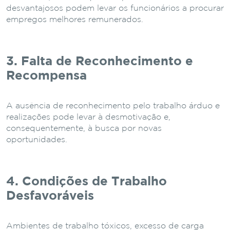
desvantajosos podem levar os funcionários a procurar
empregos melhores remunerados.
3. Falta de Reconhecimento e
Recompensa
A ausência de reconhecimento pelo trabalho árduo e
realizações pode levar à desmotivação e,
consequentemente, à busca por novas
oportunidades.
4. Condições de Trabalho
Desfavoráveis
Ambientes de trabalho tóxicos, excesso de carga