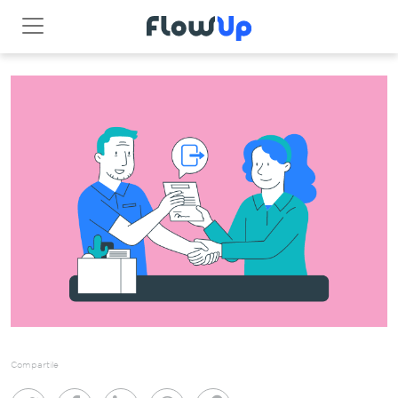
Compartile