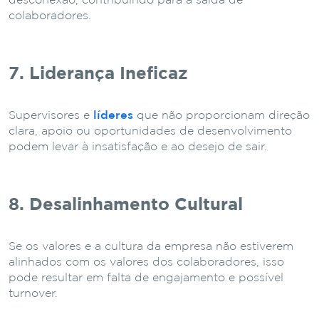
desconexão, contribuindo para a saída de
colaboradores.
7. Liderança Ineficaz
Supervisores e
líderes
que não proporcionam direção
clara, apoio ou oportunidades de desenvolvimento
podem levar à insatisfação e ao desejo de sair.
8. Desalinhamento Cultural
Se os valores e a cultura da empresa não estiverem
alinhados com os valores dos colaboradores, isso
pode resultar em falta de engajamento e possível
turnover.