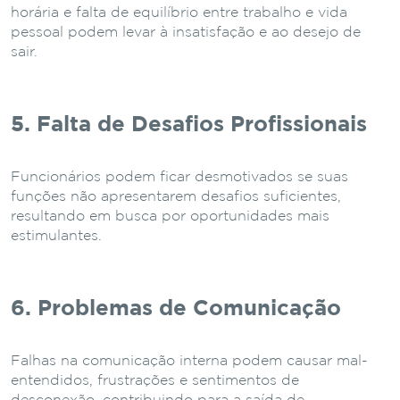
horária e falta de equilíbrio entre trabalho e vida
pessoal podem levar à insatisfação e ao desejo de
sair.
5. Falta de Desafios Profissionais
Funcionários podem ficar desmotivados se suas
funções não apresentarem desafios suficientes,
resultando em busca por oportunidades mais
estimulantes.
6. Problemas de Comunicação
Falhas na comunicação interna podem causar mal-
entendidos, frustrações e sentimentos de