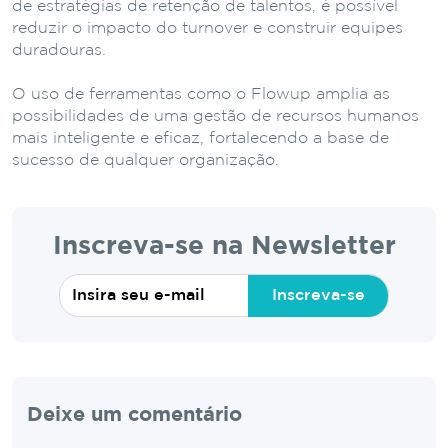
de estratégias de retenção de talentos, é possível
reduzir o impacto do turnover e construir equipes
duradouras.
O uso de ferramentas como o Flowup amplia as
possibilidades de uma gestão de recursos humanos
mais inteligente e eficaz, fortalecendo a base de
sucesso de qualquer organização.
Inscreva-se na Newsletter
Inscreva-se
Deixe um comentário