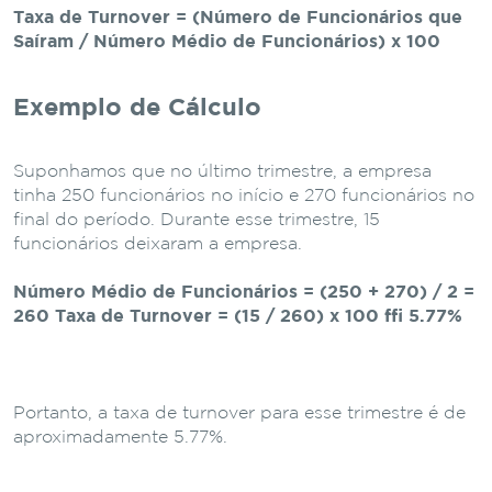
Taxa de Turnover = (Número de Funcionários que
Saíram / Número Médio de Funcionários) x 100
Exemplo de Cálculo
Suponhamos que no último trimestre, a empresa
tinha 250 funcionários no início e 270 funcionários no
final do período. Durante esse trimestre, 15
funcionários deixaram a empresa.
Número Médio de Funcionários = (250 + 270) / 2 =
260 Taxa de Turnover = (15 / 260) x 100 ≈ 5.77%
Portanto, a taxa de turnover para esse trimestre é de
aproximadamente 5.77%.