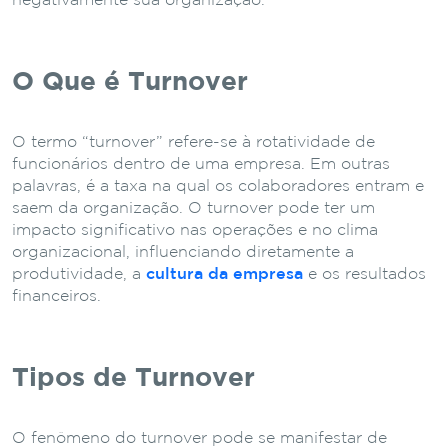
negativamente sua organização.
O Que é Turnover
O termo “turnover” refere-se à rotatividade de
funcionários dentro de uma empresa. Em outras
palavras, é a taxa na qual os colaboradores entram e
saem da organização. O turnover pode ter um
impacto significativo nas operações e no clima
organizacional, influenciando diretamente a
produtividade, a
cultura da empresa
e os resultados
financeiros.
Tipos de Turnover
O fenômeno do turnover pode se manifestar de