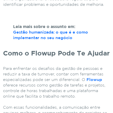
identificar problemas e oportunidades de melhoria.
Leia mais sobre o assunto em:
Gestão humanizada: o que é e como
implementar no seu negócio
Como o Flowup Pode Te Ajudar
Para enfrentar os desafios da gestão de pessoas e
reduzir a taxa de turnover, contar com ferramentas
especializadas pode ser um diferencial. O
Flowup
oferece recursos como gestão de tarefas e projetos,
controle de horas trabalhadas e uma plataforma
online que facilita o trabalho remoto.
Com essas funcionalidades, a comunicação entre