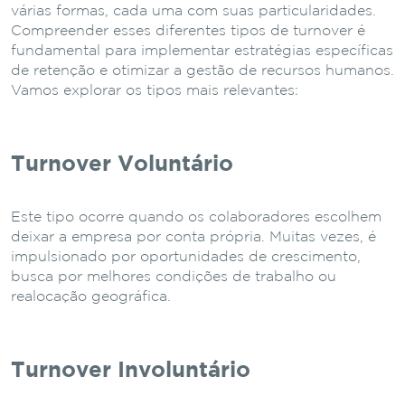
várias formas, cada uma com suas particularidades.
Compreender esses diferentes tipos de turnover é
fundamental para implementar estratégias específicas
de retenção e otimizar a gestão de recursos humanos.
Vamos explorar os tipos mais relevantes:
Turnover Voluntário
Este tipo ocorre quando os colaboradores escolhem
deixar a empresa por conta própria. Muitas vezes, é
impulsionado por oportunidades de crescimento,
busca por melhores condições de trabalho ou
realocação geográfica.
Turnover Involuntário