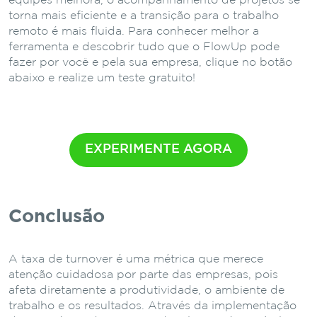
equipes melhora, o acompanhamento de projetos se
torna mais eficiente e a transição para o trabalho
remoto é mais fluida. Para conhecer melhor a
ferramenta e descobrir tudo que o FlowUp pode
fazer por você e pela sua empresa, clique no botão
abaixo e realize um teste gratuito!
EXPERIMENTE AGORA
Conclusão
A taxa de turnover é uma métrica que merece
atenção cuidadosa por parte das empresas, pois
afeta diretamente a produtividade, o ambiente de
trabalho e os resultados. Através da implementação