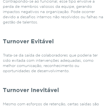
Contrapondo-se ao funcional, esse tipo envolve a
perda de membros valiosos da equipe, gerando
impactos negativos na organização. Pode ocorrer
devido a desafios internos não resolvidos ou falhas na
gestão de talentos.
Turnover Evitável
Trata-se da saída de colaboradores que poderia ter
sido evitada com intervenções adequadas, como
melhor comunicação, reconhecimento ou
oportunidades de desenvolvimento.
Turnover Inevitável
Mesmo com esforços de retenção, certas saídas são