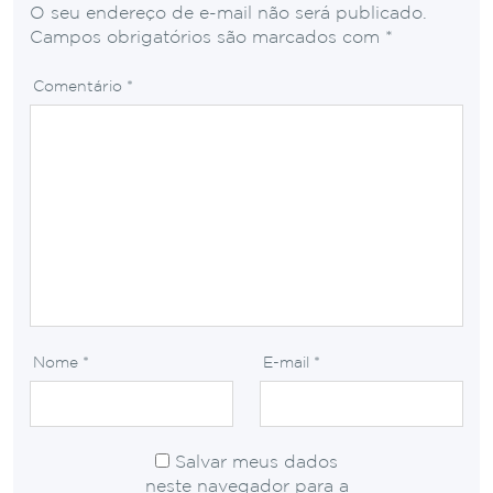
O seu endereço de e-mail não será publicado.
Campos obrigatórios são marcados com
*
Comentário
*
Nome
*
E-mail
*
Salvar meus dados
neste navegador para a