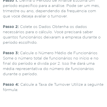
Passo 1:
Defina o Período de Análise Escolha um
período específico para a análise. Pode ser um mês,
trimestre ou ano, dependendo da frequência com
que você deseja avaliar o turnover.
Passo 2:
Colete os Dados Obtenha os dados
necessários para o cálculo. Você precisará saber
quantos funcionários deixaram a empresa durante o
período escolhido.
Passo 3:
Calcule o Número Médio de Funcionários
Some o número total de funcionários no início e no
final do período e divida por 2. Isso lhe dará uma
média representativa do número de funcionários
durante o período.
Passo 4:
Calcule a Taxa de Turnover Utilize a seguinte
fórmula: