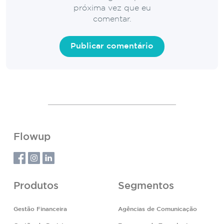
próxima vez que eu
comentar.
Flowup
Produtos
Segmentos
Gestão Financeira
Agências de Comunicação