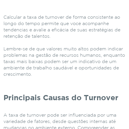
Calcular a taxa de turnover de forma consistente ao
longo do tempo permite que você acompanhe
tendências e avalie a eficácia de suas estratégias de
retenção de talentos.
Lembre-se de que valores muito altos podem indicar
problemas na gestão de recursos humanos, enquanto
taxas mais baixas podem ser um indicativo de um
ambiente de trabalho saudável e oportunidades de
crescimento.
Principais Causas do Turnover
A taxa de turnover pode ser influenciada por uma
variedade de fatores, desde questões internas até
mudanças no ambiente externo. Compreender as