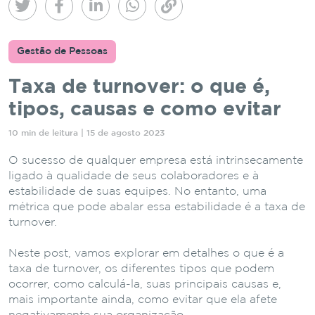
Gestão de Pessoas
Taxa de turnover: o que é,
tipos, causas e como evitar
10 min de leitura | 15 de agosto 2023
O sucesso de qualquer empresa está intrinsecamente
ligado à qualidade de seus colaboradores e à
estabilidade de suas equipes. No entanto, uma
métrica que pode abalar essa estabilidade é a taxa de
turnover.
Neste post, vamos explorar em detalhes o que é a
taxa de turnover, os diferentes tipos que podem
ocorrer, como calculá-la, suas principais causas e,
mais importante ainda, como evitar que ela afete