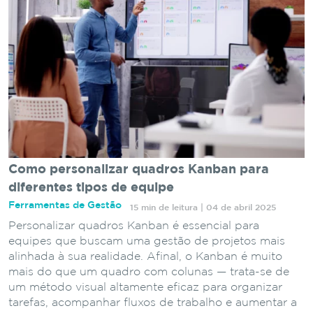
Como personalizar quadros Kanban para
diferentes tipos de equipe
Ferramentas de Gestão
15 min de leitura | 04 de abril 2025
Personalizar quadros Kanban é essencial para
equipes que buscam uma gestão de projetos mais
alinhada à sua realidade. Afinal, o Kanban é muito
mais do que um quadro com colunas — trata-se de
um método visual altamente eficaz para organizar
tarefas, acompanhar fluxos de trabalho e aumentar a