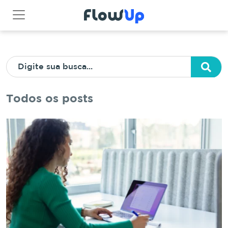
Todos os posts