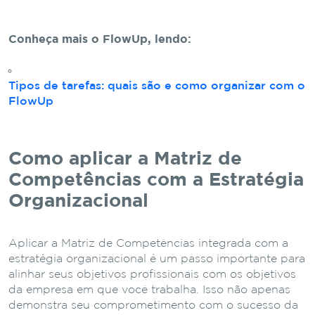
Conheça mais o FlowUp, lendo:
Tipos de tarefas: quais são e como organizar com o
FlowUp
Como aplicar a Matriz de
Competências com a Estratégia
Organizacional
Aplicar a Matriz de Competências integrada com a
estratégia organizacional é um passo importante para
alinhar seus objetivos profissionais com os objetivos
da empresa em que você trabalha. Isso não apenas
demonstra seu comprometimento com o sucesso da