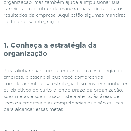
organização, mas também ajuda a impulsionar sua
carreira ao contribuir de maneira mais eficaz para os
resultados da empresa. Aqui estão algumas maneiras
de fazer essa integração:
1. Conheça a estratégia da
organização
Para alinhar suas competências com a estratégia da
empresa, é essencial que você compreenda
completamente essa estratégia. Isso envolve conhecer
os objetivos de curto e longo prazo da organização,
suas metas e sua missão. Esteja atento às áreas de
foco da empresa e às competências que são críticas
para alcançar essas metas.