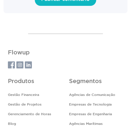
Flowup
Produtos
Segmentos
Gestão Financeira
Agências de Comunicação
Gestão de Projetos
Empresas de Tecnologia
Gerenciamento de Horas
Empresas de Engenharia
Blog
Agências Marítimas