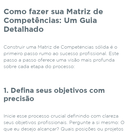
Como fazer sua Matriz de
Competências: Um Guia
Detalhado
Construir uma Matriz de Competências sólida é o
primeiro passo rumo ao sucesso profissional. Este
passo a passo oferece uma visão mais profunda
sobre cada etapa do processo:
1. Defina seus objetivos com
precisão
Inicie esse processo crucial definindo com clareza
seus objetivos profissionais. Pergunte a si mesmo: O
que eu desejo alcançar? Quais posições ou projetos