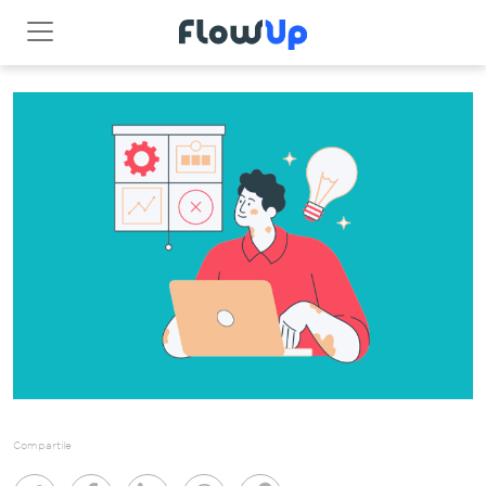
Compartile