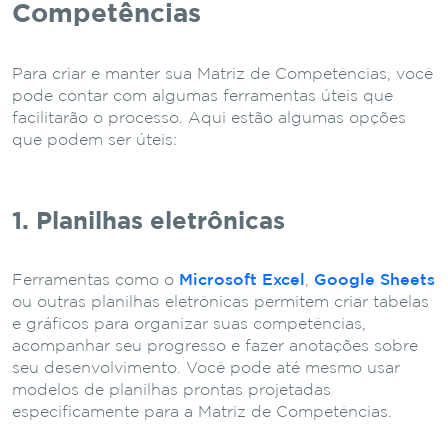
Competências
Para criar e manter sua Matriz de Competências, você
pode contar com algumas ferramentas úteis que
facilitarão o processo. Aqui estão algumas opções
que podem ser úteis:
1. Planilhas eletrônicas
Ferramentas como o
Microsoft Excel
,
Google Sheets
ou outras planilhas eletrônicas permitem criar tabelas
e gráficos para organizar suas competências,
acompanhar seu progresso e fazer anotações sobre
seu desenvolvimento. Você pode até mesmo usar
modelos de planilhas prontas projetadas
especificamente para a Matriz de Competências.