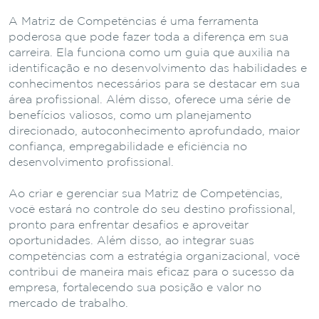
A Matriz de Competências é uma ferramenta
poderosa que pode fazer toda a diferença em sua
carreira. Ela funciona como um guia que auxilia na
identificação e no desenvolvimento das habilidades e
conhecimentos necessários para se destacar em sua
área profissional. Além disso, oferece uma série de
benefícios valiosos, como um planejamento
direcionado, autoconhecimento aprofundado, maior
confiança, empregabilidade e eficiência no
desenvolvimento profissional.
Ao criar e gerenciar sua Matriz de Competências,
você estará no controle do seu destino profissional,
pronto para enfrentar desafios e aproveitar
oportunidades. Além disso, ao integrar suas
competências com a estratégia organizacional, você
contribui de maneira mais eficaz para o sucesso da
empresa, fortalecendo sua posição e valor no
mercado de trabalho.