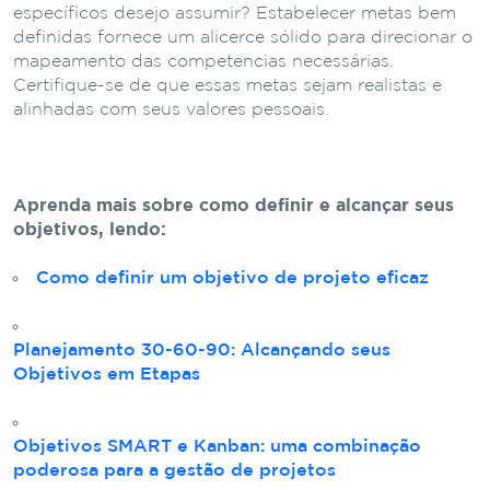
específicos desejo assumir? Estabelecer metas bem
definidas fornece um alicerce sólido para direcionar o
mapeamento das competências necessárias.
Certifique-se de que essas metas sejam realistas e
alinhadas com seus valores pessoais.
Aprenda mais sobre como definir e alcançar seus
objetivos, lendo:
Como definir um objetivo de projeto eficaz
Planejamento 30-60-90: Alcançando seus
Objetivos em Etapas
Objetivos SMART e Kanban: uma combinação
poderosa para a gestão de projetos