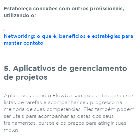
Estabeleça conexões com outros profissionais,
utilizando o:
Networking: o que é, benefícios e estratégias para
manter contato
5. Aplicativos de gerenciamento
de projetos
Aplicativos como o FlowUp são excelentes para criar
listas de tarefas e acompanhar seu progresso na
melhoria de suas competências. Eles também podem
ser úteis para acompanhar as datas dos seus
treinamentos, cursos e os prazos para atingir suas
metas.