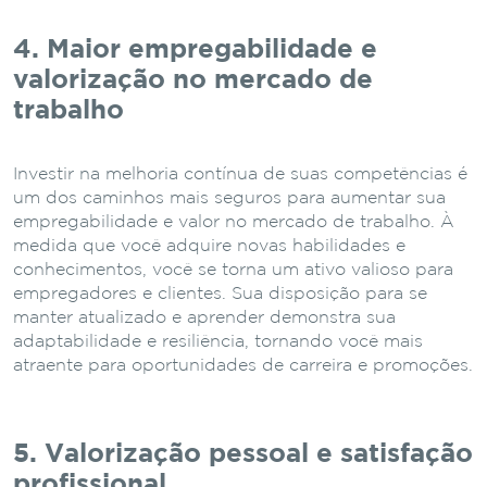
4. Maior empregabilidade e
valorização no mercado de
trabalho
Investir na melhoria contínua de suas competências é
um dos caminhos mais seguros para aumentar sua
empregabilidade e valor no mercado de trabalho. À
medida que você adquire novas habilidades e
conhecimentos, você se torna um ativo valioso para
empregadores e clientes. Sua disposição para se
manter atualizado e aprender demonstra sua
adaptabilidade e resiliência, tornando você mais
atraente para oportunidades de carreira e promoções.
5. Valorização pessoal e satisfação
profissional