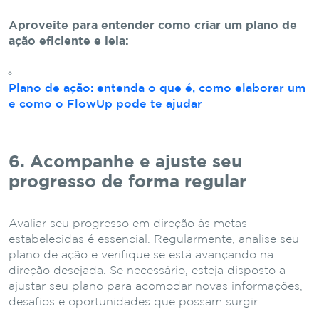
Aproveite para entender como criar um plano de
ação eficiente e leia:
Plano de ação: entenda o que é, como elaborar um
e como o FlowUp pode te ajudar
6. Acompanhe e ajuste seu
progresso de forma regular
Avaliar seu progresso em direção às metas
estabelecidas é essencial. Regularmente, analise seu
plano de ação e verifique se está avançando na
direção desejada. Se necessário, esteja disposto a
ajustar seu plano para acomodar novas informações,
desafios e oportunidades que possam surgir.