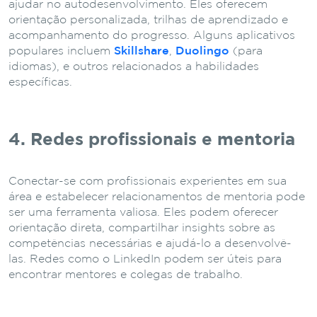
ajudar no autodesenvolvimento. Eles oferecem
orientação personalizada, trilhas de aprendizado e
acompanhamento do progresso. Alguns aplicativos
populares incluem
Skillshare
,
Duolingo
(para
idiomas), e outros relacionados a habilidades
específicas.
4. Redes profissionais e mentoria
Conectar-se com profissionais experientes em sua
área e estabelecer relacionamentos de mentoria pode
ser uma ferramenta valiosa. Eles podem oferecer
orientação direta, compartilhar insights sobre as
competências necessárias e ajudá-lo a desenvolvê-
las. Redes como o LinkedIn podem ser úteis para
encontrar mentores e colegas de trabalho.