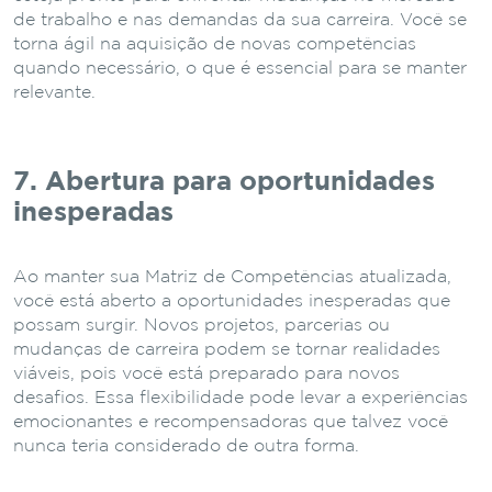
de trabalho e nas demandas da sua carreira. Você se
torna ágil na aquisição de novas competências
quando necessário, o que é essencial para se manter
relevante.
7. Abertura para oportunidades
inesperadas
Ao manter sua Matriz de Competências atualizada,
você está aberto a oportunidades inesperadas que
possam surgir. Novos projetos, parcerias ou
mudanças de carreira podem se tornar realidades
viáveis, pois você está preparado para novos
desafios. Essa flexibilidade pode levar a experiências
emocionantes e recompensadoras que talvez você
nunca teria considerado de outra forma.