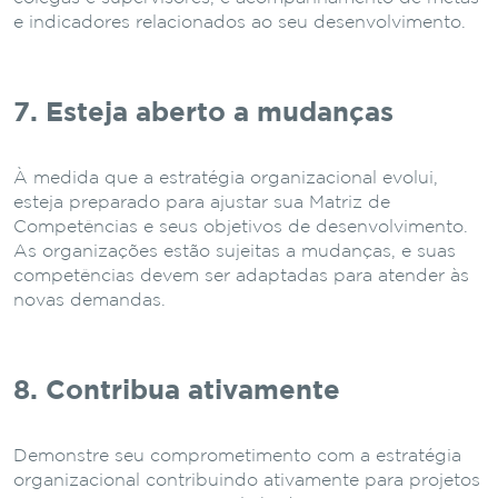
e indicadores relacionados ao seu desenvolvimento.
7. Esteja aberto a mudanças
À medida que a estratégia organizacional evolui,
esteja preparado para ajustar sua Matriz de
Competências e seus objetivos de desenvolvimento.
As organizações estão sujeitas a mudanças, e suas
competências devem ser adaptadas para atender às
novas demandas.
8. Contribua ativamente
Demonstre seu comprometimento com a estratégia
organizacional contribuindo ativamente para projetos