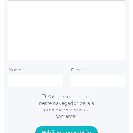
Nome
*
E-mail
*
Salvar meus dados
neste navegador para a
próxima vez que eu
comentar.