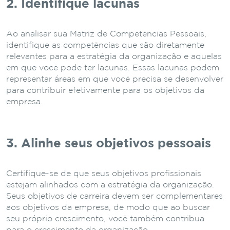
2. Identifique lacunas
Ao analisar sua Matriz de Competências Pessoais,
identifique as competências que são diretamente
relevantes para a estratégia da organização e aquelas
em que você pode ter lacunas. Essas lacunas podem
representar áreas em que você precisa se desenvolver
para contribuir efetivamente para os objetivos da
empresa.
3. Alinhe seus objetivos pessoais
Certifique-se de que seus objetivos profissionais
estejam alinhados com a estratégia da organização.
Seus objetivos de carreira devem ser complementares
aos objetivos da empresa, de modo que ao buscar
seu próprio crescimento, você também contribua