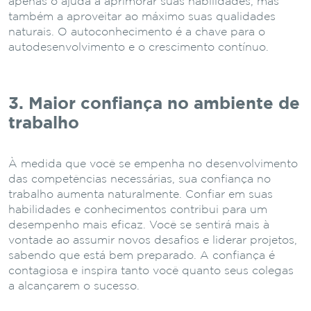
apenas o ajuda a aprimorar suas habilidades, mas
também a aproveitar ao máximo suas qualidades
naturais. O autoconhecimento é a chave para o
autodesenvolvimento e o crescimento contínuo.
3. Maior confiança no ambiente de
trabalho
À medida que você se empenha no desenvolvimento
das competências necessárias, sua confiança no
trabalho aumenta naturalmente. Confiar em suas
habilidades e conhecimentos contribui para um
desempenho mais eficaz. Você se sentirá mais à
vontade ao assumir novos desafios e liderar projetos,
sabendo que está bem preparado. A confiança é
contagiosa e inspira tanto você quanto seus colegas
a alcançarem o sucesso.