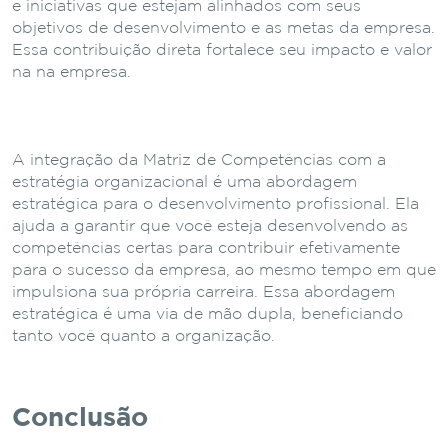
e iniciativas que estejam alinhados com seus
objetivos de desenvolvimento e as metas da empresa.
Essa contribuição direta fortalece seu impacto e valor
na na empresa.
A integração da Matriz de Competências com a
estratégia organizacional é uma abordagem
estratégica para o desenvolvimento profissional. Ela
ajuda a garantir que você esteja desenvolvendo as
competências certas para contribuir efetivamente
para o sucesso da empresa, ao mesmo tempo em que
impulsiona sua própria carreira. Essa abordagem
estratégica é uma via de mão dupla, beneficiando
tanto você quanto a organização.
Conclusão