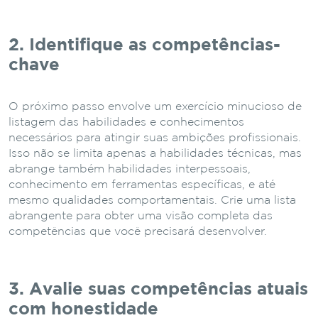
2. Identifique as competências-
chave
O próximo passo envolve um exercício minucioso de
listagem das habilidades e conhecimentos
necessários para atingir suas ambições profissionais.
Isso não se limita apenas a habilidades técnicas, mas
abrange também habilidades interpessoais,
conhecimento em ferramentas específicas, e até
mesmo qualidades comportamentais. Crie uma lista
abrangente para obter uma visão completa das
competências que você precisará desenvolver.
3. Avalie suas competências atuais
com honestidade