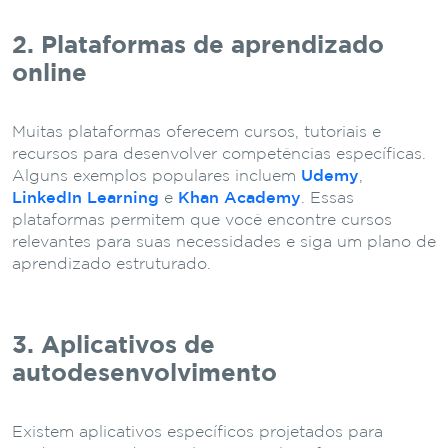
2. Plataformas de aprendizado
online
Muitas plataformas oferecem cursos, tutoriais e
recursos para desenvolver competências específicas.
Alguns exemplos populares incluem
Udemy
,
LinkedIn Learning
e
Khan Academy
. Essas
plataformas permitem que você encontre cursos
relevantes para suas necessidades e siga um plano de
aprendizado estruturado.
3. Aplicativos de
autodesenvolvimento
Existem aplicativos específicos projetados para