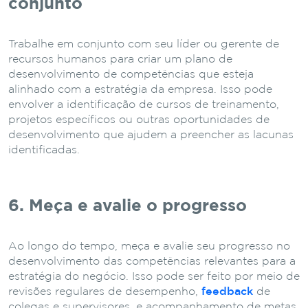
conjunto
Trabalhe em conjunto com seu líder ou gerente de
recursos humanos para criar um plano de
desenvolvimento de competências que esteja
alinhado com a estratégia da empresa. Isso pode
envolver a identificação de cursos de treinamento,
projetos específicos ou outras oportunidades de
desenvolvimento que ajudem a preencher as lacunas
identificadas.
6. Meça e avalie o progresso
Ao longo do tempo, meça e avalie seu progresso no
desenvolvimento das competências relevantes para a
estratégia do negócio. Isso pode ser feito por meio de
revisões regulares de desempenho,
feedback
de
colegas e supervisores, e acompanhamento de metas