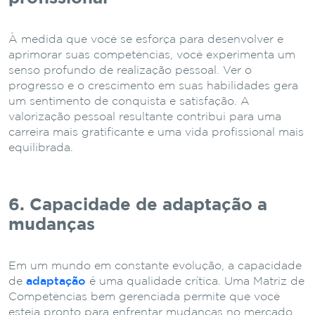
À medida que você se esforça para desenvolver e
aprimorar suas competências, você experimenta um
senso profundo de realização pessoal. Ver o
progresso e o crescimento em suas habilidades gera
um sentimento de conquista e satisfação. A
valorização pessoal resultante contribui para uma
carreira mais gratificante e uma vida profissional mais
equilibrada.
6. Capacidade de adaptação a
mudanças
Em um mundo em constante evolução, a capacidade
de
adaptação
é uma qualidade crítica. Uma Matriz de
Competências bem gerenciada permite que você
esteja pronto para enfrentar mudanças no mercado