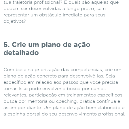
sua trajetória profissional? E quais são aquelas que
podem ser desenvolvidas a longo prazo, sem
representar um obstáculo imediato para seus
objetivos?
5. Crie um plano de ação
detalhado
Com base na priorização das competências, crie um
plano de ação concreto para desenvolvê-las. Seja
específico em relação aos passos que você precisa
tomar. Isso pode envolver a busca por cursos
relevantes, participação em treinamentos específicos,
busca por mentoria ou coaching, prática contínua e
assim por diante. Um plano de ação bem elaborado é
a espinha dorsal do seu desenvolvimento profissional.