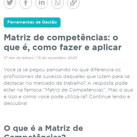
Ferramentas de Gestão
Matriz de competências: o
que é, como fazer e aplicar
17 min de leitura | 13 de novembro 2023
Você já se pegou pensando no que diferencia os
profissionais de sucesso daqueles que lutam para se
destacar no mercado de trabalho? A resposta pode
estar na famosa “Matriz de Competências”. Mas o que
é isso e como você pode utilizá-la? Continue lendo e
descubra!
O que é a Matriz de