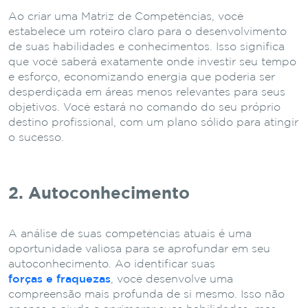
Ao criar uma Matriz de Competências, você
estabelece um roteiro claro para o desenvolvimento
de suas habilidades e conhecimentos. Isso significa
que você saberá exatamente onde investir seu tempo
e esforço, economizando energia que poderia ser
desperdiçada em áreas menos relevantes para seus
objetivos. Você estará no comando do seu próprio
destino profissional, com um plano sólido para atingir
o sucesso.
2. Autoconhecimento
A análise de suas competências atuais é uma
oportunidade valiosa para se aprofundar em seu
autoconhecimento. Ao identificar suas
forças e fraquezas
, você desenvolve uma
compreensão mais profunda de si mesmo. Isso não