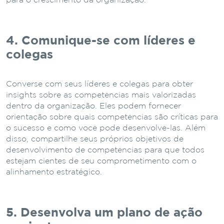
para o crescimento da organização.
4. Comunique-se com líderes e
colegas
Converse com seus líderes e colegas para obter
insights sobre as competências mais valorizadas
dentro da organização. Eles podem fornecer
orientação sobre quais competências são críticas para
o sucesso e como você pode desenvolvê-las. Além
disso, compartilhe seus próprios objetivos de
desenvolvimento de competências para que todos
estejam cientes de seu comprometimento com o
alinhamento estratégico.
5. Desenvolva um plano de ação