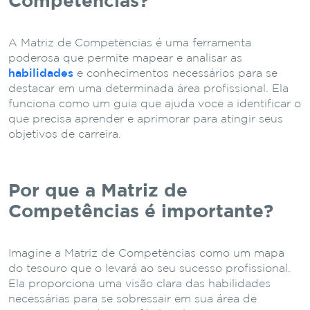
Competências?
A Matriz de Competências é uma ferramenta
poderosa que permite mapear e analisar as
habilidades
e conhecimentos necessários para se
destacar em uma determinada área profissional. Ela
funciona como um guia que ajuda você a identificar o
que precisa aprender e aprimorar para atingir seus
objetivos de carreira.
Por que a Matriz de
Competências é importante?
Imagine a Matriz de Competências como um mapa
do tesouro que o levará ao seu sucesso profissional.
Ela proporciona uma visão clara das habilidades
necessárias para se sobressair em sua área de