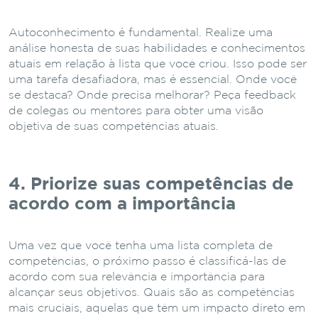
Autoconhecimento é fundamental. Realize uma
análise honesta de suas habilidades e conhecimentos
atuais em relação à lista que você criou. Isso pode ser
uma tarefa desafiadora, mas é essencial. Onde você
se destaca? Onde precisa melhorar? Peça feedback
de colegas ou mentores para obter uma visão
objetiva de suas competências atuais.
4. Priorize suas competências de
acordo com a importância
Uma vez que você tenha uma lista completa de
competências, o próximo passo é classificá-las de
acordo com sua relevância e importância para
alcançar seus objetivos. Quais são as competências
mais cruciais, aquelas que têm um impacto direto em