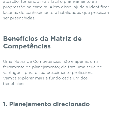
atuação, tornando mais fácil o planejamento e a
progressão na carreira. Além disso, ajuda a identificar
lacunas de conhecimento e habilidades que precisam
ser preenchidas.
Benefícios da Matriz de
Competências
Uma Matriz de Competências não é apenas uma
ferramenta de planejamento; ela traz uma série de
vantagens para o seu crescimento profissional.
Vamos explorar mais a fundo cada um dos
benefícios:
1. Planejamento direcionado