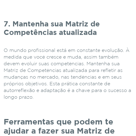
7. Mantenha sua Matriz de
Competências atualizada
O mundo profissional está em constante evolução. À
medida que você cresce e muda, assim também
devem evoluir suas competências. Mantenha sua
Matriz de Competências atualizada para refletir as
mudanças no mercado, nas tendências e em seus
próprios objetivos. Esta prática constante de
autorreflexão e adaptação é a chave para o sucesso a
longo prazo.
Ferramentas que podem te
ajudar a fazer sua Matriz de