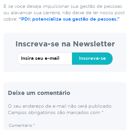
E se você deseja impulsionar sua gestão de pessoas
ou alavancar sua carreira, não deixe de ler nosso post
sobre:
“PDI: potencialize sua gestão de pessoas.”
Inscreva-se na Newsletter
Inscreva-se
Deixe um comentário
O seu endereço de e-mail não será publicado.
Campos obrigatórios são marcados com
*
Comentário
*