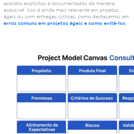
acordos explícitos e documentados de maneira
acessível. Isso é ainda mais relevante em projetos
ágeis ou com entregas cíclicas, como destacamos em
erros comuns em projetos ágeis e como evitá-los
.