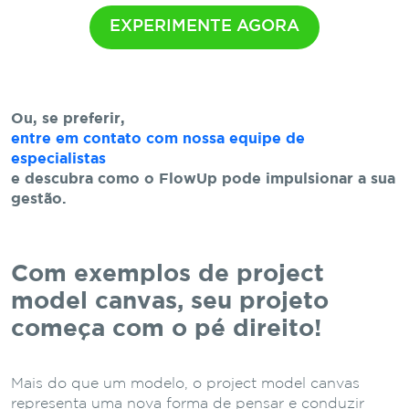
EXPERIMENTE AGORA
Ou, se preferir,
entre em contato com nossa equipe de
especialistas
e descubra como o FlowUp pode impulsionar a sua
gestão.
Com exemplos de project
model canvas, seu projeto
começa com o pé direito!
Mais do que um modelo, o project model canvas
representa uma nova forma de pensar e conduzir