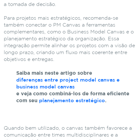
a tomada de decisão.
Para projetos mais estratégicos, recomenda-se
também conectar o PM Canvas a ferramentas
complementares, como o Business Model Canvas e o
planejamento estratégico da organização. Essa
integração permite alinhar os projetos com a visão de
longo prazo, criando um fluxo mais coerente entre
objetivos e entregas.
Saiba mais neste artigo sobre
diferenças entre project model canvas e
business model canvas
e veja como combiná-los de forma eficiente
com seu
planejamento estratégico
.
Quando bem utilizado, o canvas também favorece a
comunicação entre times multidisciplinares e a