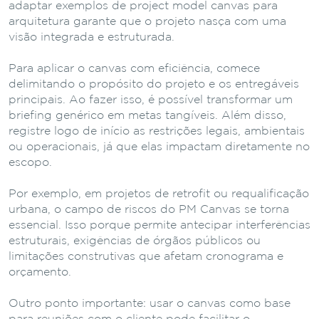
adaptar exemplos de project model canvas para
arquitetura garante que o projeto nasça com uma
visão integrada e estruturada.
Para aplicar o canvas com eficiência, comece
delimitando o propósito do projeto e os entregáveis
principais. Ao fazer isso, é possível transformar um
briefing genérico em metas tangíveis. Além disso,
registre logo de início as restrições legais, ambientais
ou operacionais, já que elas impactam diretamente no
escopo.
Por exemplo, em projetos de retrofit ou requalificação
urbana, o campo de riscos do PM Canvas se torna
essencial. Isso porque permite antecipar interferências
estruturais, exigências de órgãos públicos ou
limitações construtivas que afetam cronograma e
orçamento.
Outro ponto importante: usar o canvas como base