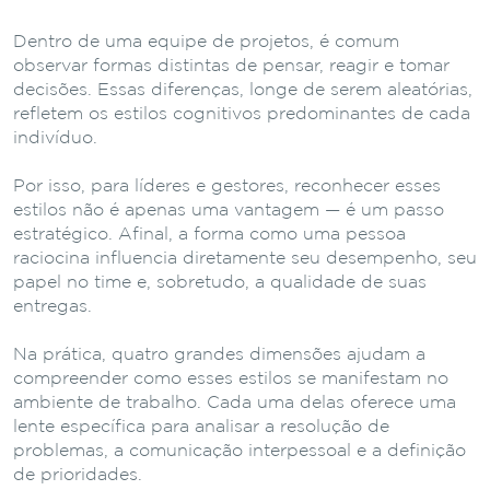
Dentro de uma equipe de projetos, é comum
observar formas distintas de pensar, reagir e tomar
decisões. Essas diferenças, longe de serem aleatórias,
refletem os estilos cognitivos predominantes de cada
indivíduo.
Por isso, para líderes e gestores, reconhecer esses
estilos não é apenas uma vantagem — é um passo
estratégico. Afinal, a forma como uma pessoa
raciocina influencia diretamente seu desempenho, seu
papel no time e, sobretudo, a qualidade de suas
entregas.
Na prática, quatro grandes dimensões ajudam a
compreender como esses estilos se manifestam no
ambiente de trabalho. Cada uma delas oferece uma
lente específica para analisar a resolução de
problemas, a comunicação interpessoal e a definição
de prioridades.