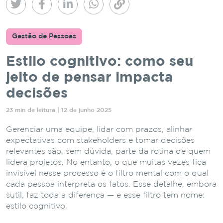
Gestão de Pessoas
Estilo cognitivo: como seu
jeito de pensar impacta
decisões
23 min de leitura | 12 de junho 2025
Gerenciar uma equipe, lidar com prazos, alinhar
expectativas com stakeholders e tomar decisões
relevantes são, sem dúvida, parte da rotina de quem
lidera projetos. No entanto, o que muitas vezes fica
invisível nesse processo é o filtro mental com o qual
cada pessoa interpreta os fatos. Esse detalhe, embora
sutil, faz toda a diferença — e esse filtro tem nome:
estilo cognitivo.