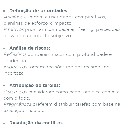
Definição de prioridades:
Analíticos
tendem a usar dados comparativos,
planilhas de esforço x impacto.
Intuitivos
priorizam com base em feeling, percepção
de valor ou contexto subjetivo.
Análise de riscos:
Reflexivos
ponderam riscos com profundidade e
prudência.
Impulsivos
tomam decisões rápidas mesmo sob
incerteza.
Atribuição de tarefas:
Sistêmicos
consideram como cada tarefa se conecta
com o todo.
Pragmáticos
preferem distribuir tarefas com base na
execução imediata.
Resolução de conflitos: