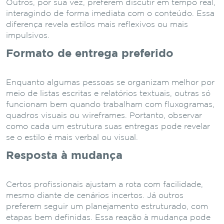
Outros, por sua vez, preferem discutir em tempo real,
interagindo de forma imediata com o conteúdo. Essa
diferença revela estilos mais reflexivos ou mais
impulsivos.
Formato de entrega preferido
Enquanto algumas pessoas se organizam melhor por
meio de listas escritas e relatórios textuais, outras só
funcionam bem quando trabalham com fluxogramas,
quadros visuais ou wireframes. Portanto, observar
como cada um estrutura suas entregas pode revelar
se o estilo é mais verbal ou visual.
Resposta à mudança
Certos profissionais ajustam a rota com facilidade,
mesmo diante de cenários incertos. Já outros
preferem seguir um planejamento estruturado, com
etapas bem definidas. Essa reação à mudança pode