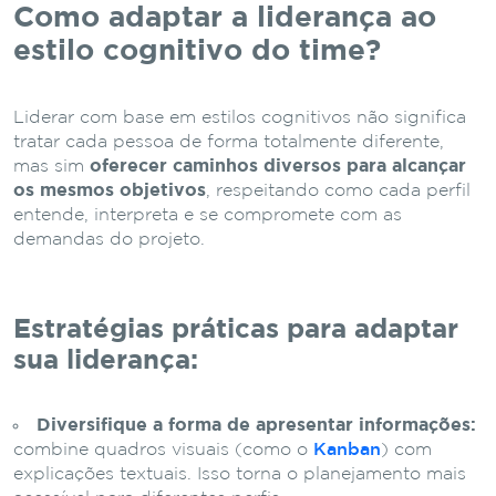
Como adaptar a liderança ao
estilo cognitivo do time?
Liderar com base em estilos cognitivos não significa
tratar cada pessoa de forma totalmente diferente,
mas sim
oferecer caminhos diversos para alcançar
os mesmos objetivos
, respeitando como cada perfil
entende, interpreta e se compromete com as
demandas do projeto.
Estratégias práticas para adaptar
sua liderança:
Diversifique a forma de apresentar informações:
combine quadros visuais (como o
Kanban
) com
explicações textuais. Isso torna o planejamento mais