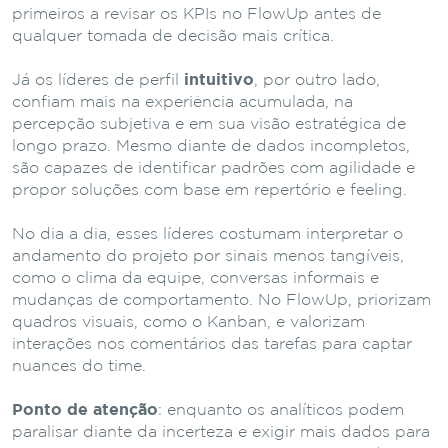
primeiros a revisar os KPIs no FlowUp antes de
qualquer tomada de decisão mais crítica.
Já os líderes de perfil
intuitivo
, por outro lado,
confiam mais na experiência acumulada, na
percepção subjetiva e em sua visão estratégica de
longo prazo. Mesmo diante de dados incompletos,
são capazes de identificar padrões com agilidade e
propor soluções com base em repertório e feeling.
No dia a dia, esses líderes costumam interpretar o
andamento do projeto por sinais menos tangíveis,
como o clima da equipe, conversas informais e
mudanças de comportamento. No FlowUp, priorizam
quadros visuais, como o Kanban, e valorizam
interações nos comentários das tarefas para captar
nuances do time.
Ponto de atenção
: enquanto os analíticos podem
paralisar diante da incerteza e exigir mais dados para