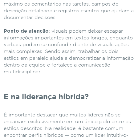
máximo os comentários nas tarefas, campos de
descrição detalhada e registros escritos que ajudam a
documentar decisões.
Ponto de atenção
: visuais podem deixar escapar
informações importantes em textos longos, enquanto
verbais podem se confundir diante de visualizações
mais complexas. Sendo assim, trabalhar os dois
estilos em paralelo ajuda a democratizar a informação
dentro da equipe e fortalece a comunicação
multidisciplinar.
E na liderança híbrida?
É importante destacar que muitos líderes não se
encaixam exclusivamente em um único polo entre os
estilos descritos. Na realidade, é bastante comum
encontrar perfis híbridos — como um líder intuitivo-