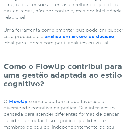
time, reduz tensões internas e melhora a qualidade
das entregas, não por controle, mas por inteligência
relacional.
Uma ferramenta complementar que pode enriquecer
esse processo é a
análise em árvore de decisão
,
ideal para líderes com perfil analítico ou visual.
Como o FlowUp contribui para
uma gestão adaptada ao estilo
cognitivo?
O
FlowUp
é uma plataforma que favorece a
diversidade cognitiva na prática. Sua interface foi
pensada para atender diferentes formas de pensar,
decidir e executar. Isso significa que líderes e
membros de equipe, independentemente de seu