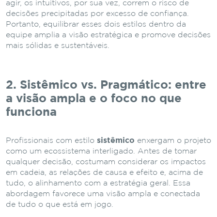
agir, os intuitivos, por sua vez, correm o risco de
decisões precipitadas por excesso de confiança.
Portanto, equilibrar esses dois estilos dentro da
equipe amplia a visão estratégica e promove decisões
mais sólidas e sustentáveis.
2. Sistêmico vs. Pragmático: entre
a visão ampla e o foco no que
funciona
Profissionais com estilo
sistêmico
enxergam o projeto
como um ecossistema interligado. Antes de tomar
qualquer decisão, costumam considerar os impactos
em cadeia, as relações de causa e efeito e, acima de
tudo, o alinhamento com a estratégia geral. Essa
abordagem favorece uma visão ampla e conectada
de tudo o que está em jogo.