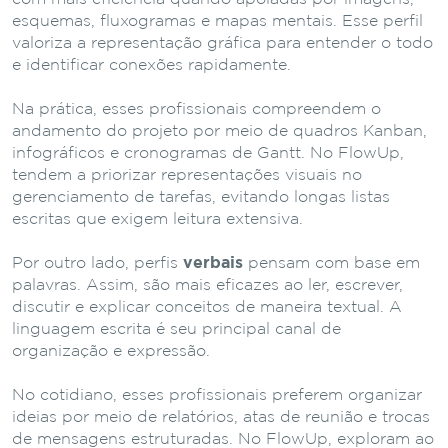
esquemas, fluxogramas e mapas mentais. Esse perfil
valoriza a representação gráfica para entender o todo
e identificar conexões rapidamente.
Na prática, esses profissionais compreendem o
andamento do projeto por meio de quadros Kanban,
infográficos e cronogramas de Gantt. No FlowUp,
tendem a priorizar representações visuais no
gerenciamento de tarefas, evitando longas listas
escritas que exigem leitura extensiva.
Por outro lado, perfis
verbais
pensam com base em
palavras. Assim, são mais eficazes ao ler, escrever,
discutir e explicar conceitos de maneira textual. A
linguagem escrita é seu principal canal de
organização e expressão.
No cotidiano, esses profissionais preferem organizar
ideias por meio de relatórios, atas de reunião e trocas
de mensagens estruturadas. No FlowUp, exploram ao