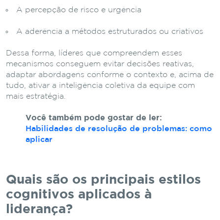
A percepção de risco e urgência
A aderência a métodos estruturados ou criativos
Dessa forma, líderes que compreendem esses
mecanismos conseguem evitar decisões reativas,
adaptar abordagens conforme o contexto e, acima de
tudo, ativar a inteligência coletiva da equipe com
mais estratégia.
Você também pode gostar de ler:
Habilidades de resolução de problemas: como
aplicar
Quais são os principais estilos
cognitivos aplicados à
liderança?