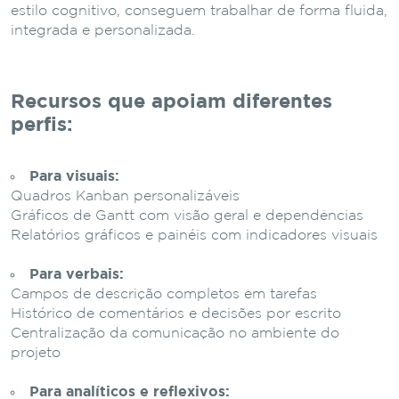
estilo cognitivo, conseguem trabalhar de forma fluida,
integrada e personalizada.
Recursos que apoiam diferentes
perfis:
Para visuais:
Quadros Kanban personalizáveis
Gráficos de Gantt com visão geral e dependências
Relatórios gráficos e painéis com indicadores visuais
Para verbais:
Campos de descrição completos em tarefas
Histórico de comentários e decisões por escrito
Centralização da comunicação no ambiente do
projeto
Para analíticos e reflexivos: