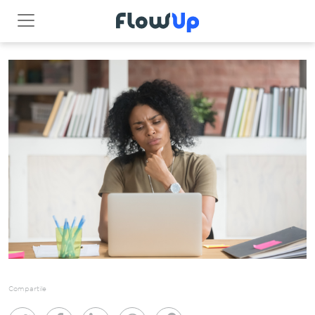
Compartile