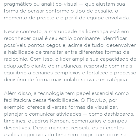
pragmático ou analítico-visual — que ajustam sua
forma de pensar conforme o tipo de desafio, o
momento do projeto e o perfil da equipe envolvida.
Nesse contexto, a maturidade na liderança está em
reconhecer qual é seu estilo dominante, identificar
possíveis pontos cegos e, acima de tudo, desenvolver
a habilidade de transitar entre diferentes formas de
raciocínio. Com isso, o líder amplia sua capacidade de
adaptação diante de mudanças, responde com mais
equilíbrio a cenários complexos e fortalece o processo
decisório de forma mais colaborativa e estratégica.
Além disso, a tecnologia tem papel essencial como
facilitadora dessa flexibilidade. O FlowUp, por
exemplo, oferece diversas formas de visualizar,
planejar e comunicar atividades — como dashboards,
timelines, quadros Kanban, comentários e campos
descritivos. Dessa maneira, respeita os diferentes
estilos cognitivos do time sem exigir que todos se