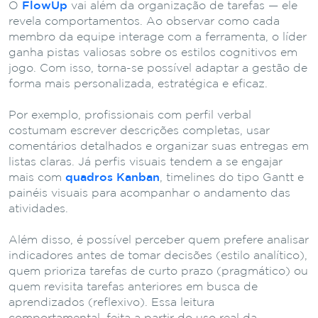
O
FlowUp
vai além da organização de tarefas — ele
revela comportamentos. Ao observar como cada
membro da equipe interage com a ferramenta, o líder
ganha pistas valiosas sobre os estilos cognitivos em
jogo. Com isso, torna-se possível adaptar a gestão de
forma mais personalizada, estratégica e eficaz.
Por exemplo, profissionais com perfil verbal
costumam escrever descrições completas, usar
comentários detalhados e organizar suas entregas em
listas claras. Já perfis visuais tendem a se engajar
mais com
quadros Kanban
, timelines do tipo Gantt e
painéis visuais para acompanhar o andamento das
atividades.
Além disso, é possível perceber quem prefere analisar
indicadores antes de tomar decisões (estilo analítico),
quem prioriza tarefas de curto prazo (pragmático) ou
quem revisita tarefas anteriores em busca de
aprendizados (reflexivo). Essa leitura