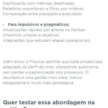
Dashboards com métricas detalhadas
Relatórios exportáveis e filtros por critérios
Comparação entre planejado e executado
Para impulsivos e pragmáticos:
Atualizações rápidas por arraste no Kanban
Checklists simples e objetivos
Integrações que reduzem etapas operacionais
Além disso, o FlowUp permite que cada projeto seja
adaptado ao perfil do time, oferecendo autonomia
sem perder a padronização dos processos. O
resultado é uma gestão mais clara, menos
desgastante e muito mais estratégica.
Quer testar essa abordagem na