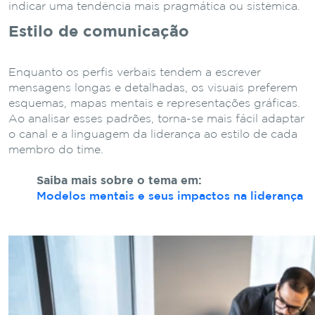
indicar uma tendência mais pragmática ou sistêmica.
Estilo de comunicação
Enquanto os perfis verbais tendem a escrever
mensagens longas e detalhadas, os visuais preferem
esquemas, mapas mentais e representações gráficas.
Ao analisar esses padrões, torna-se mais fácil adaptar
o canal e a linguagem da liderança ao estilo de cada
membro do time.
Saiba mais sobre o tema em:
Modelos mentais e seus impactos na liderança