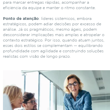
para marcar entregas rápidas, acompanhar a
eficiência da equipe e manter o ritmo constante.
Ponto de atenção
: líderes sistêmicos, embora
estratégicos, podem adiar decisões por excesso de
análise. Já os pragmáticos, mesmo ágeis, podem
desconsiderar implicações mais amplas e atropelar o
contexto estratégico. Por isso, quando atuam juntos,
esses dois estilos se complementam — equilibrando
profundidade com agilidade e construindo soluções
realistas com visão de longo prazo.