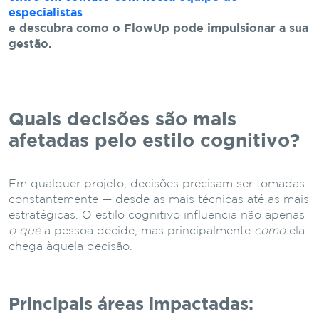
especialistas
e descubra como o FlowUp pode impulsionar a sua
gestão.
Quais decisões são mais
afetadas pelo estilo cognitivo?
Em qualquer projeto, decisões precisam ser tomadas
constantemente — desde as mais técnicas até as mais
estratégicas. O estilo cognitivo influencia não apenas
o que
a pessoa decide, mas principalmente
como
ela
chega àquela decisão.
Principais áreas impactadas: