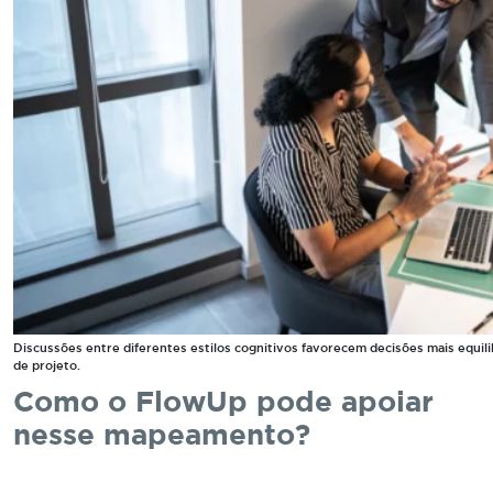
Discussões entre diferentes estilos cognitivos favorecem decisões mais equil
de projeto.
Como o FlowUp pode apoiar
nesse mapeamento?