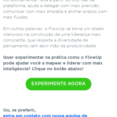
comportamental, feita a partir do uso real da
plataforma, ajuda a delegar com mais precisão,
comunicar com mais empatia e alinhar prazos com
mais fluidez.
Em outras palavras, o FlowUp se torna um aliado
silencioso na construção de uma liderança mais
consciente, que respeita a diversidade de
pensamento sem abrir mão da produtividade.
Quer experimentar na prática como o FlowUp
pode ajudar você a mapear e liderar com mais
inteligência? Clique no botão abaixo!
EXPERIMENTE AGORA
Ou, se preferir,
entre em contato com nossa equipe de