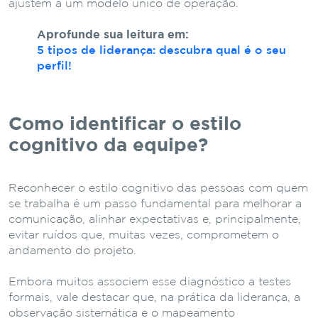
ajustem a um modelo único de operação.
Aprofunde sua leitura em:
5 tipos de liderança: descubra qual é o seu
perfil!
Como identificar o estilo
cognitivo da equipe?
Reconhecer o estilo cognitivo das pessoas com quem
se trabalha é um passo fundamental para melhorar a
comunicação, alinhar expectativas e, principalmente,
evitar ruídos que, muitas vezes, comprometem o
andamento do projeto.
Embora muitos associem esse diagnóstico a testes
formais, vale destacar que, na prática da liderança, a
observação sistemática e o mapeamento