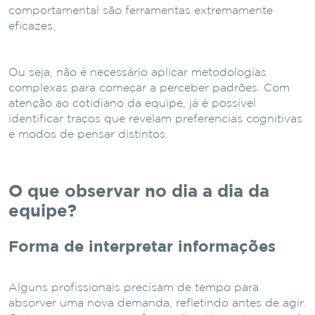
comportamental são ferramentas extremamente
eficazes.
Ou seja, não é necessário aplicar metodologias
complexas para começar a perceber padrões. Com
atenção ao cotidiano da equipe, já é possível
identificar traços que revelam preferências cognitivas
e modos de pensar distintos.
O que observar no dia a dia da
equipe?
Forma de interpretar informações
Alguns profissionais precisam de tempo para
absorver uma nova demanda, refletindo antes de agir.