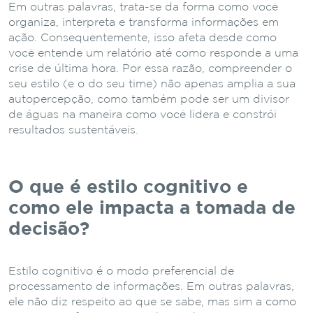
Em outras palavras, trata-se da forma como você
organiza, interpreta e transforma informações em
ação. Consequentemente, isso afeta desde como
você entende um relatório até como responde a uma
crise de última hora. Por essa razão, compreender o
seu estilo (e o do seu time) não apenas amplia a sua
autopercepção, como também pode ser um divisor
de águas na maneira como você lidera e constrói
resultados sustentáveis.
O que é estilo cognitivo e
como ele impacta a tomada de
decisão?
Estilo cognitivo é o modo preferencial de
processamento de informações. Em outras palavras,
ele não diz respeito ao que se sabe, mas sim a como