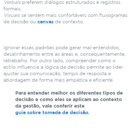
Verbais
preferem diálogos estruturados e registros
formais.
Visuais
se sentem mais confortáveis com fluxogramas
de decisão ou
canvas
de contexto.
Ignorar esses padrões pode gerar mal-entendidos,
desalinhamento entre as áreas e, consequentemente,
retrabalho. Por outro lado, compreender como o
estilo influencia a lógica de decisão permite ao líder
ajustar sua comunicação, tempo de resposta e
abordagem de forma mais empática e eficiente.
Para entender melhor os diferentes tipos de
decisão e como eles se aplicam ao contexto
da gestão, vale conferir este
guia sobre tomada de decisão.