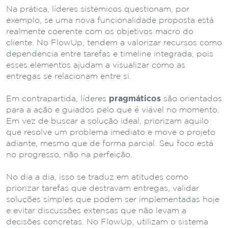
Na prática, líderes sistêmicos questionam, por
exemplo, se uma nova funcionalidade proposta está
realmente coerente com os objetivos macro do
cliente. No FlowUp, tendem a valorizar recursos como
dependência entre tarefas e timeline integrada, pois
esses elementos ajudam a visualizar como as
entregas se relacionam entre si.
Em contrapartida, líderes
pragmáticos
são orientados
para a ação e guiados pelo que é viável no momento.
Em vez de buscar a solução ideal, priorizam aquilo
que resolve um problema imediato e move o projeto
adiante, mesmo que de forma parcial. Seu foco está
no progresso, não na perfeição.
No dia a dia, isso se traduz em atitudes como
priorizar tarefas que destravam entregas, validar
soluções simples que podem ser implementadas hoje
e evitar discussões extensas que não levam a
decisões concretas. No FlowUp, utilizam o sistema