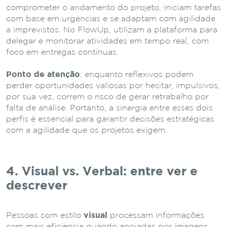
comprometer o andamento do projeto, iniciam tarefas
com base em urgências e se adaptam com agilidade
a imprevistos. No FlowUp, utilizam a plataforma para
delegar e monitorar atividades em tempo real, com
foco em entregas contínuas.
Ponto de atenção
: enquanto reflexivos podem
perder oportunidades valiosas por hesitar, impulsivos,
por sua vez, correm o risco de gerar retrabalho por
falta de análise. Portanto, a sinergia entre esses dois
perfis é essencial para garantir decisões estratégicas
com a agilidade que os projetos exigem.
4. Visual vs. Verbal: entre ver e
descrever
Pessoas com estilo
visual
processam informações
com mais eficiência quando apoiadas por imagens,