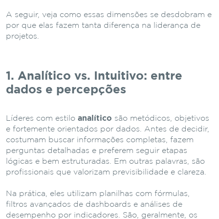
A seguir, veja como essas dimensões se desdobram e
por que elas fazem tanta diferença na liderança de
projetos.
1. Analítico vs. Intuitivo: entre
dados e percepções
Líderes com estilo
analítico
são metódicos, objetivos
e fortemente orientados por dados. Antes de decidir,
costumam buscar informações completas, fazem
perguntas detalhadas e preferem seguir etapas
lógicas e bem estruturadas. Em outras palavras, são
profissionais que valorizam previsibilidade e clareza.
Na prática, eles utilizam planilhas com fórmulas,
filtros avançados de dashboards e análises de
desempenho por indicadores. São, geralmente, os