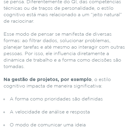
se pensa. Diferentemente do QI, das competências
técnicas ou de traços de personalidade, o estilo
cognitivo está mais relacionado a um “jeito natural”
de raciocinar.
Esse modo de pensar se manifesta de diversas
formas: ao filtrar dados, solucionar problemas,
planejar tarefas e até mesmo ao interagir com outras
pessoas. Por isso, ele influencia diretamente a
dinâmica de trabalho e a forma como decisões são
tomadas.
Na gestão de projetos, por exemplo
, o estilo
cognitivo impacta de maneira significativa:
A forma como prioridades são definidas
A velocidade de análise e resposta
O modo de comunicar uma ideia