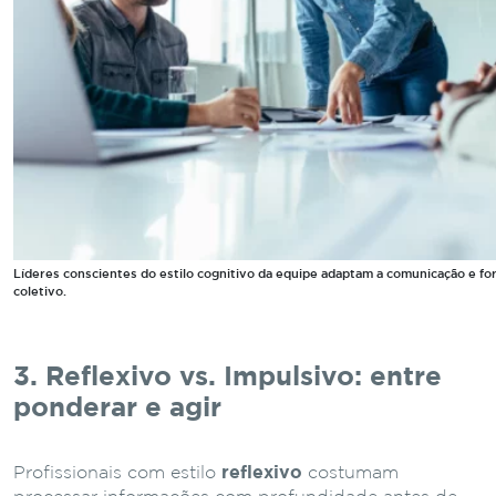
Líderes conscientes do estilo cognitivo da equipe adaptam a comunicação e f
coletivo.
3. Reflexivo vs. Impulsivo: entre
ponderar e agir
Profissionais com estilo
reflexivo
costumam