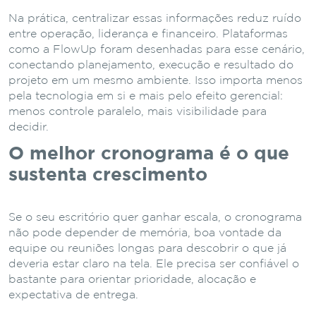
Na prática, centralizar essas informações reduz ruído
entre operação, liderança e financeiro. Plataformas
como a FlowUp foram desenhadas para esse cenário,
conectando planejamento, execução e resultado do
projeto em um mesmo ambiente. Isso importa menos
pela tecnologia em si e mais pelo efeito gerencial:
menos controle paralelo, mais visibilidade para
decidir.
O melhor cronograma é o que
sustenta crescimento
Se o seu escritório quer ganhar escala, o cronograma
não pode depender de memória, boa vontade da
equipe ou reuniões longas para descobrir o que já
deveria estar claro na tela. Ele precisa ser confiável o
bastante para orientar prioridade, alocação e
expectativa de entrega.