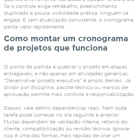
Se o controle exige retrabalho, preenchimento
duplicado e pouca visibilidade prática, ninguém se
engaja. E sem atualização consistente, o cronograma
perde valor rapidamente.
Como montar um cronograma
de projetos que funciona
O ponto de partida é quebrar o projeto em etapas
entregáveis, e não apenas em atividades genéricas.
“Desenvolver projeto executivo” é amplo demais. Já
dividir por disciplina, pacote técnico ou marcos de
aprovação permite mais controle e responsabilização.
Depois, vale definir dependências reais. Nem toda
tarefa pode começar no dia seguinte à anterior.
Muitas dependem de validação interna, retorno do
cliente, compatibilização ou revisão técnica. Ignorar
isso é uma das formas mais rápidas de criar um