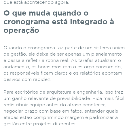
que está acontecendo agora.
O que muda quando o
cronograma está integrado à
operação
Quando o cronograma faz parte de um sistema único
de gestão, ele deixa de ser apenas um planejamento
e passa a refletir a rotina real. As tarefas atualizam o
andamento, as horas mostram o esforço consumido,
os responsáveis ficam claros e os relatórios apontam
desvios com rapidez.
Para escritórios de arquitetura e engenharia, isso traz
um ganho relevante de previsibilidade. Fica mais fácil
redistribuir equipe antes do atraso acontecer,
negociar prazo com base em fatos, entender quais
etapas estão comprimindo margem e padronizar a
gestão entre projetos diferentes.