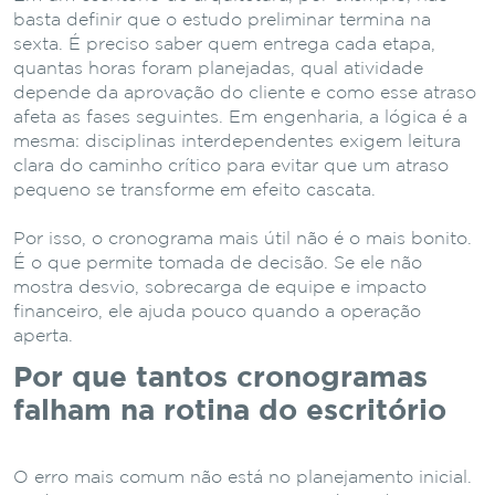
basta definir que o estudo preliminar termina na
sexta. É preciso saber quem entrega cada etapa,
quantas horas foram planejadas, qual atividade
depende da aprovação do cliente e como esse atraso
afeta as fases seguintes. Em engenharia, a lógica é a
mesma: disciplinas interdependentes exigem leitura
clara do caminho crítico para evitar que um atraso
pequeno se transforme em efeito cascata.
Por isso, o cronograma mais útil não é o mais bonito.
É o que permite tomada de decisão. Se ele não
mostra desvio, sobrecarga de equipe e impacto
financeiro, ele ajuda pouco quando a operação
aperta.
Por que tantos cronogramas
falham na rotina do escritório
O erro mais comum não está no planejamento inicial.