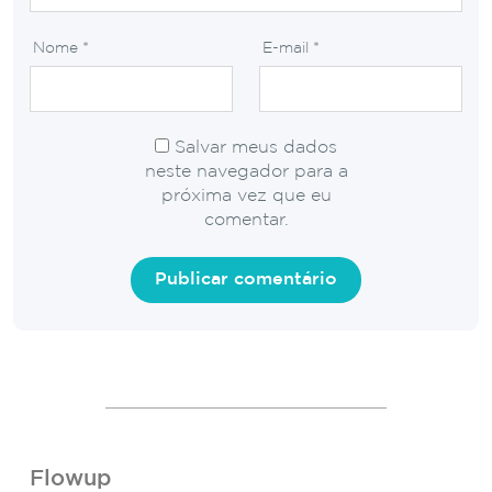
Nome
*
E-mail
*
Salvar meus dados
neste navegador para a
próxima vez que eu
comentar.
Flowup