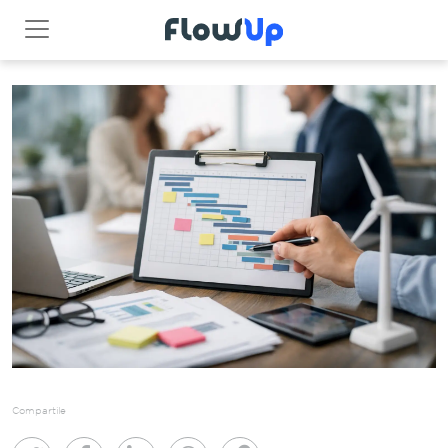
Compartile