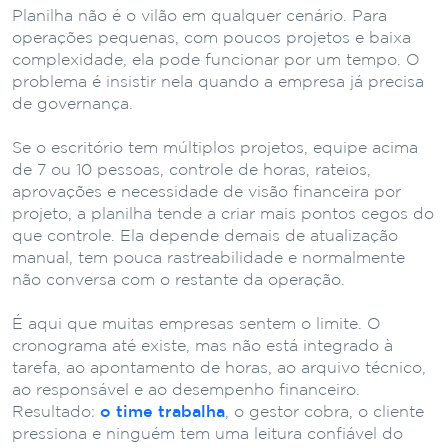
Planilha não é o vilão em qualquer cenário. Para
operações pequenas, com poucos projetos e baixa
complexidade, ela pode funcionar por um tempo. O
problema é insistir nela quando a empresa já precisa
de governança.
Se o escritório tem múltiplos projetos, equipe acima
de 7 ou 10 pessoas, controle de horas, rateios,
aprovações e necessidade de visão financeira por
projeto, a planilha tende a criar mais pontos cegos do
que controle. Ela depende demais de atualização
manual, tem pouca rastreabilidade e normalmente
não conversa com o restante da operação.
É aqui que muitas empresas sentem o limite. O
cronograma até existe, mas não está integrado à
tarefa, ao apontamento de horas, ao arquivo técnico,
ao responsável e ao desempenho financeiro.
Resultado:
o time trabalha
, o gestor cobra, o cliente
pressiona e ninguém tem uma leitura confiável do