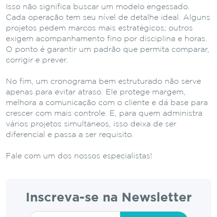
Isso não significa buscar um modelo engessado.
Cada operação tem seu nível de detalhe ideal. Alguns
projetos pedem marcos mais estratégicos; outros
exigem acompanhamento fino por disciplina e horas.
O ponto é garantir um padrão que permita comparar,
corrigir e prever.
No fim, um cronograma bem estruturado não serve
apenas para evitar atraso. Ele protege margem,
melhora a comunicação com o cliente e dá base para
crescer com mais controle. E, para quem administra
vários projetos simultâneos, isso deixa de ser
diferencial e passa a ser requisito.
Fale com um dos nossos especialistas!
Inscreva-se na Newsletter