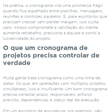
Na prática, o cronograma vira uma promessa frágil
quando fica espalhado entre planilhas, mensagens,
reuniões e controles paralelos. E, para escritórios que
precisam crescer sem perder margem, isso custa
caro. Atraso compromete a satisfação do cliente,
aumenta retrabalho, pressiona a equipe e corrói a
lucratividade do projeto.
O que um cronograma de
projetos precisa controlar de
verdade
Muita gente trata cronograma como uma linha de
datas. Só que, em operações com múltiplos projetos
simultâneos, isso é insuficiente. Um bom cronograma
precisa conectar prazo, responsáveis, esforço
previsto, dependências e status real da execução.
Em um escritório de arquitetura, por exemplo, não