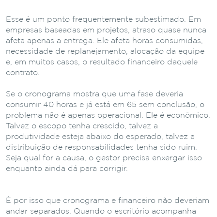
Esse é um ponto frequentemente subestimado. Em
empresas baseadas em projetos, atraso quase nunca
afeta apenas a entrega. Ele afeta horas consumidas,
necessidade de replanejamento, alocação da equipe
e, em muitos casos, o resultado financeiro daquele
contrato.
Se o cronograma mostra que uma fase deveria
consumir 40 horas e já está em 65 sem conclusão, o
problema não é apenas operacional. Ele é econômico.
Talvez o escopo tenha crescido, talvez a
produtividade esteja abaixo do esperado, talvez a
distribuição de responsabilidades tenha sido ruim.
Seja qual for a causa, o gestor precisa enxergar isso
enquanto ainda dá para corrigir.
É por isso que cronograma e financeiro não deveriam
andar separados. Quando o escritório acompanha