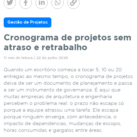
Gestão de Projetos
Cronograma de projetos sem
atraso e retrabalho
11 min de leitura | 22 de junho 2026
Quando um escritório começa a tocar 5, 10 ou 20
entregas ao mesmo tempo, o cronograma de projetos
deixa de ser um documento de planejamento e passa
a ser um instrumento de governança. É aqui que
muitas empresas de arquitetura e engenharia
percebem o problema real: o prazo não escapa só
porque a equipe atrasou uma tarefa. Ele escapa
porque ninguém enxerga, com antecedência, o
impacto de dependências, mudanças de escopo,
horas consumidas e gargalos entre áreas.