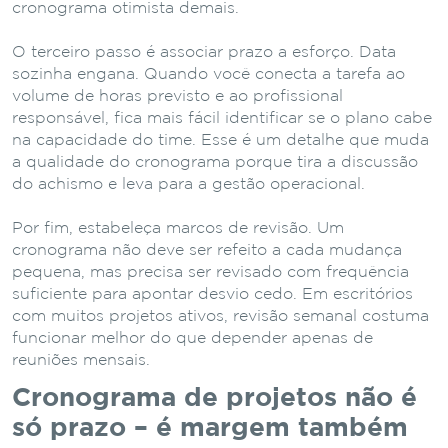
cronograma otimista demais.
O terceiro passo é associar prazo a esforço. Data
sozinha engana. Quando você conecta a tarefa ao
volume de horas previsto e ao profissional
responsável, fica mais fácil identificar se o plano cabe
na capacidade do time. Esse é um detalhe que muda
a qualidade do cronograma porque tira a discussão
do achismo e leva para a gestão operacional.
Por fim, estabeleça marcos de revisão. Um
cronograma não deve ser refeito a cada mudança
pequena, mas precisa ser revisado com frequência
suficiente para apontar desvio cedo. Em escritórios
com muitos projetos ativos, revisão semanal costuma
funcionar melhor do que depender apenas de
reuniões mensais.
Cronograma de projetos não é
só prazo – é margem também