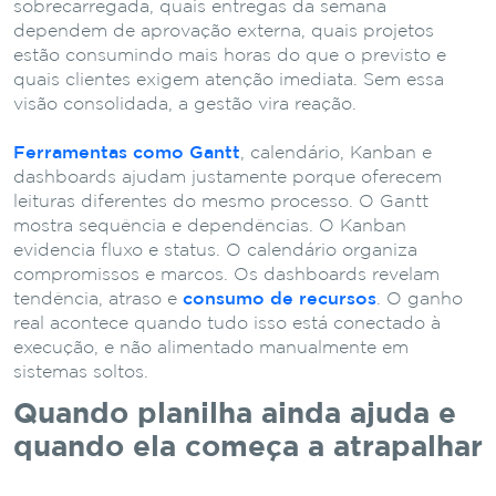
sobrecarregada, quais entregas da semana
dependem de aprovação externa, quais projetos
estão consumindo mais horas do que o previsto e
quais clientes exigem atenção imediata. Sem essa
visão consolidada, a gestão vira reação.
Ferramentas como Gantt
, calendário, Kanban e
dashboards ajudam justamente porque oferecem
leituras diferentes do mesmo processo. O Gantt
mostra sequência e dependências. O Kanban
evidencia fluxo e status. O calendário organiza
compromissos e marcos. Os dashboards revelam
tendência, atraso e
consumo de recursos
. O ganho
real acontece quando tudo isso está conectado à
execução, e não alimentado manualmente em
sistemas soltos.
Quando planilha ainda ajuda e
quando ela começa a atrapalhar