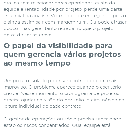
prazos sem relacionar horas apontadas, custo da
equipe e rentabilidade por projeto, perde uma parte
essencial da análise. Você pode até entregar no prazo
e ainda assim sair com margem ruim. Ou pode atrasar
pouco, mas gerar tanto retrabalho que o projeto
deixa de ser saudável.
O papel da visibilidade para
quem gerencia vários projetos
ao mesmo tempo
Um projeto isolado pode ser controlado com mais
improviso. O problema aparece quando o escritório
cresce. Nesse momento, o cronograma de projetos
precisa ajudar na visão do portfólio inteiro, não só na
leitura individual de cada contrato.
O gestor de operações ou sócio precisa saber onde
estão os riscos concentrados. Qual equipe está