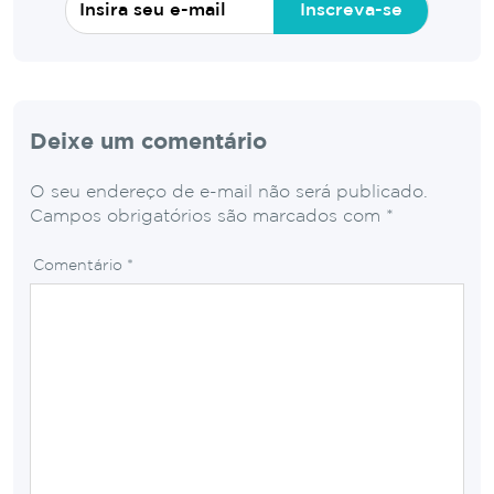
Inscreva-se
Deixe um comentário
O seu endereço de e-mail não será publicado.
Campos obrigatórios são marcados com
*
Comentário
*