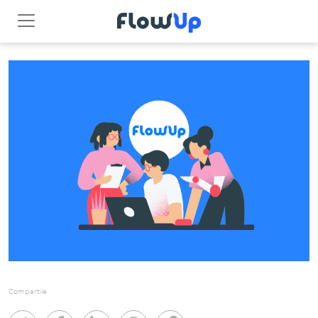
Compartile