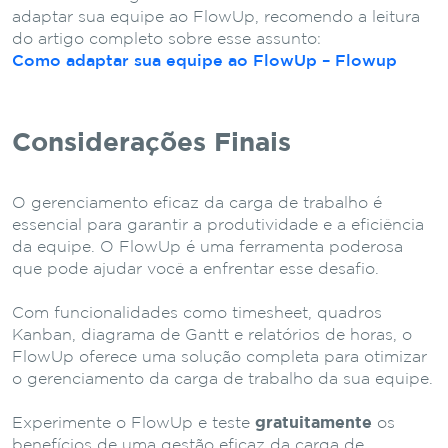
adaptar sua equipe ao FlowUp, recomendo a leitura
do artigo completo sobre esse assunto:
Como adaptar sua equipe ao FlowUp – Flowup
Considerações Finais
O gerenciamento eficaz da carga de trabalho é
essencial para garantir a produtividade e a eficiência
da equipe. O FlowUp é uma ferramenta poderosa
que pode ajudar você a enfrentar esse desafio.
Com funcionalidades como timesheet, quadros
Kanban, diagrama de Gantt e relatórios de horas, o
FlowUp oferece uma solução completa para otimizar
o gerenciamento da carga de trabalho da sua equipe.
Experimente o FlowUp e teste
gratuitamente
os
benefícios de uma gestão eficaz da carga de