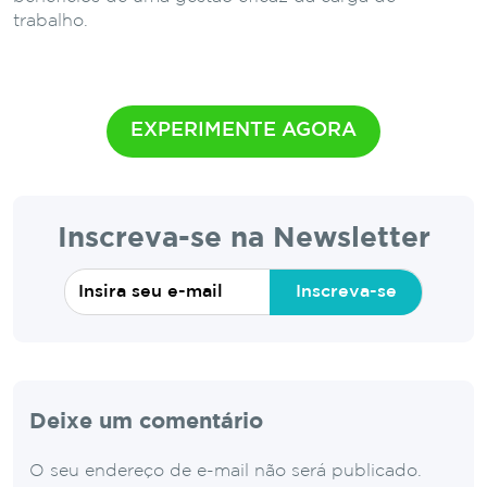
trabalho.
EXPERIMENTE AGORA
Inscreva-se na Newsletter
Inscreva-se
Deixe um comentário
O seu endereço de e-mail não será publicado.