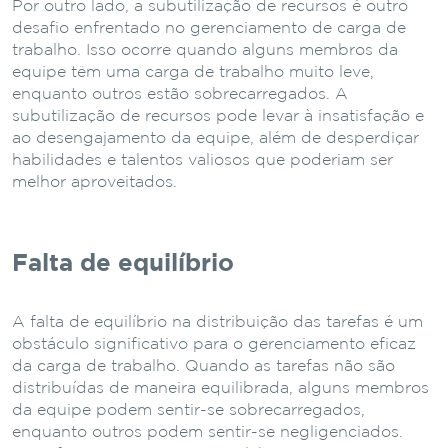
Por outro lado, a subutilização de recursos é outro
desafio enfrentado no gerenciamento de carga de
trabalho. Isso ocorre quando alguns membros da
equipe têm uma carga de trabalho muito leve,
enquanto outros estão sobrecarregados. A
subutilização de recursos pode levar à insatisfação e
ao desengajamento da equipe, além de desperdiçar
habilidades e talentos valiosos que poderiam ser
melhor aproveitados.
Falta de equilíbrio
A falta de equilíbrio na distribuição das tarefas é um
obstáculo significativo para o gerenciamento eficaz
da carga de trabalho. Quando as tarefas não são
distribuídas de maneira equilibrada, alguns membros
da equipe podem sentir-se sobrecarregados,
enquanto outros podem sentir-se negligenciados.