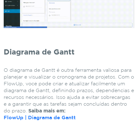
Diagrama de Gantt
O diagrama de Gantt é outra ferramenta valiosa para
planejar e visualizar o cronograma de projetos. Com o
FlowUp, você pode criar e atualizar facilmente um
diagrama de Gantt, definindo prazos, dependências e
recursos necessários. Isso ajuda a evitar sobrecargas
e a garantir que as tarefas sejam concluídas dentro
do prazo.
Saiba mais em:
FlowUp | Diagrama de Gantt