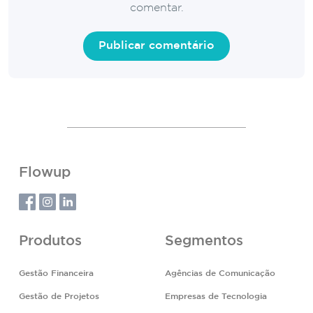
comentar.
Flowup
Produtos
Segmentos
Gestão Financeira
Agências de Comunicação
Gestão de Projetos
Empresas de Tecnologia