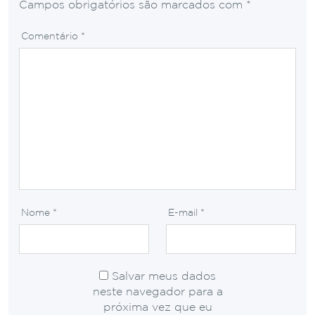
Campos obrigatórios são marcados com
*
Comentário
*
Nome
*
E-mail
*
Salvar meus dados
neste navegador para a
próxima vez que eu