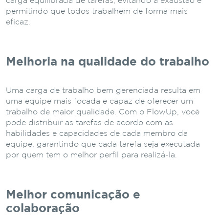
carga equilibrada de tarefas, evitando a exaustão e
permitindo que todos trabalhem de forma mais
eficaz.
Melhoria na qualidade do trabalho
Uma carga de trabalho bem gerenciada resulta em
uma equipe mais focada e capaz de oferecer um
trabalho de maior qualidade. Com o FlowUp, você
pode distribuir as tarefas de acordo com as
habilidades e capacidades de cada membro da
equipe, garantindo que cada tarefa seja executada
por quem tem o melhor perfil para realizá-la.
Melhor comunicação e
colaboração