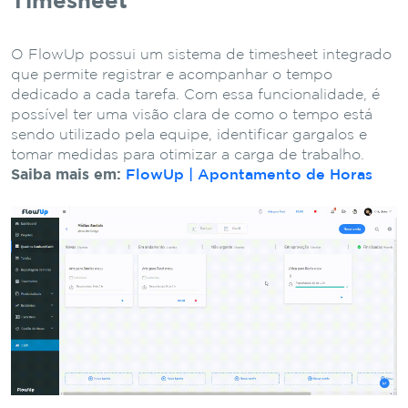
Timesheet
O FlowUp possui um sistema de timesheet integrado
que permite registrar e acompanhar o tempo
dedicado a cada tarefa. Com essa funcionalidade, é
possível ter uma visão clara de como o tempo está
sendo utilizado pela equipe, identificar gargalos e
tomar medidas para otimizar a carga de trabalho.
Saiba mais em:
FlowUp | Apontamento de Horas