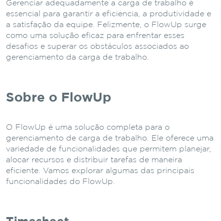
Gerenciar adequadamente a carga de trabalho é
essencial para garantir a eficiência, a produtividade e
a satisfação da equipe. Felizmente, o FlowUp surge
como uma solução eficaz para enfrentar esses
desafios e superar os obstáculos associados ao
gerenciamento da carga de trabalho.
Sobre o FlowUp
O FlowUp é uma solução completa para o
gerenciamento de carga de trabalho. Ele oferece uma
variedade de funcionalidades que permitem planejar,
alocar recursos e distribuir tarefas de maneira
eficiente. Vamos explorar algumas das principais
funcionalidades do FlowUp.