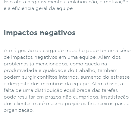
Isso afeta negativamente a colaboração, a motivação
e a eficiência geral da equipe.
Impactos negativos
A má gestão da carga de trabalho pode ter uma série
de impactos negativos em uma equipe. Além dos
problemas já mencionados, como queda na
produtividade e qualidade do trabalho, também
podem surgir conflitos internos, aumento do estresse
e desgaste dos membros da equipe. Além disso, a
falta de uma distribuição equilibrada das tarefas
pode resultar em prazos não cumpridos, insatisfação
dos clientes e até mesmo prejuízos financeiros para a
organização.