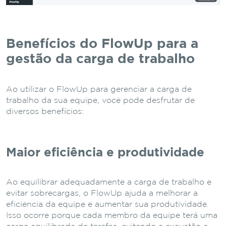
Benefícios do FlowUp para a
gestão da carga de trabalho
Ao utilizar o FlowUp para gerenciar a carga de
trabalho da sua equipe, você pode desfrutar de
diversos benefícios:
Maior eficiência e produtividade
Ao equilibrar adequadamente a carga de trabalho e
evitar sobrecargas, o FlowUp ajuda a melhorar a
eficiência da equipe e aumentar sua produtividade.
Isso ocorre porque cada membro da equipe terá uma