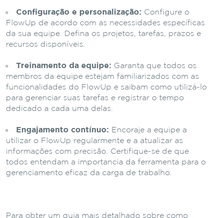
Configuração e personalização:
Configure o
FlowUp de acordo com as necessidades específicas
da sua equipe. Defina os projetos, tarefas, prazos e
recursos disponíveis.
Treinamento da equipe:
Garanta que todos os
membros da equipe estejam familiarizados com as
funcionalidades do FlowUp e saibam como utilizá-lo
para gerenciar suas tarefas e registrar o tempo
dedicado a cada uma delas.
Engajamento contínuo:
Encoraje a equipe a
utilizar o FlowUp regularmente e a atualizar as
informações com precisão. Certifique-se de que
todos entendam a importância da ferramenta para o
gerenciamento eficaz da carga de trabalho.
Para obter um guia mais detalhado sobre como