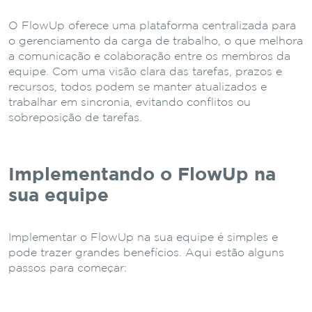
O FlowUp oferece uma plataforma centralizada para
o gerenciamento da carga de trabalho, o que melhora
a comunicação e colaboração entre os membros da
equipe. Com uma visão clara das tarefas, prazos e
recursos, todos podem se manter atualizados e
trabalhar em sincronia, evitando conflitos ou
sobreposição de tarefas.
Implementando o FlowUp na
sua equipe
Implementar o FlowUp na sua equipe é simples e
pode trazer grandes benefícios. Aqui estão alguns
passos para começar: