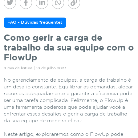
FAQ - Dúvidas frequentes
Como gerir a carga de
trabalho da sua equipe com o
FlowUp
9 min de leitura | 18 de julho 2023
No gerenciamento de equipes, a carga de trabalho é
um desafio constante. Equilibrar as demandas, alocar
recursos adequadamente e garantir a eficiência pode
ser uma tarefa complicada. Felizmente, o FlowUp é
uma ferramenta poderosa que pode ajudar você a
enfrentar esses desafios e gerir a carga de trabalho
da sua equipe de maneira eficaz.
Neste artigo, exploraremos como o FlowUp pode