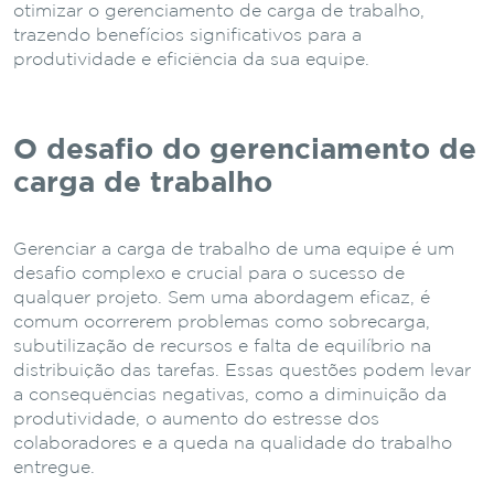
otimizar o gerenciamento de carga de trabalho,
trazendo benefícios significativos para a
produtividade e eficiência da sua equipe.
O desafio do gerenciamento de
carga de trabalho
Gerenciar a carga de trabalho de uma equipe é um
desafio complexo e crucial para o sucesso de
qualquer projeto. Sem uma abordagem eficaz, é
comum ocorrerem problemas como sobrecarga,
subutilização de recursos e falta de equilíbrio na
distribuição das tarefas. Essas questões podem levar
a consequências negativas, como a diminuição da
produtividade, o aumento do estresse dos
colaboradores e a queda na qualidade do trabalho
entregue.