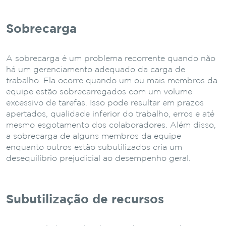
Sobrecarga
A sobrecarga é um problema recorrente quando não
há um gerenciamento adequado da carga de
trabalho. Ela ocorre quando um ou mais membros da
equipe estão sobrecarregados com um volume
excessivo de tarefas. Isso pode resultar em prazos
apertados, qualidade inferior do trabalho, erros e até
mesmo esgotamento dos colaboradores. Além disso,
a sobrecarga de alguns membros da equipe
enquanto outros estão subutilizados cria um
desequilíbrio prejudicial ao desempenho geral.
Subutilização de recursos