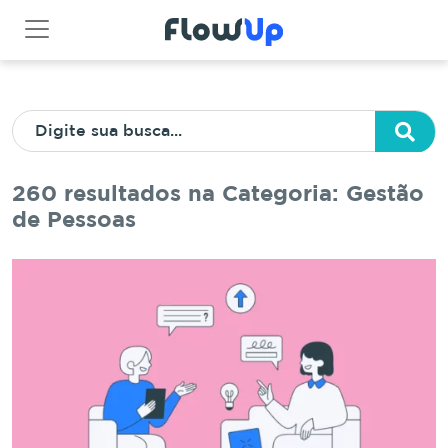
260 resultados na Categoria: Gestão
de Pessoas