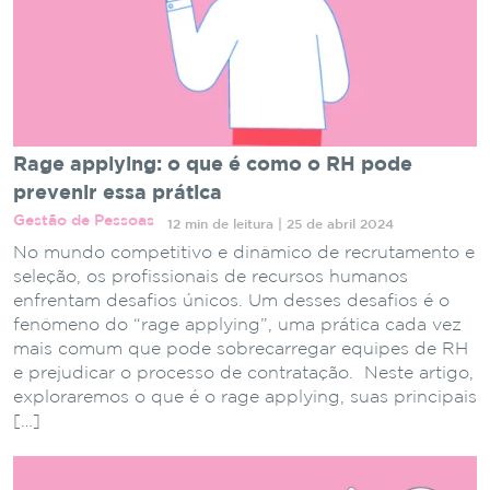
Rage applying: o que é como o RH pode
prevenir essa prática
Gestão de Pessoas
12 min de leitura | 25 de abril 2024
No mundo competitivo e dinâmico de recrutamento e
seleção, os profissionais de recursos humanos
enfrentam desafios únicos. Um desses desafios é o
fenômeno do “rage applying”, uma prática cada vez
mais comum que pode sobrecarregar equipes de RH
e prejudicar o processo de contratação. Neste artigo,
exploraremos o que é o rage applying, suas principais
[…]