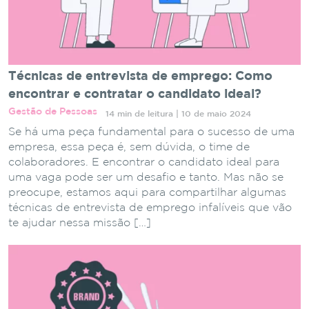
Técnicas de entrevista de emprego: Como
encontrar e contratar o candidato ideal?
Gestão de Pessoas
14 min de leitura | 10 de maio 2024
Se há uma peça fundamental para o sucesso de uma
empresa, essa peça é, sem dúvida, o time de
colaboradores. E encontrar o candidato ideal para
uma vaga pode ser um desafio e tanto. Mas não se
preocupe, estamos aqui para compartilhar algumas
técnicas de entrevista de emprego infalíveis que vão
te ajudar nessa missão […]