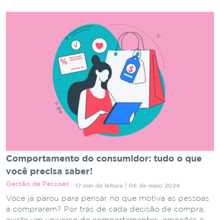
Comportamento do consumidor: tudo o que
você precisa saber!
Gestão de Pessoas
17 min de leitura | 06 de maio 2024
Você já parou para pensar no que motiva as pessoas
a comprarem? Por trás de cada decisão de compra,