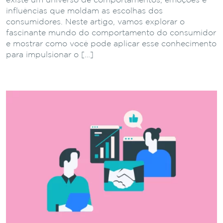
existe um universo de comportamentos, emoções e
influências que moldam as escolhas dos
consumidores. Neste artigo, vamos explorar o
fascinante mundo do comportamento do consumidor
e mostrar como você pode aplicar esse conhecimento
para impulsionar o […]