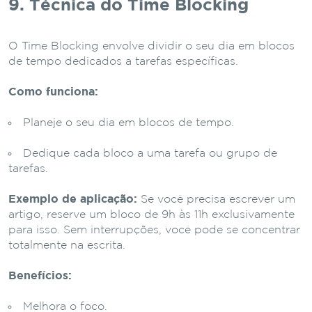
9. Técnica do Time Blocking
O Time Blocking envolve dividir o seu dia em blocos
de tempo dedicados a tarefas específicas.
Como funciona:
Planeje o seu dia em blocos de tempo.
Dedique cada bloco a uma tarefa ou grupo de
tarefas.
Exemplo de aplicação:
Se você precisa escrever um
artigo, reserve um bloco de 9h às 11h exclusivamente
para isso. Sem interrupções, você pode se concentrar
totalmente na escrita.
Benefícios:
Melhora o foco.