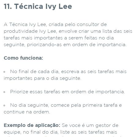
11. Técnica Ivy Lee
A Técnica Ivy Lee, criada pelo consultor de
produtividade Ivy Lee, envolve criar uma lista das seis
tarefas mais importantes a serem feitas no dia
seguinte, priorizando-as em ordem de importância.
Como funciona:
No final de cada dia, escreva as seis tarefas mais
importantes para o dia seguinte.
Priorize essas tarefas em ordem de importância.
No dia seguinte, comece pela primeira tarefa e
continue na ordem.
Exemplo de aplicação:
Se você é um gestor de
equipe, no final do dia, liste as seis tarefas mais