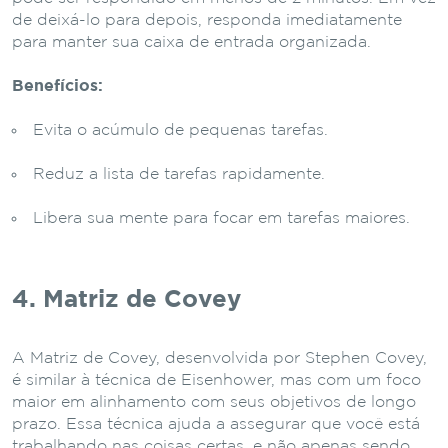
de deixá-lo para depois, responda imediatamente
para manter sua caixa de entrada organizada.
Benefícios:
Evita o acúmulo de pequenas tarefas.
Reduz a lista de tarefas rapidamente.
Libera sua mente para focar em tarefas maiores.
4. Matriz de Covey
A Matriz de Covey, desenvolvida por Stephen Covey,
é similar à técnica de Eisenhower, mas com um foco
maior em alinhamento com seus objetivos de longo
prazo. Essa técnica ajuda a assegurar que você está
trabalhando nas coisas certas, e não apenas sendo