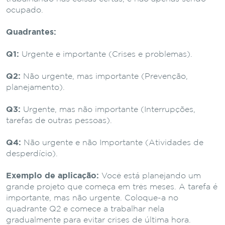
ocupado.
Quadrantes:
Q1:
Urgente e importante (Crises e problemas).
Q2:
Não urgente, mas importante (Prevenção,
planejamento).
Q3:
Urgente, mas não importante (Interrupções,
tarefas de outras pessoas).
Q4:
Não urgente e não Importante (Atividades de
desperdício).
Exemplo de aplicação:
Você está planejando um
grande projeto que começa em três meses. A tarefa é
importante, mas não urgente. Coloque-a no
quadrante Q2 e comece a trabalhar nela
gradualmente para evitar crises de última hora.