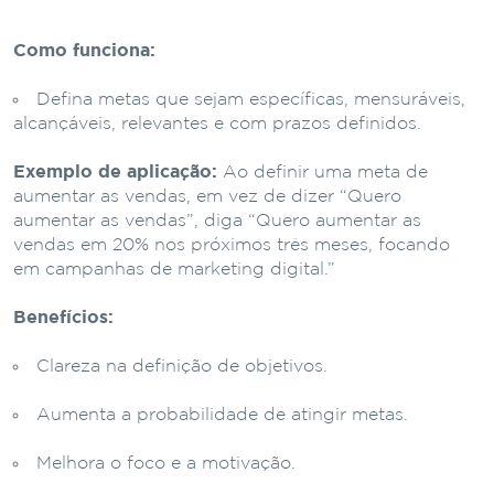
Como funciona:
Defina metas que sejam específicas, mensuráveis,
alcançáveis, relevantes e com prazos definidos.
Exemplo de aplicação:
Ao definir uma meta de
aumentar as vendas, em vez de dizer “Quero
aumentar as vendas”, diga “Quero aumentar as
vendas em 20% nos próximos três meses, focando
em campanhas de marketing digital.”
Benefícios:
Clareza na definição de objetivos.
Aumenta a probabilidade de atingir metas.
Melhora o foco e a motivação.