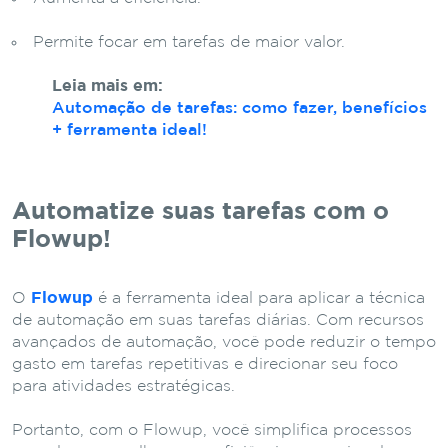
Permite focar em tarefas de maior valor.
Leia mais em:
Automação de tarefas: como fazer, benefícios
+ ferramenta ideal!
Automatize suas tarefas com o
Flowup!
O
Flowup
é a ferramenta ideal para aplicar a técnica
de automação em suas tarefas diárias. Com recursos
avançados de automação, você pode reduzir o tempo
gasto em tarefas repetitivas e direcionar seu foco
para atividades estratégicas.
Portanto, com o Flowup, você simplifica processos