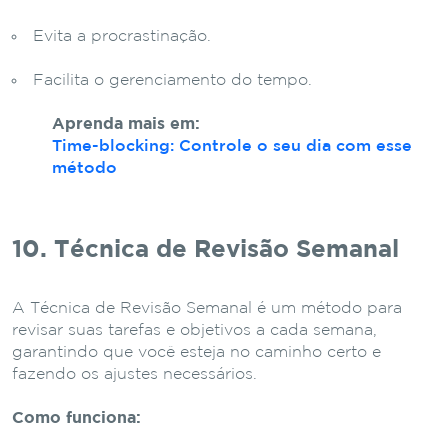
Evita a procrastinação.
Facilita o gerenciamento do tempo.
Aprenda mais em:
Time-blocking: Controle o seu dia com esse
método
10. Técnica de Revisão Semanal
A Técnica de Revisão Semanal é um método para
revisar suas tarefas e objetivos a cada semana,
garantindo que você esteja no caminho certo e
fazendo os ajustes necessários.
Como funciona: