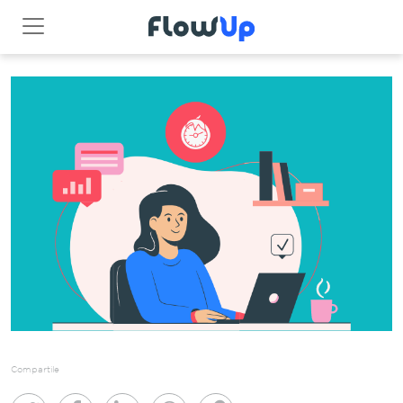
Compartile