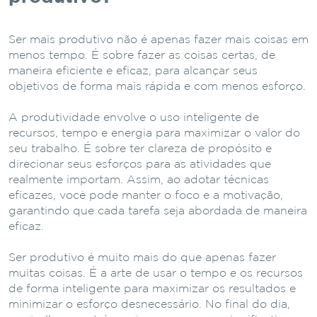
Ser mais produtivo não é apenas fazer mais coisas em
menos tempo. É sobre fazer as coisas certas, de
maneira eficiente e eficaz, para alcançar seus
objetivos de forma mais rápida e com menos esforço.
A produtividade envolve o uso inteligente de
recursos, tempo e energia para maximizar o valor do
seu trabalho. É sobre ter clareza de propósito e
direcionar seus esforços para as atividades que
realmente importam. Assim, ao adotar técnicas
eficazes, você pode manter o foco e a motivação,
garantindo que cada tarefa seja abordada de maneira
eficaz.
Ser produtivo é muito mais do que apenas fazer
muitas coisas. É a arte de usar o tempo e os recursos
de forma inteligente para maximizar os resultados e
minimizar o esforço desnecessário. No final do dia,