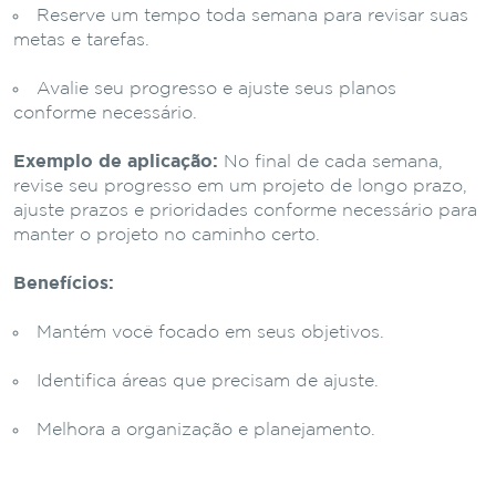
Reserve um tempo toda semana para revisar suas
metas e tarefas.
Avalie seu progresso e ajuste seus planos
conforme necessário.
Exemplo de aplicação:
No final de cada semana,
revise seu progresso em um projeto de longo prazo,
ajuste prazos e prioridades conforme necessário para
manter o projeto no caminho certo.
Benefícios:
Mantém você focado em seus objetivos.
Identifica áreas que precisam de ajuste.
Melhora a organização e planejamento.