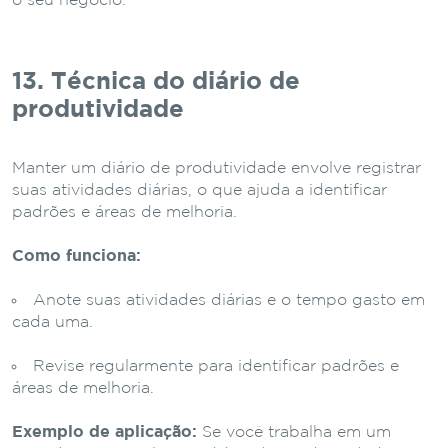
o seu negócio.
13. Técnica do diário de
produtividade
Manter um diário de produtividade envolve registrar
suas atividades diárias, o que ajuda a identificar
padrões e áreas de melhoria.
Como funciona:
Anote suas atividades diárias e o tempo gasto em
cada uma.
Revise regularmente para identificar padrões e
áreas de melhoria.
Exemplo de aplicação:
Se você trabalha em um