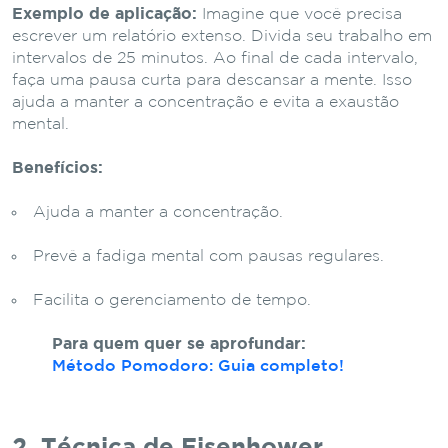
Exemplo de aplicação:
Imagine que você precisa
escrever um relatório extenso. Divida seu trabalho em
intervalos de 25 minutos. Ao final de cada intervalo,
faça uma pausa curta para descansar a mente. Isso
ajuda a manter a concentração e evita a exaustão
mental.
Benefícios:
Ajuda a manter a concentração.
Prevê a fadiga mental com pausas regulares.
Facilita o gerenciamento de tempo.
Para quem quer se aprofundar:
Método Pomodoro: Guia completo!
2. Técnica de Eisenhower