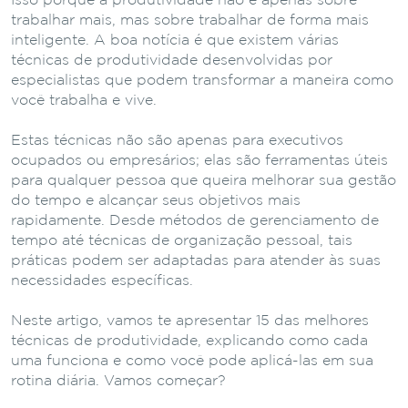
Isso porque a produtividade não é apenas sobre
trabalhar mais, mas sobre trabalhar de forma mais
inteligente. A boa notícia é que existem várias
técnicas de produtividade desenvolvidas por
especialistas que podem transformar a maneira como
você trabalha e vive.
Estas técnicas não são apenas para executivos
ocupados ou empresários; elas são ferramentas úteis
para qualquer pessoa que queira melhorar sua gestão
do tempo e alcançar seus objetivos mais
rapidamente. Desde métodos de gerenciamento de
tempo até técnicas de organização pessoal, tais
práticas podem ser adaptadas para atender às suas
necessidades específicas.
Neste artigo, vamos te apresentar 15 das melhores
técnicas de produtividade, explicando como cada
uma funciona e como você pode aplicá-las em sua
rotina diária. Vamos começar?