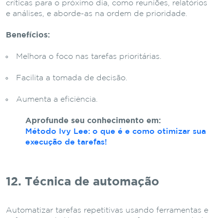
críticas para o próximo dia, como reuniões, relatórios
e análises, e aborde-as na ordem de prioridade.
Benefícios:
Melhora o foco nas tarefas prioritárias.
Facilita a tomada de decisão.
Aumenta a eficiência.
Aprofunde seu conhecimento em:
Método Ivy Lee: o que é e como otimizar sua
execução de tarefas!
12. Técnica de automação
Automatizar tarefas repetitivas usando ferramentas e