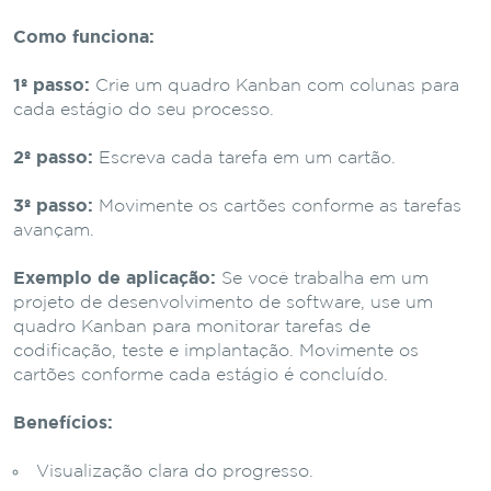
Como funciona:
1º passo:
Crie um quadro Kanban com colunas para
cada estágio do seu processo.
2º passo:
Escreva cada tarefa em um cartão.
3º passo:
Movimente os cartões conforme as tarefas
avançam.
Exemplo de aplicação:
Se você trabalha em um
projeto de desenvolvimento de software, use um
quadro Kanban para monitorar tarefas de
codificação, teste e implantação. Movimente os
cartões conforme cada estágio é concluído.
Benefícios:
Visualização clara do progresso.