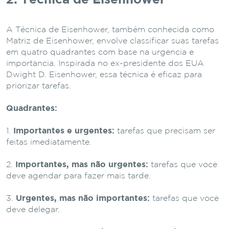
A Técnica de Eisenhower, também conhecida como
Matriz de Eisenhower, envolve classificar suas tarefas
em quatro quadrantes com base na urgência e
importância. Inspirada no ex-presidente dos EUA
Dwight D. Eisenhower, essa técnica é eficaz para
priorizar tarefas.
Quadrantes:
Importantes e urgentes:
tarefas que precisam ser
feitas imediatamente.
Importantes, mas não urgentes:
tarefas que você
deve agendar para fazer mais tarde.
Urgentes, mas não importantes:
tarefas que você
deve delegar.