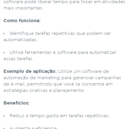
software pode liberar tempo para focar em atividades
mais importantes.
Como funciona:
Identifique tarefas repetitivas que podem ser
automatizadas.
Utilize ferramentas e software para automatizar
essas tarefas.
Exemplo de aplicação:
Utilize um software de
automação de marketing para gerenciar campanhas
de e-mail, permitindo que você se concentre em
estratégias criativas e planejamento.
Benefícios:
Reduz o tempo gasto em tarefas repetitivas.
Aumenta a eficiência.