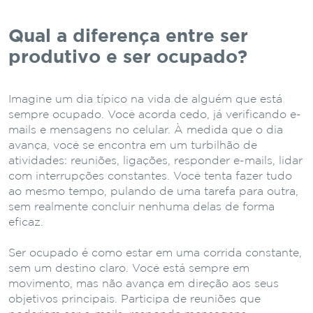
Qual a diferença entre ser
produtivo e ser ocupado?
Imagine um dia típico na vida de alguém que está
sempre ocupado. Você acorda cedo, já verificando e-
mails e mensagens no celular. À medida que o dia
avança, você se encontra em um turbilhão de
atividades: reuniões, ligações, responder e-mails, lidar
com interrupções constantes. Você tenta fazer tudo
ao mesmo tempo, pulando de uma tarefa para outra,
sem realmente concluir nenhuma delas de forma
eficaz.
Ser ocupado é como estar em uma corrida constante,
sem um destino claro. Você está sempre em
movimento, mas não avança em direção aos seus
objetivos principais. Participa de reuniões que