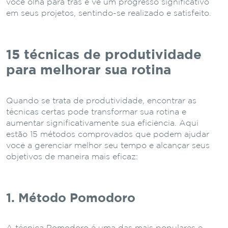
você olha para trás e vê um progresso significativo
em seus projetos, sentindo-se realizado e satisfeito.
15 técnicas de produtividade
para melhorar sua rotina
Quando se trata de produtividade, encontrar as
técnicas certas pode transformar sua rotina e
aumentar significativamente sua eficiência. Aqui
estão 15 métodos comprovados que podem ajudar
você a gerenciar melhor seu tempo e alcançar seus
objetivos de maneira mais eficaz:
1. Método Pomodoro