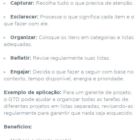
Capturar:
Recolha tudo o que precisa de atenção.
Esclarecer:
Processe o que significa cada item e o
que fazer com ele.
Organizar:
Coloque os itens em categorias e listas
adequadas.
Refletir:
Revise regularmente suas listas.
Engajar:
Decida o que fazer a seguir com base no
contexto, tempo disponível, energia e prioridade.
Exemplo de aplicação:
Para um gerente de projeto,
o GTD pode ajudar a organizar todas as tarefas de
diferentes projetos em listas separadas, revisando-as
regularmente para garantir que nada seja esquecido.
Benefícios: