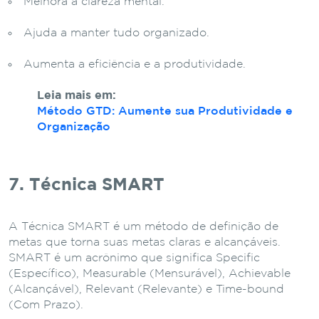
Melhora a clareza mental.
Ajuda a manter tudo organizado.
Aumenta a eficiência e a produtividade.
Leia mais em:
Método GTD: Aumente sua Produtividade e
Organização
7. Técnica SMART
A Técnica SMART é um método de definição de
metas que torna suas metas claras e alcançáveis.
SMART é um acrônimo que significa Specific
(Específico), Measurable (Mensurável), Achievable
(Alcançável), Relevant (Relevante) e Time-bound
(Com Prazo).