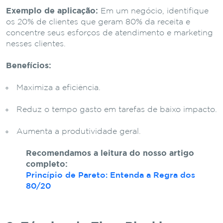
Exemplo de aplicação:
Em um negócio, identifique
os 20% de clientes que geram 80% da receita e
concentre seus esforços de atendimento e marketing
nesses clientes.
Benefícios:
Maximiza a eficiência.
Reduz o tempo gasto em tarefas de baixo impacto.
Aumenta a produtividade geral.
Recomendamos a leitura do nosso artigo
completo:
Princípio de Pareto: Entenda a Regra dos
80/20