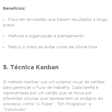
Benefícios:
Foco em atividades que trazem resultados a longo
prazo.
Melhora a organização e planejamento.
Reduz o stress ao evitar crises de última hora.
5. Técnica Kanban
O método Kanban usa um sistema visual de cartões
para gerenciar o fluxo de trabalho. Cada tarefa é
representada por um cartão que se move por
diferentes colunas que representam os estágios do
processo, como “A Fazer”, “Em Progresso” e
“Concluído”.