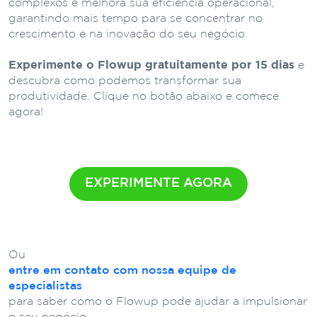
complexos e melhora sua eficiência operacional,
garantindo mais tempo para se concentrar no
crescimento e na inovação do seu negócio.
Experimente o Flowup gratuitamente por 15 dias
e
descubra como podemos transformar sua
produtividade. Clique no botão abaixo e comece
agora!
EXPERIMENTE AGORA
Ou
entre em contato com nossa equipe de
especialistas
para saber como o Flowup pode ajudar a impulsionar