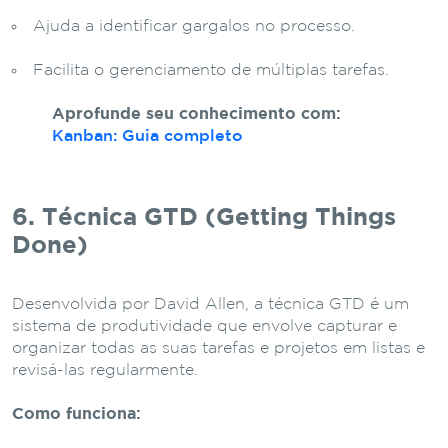
Ajuda a identificar gargalos no processo.
Facilita o gerenciamento de múltiplas tarefas.
Aprofunde seu conhecimento com:
Kanban: Guia completo
6. Técnica GTD (Getting Things
Done)
Desenvolvida por David Allen, a técnica GTD é um
sistema de produtividade que envolve capturar e
organizar todas as suas tarefas e projetos em listas e
revisá-las regularmente.
Como funciona: