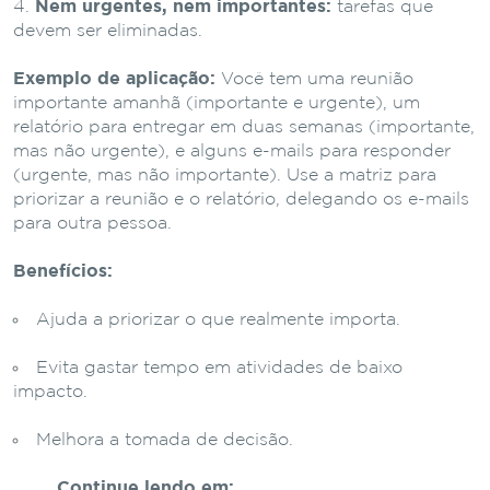
Nem urgentes, nem importantes:
tarefas que
devem ser eliminadas.
Exemplo de aplicação:
Você tem uma reunião
importante amanhã (importante e urgente), um
relatório para entregar em duas semanas (importante,
mas não urgente), e alguns e-mails para responder
(urgente, mas não importante). Use a matriz para
priorizar a reunião e o relatório, delegando os e-mails
para outra pessoa.
Benefícios:
Ajuda a priorizar o que realmente importa.
Evita gastar tempo em atividades de baixo
impacto.
Melhora a tomada de decisão.
Continue lendo em: