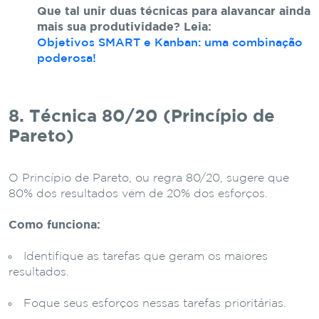
Que tal unir duas técnicas para alavancar ainda
mais sua produtividade? Leia:
Objetivos SMART e Kanban: uma combinação
poderosa!
8. Técnica 80/20 (Princípio de
Pareto)
O Princípio de Pareto, ou regra 80/20, sugere que
80% dos resultados vêm de 20% dos esforços.
Como funciona:
Identifique as tarefas que geram os maiores
resultados.
Foque seus esforços nessas tarefas prioritárias.