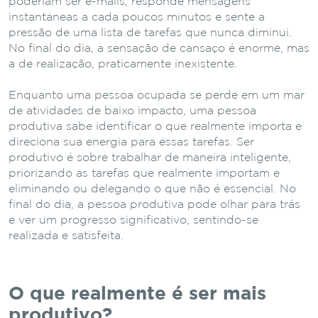
poderiam ser e-mails, responde mensagens
instantâneas a cada poucos minutos e sente a
pressão de uma lista de tarefas que nunca diminui.
No final do dia, a sensação de cansaço é enorme, mas
a de realização, praticamente inexistente.
Enquanto uma pessoa ocupada se perde em um mar
de atividades de baixo impacto, uma pessoa
produtiva sabe identificar o que realmente importa e
direciona sua energia para essas tarefas. Ser
produtivo é sobre trabalhar de maneira inteligente,
priorizando as tarefas que realmente importam e
eliminando ou delegando o que não é essencial. No
final do dia, a pessoa produtiva pode olhar para trás
e ver um progresso significativo, sentindo-se
realizada e satisfeita.
O que realmente é ser mais
produtivo?