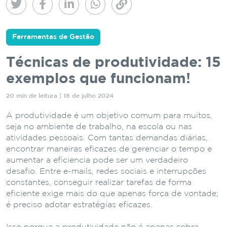
Ferramentas de Gestão
Técnicas de produtividade: 15
exemplos que funcionam!
20 min de leitura | 18 de julho 2024
A produtividade é um objetivo comum para muitos,
seja no ambiente de trabalho, na escola ou nas
atividades pessoais. Com tantas demandas diárias,
encontrar maneiras eficazes de gerenciar o tempo e
aumentar a eficiência pode ser um verdadeiro
desafio. Entre e-mails, redes sociais e interrupções
constantes, conseguir realizar tarefas de forma
eficiente exige mais do que apenas força de vontade;
é preciso adotar estratégias eficazes.