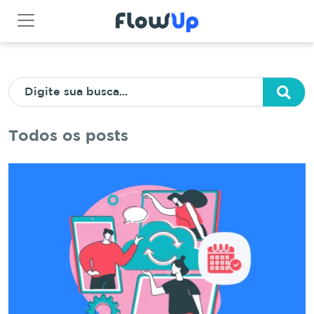
Todos os posts