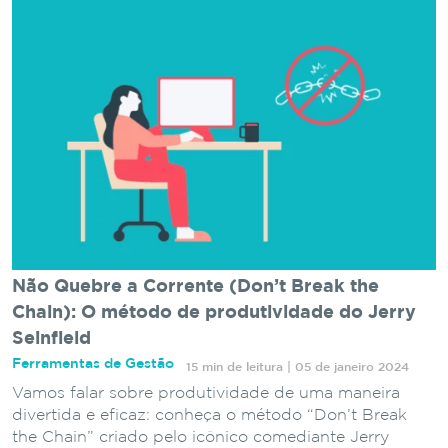
Não Quebre a Corrente (Don’t Break the
Chain): O método de produtividade do Jerry
Seinfield
Ferramentas de Gestão
15 min de leitura | 05 de janeiro 2024
Vamos falar sobre produtividade de uma maneira
divertida e eficaz: conheça o método “Don’t Break
the Chain” criado pelo icônico comediante Jerry