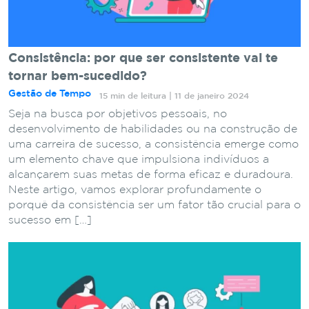
Consistência: por que ser consistente vai te
tornar bem-sucedido?
Gestão de Tempo
15 min de leitura | 11 de janeiro 2024
Seja na busca por objetivos pessoais, no
desenvolvimento de habilidades ou na construção de
uma carreira de sucesso, a consistência emerge como
um elemento chave que impulsiona indivíduos a
alcançarem suas metas de forma eficaz e duradoura.
Neste artigo, vamos explorar profundamente o
porquê da consistência ser um fator tão crucial para o
sucesso em […]