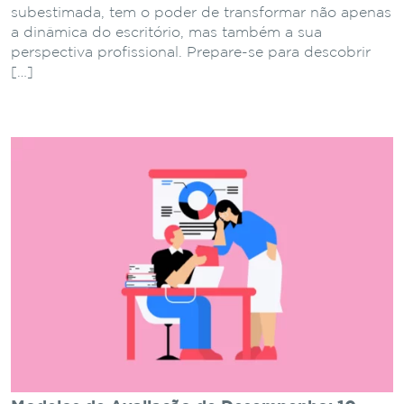
subestimada, tem o poder de transformar não apenas
a dinâmica do escritório, mas também a sua
perspectiva profissional. Prepare-se para descobrir
[…]