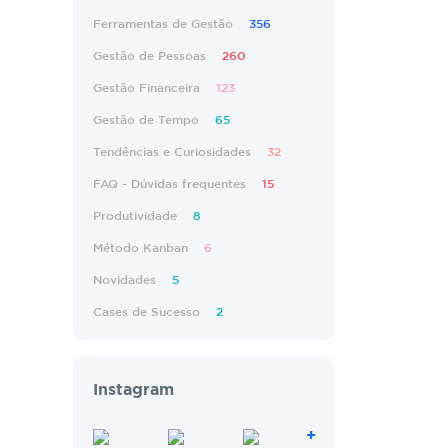
Ferramentas de Gestão
356
Gestão de Pessoas
260
Gestão Financeira
123
Gestão de Tempo
65
Tendências e Curiosidades
32
FAQ - Dúvidas frequentes
15
Produtividade
8
Método Kanban
6
Novidades
5
Cases de Sucesso
2
Instagram
+