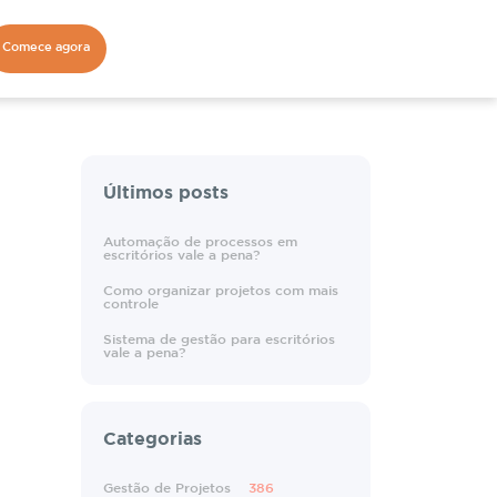
Comece agora
Últimos posts
Automação de processos em
escritórios vale a pena?
Como organizar projetos com mais
controle
Sistema de gestão para escritórios
vale a pena?
Categorias
Gestão de Projetos
386