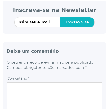
Inscreva-se na Newsletter
Inscreva-se
Deixe um comentário
O seu endereço de e-mail não será publicado.
Campos obrigatórios são marcados com
*
Comentário
*