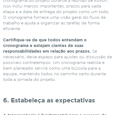
cronograma do projeto durante a reunião de kickoff.
Isso inclui marcos importantes, prazos para cada
etapa e a data de entrega do projeto como um todo.
O cronograma fornece uma visão geral do fluxo de
trabalho e ajuda a organizar as tarefas de forma
eficiente.
Certifique-se de que todos entendam o
cronograma e estejam cientes de suas
responsabilidades em relação aos prazos.
Se
necessário, deixe espaço para ajustes ou discussão de
possíveis contratempos. Um cronograma realista e
bem planejado servirá como uma bússola para a
equipe, mantendo todos no caminho certo durante
toda a jornada do projeto.
6. Estabeleça as expectativas