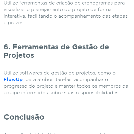
Utilize ferramentas de criação de cronogramas para
visualizar o planejamento do projeto de forma
interativa, facilitando o acompanhamento das etapas
e prazos.
6. Ferramentas de Gestão de
Projetos
Utilize softwares de gestão de projetos, como o
FlowUp
, para atribuir tarefas, acompanhar o
progresso do projeto e manter todos os membros da
equipe informados sobre suas responsabilidades.
Conclusão