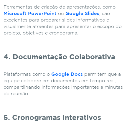
Ferramentas de criação de apresentações, como
Microsoft PowerPoint
ou
Google Slides
, são
excelentes para preparar slides informativos e
visualmente atraentes para apresentar o escopo do
projeto, objetivos e cronograma.
4. Documentação Colaborativa
Plataformas como o
Google Docs
permitem que a
equipe colabore em documentos em tempo real,
compartilhando informações importantes e minutas
da reunião.
5. Cronogramas Interativos