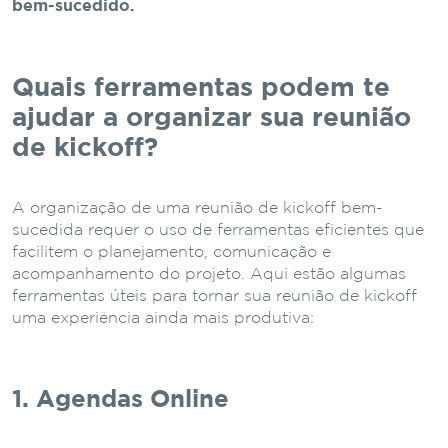
bem-sucedido.
Quais ferramentas podem te
ajudar a organizar sua reunião
de kickoff?
A organização de uma reunião de kickoff bem-
sucedida requer o uso de ferramentas eficientes que
facilitem o planejamento, comunicação e
acompanhamento do projeto. Aqui estão algumas
ferramentas úteis para tornar sua reunião de kickoff
uma experiência ainda mais produtiva:
1. Agendas Online