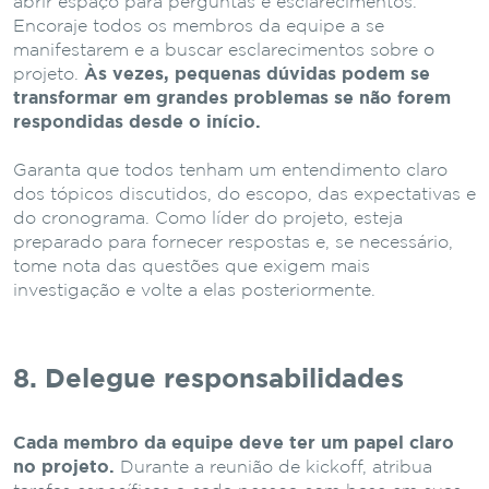
abrir espaço para perguntas e esclarecimentos.
Encoraje todos os membros da equipe a se
manifestarem e a buscar esclarecimentos sobre o
projeto.
Às vezes, pequenas dúvidas podem se
transformar em grandes problemas se não forem
respondidas desde o início.
Garanta que todos tenham um entendimento claro
dos tópicos discutidos, do escopo, das expectativas e
do cronograma. Como líder do projeto, esteja
preparado para fornecer respostas e, se necessário,
tome nota das questões que exigem mais
investigação e volte a elas posteriormente.
8. Delegue responsabilidades
Cada membro da equipe deve ter um papel claro
no projeto.
Durante a reunião de kickoff, atribua