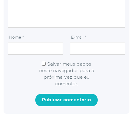
Nome
*
E-mail
*
Salvar meus dados
neste navegador para a
próxima vez que eu
comentar.