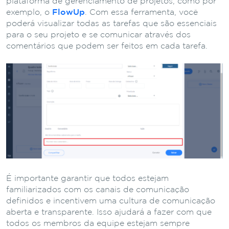
plataforma de gerenciamento de projetos, como por
exemplo, o
FlowUp
. Com essa ferramenta, você
poderá visualizar todas as tarefas que são essenciais
para o seu projeto e se comunicar através dos
comentários que podem ser feitos em cada tarefa.
É importante garantir que todos estejam
familiarizados com os canais de comunicação
definidos e incentivem uma cultura de comunicação
aberta e transparente. Isso ajudará a fazer com que
todos os membros da equipe estejam sempre