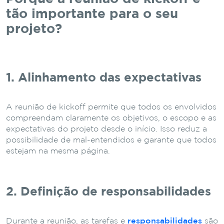
tão importante para o seu
projeto?
1. Alinhamento das expectativas
A reunião de kickoff permite que todos os envolvidos
compreendam claramente os objetivos, o escopo e as
expectativas do projeto desde o início. Isso reduz a
possibilidade de mal-entendidos e garante que todos
estejam na mesma página.
2. Definição de responsabilidades
Durante a reunião, as tarefas e
responsabilidades
são