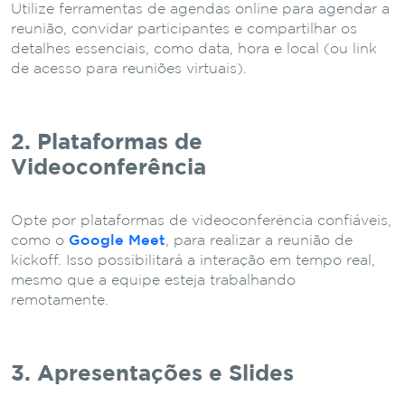
Utilize ferramentas de agendas online para agendar a
reunião, convidar participantes e compartilhar os
detalhes essenciais, como data, hora e local (ou link
de acesso para reuniões virtuais).
2. Plataformas de
Videoconferência
Opte por plataformas de videoconferência confiáveis,
como o
Google Meet
, para realizar a reunião de
kickoff. Isso possibilitará a interação em tempo real,
mesmo que a equipe esteja trabalhando
remotamente.
3. Apresentações e Slides