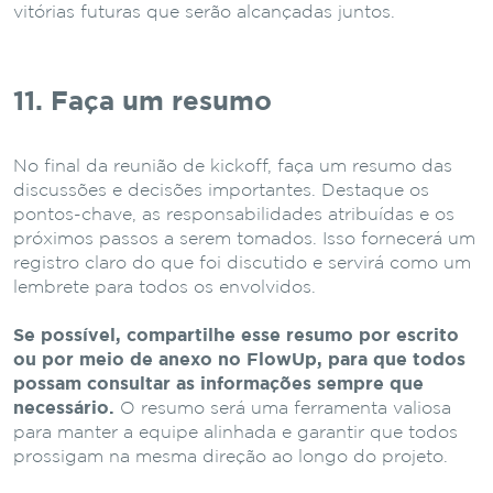
vitórias futuras que serão alcançadas juntos.
11. Faça um resumo
No final da reunião de kickoff, faça um resumo das
discussões e decisões importantes. Destaque os
pontos-chave, as responsabilidades atribuídas e os
próximos passos a serem tomados. Isso fornecerá um
registro claro do que foi discutido e servirá como um
lembrete para todos os envolvidos.
Se possível, compartilhe esse resumo por escrito
ou por meio de anexo no FlowUp, para que todos
possam consultar as informações sempre que
necessário.
O resumo será uma ferramenta valiosa
para manter a equipe alinhada e garantir que todos
prossigam na mesma direção ao longo do projeto.