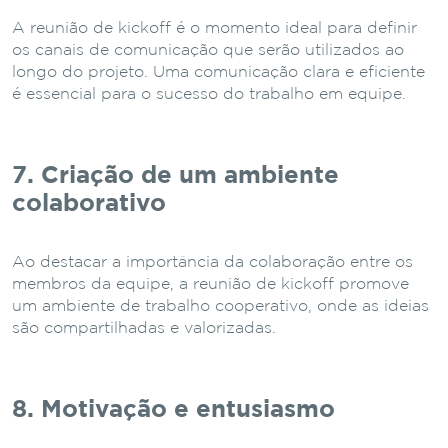
A reunião de kickoff é o momento ideal para definir
os canais de comunicação que serão utilizados ao
longo do projeto. Uma comunicação clara e eficiente
é essencial para o sucesso do trabalho em equipe.
7. Criação de um ambiente
colaborativo
Ao destacar a importância da colaboração entre os
membros da equipe, a reunião de kickoff promove
um ambiente de trabalho cooperativo, onde as ideias
são compartilhadas e valorizadas.
8. Motivação e entusiasmo