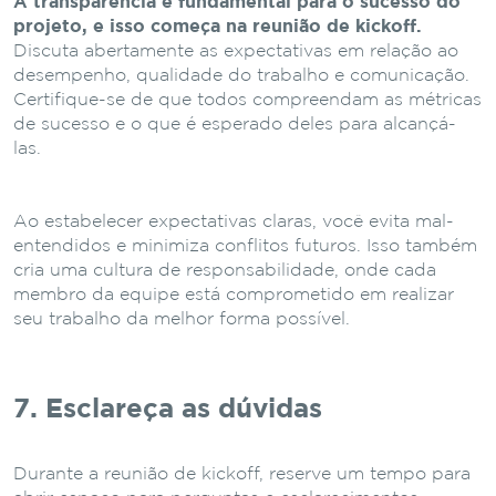
A transparência é fundamental para o sucesso do
projeto, e isso começa na reunião de kickoff.
Discuta abertamente as expectativas em relação ao
desempenho, qualidade do trabalho e comunicação.
Certifique-se de que todos compreendam as métricas
de sucesso e o que é esperado deles para alcançá-
las.
Ao estabelecer expectativas claras, você evita mal-
entendidos e minimiza conflitos futuros. Isso também
cria uma cultura de responsabilidade, onde cada
membro da equipe está comprometido em realizar
seu trabalho da melhor forma possível.
7. Esclareça as dúvidas
Durante a reunião de kickoff, reserve um tempo para