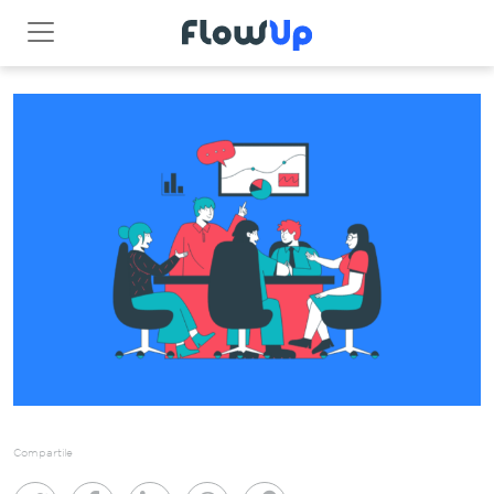
Compartile