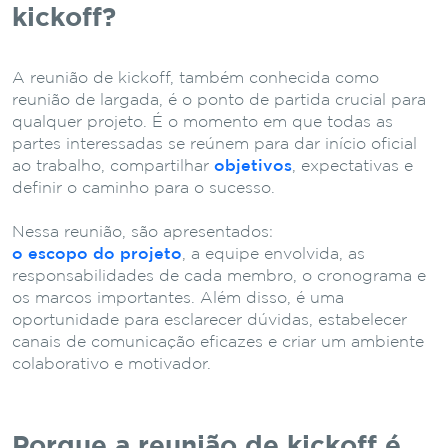
kickoff?
A reunião de kickoff, também conhecida como
reunião de largada, é o ponto de partida crucial para
qualquer projeto. É o momento em que todas as
partes interessadas se reúnem para dar início oficial
ao trabalho, compartilhar
objetivos
, expectativas e
definir o caminho para o sucesso.
Nessa reunião, são apresentados:
o escopo do projeto
, a equipe envolvida, as
responsabilidades de cada membro, o cronograma e
os marcos importantes. Além disso, é uma
oportunidade para esclarecer dúvidas, estabelecer
canais de comunicação eficazes e criar um ambiente
colaborativo e motivador.
Porque a reunião de kickoff é