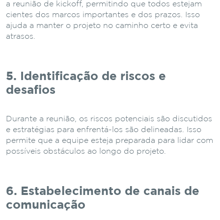
a reunião de kickoff, permitindo que todos estejam
cientes dos marcos importantes e dos prazos. Isso
ajuda a manter o projeto no caminho certo e evita
atrasos.
5. Identificação de riscos e
desafios
Durante a reunião, os riscos potenciais são discutidos
e estratégias para enfrentá-los são delineadas. Isso
permite que a equipe esteja preparada para lidar com
possíveis obstáculos ao longo do projeto.
6. Estabelecimento de canais de
comunicação