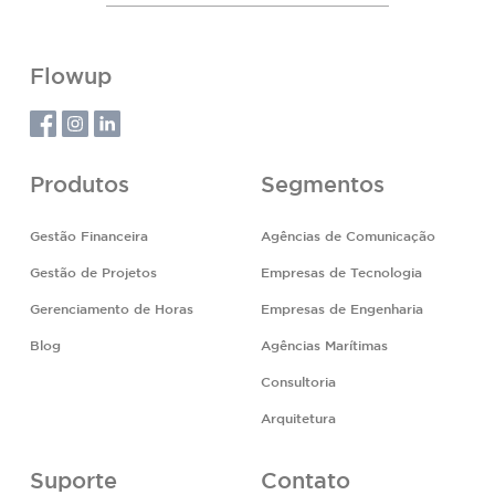
Flowup
Produtos
Segmentos
Gestão Financeira
Agências de Comunicação
Gestão de Projetos
Empresas de Tecnologia
Gerenciamento de Horas
Empresas de Engenharia
Blog
Agências Marítimas
Consultoria
Arquitetura
Suporte
Contato