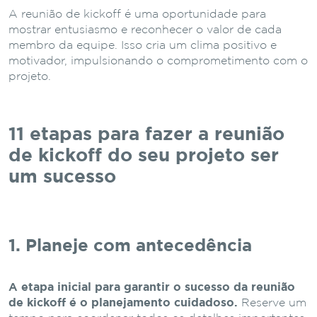
A reunião de kickoff é uma oportunidade para
mostrar entusiasmo e reconhecer o valor de cada
membro da equipe. Isso cria um clima positivo e
motivador, impulsionando o comprometimento com o
projeto.
11 etapas para fazer a reunião
de kickoff do seu projeto ser
um sucesso
1. Planeje com antecedência
A etapa inicial para garantir o sucesso da reunião
de kickoff é o planejamento cuidadoso.
Reserve um