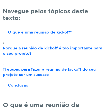
Navegue pelos tópicos deste
texto:
O que é uma reunião de kickoff?
Porque a reunião de kickoff é tão importante para
o seu projeto?
11 etapas para fazer a reunião de kickoff do seu
projeto ser um sucesso
Conclusão
O que é uma reunião de