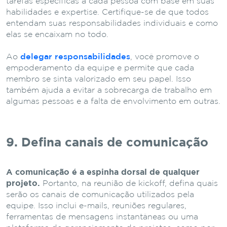
tarefas específicas a cada pessoa com base em suas
habilidades e expertise. Certifique-se de que todos
entendam suas responsabilidades individuais e como
elas se encaixam no todo.
Ao
delegar responsabilidades
, você promove o
empoderamento da equipe e permite que cada
membro se sinta valorizado em seu papel. Isso
também ajuda a evitar a sobrecarga de trabalho em
algumas pessoas e a falta de envolvimento em outras.
9. Defina canais de comunicação
A comunicação é a espinha dorsal de qualquer
projeto.
Portanto, na reunião de kickoff, defina quais
serão os canais de comunicação utilizados pela
equipe. Isso inclui e-mails, reuniões regulares,
ferramentas de mensagens instantâneas ou uma