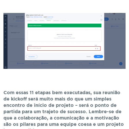
Com essas 11 etapas bem executadas, sua reunião
de kickoff será muito mais do que um simples
encontro de início de projeto – será o ponto de
partida para um trajeto de sucesso. Lembre-se de
que a colaboração, a comunicação e a motivação
são os pilares para uma equipe coesa e um projeto