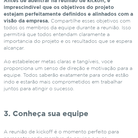
Antes de adentrar na reunião de kickoff, é
imprescindível que os objetivos do projeto
estejam perfeitamente definidos e alinhados com a
visão da empresa.
Compartilhe esses objetivos com
todos os membros da equipe durante a reunião. Isso
permitirá que todos entendam claramente a
importância do projeto e os resultados que se espera
alcançar.
Ao estabelecer metas claras e tangíveis, você
proporciona um senso de direção e motivação para a
equipe. Todos saberão exatamente para onde estão
indo e estarão mais comprometidos em trabalhar
juntos para atingir o sucesso.
3. Conheça sua equipe
A reunião de kickoff é o momento perfeito para