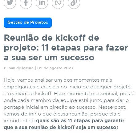
Gestão de Projetos
Reunião de kickoff de
projeto: 11 etapas para fazer
a sua ser um sucesso
15 min de leitura | 09 de agosto 2023
Hoje, vamos analisar um dos momentos mais
empolgantes e cruciais no início de qualquer projeto:
a reunião de kickoff. Esse momento é essencial, pois é
onde cada membro da equipe está junto para dar o
pontapé inicial em direção ao sucesso. Nesse post,
vamos definir o que é essa reunião, porque ela é
importante e
quais são as 11 etapas para garantir
que a sua reunião de kickoff seja um sucesso!