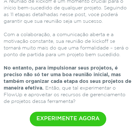
A reunião de kickoff é um momento crucial para o
início bem-sucedido de qualquer projeto. Seguindo
as 11 etapas detalhadas nesse post, você poderá
garantir que sua reunião seja um sucesso.
Com a colaboração, a comunicação aberta e a
motivação constante, sua reunião de kickoff se
tornará muito mais do que uma formalidade – será o
ponto de partida para um projeto bem sucedido.
No entanto, para impulsionar seus projetos, é
preciso não só ter uma boa reunião inicial, mas
também organizar cada etapa dos seus projetos de
maneira efetiva.
Então, que tal experimentar o
FlowUp e aproveitar os recursos de gerenciamento
de projetos dessa ferramenta?
EXPERIMENTE AGORA