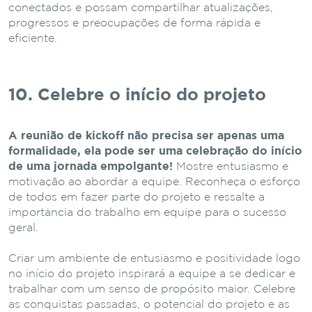
conectados e possam compartilhar atualizações,
progressos e preocupações de forma rápida e
eficiente.
10. Celebre o início do projeto
A reunião de kickoff não precisa ser apenas uma
formalidade, ela pode ser uma celebração do início
de uma jornada empolgante!
Mostre entusiasmo e
motivação ao abordar a equipe. Reconheça o esforço
de todos em fazer parte do projeto e ressalte a
importância do trabalho em equipe para o sucesso
geral.
Criar um ambiente de entusiasmo e positividade logo
no início do projeto inspirará a equipe a se dedicar e
trabalhar com um senso de propósito maior. Celebre
as conquistas passadas, o potencial do projeto e as