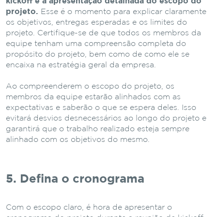
kickoff é a apresentação detalhada do escopo do
projeto.
Esse é o momento para explicar claramente
os objetivos, entregas esperadas e os limites do
projeto. Certifique-se de que todos os membros da
equipe tenham uma compreensão completa do
propósito do projeto, bem como de como ele se
encaixa na estratégia geral da empresa.
Ao compreenderem o escopo do projeto, os
membros da equipe estarão alinhados com as
expectativas e saberão o que se espera deles. Isso
evitará desvios desnecessários ao longo do projeto e
garantirá que o trabalho realizado esteja sempre
alinhado com os objetivos do mesmo.
5. Defina o cronograma
Com o escopo claro, é hora de apresentar o