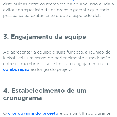
distribuídas entre os membros da equipe. Isso ajuda a
evitar sobreposição de esforços e garante que cada
pessoa saiba exatamente o que é esperado dela.
3. Engajamento da equipe
Ao apresentar a equipe e suas funções, a reunião de
kickoff cria um senso de pertencimento e motivação
entre os membros. Isso estimula o engajamento e a
colaboração
ao longo do projeto.
4. Estabelecimento de um
cronograma
O
cronograma do projeto
é compartilhado durante