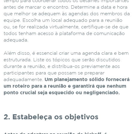
tempo para coordenar todos os detalhes importantes
antes de marcar o encontro. Determine a data e hora
que melhor se adequem às agendas dos membros da
equipe. Escolha um local adequado para a reunião
ou, se for realizada virtualmente, certifique-se de que
todos tenham acesso à plataforma de comunicação
adequada.
Além disso, é essencial criar uma agenda clara e bem
estruturada. Liste os tópicos que serão discutidos
durante a reunião, e distribua-os previamente aos
participantes para que possam se preparar
adequadamente.
Um planejamento sólido fornecerá
um roteiro para a reunião e garantirá que nenhum
ponto crucial seja esquecido ou negligenciado.
2. Estabeleça os objetivos