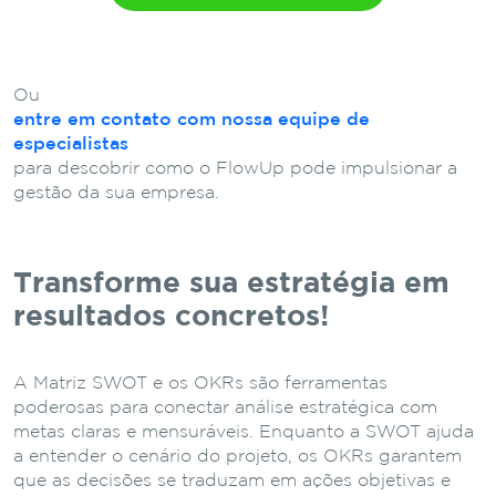
Ou
entre em contato com nossa equipe de
especialistas
para descobrir como o FlowUp pode impulsionar a
gestão da sua empresa.
Transforme sua estratégia em
resultados concretos!
A Matriz SWOT e os OKRs são ferramentas
poderosas para conectar análise estratégica com
metas claras e mensuráveis. Enquanto a SWOT ajuda
a entender o cenário do projeto, os OKRs garantem
que as decisões se traduzam em ações objetivas e