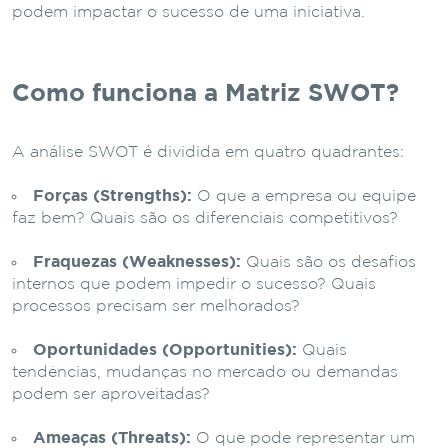
podem impactar o sucesso de uma iniciativa.
Como funciona a Matriz SWOT?
A análise SWOT é dividida em quatro quadrantes:
Forças (Strengths):
O que a empresa ou equipe
faz bem? Quais são os diferenciais competitivos?
Fraquezas (Weaknesses):
Quais são os desafios
internos que podem impedir o sucesso? Quais
processos precisam ser melhorados?
Oportunidades (Opportunities):
Quais
tendências, mudanças no mercado ou demandas
podem ser aproveitadas?
Ameaças (Threats):
O que pode representar um