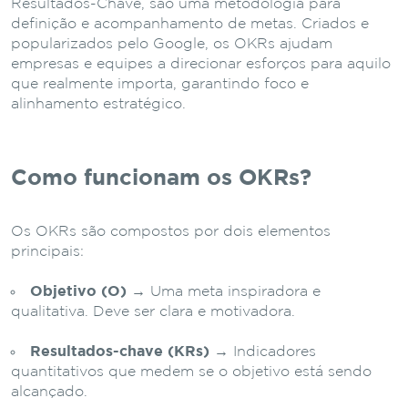
Resultados-Chave, são uma metodologia para
definição e acompanhamento de metas. Criados e
popularizados pelo Google, os OKRs ajudam
empresas e equipes a direcionar esforços para aquilo
que realmente importa, garantindo foco e
alinhamento estratégico.
Como funcionam os OKRs?
Os OKRs são compostos por dois elementos
principais:
Objetivo (O)
→ Uma meta inspiradora e
qualitativa. Deve ser clara e motivadora.
Resultados-chave (KRs)
→ Indicadores
quantitativos que medem se o objetivo está sendo
alcançado.