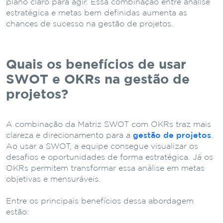
plano claro para agir. Essa combinação entre análise
estratégica e metas bem definidas aumenta as
chances de sucesso na gestão de projetos.
Quais os benefícios de usar
SWOT e OKRs na gestão de
projetos?
A combinação da Matriz SWOT com OKRs traz mais
clareza e direcionamento para a
gestão de projetos
.
Ao usar a SWOT, a equipe consegue visualizar os
desafios e oportunidades de forma estratégica. Já os
OKRs permitem transformar essa análise em metas
objetivas e mensuráveis.
Entre os principais benefícios dessa abordagem
estão: