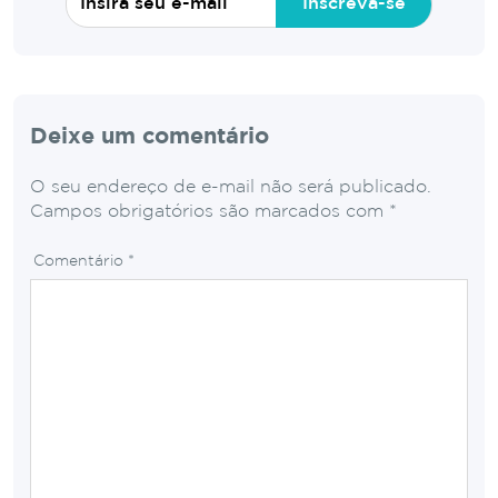
Inscreva-se
Deixe um comentário
O seu endereço de e-mail não será publicado.
Campos obrigatórios são marcados com
*
Comentário
*