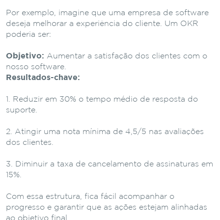
Por exemplo, imagine que uma empresa de software
deseja melhorar a experiência do cliente. Um OKR
poderia ser:
Objetivo:
Aumentar a satisfação dos clientes com o
nosso software.
Resultados-chave:
Reduzir em 30% o tempo médio de resposta do
suporte.
Atingir uma nota mínima de 4,5/5 nas avaliações
dos clientes.
Diminuir a taxa de cancelamento de assinaturas em
15%.
Com essa estrutura, fica fácil acompanhar o
progresso e garantir que as ações estejam alinhadas
ao objetivo final.