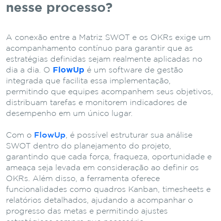
nesse processo?
A conexão entre a Matriz SWOT e os OKRs exige um
acompanhamento contínuo para garantir que as
estratégias definidas sejam realmente aplicadas no
dia a dia. O
FlowUp
é um software de gestão
integrada que facilita essa implementação,
permitindo que equipes acompanhem seus objetivos,
distribuam tarefas e monitorem indicadores de
desempenho em um único lugar.
Com o
FlowUp
, é possível estruturar sua análise
SWOT dentro do planejamento do projeto,
garantindo que cada força, fraqueza, oportunidade e
ameaça seja levada em consideração ao definir os
OKRs. Além disso, a ferramenta oferece
funcionalidades como quadros Kanban, timesheets e
relatórios detalhados, ajudando a acompanhar o
progresso das metas e permitindo ajustes