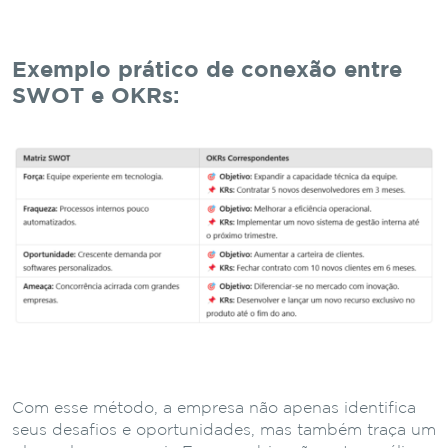
Exemplo prático de conexão entre
SWOT e OKRs:
Com esse método, a empresa não apenas identifica
seus desafios e oportunidades, mas também traça um