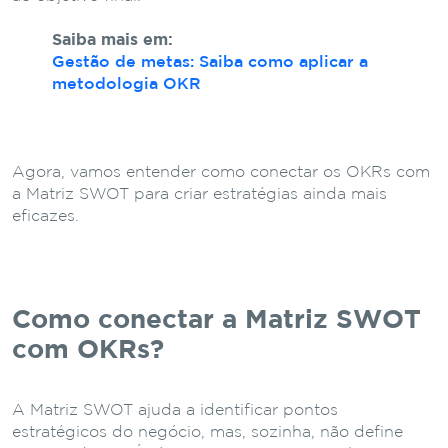
Saiba mais em:
Gestão de metas: Saiba como aplicar a
metodologia OKR
Agora, vamos entender como conectar os OKRs com
a Matriz SWOT para criar estratégias ainda mais
eficazes.
Como conectar a Matriz SWOT
com OKRs?
A Matriz SWOT ajuda a identificar pontos
estratégicos do negócio, mas, sozinha, não define