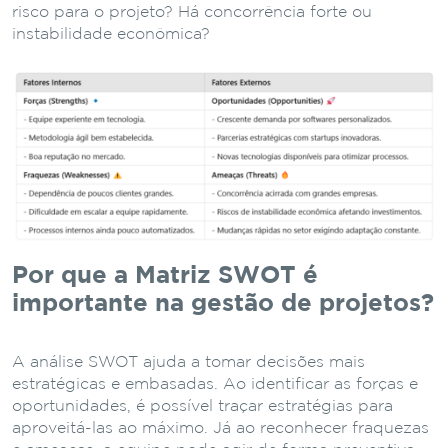
risco para o projeto? Há concorrência forte ou
instabilidade econômica?
Por que a Matriz SWOT é
importante na gestão de projetos?
A análise SWOT ajuda a tomar decisões mais
estratégicas e embasadas. Ao identificar as forças e
oportunidades, é possível traçar estratégias para
aproveitá-las ao máximo. Já ao reconhecer fraquezas