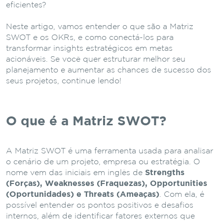
eficientes?
Neste artigo, vamos entender o que são a Matriz
SWOT e os OKRs, e como conectá-los para
transformar insights estratégicos em metas
acionáveis. Se você quer estruturar melhor seu
planejamento e aumentar as chances de sucesso dos
seus projetos, continue lendo!
O que é a Matriz SWOT?
A Matriz SWOT é uma ferramenta usada para analisar
o cenário de um projeto, empresa ou estratégia. O
nome vem das iniciais em inglês de
Strengths
(Forças), Weaknesses (Fraquezas), Opportunities
(Oportunidades) e Threats (Ameaças)
. Com ela, é
possível entender os pontos positivos e desafios
internos, além de identificar fatores externos que