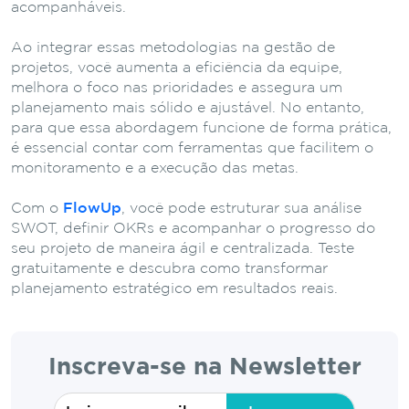
acompanháveis.
Ao integrar essas metodologias na gestão de
projetos, você aumenta a eficiência da equipe,
melhora o foco nas prioridades e assegura um
planejamento mais sólido e ajustável. No entanto,
para que essa abordagem funcione de forma prática,
é essencial contar com ferramentas que facilitem o
monitoramento e a execução das metas.
Com o
FlowUp
, você pode estruturar sua análise
SWOT, definir OKRs e acompanhar o progresso do
seu projeto de maneira ágil e centralizada. Teste
gratuitamente e descubra como transformar
planejamento estratégico em resultados reais.
Inscreva-se na Newsletter