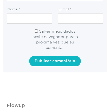
Nome
*
E-mail
*
Salvar meus dados
neste navegador para a
próxima vez que eu
comentar.
Flowup