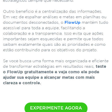
estratégicos sempre que necessário.
Outro benefício é a centralização das informações.
Em vez de espalhar análises e metas em planilhas ou
documentos desconectados, o
FlowUp
mantém tudo
acessível para toda a equipe, facilitando a
colaboração e a transparência. Isso evita que ações
importantes sejam esquecidas e permite que todos
saibam exatamente quais são as prioridades e como
estão contribuindo para os objetivos do projeto.
Se você busca uma forma mais organizada e eficiente
de transformar estratégias em resultados reais,
teste
o FlowUp gratuitamente e veja como ele pode
ajudar sua equipe a alcançar metas com mais
clareza e controle.
EXPERIMENTE AGORA