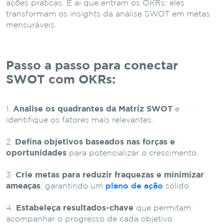
ações práticas. É aí que entram os OKRs: eles
transformam os insights da análise SWOT em metas
mensuráveis.
Passo a passo para conectar
SWOT com OKRs:
Analise os quadrantes da Matriz SWOT
e
identifique os fatores mais relevantes.
Defina objetivos baseados nas forças e
oportunidades
para potencializar o crescimento.
Crie metas para reduzir fraquezas e minimizar
ameaças
, garantindo um
plano de ação
sólido.
Estabeleça resultados-chave
que permitam
acompanhar o progresso de cada objetivo.