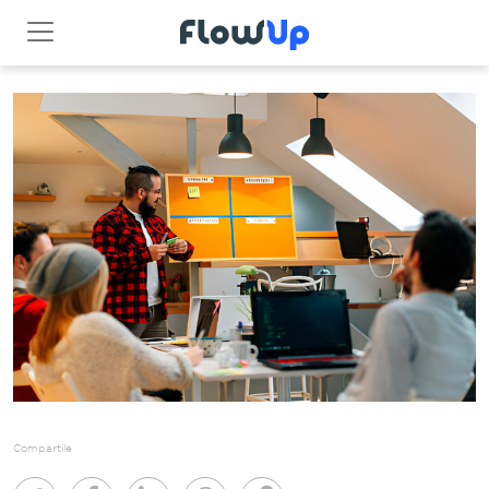
Compartile