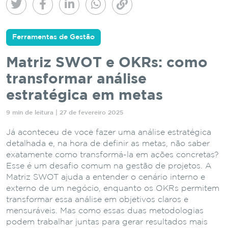
Ferramentas de Gestão
Matriz SWOT e OKRs: como
transformar análise
estratégica em metas
9 min de leitura | 27 de fevereiro 2025
Já aconteceu de você fazer uma análise estratégica
detalhada e, na hora de definir as metas, não saber
exatamente como transformá-la em ações concretas?
Esse é um desafio comum na gestão de projetos. A
Matriz SWOT ajuda a entender o cenário interno e
externo de um negócio, enquanto os OKRs permitem
transformar essa análise em objetivos claros e
mensuráveis. Mas como essas duas metodologias
podem trabalhar juntas para gerar resultados mais