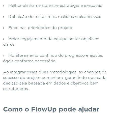
Melhor alinhamento entre estratégia e execução
Definição de metas mais realistas e alcançáveis
Foco nas prioridades do projeto
Maior engajamento da equipe ao ter objetivos
claros
Monitoramento contínuo do progresso e ajustes
ágeis conforme necessário
Ao integrar essas duas metodologias, as chances de
sucesso do projeto aumentam, garantindo que cada
decisão seja baseada em dados e objetivos bem
estruturados.
Como o FlowUp pode ajudar