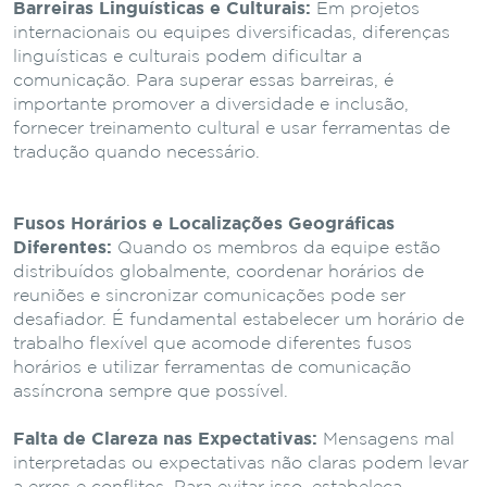
Barreiras Linguísticas e Culturais:
Em projetos
internacionais ou equipes diversificadas, diferenças
linguísticas e culturais podem dificultar a
comunicação. Para superar essas barreiras, é
importante promover a diversidade e inclusão,
fornecer treinamento cultural e usar ferramentas de
tradução quando necessário.
Fusos Horários e Localizações Geográficas
Diferentes:
Quando os membros da equipe estão
distribuídos globalmente, coordenar horários de
reuniões e sincronizar comunicações pode ser
desafiador. É fundamental estabelecer um horário de
trabalho flexível que acomode diferentes fusos
horários e utilizar ferramentas de comunicação
assíncrona sempre que possível.
Falta de Clareza nas Expectativas:
Mensagens mal
interpretadas ou expectativas não claras podem levar