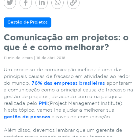
Gestão de Projetos
Comunicação em projetos: o
que é e como melhorar?
11 min de leitura | 16 de abril 2018
Um processo de comunicação ineficaz é uma das
principais causas de fracasso em atividades ao redor
do mundo.
76% das empresas brasileiras
apontaram
a comunicação como a principal causa de fracasso na
gestão de projetos, de acordo com uma pesquisa
realizada pelo
PMI
(Project Management Institute).
Neste tópico, vamos lhe ajudar a melhorar sua
gestão de pessoas
através da comunicação.
Além disso, devemos lembrar que um gerente de