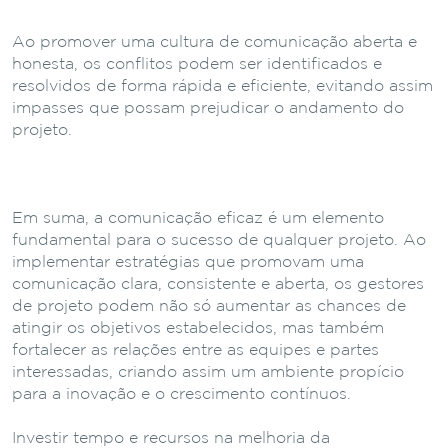
Ao promover uma cultura de comunicação aberta e
honesta, os conflitos podem ser identificados e
resolvidos de forma rápida e eficiente, evitando assim
impasses que possam prejudicar o andamento do
projeto.
Em suma, a comunicação eficaz é um elemento
fundamental para o sucesso de qualquer projeto. Ao
implementar estratégias que promovam uma
comunicação clara, consistente e aberta, os gestores
de projeto podem não só aumentar as chances de
atingir os objetivos estabelecidos, mas também
fortalecer as relações entre as equipes e partes
interessadas, criando assim um ambiente propício
para a inovação e o crescimento contínuos.
Investir tempo e recursos na melhoria da