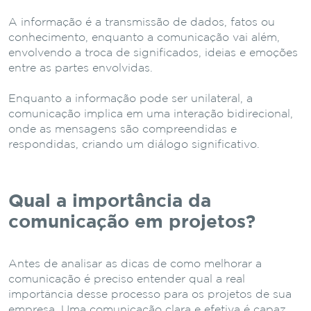
A informação é a transmissão de dados, fatos ou
conhecimento, enquanto a comunicação vai além,
envolvendo a troca de significados, ideias e emoções
entre as partes envolvidas.
Enquanto a informação pode ser unilateral, a
comunicação implica em uma interação bidirecional,
onde as mensagens são compreendidas e
respondidas, criando um diálogo significativo.
Qual a importância da
comunicação em projetos?
Antes de analisar as dicas de como melhorar a
comunicação é preciso entender qual a real
importância desse processo para os projetos de sua
empresa. Uma comunicação clara e efetiva é capaz