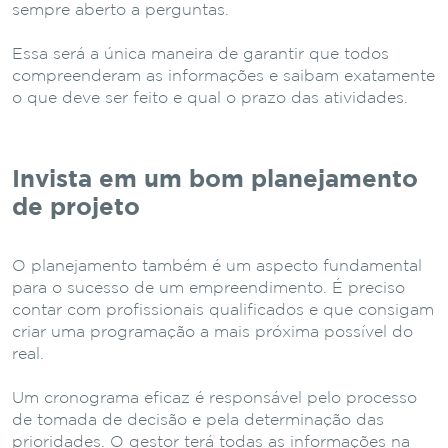
sempre aberto a perguntas.
Essa será a única maneira de garantir que todos
compreenderam as informações e saibam exatamente
o que deve ser feito e qual o prazo das atividades.
Invista em um bom planejamento
de projeto
O planejamento também é um aspecto fundamental
para o sucesso de um empreendimento. É preciso
contar com profissionais qualificados e que consigam
criar uma programação a mais próxima possível do
real.
Um cronograma eficaz é responsável pelo processo
de tomada de decisão e pela determinação das
prioridades. O gestor terá todas as informações na