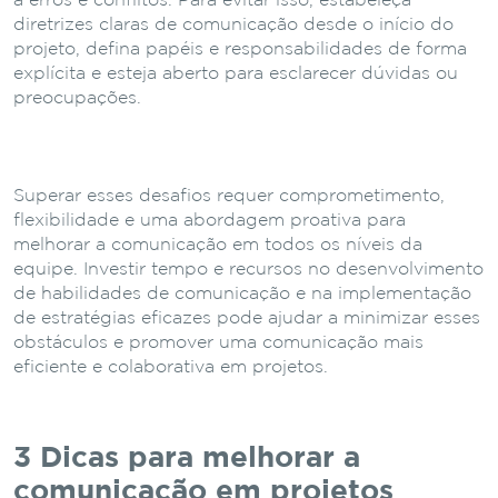
a erros e conflitos. Para evitar isso, estabeleça
diretrizes claras de comunicação desde o início do
projeto, defina papéis e responsabilidades de forma
explícita e esteja aberto para esclarecer dúvidas ou
preocupações.
Superar esses desafios requer comprometimento,
flexibilidade e uma abordagem proativa para
melhorar a comunicação em todos os níveis da
equipe. Investir tempo e recursos no desenvolvimento
de habilidades de comunicação e na implementação
de estratégias eficazes pode ajudar a minimizar esses
obstáculos e promover uma comunicação mais
eficiente e colaborativa em projetos.
3 Dicas para melhorar a
comunicação em projetos