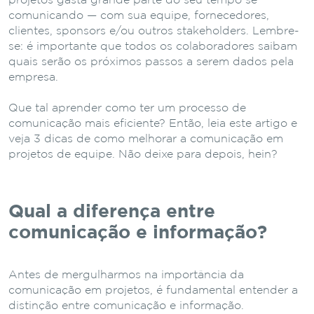
projetos gasta grande parte do seu tempo se
comunicando — com sua equipe, fornecedores,
clientes, sponsors e/ou outros stakeholders. Lembre-
se: é importante que todos os colaboradores saibam
quais serão os próximos passos a serem dados pela
empresa.
Que tal aprender como ter um processo de
comunicação mais eficiente? Então, leia este artigo e
veja 3 dicas de como melhorar a comunicação em
projetos de equipe. Não deixe para depois, hein?
Qual a diferença entre
comunicação e informação?
Antes de mergulharmos na importância da
comunicação em projetos, é fundamental entender a
distinção entre comunicação e informação.