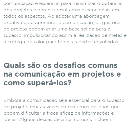
comunicação é essencial para maximizar o potencial
dos projetos e garantir resultados excepcionais em
todos os aspectos. Ao adotar uma abordagem
proativa para aprimorar a comunicação, os gestores
de projeto podem criar uma base sólida para o
sucesso, impulsionando assim a realização de metas e
a entrega de valor para todas as partes envolvidas.
Quais são os desafios comuns
na comunicação em projetos e
como superá-los?
Embora a comunicação seja essencial para o sucesso
do projeto, muitas vezes enfrentamos desafios que
podem dificultar a troca eficaz de informações e
ideias. Alguns desses desafios comuns incluem: