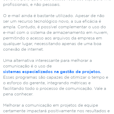
profissionais, e não pessoais.
O e-mail ainda é bastante utilizado. Apesar de não
ser um recurso tecnológico novo, a sua eficácia é
ampla. Contudo, é possível complementar o uso do
e-mail com o sistema de armazenamento em nuvem,
permitindo o acesso aos arquivos da empresa em
qualquer lugar, necessitando apenas de uma boa
conexão de internet.
Uma alternativa interessante para melhorar a
comunicação é o uso de
sistemas especializados na gestão de projetos.
Esses programas são capazes de otimizar o tempo e
o esforço do gerente, integrando métricas e
facilitando todo o processo de comunicação. Vale a
pena conhecer.
Melhorar a comunicação em projetos de equipe
certamente impactará positivamente nos resultados e