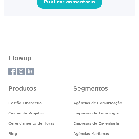
Flowup
Produtos
Segmentos
Gestão Financeira
Agências de Comunicação
Gestão de Projetos
Empresas de Tecnologia
Gerenciamento de Horas
Empresas de Engenharia
Blog
Agências Marítimas