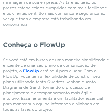
na imagem de sua empresa. As tarefas terão os
prazos estabelecidos cumpridos com mais facilidade
e os clientes sentirão mais confiança e segurança ao
ver que toda a empresa está trabalhando em
consonância.
Conheça o FlowUp
Se você está em busca de uma maneira simplificada e
eficiente de criar seu plano de comunicação de
projeto, o
FlowUp
está aqui para ajudar. Com o
FlowUp, você tem a flexibilidade de construir seu
plano utilizando tanto Quadros Kanban quanto
Diagrama de Gantt, tornando o processo de
planejamento e acompanhamento mais ágil e
intuitivo. Essa ferramenta é um facilitador essencial
para manter sua equipe informada e alinhada em
todas as fases do projeto.