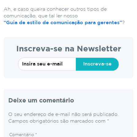
Ah, e caso queira conhecer outros tipos de
comunicação, que tal ler nosso
“Guia de estilo de comunicação para gerentes”
?
Inscreva-se na Newsletter
Inscreva-se
Deixe um comentário
O seu endereço de e-mail não será publicado.
Campos obrigatórios são marcados com
*
Comentário
*