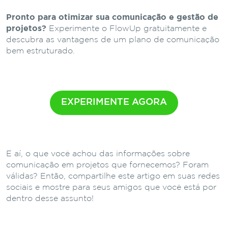
Pronto para otimizar sua comunicação e gestão de
projetos?
Experimente o FlowUp gratuitamente e
descubra as vantagens de um plano de comunicação
bem estruturado.
EXPERIMENTE AGORA
E aí, o que você achou das informações sobre
comunicação em projetos que fornecemos? Foram
válidas? Então, compartilhe este artigo em suas redes
sociais e mostre para seus amigos que você está por
dentro desse assunto!