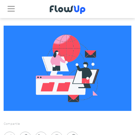
Compartile