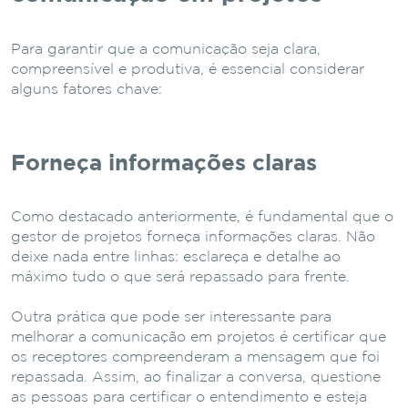
Para garantir que a comunicação seja clara,
compreensível e produtiva, é essencial considerar
alguns fatores chave:
Forneça informações claras
Como destacado anteriormente, é fundamental que o
gestor de projetos forneça informações claras. Não
deixe nada entre linhas: esclareça e detalhe ao
máximo tudo o que será repassado para frente.
Outra prática que pode ser interessante para
melhorar a comunicação em projetos é certificar que
os receptores compreenderam a mensagem que foi
repassada. Assim, ao finalizar a conversa, questione
as pessoas para certificar o entendimento e esteja