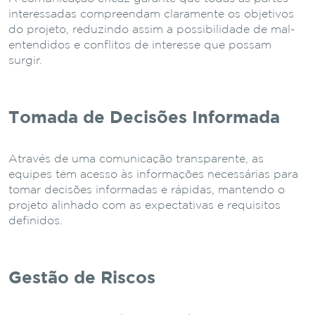
interessadas compreendam claramente os objetivos
do projeto, reduzindo assim a possibilidade de mal-
entendidos e conflitos de interesse que possam
surgir.
Tomada de Decisões Informada
Através de uma comunicação transparente, as
equipes têm acesso às informações necessárias para
tomar decisões informadas e rápidas, mantendo o
projeto alinhado com as expectativas e requisitos
definidos.
Gestão de Riscos