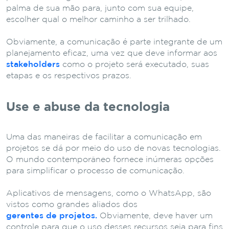
palma de sua mão para, junto com sua equipe,
escolher qual o melhor caminho a ser trilhado.
Obviamente, a comunicação é parte integrante de um
planejamento eficaz, uma vez que deve informar aos
stakeholders
como o projeto será executado, suas
etapas e os respectivos prazos.
Use e abuse da tecnologia
Uma das maneiras de facilitar a comunicação em
projetos se dá por meio do uso de novas tecnologias.
O mundo contemporâneo fornece inúmeras opções
para simplificar o processo de comunicação.
Aplicativos de mensagens, como o WhatsApp, são
vistos como grandes aliados dos
gerentes de projetos.
Obviamente, deve haver um
controle para que o uso desses recursos seja para fins