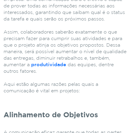
de prover todas as informações necessárias aos
interessados, garantindo que saibam qual é o status
da tarefa e quais serão os próximos passos.
Assim, colaboradores saberão exatamente o que
precisam fazer para cumprir suas atividades e para
que o projeto atinja os objetivos propostos. Dessa
maneira, será possível aumentar o nível de qualidade
das entregas, diminuir retrabalhos e, também,
aumentar a
produtividade
das equipes, dentre
outros fatores.
Aqui estão algumas razões pelas quais a
comunicação é vital em projetos:
Alinhamento de Objetivos
A comunicação eficaz garante que todas as partes