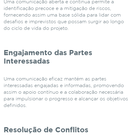
Uma comunicação aberta e contínua permite a
identificação precoce e a mitigação de riscos,
fornecendo assim uma base sólida para lidar com
desafios e imprevistos que possam surgir ao longo
do ciclo de vida do projeto.
Engajamento das Partes
Interessadas
Uma comunicação eficaz mantém as partes
interessadas engajadas e informadas, promovendo
assim o apoio contínuo e a colaboração necessária
para impulsionar o progresso e alcançar os objetivos
definidos.
Resolução de Conflitos