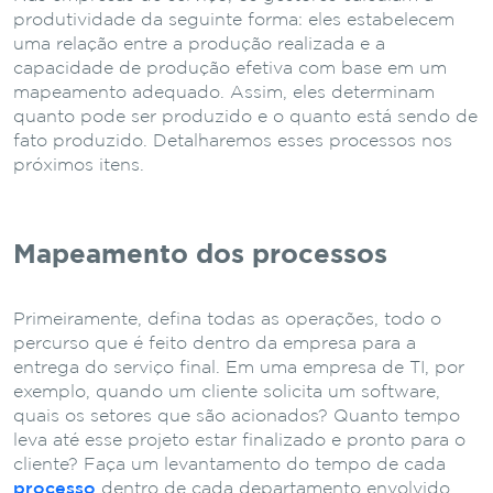
produtividade da seguinte forma: eles estabelecem
uma relação entre a produção realizada e a
capacidade de produção efetiva com base em um
mapeamento adequado. Assim, eles determinam
quanto pode ser produzido e o quanto está sendo de
fato produzido. Detalharemos esses processos nos
próximos itens.
Mapeamento dos processos
Primeiramente, defina todas as operações, todo o
percurso que é feito dentro da empresa para a
entrega do serviço final. Em uma empresa de TI, por
exemplo, quando um cliente solicita um software,
quais os setores que são acionados? Quanto tempo
leva até esse projeto estar finalizado e pronto para o
cliente? Faça um levantamento do tempo de cada
processo
dentro de cada departamento envolvido.