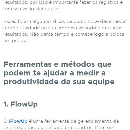
resultados, por isso é importante fazer os registros e
ter essa visão clara deles.
Essas foram algumas dicas de como você deve medir
a produtividade na sua empresa visando otimizar os
resultados. Não perca tempo e comece logo a colocar
em prática!
Ferramentas e métodos que
podem te ajudar a medir a
produtividade da sua equipe
1. FlowUp
O
FlowUp
é uma ferramenta de gerenciamento de
projetos e tarefas baseada em quadros. Com um