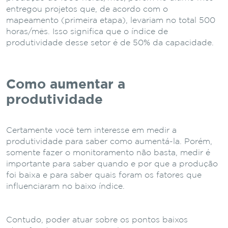
entregou projetos que, de acordo com o
mapeamento (primeira etapa), levariam no total 500
horas/mês. Isso significa que o índice de
produtividade desse setor é de 50% da capacidade.
Como aumentar a
produtividade
Certamente você tem interesse em medir a
produtividade para saber como aumentá-la. Porém,
somente fazer o monitoramento não basta, medir é
importante para saber quando e por que a produção
foi baixa e para saber quais foram os fatores que
influenciaram no baixo índice.
Contudo, poder atuar sobre os pontos baixos