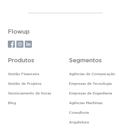
Flowup
Produtos
Segmentos
Gestão Financeira
Agências de Comunicação
Gestão de Projetos
Empresas de Tecnologia
Gerenciamento de Horas
Empresas de Engenharia
Blog
Agências Marítimas
Consultoria
Arquitetura