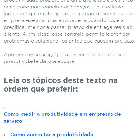
produtividade proporciona uma avaliação do esforço
necessário para concluir os serviços. Esse cálculo
indica em quanto tempo e com quanto dinheiro a sua
empresa executa uma atividade, ajudando você a
precificar melhor e passar prazos de entrega reais ao
cliente. Além disso, esse controle permite identificar
problemas e solucioná-los antes que causem prejuízo.
Aproveite esse artigo para entender como medir a
produtividade da sua equipe.
Leia os tópicos deste texto na
ordem que preferir:
Como medir a produtividade em empresas de
serviço
Como aumentar a produtividade