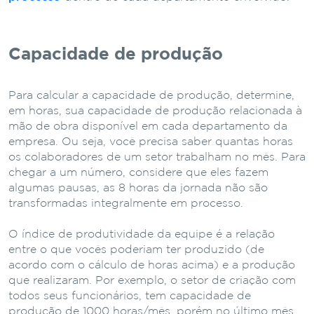
Capacidade de produção
Para calcular a capacidade de produção, determine,
em horas, sua capacidade de produção relacionada à
mão de obra disponível em cada departamento da
empresa. Ou seja, você precisa saber quantas horas
os colaboradores de um setor trabalham no mês. Para
chegar a um número, considere que eles fazem
algumas pausas, as 8 horas da jornada não são
transformadas integralmente em processo.
O índice de produtividade da equipe é a relação
entre o que vocês poderiam ter produzido (de
acordo com o cálculo de horas acima) e a produção
que realizaram. Por exemplo, o setor de criação com
todos seus funcionários, tem capacidade de
produção de 1000 horas/mês, porém no último mês