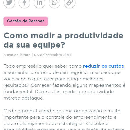
Gestão de Pessoas
Como medir a produtividade
da sua equipe?
8 min de leitura | 06 de setembro 2017
Todo empresário quer saber como
reduzir os custos
e aumentar o retorno de seu negócio, mas será que
você sabe o que fazer para atingir melhores
resultados? Começar fazendo alguns mapeamentos é
fundamental. Dentre eles, medir a produtividade
merece destaque.
Medir a produtividade de uma organização é muito
importante para o controle do empreendimento e
para o planejamento de estratégias. Calcular a