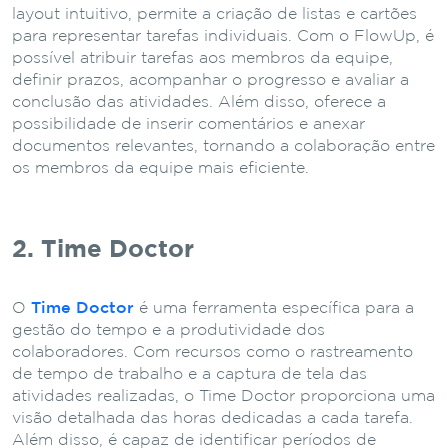
layout intuitivo, permite a criação de listas e cartões
para representar tarefas individuais. Com o FlowUp, é
possível atribuir tarefas aos membros da equipe,
definir prazos, acompanhar o progresso e avaliar a
conclusão das atividades. Além disso, oferece a
possibilidade de inserir comentários e anexar
documentos relevantes, tornando a colaboração entre
os membros da equipe mais eficiente.
2. Time Doctor
O
Time Doctor
é uma ferramenta específica para a
gestão do tempo e a produtividade dos
colaboradores. Com recursos como o rastreamento
de tempo de trabalho e a captura de tela das
atividades realizadas, o Time Doctor proporciona uma
visão detalhada das horas dedicadas a cada tarefa.
Além disso, é capaz de identificar períodos de