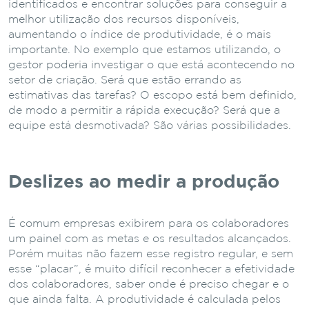
identificados e encontrar soluções para conseguir a
melhor utilização dos recursos disponíveis,
aumentando o índice de produtividade, é o mais
importante. No exemplo que estamos utilizando, o
gestor poderia investigar o que está acontecendo no
setor de criação. Será que estão errando as
estimativas das tarefas? O escopo está bem definido,
de modo a permitir a rápida execução? Será que a
equipe está desmotivada? São várias possibilidades.
Deslizes ao medir a produção
É comum empresas exibirem para os colaboradores
um painel com as metas e os resultados alcançados.
Porém muitas não fazem esse registro regular, e sem
esse “placar”, é muito difícil reconhecer a efetividade
dos colaboradores, saber onde é preciso chegar e o
que ainda falta. A produtividade é calculada pelos