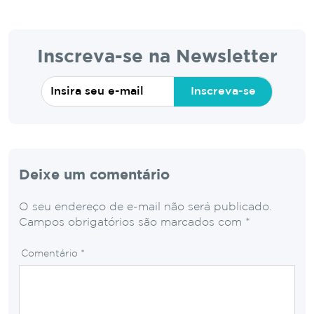
Inscreva-se na Newsletter
Inscreva-se
Deixe um comentário
O seu endereço de e-mail não será publicado.
Campos obrigatórios são marcados com
*
Comentário
*