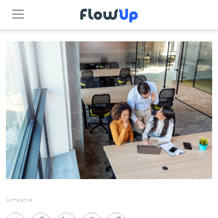
Compartile