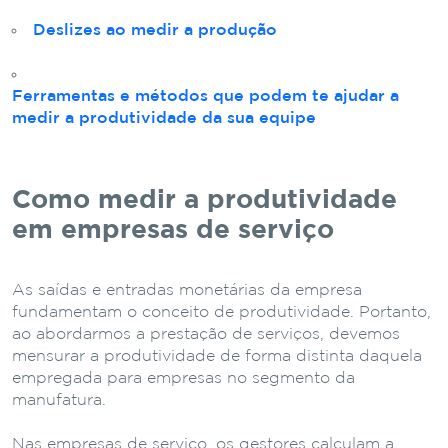
Deslizes ao medir a produção
Ferramentas e métodos que podem te ajudar a
medir a produtividade da sua equipe
Como medir a produtividade
em empresas de serviço
As saídas e entradas monetárias da empresa
fundamentam o conceito de produtividade. Portanto,
ao abordarmos a prestação de serviços, devemos
mensurar a produtividade de forma distinta daquela
empregada para empresas no segmento da
manufatura.
Nas empresas de serviço, os gestores calculam a