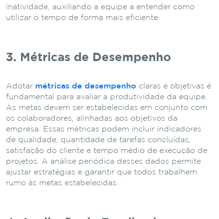
inatividade, auxiliando a equipe a entender como
utilizar o tempo de forma mais eficiente.
3. Métricas de Desempenho
Adotar
métricas de desempenho
claras e objetivas é
fundamental para avaliar a produtividade da equipe.
As metas devem ser estabelecidas em conjunto com
os colaboradores, alinhadas aos objetivos da
empresa. Essas métricas podem incluir indicadores
de qualidade, quantidade de tarefas concluídas,
satisfação do cliente e tempo médio de execução de
projetos. A análise periódica desses dados permite
ajustar estratégias e garantir que todos trabalhem
rumo às metas estabelecidas.