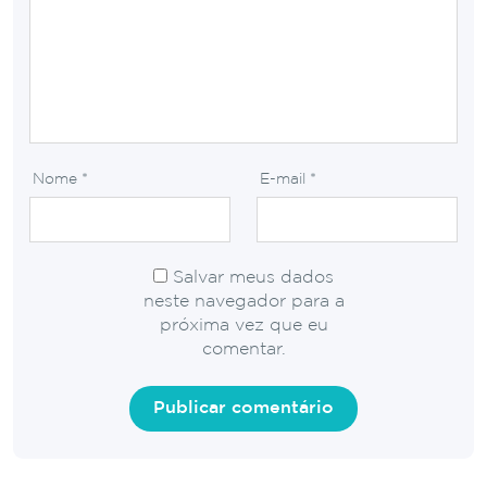
Nome
*
E-mail
*
Salvar meus dados
neste navegador para a
próxima vez que eu
comentar.