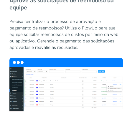
Aprove as solicitações de reembolso da
equipe
Precisa centralizar o processo de aprovação e
pagamento de reembolsos? Utilize o FlowUp para sua
equipe solicitar reembolsos de custos por meio da web
ou aplicativo. Gerencie o pagamento das solicitações
aprovadas e reavalie as recusadas.