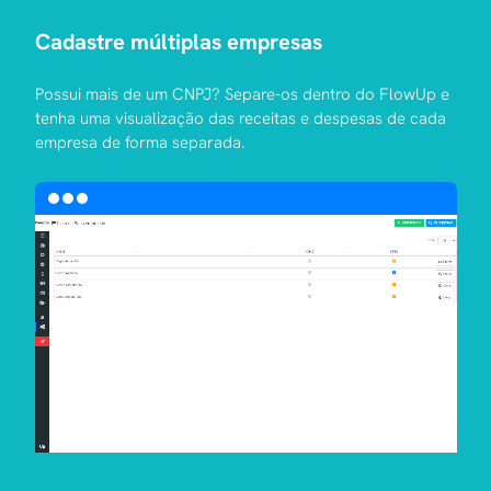
Cadastre múltiplas empresas
Possui mais de um CNPJ? Separe-os dentro do FlowUp e
tenha uma visualização das receitas e despesas de cada
empresa de forma separada.