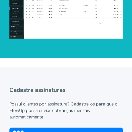
Cadastre assinaturas
Possui clientes por assinatura? Cadastre-os para que o
FlowUp possa enviar cobranças mensais
automaticamente.