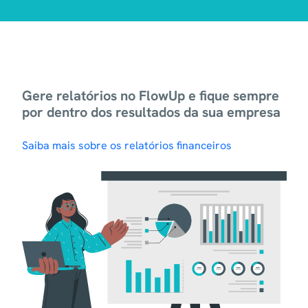
Gere relatórios no FlowUp e fique sempre
por dentro dos resultados da sua empresa
Saiba mais sobre os relatórios financeiros