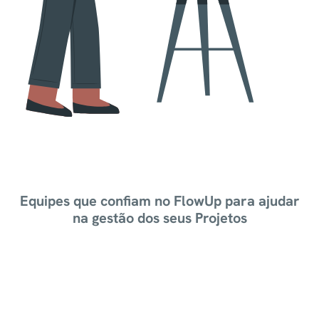
Equipes que confiam no FlowUp para ajudar
na gestão dos seus Projetos