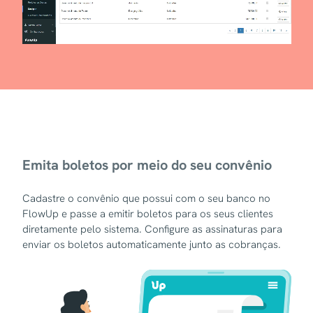
Emita boletos por meio do seu convênio
Cadastre o convênio que possui com o seu banco no
FlowUp e passe a emitir boletos para os seus clientes
diretamente pelo sistema. Configure as assinaturas para
enviar os boletos automaticamente junto as cobranças.