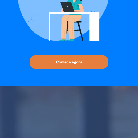
Comece agora