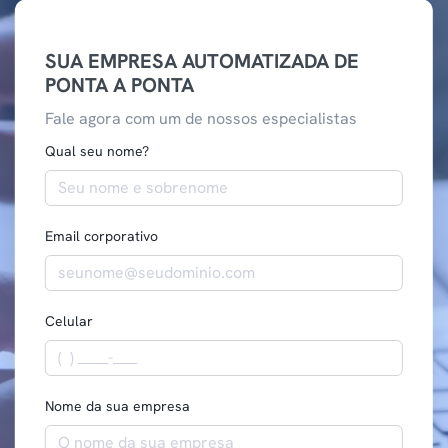
SUA EMPRESA AUTOMATIZADA DE
PONTA A PONTA
Fale agora com um de nossos especialistas
Qual seu nome?
Email corporativo
Celular
Nome da sua empresa