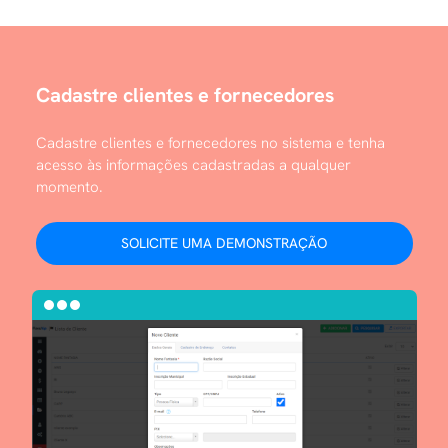
Cadastre clientes e fornecedores
Cadastre clientes e fornecedores no sistema e tenha
acesso às informações cadastradas a qualquer
momento.
SOLICITE UMA DEMONSTRAÇÃO