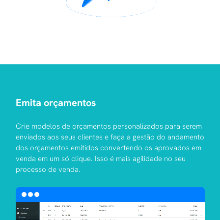
Emita orçamentos
Crie modelos de orçamentos personalizados para serem
enviados aos seus clientes e faça a gestão do andamento
dos orçamentos emitidos convertendo os aprovados em
venda em um só clique. Isso é mais agilidade no seu
processo de venda.