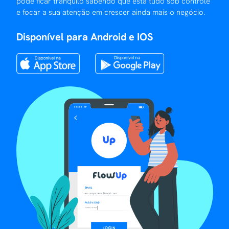
pode ficar tranquilo sabendo que está tudo sob controle
e focar a sua atenção em crescer ainda mais o negócio.
Disponível para Android e IOS