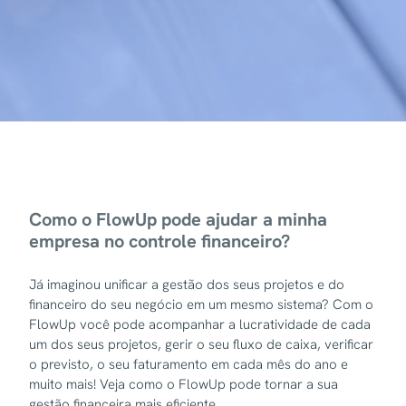
Como o FlowUp pode ajudar a minha
empresa no controle financeiro?
Já imaginou unificar a gestão dos seus projetos e do
financeiro do seu negócio em um mesmo sistema? Com o
FlowUp você pode acompanhar a lucratividade de cada
um dos seus projetos, gerir o seu fluxo de caixa, verificar
o previsto, o seu faturamento em cada mês do ano e
muito mais! Veja como o FlowUp pode tornar a sua
gestão financeira mais eficiente.