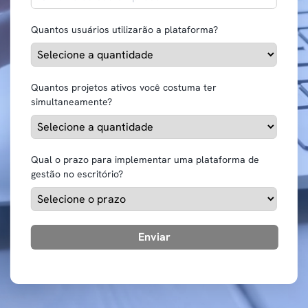
Quantos usuários utilizarão a plataforma?
Quantos projetos ativos você costuma ter
simultaneamente?
Qual o prazo para implementar uma plataforma de
gestão no escritório?
Enviar