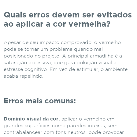
Quais erros devem ser evitados
ao aplicar a cor vermelha?
Apesar de seu impacto comprovado, o vermelho
pode se tornar um problema quando mal
posicionado no projeto. A principal armadilha é a
saturação excessiva, que gera poluição visual e
estresse cognitivo. Em vez de estimular, o ambiente
acaba repelindo.
Erros mais comuns:
Domínio visual da cor:
aplicar o vermelho em
grandes superfícies como paredes inteiras, sem
contrabalancear com tons neutros, pode provocar