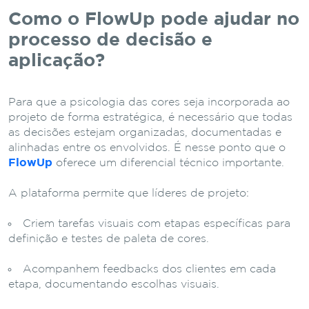
Como o FlowUp pode ajudar no
processo de decisão e
aplicação?
Para que a psicologia das cores seja incorporada ao
projeto de forma estratégica, é necessário que todas
as decisões estejam organizadas, documentadas e
alinhadas entre os envolvidos. É nesse ponto que o
FlowUp
oferece um diferencial técnico importante.
A plataforma permite que líderes de projeto:
Criem tarefas visuais com etapas específicas para
definição e testes de paleta de cores.
Acompanhem feedbacks dos clientes em cada
etapa, documentando escolhas visuais.