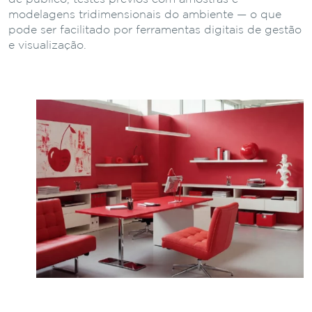
modelagens tridimensionais do ambiente — o que
pode ser facilitado por ferramentas digitais de gestão
e visualização.