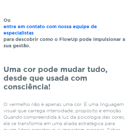
Ou
entre em contato com nossa equipe de
especialistas
para descobrir como o FlowUp pode impulsionar a
sua gestão.
Uma cor pode mudar tudo,
desde que usada com
consciência!
O vermelho não é apenas uma cor. É uma linguagem
visual que carrega intensidade, propósito e emoção.
Quando compreendida à luz da psicologia das cores,
ela se transforma em uma aliada estratégica para