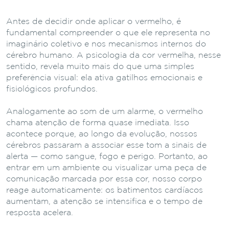
Antes de decidir onde aplicar o vermelho, é
fundamental compreender o que ele representa no
imaginário coletivo e nos mecanismos internos do
cérebro humano. A psicologia da cor vermelha, nesse
sentido, revela muito mais do que uma simples
preferência visual: ela ativa gatilhos emocionais e
fisiológicos profundos.
Analogamente ao som de um alarme, o vermelho
chama atenção de forma quase imediata. Isso
acontece porque, ao longo da evolução, nossos
cérebros passaram a associar esse tom a sinais de
alerta — como sangue, fogo e perigo. Portanto, ao
entrar em um ambiente ou visualizar uma peça de
comunicação marcada por essa cor, nosso corpo
reage automaticamente: os batimentos cardíacos
aumentam, a atenção se intensifica e o tempo de
resposta acelera.