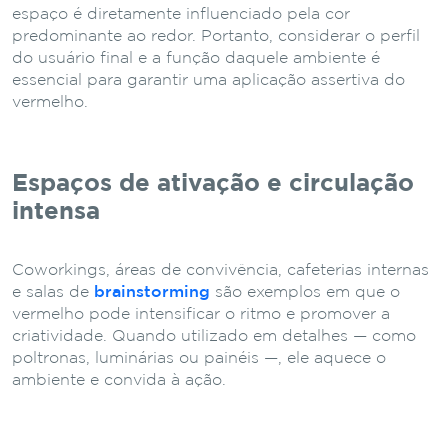
espaço é diretamente influenciado pela cor
predominante ao redor. Portanto, considerar o perfil
do usuário final e a função daquele ambiente é
essencial para garantir uma aplicação assertiva do
vermelho.
Espaços de ativação e circulação
intensa
Coworkings, áreas de convivência, cafeterias internas
e salas de
brainstorming
são exemplos em que o
vermelho pode intensificar o ritmo e promover a
criatividade. Quando utilizado em detalhes — como
poltronas, luminárias ou painéis —, ele aquece o
ambiente e convida à ação.