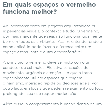
Em quais espaços o vermelho
funciona melhor?
Ao incorporar cores em projetos arquitetônicos ou
experiências visuais, o contexto é tudo. O vermelho,
por mais marcante que seja, não funciona igualmente
bem em todos os ambientes. Assim, entender onde e
como aplicá-lo pode fazer a diferença entre um
espaço estimulante e outro desconfortável.
A princípio, o vermelho deve ser visto como um
condutor de estímulos. Ele ativa sensações de
movimento, urgência e atenção — o que o torna
especialmente útil em espaços que exigem
dinamismo, interação rápida ou decisões ágeis. Por
outro lado, em locais que pedem relaxamento ou foco
prolongado, seu uso requer moderação.
Além disso, o comportamento humano dentro de um