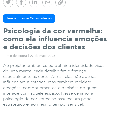
Tendências e Curiosidades
Psicologia da cor vermelha:
como ela influencia emoções
e decisões dos clientes
11 min de leitura | 27 de maio 2025
Ao projetar ambientes ou definir a identidade visual
de uma marca, cada detalhe faz diferença —
especialmente as cores. Afinal, elas não apenas
influenciam a estética, mas também moldam
emoções, comportamentos e decisões de quem
interage com aquele espaço. Nesse cenário, a
psicologia da cor vermelha assume um papel
estratégico e, ao mesmo tempo, sensível.