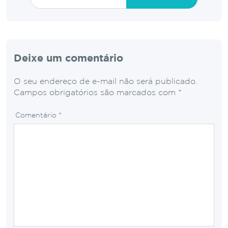
Deixe um comentário
O seu endereço de e-mail não será publicado.
Campos obrigatórios são marcados com
*
Comentário
*