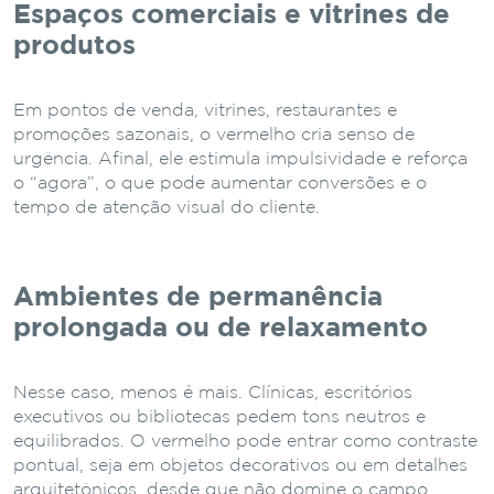
Espaços comerciais e vitrines de
produtos
Em pontos de venda, vitrines, restaurantes e
promoções sazonais, o vermelho cria senso de
urgência. Afinal, ele estimula impulsividade e reforça
o “agora”, o que pode aumentar conversões e o
tempo de atenção visual do cliente.
Ambientes de permanência
prolongada ou de relaxamento
Nesse caso, menos é mais. Clínicas, escritórios
executivos ou bibliotecas pedem tons neutros e
equilibrados. O vermelho pode entrar como contraste
pontual, seja em objetos decorativos ou em detalhes
arquitetônicos, desde que não domine o campo