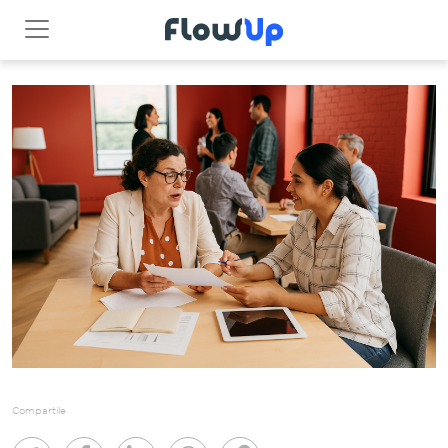
Compartile