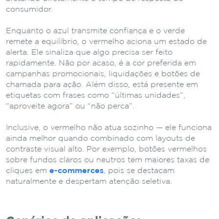
consumidor.
Enquanto o azul transmite confiança e o verde
remete a equilíbrio, o vermelho aciona um estado de
alerta. Ele sinaliza que algo precisa ser feito
rapidamente. Não por acaso, é a cor preferida em
campanhas promocionais, liquidações e botões de
chamada para ação. Além disso, está presente em
etiquetas com frases como “últimas unidades”,
“aproveite agora” ou “não perca”.
Inclusive, o vermelho não atua sozinho — ele funciona
ainda melhor quando combinado com layouts de
contraste visual alto. Por exemplo, botões vermelhos
sobre fundos claros ou neutros têm maiores taxas de
cliques em
e-commerces
, pois se destacam
naturalmente e despertam atenção seletiva.