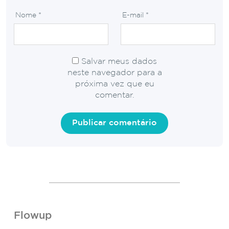
Nome
*
E-mail
*
Salvar meus dados
neste navegador para a
próxima vez que eu
comentar.
Flowup