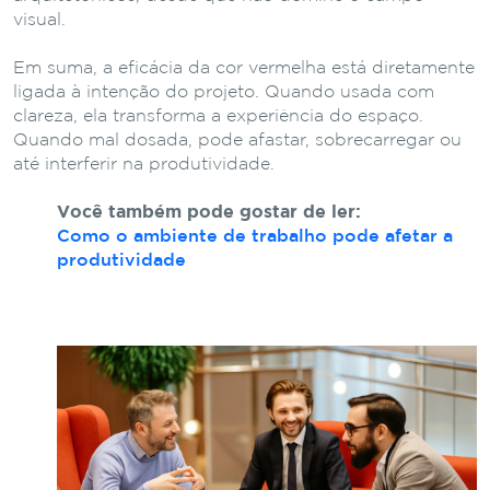
visual.
Em suma, a eficácia da cor vermelha está diretamente
ligada à intenção do projeto. Quando usada com
clareza, ela transforma a experiência do espaço.
Quando mal dosada, pode afastar, sobrecarregar ou
até interferir na produtividade.
Você também pode gostar de ler:
Como o ambiente de trabalho pode afetar a
produtividade