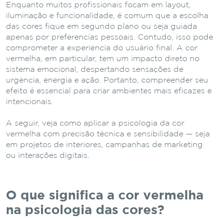
Enquanto muitos profissionais focam em layout,
iluminação e funcionalidade, é comum que a escolha
das cores fique em segundo plano ou seja guiada
apenas por preferências pessoais. Contudo, isso pode
comprometer a experiência do usuário final. A cor
vermelha, em particular, tem um impacto direto no
sistema emocional, despertando sensações de
urgência, energia e ação. Portanto, compreender seu
efeito é essencial para criar ambientes mais eficazes e
intencionais.
A seguir, veja como aplicar a psicologia da cor
vermelha com precisão técnica e sensibilidade — seja
em projetos de interiores, campanhas de marketing
ou interações digitais.
O que significa a cor vermelha
na psicologia das cores?