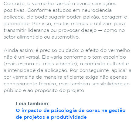
Contudo, o vermelho também evoca sensações
positivas. Conforme estudos em neurociência
aplicada, ele pode sugerir poder, paixão, coragem e
autoridade. Por isso, muitas marcas o utilizam para
transmitir liderança ou provocar desejo — como no
setor alimentício ou automotivo.
Ainda assim, é preciso cuidado: o efeito do vermelho
não é universal. Ele varia conforme o tom escolhido
(mais escuro ou mais vibrante), o contexto cultural e
a intensidade de aplicação. Por conseguinte, aplicar a
cor vermelha de maneira eficiente exige não apenas
conhecimento técnico, mas também sensibilidade ao
público e ao propósito do projeto.
Leia também:
O impacto da psicologia de cores na gestão
de projetos e produtividade