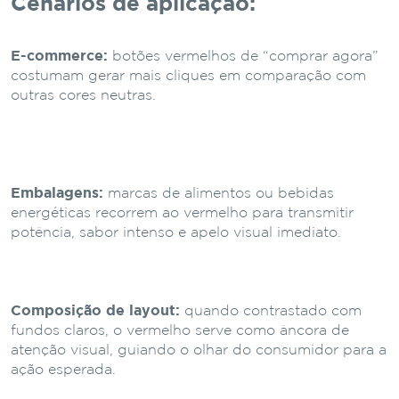
Cenários de aplicação:
E-commerce:
botões vermelhos de “comprar agora”
costumam gerar mais cliques em comparação com
outras cores neutras.
Embalagens:
marcas de alimentos ou bebidas
energéticas recorrem ao vermelho para transmitir
potência, sabor intenso e apelo visual imediato.
Composição de layout:
quando contrastado com
fundos claros, o vermelho serve como âncora de
atenção visual, guiando o olhar do consumidor para a
ação esperada.