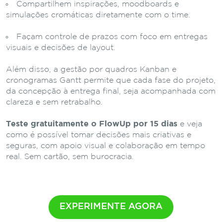
Compartilhem inspirações, moodboards e
simulações cromáticas diretamente com o time.
Façam controle de prazos com foco em entregas
visuais e decisões de layout.
Além disso, a gestão por quadros Kanban e
cronogramas Gantt permite que cada fase do projeto,
da concepção à entrega final, seja acompanhada com
clareza e sem retrabalho.
Teste gratuitamente o FlowUp por 15 dias
e veja
como é possível tomar decisões mais criativas e
seguras, com apoio visual e colaboração em tempo
real. Sem cartão, sem burocracia.
EXPERIMENTE AGORA