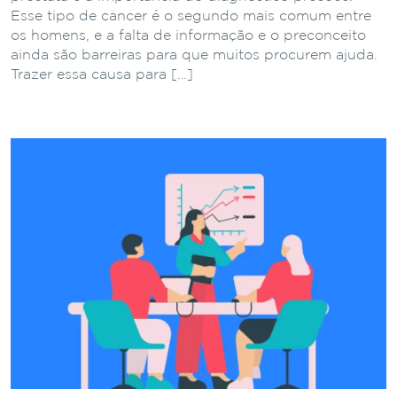
Esse tipo de câncer é o segundo mais comum entre
os homens, e a falta de informação e o preconceito
ainda são barreiras para que muitos procurem ajuda.
Trazer essa causa para […]