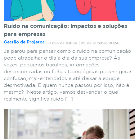
Ruído na comunicação: impactos e soluções
para empresas
Gestão de Projetos
8 min de leitura | 29 de outubro 2024
Já parou para pensar como o ruído na comunicação
pode atrapalhar o dia a dia da sua empresa? Às
vezes, pequenos barulhos, informações
desencontradas ou falhas tecnológicas podem gerar
confusão, mal-entendidos e até deixar a equipe
desmotivada. E quem nunca passou por isso, não é
mesmo? Neste artigo, vamos desvendar o que
realmente significa ruído […]