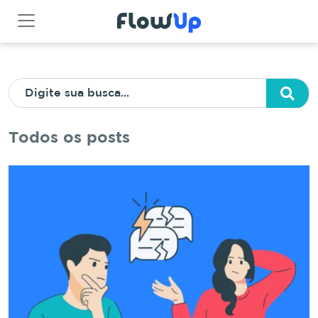
Todos os posts