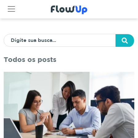
Todos os posts