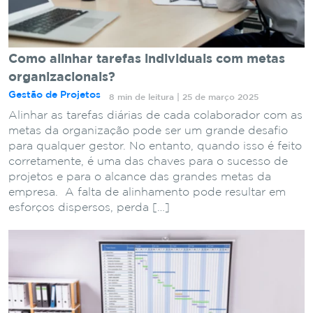
Como alinhar tarefas individuais com metas
organizacionais?
Gestão de Projetos
8 min de leitura | 25 de março 2025
Alinhar as tarefas diárias de cada colaborador com as
metas da organização pode ser um grande desafio
para qualquer gestor. No entanto, quando isso é feito
corretamente, é uma das chaves para o sucesso de
projetos e para o alcance das grandes metas da
empresa. A falta de alinhamento pode resultar em
esforços dispersos, perda […]