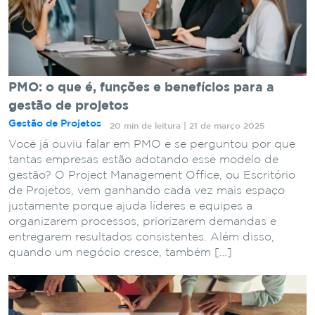
PMO: o que é, funções e benefícios para a
gestão de projetos
Gestão de Projetos
20 min de leitura | 21 de março 2025
Você já ouviu falar em PMO e se perguntou por que
tantas empresas estão adotando esse modelo de
gestão? O Project Management Office, ou Escritório
de Projetos, vem ganhando cada vez mais espaço
justamente porque ajuda líderes e equipes a
organizarem processos, priorizarem demandas e
entregarem resultados consistentes. Além disso,
quando um negócio cresce, também […]