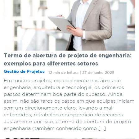
Termo de abertura de projeto de engenharia:
exemplos para diferentes setores
Gestão de Projetos
12 min de leitura | 27 de junho 2025
Em muitos projetos, especialmente nas áreas de
engenharia, arquitetura e tecnologia, os primeiros
passos determinam boa parte do sucesso. Ainda
assim, não são raros os casos em que equipes iniciam
sem um direcionamento claro, levando a mal-
entendidos, retrabalho e desperdício de recursos.
Justamente por isso, o termo de abertura de projeto
engenharia (também conhecido como […]