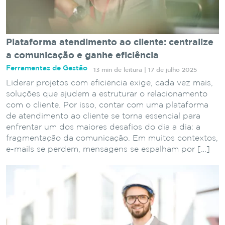
Plataforma atendimento ao cliente: centralize
a comunicação e ganhe eficiência
Ferramentas de Gestão
13 min de leitura | 17 de julho 2025
Liderar projetos com eficiência exige, cada vez mais,
soluções que ajudem a estruturar o relacionamento
com o cliente. Por isso, contar com uma plataforma
de atendimento ao cliente se torna essencial para
enfrentar um dos maiores desafios do dia a dia: a
fragmentação da comunicação. Em muitos contextos,
e-mails se perdem, mensagens se espalham por […]