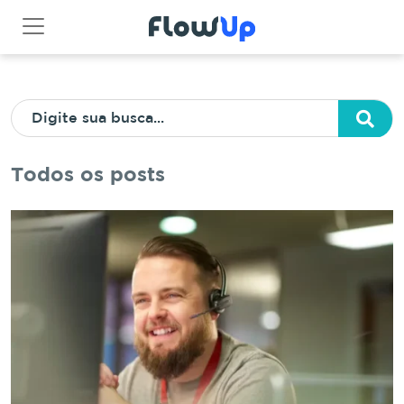
Todos os posts