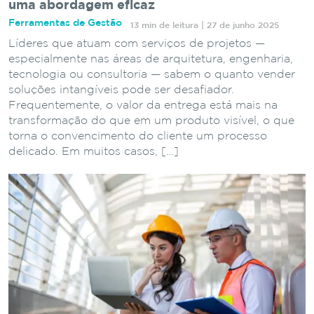
uma abordagem eficaz
Ferramentas de Gestão
13 min de leitura | 27 de junho 2025
Líderes que atuam com serviços de projetos —
especialmente nas áreas de arquitetura, engenharia,
tecnologia ou consultoria — sabem o quanto vender
soluções intangíveis pode ser desafiador.
Frequentemente, o valor da entrega está mais na
transformação do que em um produto visível, o que
torna o convencimento do cliente um processo
delicado. Em muitos casos, […]