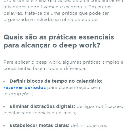
profissional elimina distrações para se concentrar em
atividades cognitivamente exigentes. Em outras
palavras, trata-se de uma prática que pode ser
organizada e incluída na rotina da equipe.
Quais são as práticas essenciais
para alcançar o deep work?
Para aplicar o deep work, algumas práticas simples e
consistentes fazem toda a diferença:
Definir blocos de tempo no calendário:
reservar períodos
para concentração sem
interrupções;
Eliminar distrações digitais:
desligar notificações
e evitar redes sociais ou e-mails;
Estabelecer metas claras:
definir objetivos