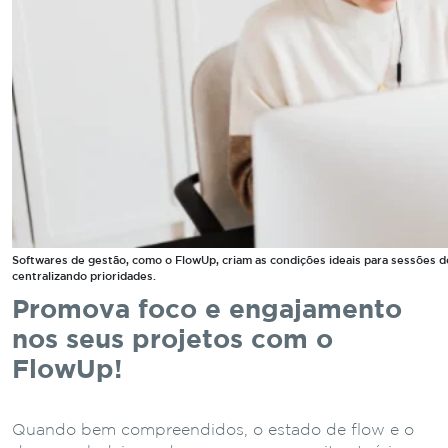
Softwares de gestão, como o FlowUp, criam as condições ideais para sessões d
centralizando prioridades.
Promova foco e engajamento
nos seus projetos com o
FlowUp!
Quando bem compreendidos, o estado de flow e o