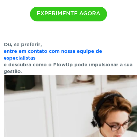
EXPERIMENTE AGORA
Ou, se preferir,
entre em contato com nossa equipe de
especialistas
e descubra como o FlowUp pode impulsionar a sua
gestão.