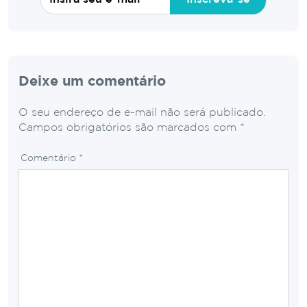
Deixe um comentário
O seu endereço de e-mail não será publicado.
Campos obrigatórios são marcados com
*
Comentário
*