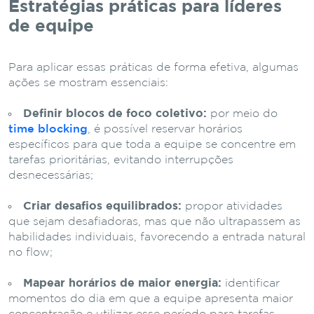
Estratégias práticas para líderes
de equipe
Para aplicar essas práticas de forma efetiva, algumas
ações se mostram essenciais:
Definir blocos de foco coletivo:
por meio do
time blocking
, é possível reservar horários
específicos para que toda a equipe se concentre em
tarefas prioritárias, evitando interrupções
desnecessárias;
Criar desafios equilibrados:
propor atividades
que sejam desafiadoras, mas que não ultrapassem as
habilidades individuais, favorecendo a entrada natural
no flow;
Mapear horários de maior energia:
identificar
momentos do dia em que a equipe apresenta maior