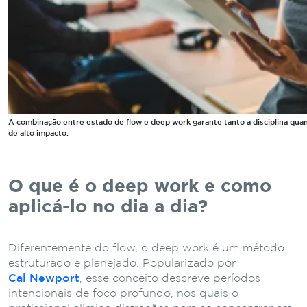
A combinação entre estado de flow e deep work garante tanto a disciplina quan
de alto impacto.
O que é o deep work e como
aplicá-lo no dia a dia?
Diferentemente do flow, o deep work é um método
estruturado e planejado. Popularizado por
Cal Newport
, esse conceito descreve períodos
intencionais de foco profundo, nos quais o