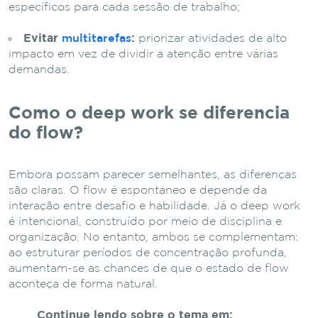
específicos para cada sessão de trabalho;
Evitar
multitarefas
:
priorizar atividades de alto
impacto em vez de dividir a atenção entre várias
demandas.
Como o deep work se diferencia
do flow?
Embora possam parecer semelhantes, as diferenças
são claras. O flow é espontâneo e depende da
interação entre desafio e habilidade. Já o deep work
é intencional, construído por meio de disciplina e
organização. No entanto, ambos se complementam:
ao estruturar períodos de concentração profunda,
aumentam-se as chances de que o estado de flow
aconteça de forma natural.
Continue lendo sobre o tema em: