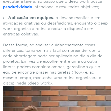
executar a tarefa, ao passo que o deep work busca
produtividade
intencional e resultados objetivos;
Aplicação em equipes:
o flow se manifesta em
atividades criativas ou desafiadoras, enquanto o deep
work organiza a rotina e reduz a dispersão em
entregas coletivas.
Dessa forma, ao analisar cuidadosamente essas
diferenças, torna-se mais fácil compreender como
cada abordagem pode ser aplicada no dia a dia de
projetos. Em vez de escolher entre uma ou outra,
líderes podem combinar ambas, garantindo que a
equipe encontre prazer nas tarefas (flow) e, ao
mesmo tempo, mantenha uma rotina organizada e
disciplinada (deep work).