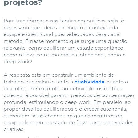
projetos?
Para transformar essas teorias em práticas reais, é
necessário que líderes entendam o contexto da
equipe e criem condições adequadas para cada
método. É nesse momento que surge uma questão
relevante: como equilibrar um estado espontâneo,
como o flow, com uma prática intencional, como o
deep work?
A resposta está em construir um ambiente de
trabalho que valorize tanto a
criatividade
quanto a
disciplina. Por exemplo, ao definir blocos de foco
coletivo, é possível garantir períodos de concentração
profunda, estimulando o deep work. Em paralelo, ao
propor desafios equilibrados e oferecer autonomia,
aumentam-se as chances de que os membros da
equipe alcancem o estado de flow durante atividades
criativas.