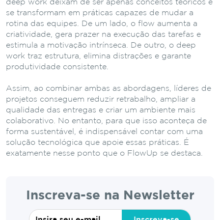
deep work deixam de ser apenas conceitos teóricos e
se transformam em práticas capazes de mudar a
rotina das equipes. De um lado, o flow aumenta a
criatividade, gera prazer na execução das tarefas e
estimula a motivação intrínseca. De outro, o deep
work traz estrutura, elimina distrações e garante
produtividade consistente.
Assim, ao combinar ambas as abordagens, líderes de
projetos conseguem reduzir retrabalho, ampliar a
qualidade das entregas e criar um ambiente mais
colaborativo. No entanto, para que isso aconteça de
forma sustentável, é indispensável contar com uma
solução tecnológica que apoie essas práticas. É
exatamente nesse ponto que o FlowUp se destaca.
Inscreva-se na Newsletter
Inscreva-se