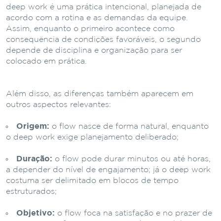
deep work é uma prática intencional, planejada de
acordo com a rotina e as demandas da equipe.
Assim, enquanto o primeiro acontece como
consequência de condições favoráveis, o segundo
depende de disciplina e organização para ser
colocado em prática.
Além disso, as diferenças também aparecem em
outros aspectos relevantes:
Origem:
o flow nasce de forma natural, enquanto
o deep work exige planejamento deliberado;
Duração:
o flow pode durar minutos ou até horas,
a depender do nível de engajamento; já o deep work
costuma ser delimitado em blocos de tempo
estruturados;
Objetivo:
o flow foca na satisfação e no prazer de