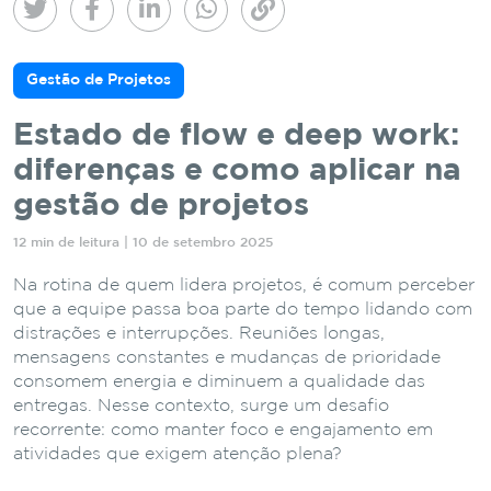
Gestão de Projetos
Estado de flow e deep work:
diferenças e como aplicar na
gestão de projetos
12 min de leitura | 10 de setembro 2025
Na rotina de quem lidera projetos, é comum perceber
que a equipe passa boa parte do tempo lidando com
distrações e interrupções. Reuniões longas,
mensagens constantes e mudanças de prioridade
consomem energia e diminuem a qualidade das
entregas. Nesse contexto, surge um desafio
recorrente: como manter foco e engajamento em
atividades que exigem atenção plena?