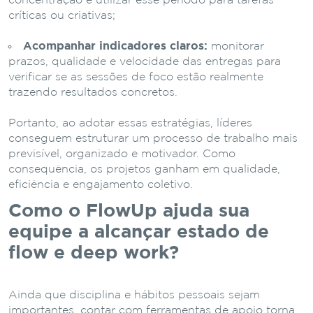
concentração e utilizar esse período para tarefas
críticas ou criativas;
Acompanhar indicadores claros:
monitorar
prazos, qualidade e velocidade das entregas para
verificar se as sessões de foco estão realmente
trazendo resultados concretos.
Portanto, ao adotar essas estratégias, líderes
conseguem estruturar um processo de trabalho mais
previsível, organizado e motivador. Como
consequência, os projetos ganham em qualidade,
eficiência e engajamento coletivo.
Como o FlowUp ajuda sua
equipe a alcançar estado de
flow e deep work?
Ainda que disciplina e hábitos pessoais sejam
importantes, contar com ferramentas de apoio torna