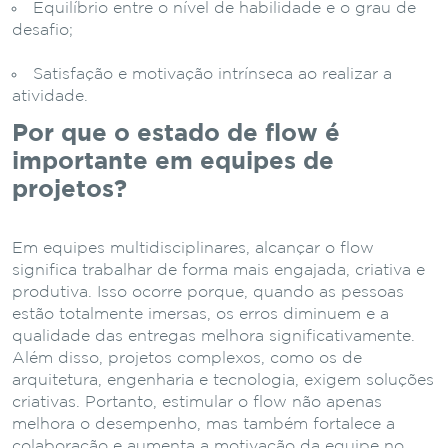
Equilíbrio entre o nível de habilidade e o grau de
desafio;
Satisfação e motivação intrínseca ao realizar a
atividade.
Por que o estado de flow é
importante em equipes de
projetos?
Em equipes multidisciplinares, alcançar o flow
significa trabalhar de forma mais engajada, criativa e
produtiva. Isso ocorre porque, quando as pessoas
estão totalmente imersas, os erros diminuem e a
qualidade das entregas melhora significativamente.
Além disso, projetos complexos, como os de
arquitetura, engenharia e tecnologia, exigem soluções
criativas. Portanto, estimular o flow não apenas
melhora o desempenho, mas também fortalece a
colaboração e aumenta a motivação da equipe no