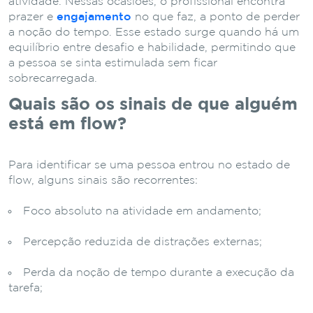
atividade. Nessas ocasiões, o profissional encontra
prazer e
engajamento
no que faz, a ponto de perder
a noção do tempo. Esse estado surge quando há um
equilíbrio entre desafio e habilidade, permitindo que
a pessoa se sinta estimulada sem ficar
sobrecarregada.
Quais são os sinais de que alguém
está em flow?
Para identificar se uma pessoa entrou no estado de
flow, alguns sinais são recorrentes:
Foco absoluto na atividade em andamento;
Percepção reduzida de distrações externas;
Perda da noção de tempo durante a execução da
tarefa;