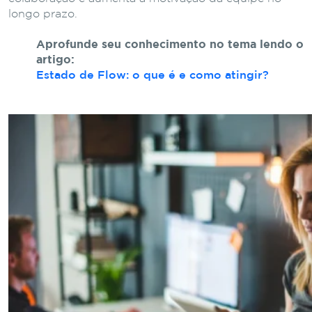
longo prazo.
Aprofunde seu conhecimento no tema lendo o
artigo:
Estado de Flow: o que é e como atingir?