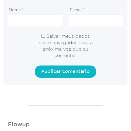
Nome
*
E-mail
*
Salvar meus dados
neste navegador para a
próxima vez que eu
comentar.
Flowup