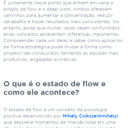
É justamente nesse ponto que entram em cena o
estado de flow e o deep work. Ambos oferecem
caminhos para aumentar a concentração, reduzir
retrabalho e trazer resultados mais consistentes. No
entanto, ainda que muitas vezes sejam confundidos,
esses conceitos apresentam diferenças importantes.
Compreender cada um deles e saber como aplicá-los
de forma estratégica pode mudar a forma como
projetos são conduzidos, tornando as equipes mais
produtivas, engajadas e criativas.
O que é o estado de flow e
como ele acontece?
O estado de flow é um conceito da psicologia
positiva desenvolvido por
Mihály Csíkszentmihályi
,
que descreve momentos de imersão total em uma