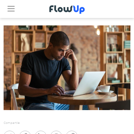
Compartile