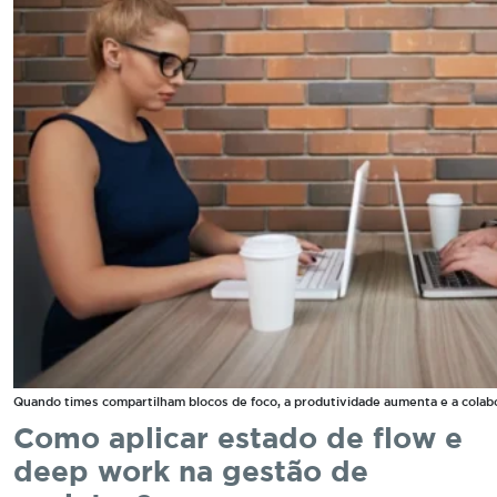
Quando times compartilham blocos de foco, a produtividade aumenta e a colabo
Como aplicar estado de flow e
deep work na gestão de