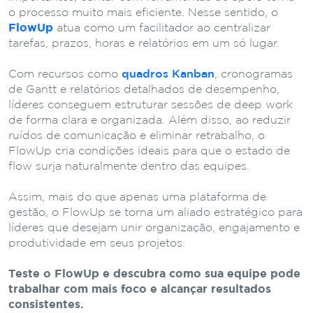
o processo muito mais eficiente. Nesse sentido, o
FlowUp
atua como um facilitador ao centralizar
tarefas, prazos, horas e relatórios em um só lugar.
Com recursos como
quadros Kanban
, cronogramas
de Gantt e relatórios detalhados de desempenho,
líderes conseguem estruturar sessões de deep work
de forma clara e organizada. Além disso, ao reduzir
ruídos de comunicação e eliminar retrabalho, o
FlowUp cria condições ideais para que o estado de
flow surja naturalmente dentro das equipes.
Assim, mais do que apenas uma plataforma de
gestão, o FlowUp se torna um aliado estratégico para
líderes que desejam unir organização, engajamento e
produtividade em seus projetos.
Teste o FlowUp e descubra como sua equipe pode
trabalhar com mais foco e alcançar resultados
consistentes.