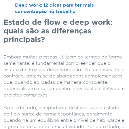
Deep work: 12 dicas para ter mais
concentração no trabalho
Estado de flow e deep work:
quais são as diferenças
principais?
Embora muitas pessoas utilizem os termos de forma
semelhante, é fundamental compreender que o
estado de flow e o deep work não são idênticos. Pelo
contrário, tratam-se de abordagens complementares
que, quando aplicadas de maneira consciente,
potencializam o desempenho individual e coletivo em
projetos complexos.
Antes de tudo, é importante destacar que o estado
de flow surge de forma espontânea, geralmente
quando há um equilíbrio entre o nível de habilidade e
o grau de desafio de uma atividade. Por outro lado, o