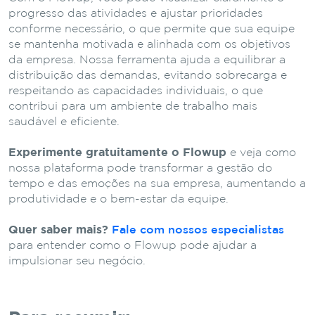
progresso das atividades e ajustar prioridades
conforme necessário, o que permite que sua equipe
se mantenha motivada e alinhada com os objetivos
da empresa. Nossa ferramenta ajuda a equilibrar a
distribuição das demandas, evitando sobrecarga e
respeitando as capacidades individuais, o que
contribui para um ambiente de trabalho mais
saudável e eficiente.
Experimente gratuitamente o Flowup
e veja como
nossa plataforma pode transformar a gestão do
tempo e das emoções na sua empresa, aumentando a
produtividade e o bem-estar da equipe.
Quer saber mais?
Fale com nossos especialistas
para entender como o Flowup pode ajudar a
impulsionar seu negócio.