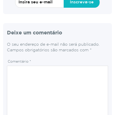
Inscreva-se
Deixe um comentário
O seu endereço de e-mail não será publicado.
Campos obrigatórios são marcados com
*
Comentário
*