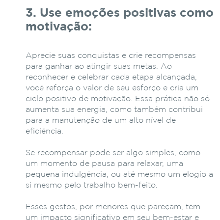
3. Use emoções positivas como
motivação:
Aprecie suas conquistas e crie recompensas
para ganhar ao atingir suas metas. Ao
reconhecer e celebrar cada etapa alcançada,
você reforça o valor de seu esforço e cria um
ciclo positivo de motivação. Essa prática não só
aumenta sua energia, como também contribui
para a manutenção de um alto nível de
eficiência.
Se recompensar pode ser algo simples, como
um momento de pausa para relaxar, uma
pequena indulgência, ou até mesmo um elogio a
si mesmo pelo trabalho bem-feito.
Esses gestos, por menores que pareçam, têm
um impacto significativo em seu bem-estar e