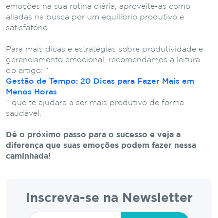
emoções na sua rotina diária, aproveite-as como
aliadas na busca por um equilíbrio produtivo e
satisfatório.
Para mais dicas e estratégias sobre produtividade e
gerenciamento emocional, recomendamos a leitura
do artigo: “
Gestão de Tempo: 20 Dicas para Fazer Mais em
Menos Horas
” que te ajudará a ser mais produtivo de forma
saudável.
Dê o próximo passo para o sucesso e veja a
diferença que suas emoções podem fazer nessa
caminhada!
Inscreva-se na Newsletter