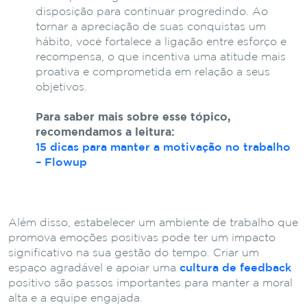
disposição para continuar progredindo. Ao
tornar a apreciação de suas conquistas um
hábito, você fortalece a ligação entre esforço e
recompensa, o que incentiva uma atitude mais
proativa e comprometida em relação a seus
objetivos.
Para saber mais sobre esse tópico,
recomendamos a leitura:
15 dicas para manter a motivação no trabalho
– Flowup
Além disso, estabelecer um ambiente de trabalho que
promova emoções positivas pode ter um impacto
significativo na sua gestão do tempo. Criar um
espaço agradável e apoiar uma
cultura de feedback
positivo são passos importantes para manter a moral
alta e a equipe engajada.