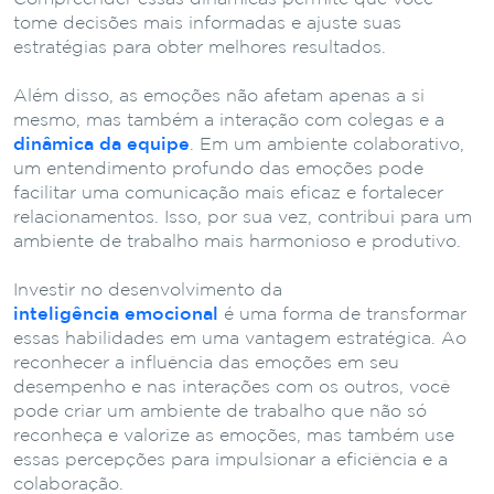
tome decisões mais informadas e ajuste suas
estratégias para obter melhores resultados.
Além disso, as emoções não afetam apenas a si
mesmo, mas também a interação com colegas e a
dinâmica da equipe
. Em um ambiente colaborativo,
um entendimento profundo das emoções pode
facilitar uma comunicação mais eficaz e fortalecer
relacionamentos. Isso, por sua vez, contribui para um
ambiente de trabalho mais harmonioso e produtivo.
Investir no desenvolvimento da
inteligência emocional
é uma forma de transformar
essas habilidades em uma vantagem estratégica. Ao
reconhecer a influência das emoções em seu
desempenho e nas interações com os outros, você
pode criar um ambiente de trabalho que não só
reconheça e valorize as emoções, mas também use
essas percepções para impulsionar a eficiência e a
colaboração.