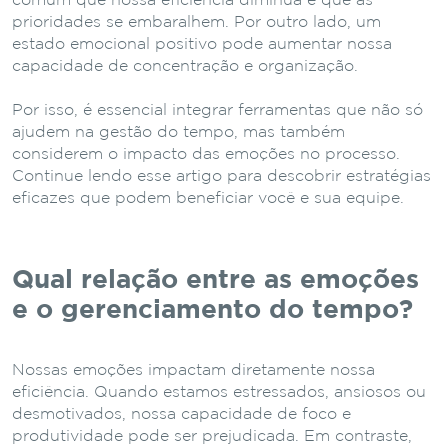
comum que nossa eficiência diminua e que as
prioridades se embaralhem. Por outro lado, um
estado emocional positivo pode aumentar nossa
capacidade de concentração e organização.
Por isso, é essencial integrar ferramentas que não só
ajudem na gestão do tempo, mas também
considerem o impacto das emoções no processo.
Continue lendo esse artigo para descobrir estratégias
eficazes que podem beneficiar você e sua equipe.
Qual relação entre as emoções
e o gerenciamento do tempo?
Nossas emoções impactam diretamente nossa
eficiência. Quando estamos estressados, ansiosos ou
desmotivados, nossa capacidade de foco e
produtividade pode ser prejudicada. Em contraste,