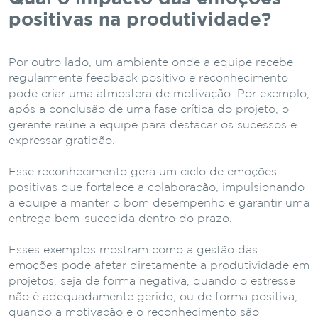
positivas na produtividade?
Por outro lado, um ambiente onde a equipe recebe
regularmente feedback positivo e reconhecimento
pode criar uma atmosfera de motivação. Por exemplo,
após a conclusão de uma fase crítica do projeto, o
gerente reúne a equipe para destacar os sucessos e
expressar gratidão.
Esse reconhecimento gera um ciclo de emoções
positivas que fortalece a colaboração, impulsionando
a equipe a manter o bom desempenho e garantir uma
entrega bem-sucedida dentro do prazo.
Esses exemplos mostram como a gestão das
emoções pode afetar diretamente a produtividade em
projetos, seja de forma negativa, quando o estresse
não é adequadamente gerido, ou de forma positiva,
quando a motivação e o reconhecimento são