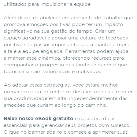
utilizados para impulsionar a equipe.
Além disso, estabelecer um ambiente de trabalho que
promova emoções positivas pode ter um impacto
significativo na sua gestão do tempo. Criar um
espaço agradável e apoiar uma cultura de feedback
positivo são passos importantes para manter a moral
alta e a equipe engajada. Ferramentas podem ajudar
a manter essa dinâmica, oferecendo recursos para
acompanhar o progresso das tarefas e garantir que
todos se sintam valorizados e motivados.
Ao adotar essas estratégias, você estará melhor
preparado para enfrentar os desafios diários e manter
sua produtividade em alta, independentemente das
emoções que surjam ao longo do caminho.
Baixe nosso eBook gratuito
e descubra dicas
essenciais para gerenciar seus projetos com sucesso.
Clique no banner abaixo e comece a aprimorar suas