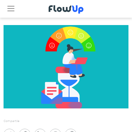
Compartile