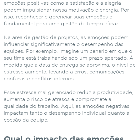
emoções positivas como a satisfação e a alegria
podem impulsionar nossa motivação e energia. Por
isso, reconhecer e gerenciar suas emoções é
fundamental para uma gestão de tempo eficaz.
Na área de gestão de projetos, as emoções podem
influenciar significativamente o desempenho das
equipes. Por exemplo, imagine um cenário em que o
seu time está trabalhando sob um prazo apertado. À
medida que a data de entrega se aproxima, o nível de
estresse aumenta, levando a erros, comunicações
confusas e conflitos internos.
Esse estresse mal gerenciado reduz a produtividade,
aumenta o risco de atrasos e compromete a
qualidade do trabalho. Aqui, as emoções negativas
impactam tanto o desempenho individual quanto a
coesão da equipe.
Qual o impacto das emoções