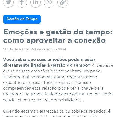
Gestão de Tempo
Emoções e gestão do tempo:
como aproveitar a conexão
13 min de leitura | 04 de setembro 2024
Você sabia que suas emoções podem estar
diretamente ligadas à gestão do tempo?
A verdade
é que nossas emoções desempenham um papel
fundamental na maneira como organizamos e
executamos nossas tarefas diárias. Por isso,
compreender essa relação pode ser a chave para
melhorar sua produtividade e encontrar um equilíbrio
saudável entre suas responsabilidades.
Quando estamos estressados ou sobrecarregados, é