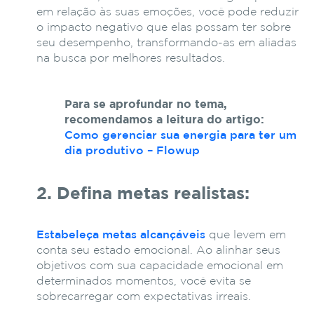
em relação às suas emoções, você pode reduzir
o impacto negativo que elas possam ter sobre
seu desempenho, transformando-as em aliadas
na busca por melhores resultados.
Para se aprofundar no tema,
recomendamos a leitura do artigo:
Como gerenciar sua energia para ter um
dia produtivo – Flowup
2. Defina metas realistas:
Estabeleça metas alcançáveis
que levem em
conta seu estado emocional. Ao alinhar seus
objetivos com sua capacidade emocional em
determinados momentos, você evita se
sobrecarregar com expectativas irreais.