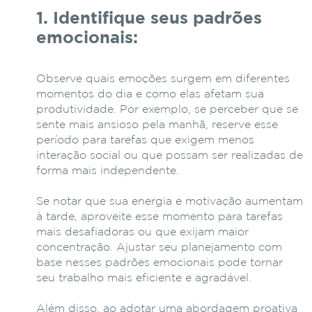
1. Identifique seus padrões
emocionais:
Observe quais emoções surgem em diferentes
momentos do dia e como elas afetam sua
produtividade. Por exemplo, se perceber que se
sente mais ansioso pela manhã, reserve esse
período para tarefas que exigem menos
interação social ou que possam ser realizadas de
forma mais independente.
Se notar que sua energia e motivação aumentam
à tarde, aproveite esse momento para tarefas
mais desafiadoras ou que exijam maior
concentração. Ajustar seu planejamento com
base nesses padrões emocionais pode tornar
seu trabalho mais eficiente e agradável.
Além disso, ao adotar uma abordagem proativa