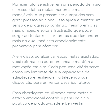
Por exemplo, se estiver em um período de maior
estresse, defina metas menores e mais
manejáveis, que possam ser cumpridas sem
gerar pressão adicional. Isso ajuda a manter um
senso de progresso contínuo, mesmo em dias
mais difíceis, e evita a frustração que pode
surgir ao tentar realizar tarefas que demandam
mais do que você está emocionalmente
preparado para oferecer.
Além disso, ao alcançar essas metas ajustadas,
você reforça sua autoconfiança e mantém a
motivação em alta. Cada pequena vitória serve
como um lembrete de sua capacidade de
adaptação e resiliência, fortalecendo sua
disposição para enfrentar desafios futuros.
Essa abordagem equilibrada entre metas e
estado emocional contribui para um ciclo
positivo de produtividade e bem-estar.