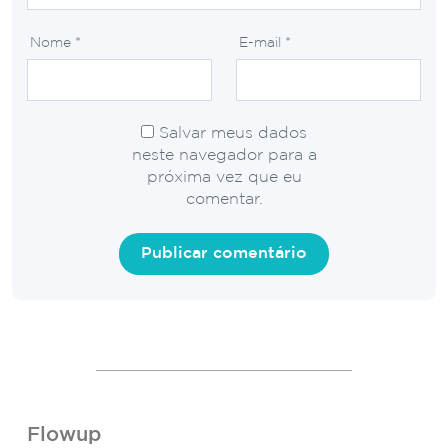
Nome
*
E-mail
*
Salvar meus dados
neste navegador para a
próxima vez que eu
comentar.
Flowup