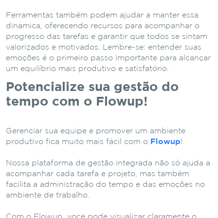
Ferramentas também podem ajudar a manter essa
dinâmica, oferecendo recursos para acompanhar o
progresso das tarefas e garantir que todos se sintam
valorizados e motivados. Lembre-se: entender suas
emoções é o primeiro passo importante para alcançar
um equilíbrio mais produtivo e satisfatório.
Potencialize sua gestão do
tempo com o Flowup!
Gerenciar sua equipe e promover um ambiente
produtivo fica muito mais fácil com o
Flowup
!
Nossa plataforma de gestão integrada não só ajuda a
acompanhar cada tarefa e projeto, mas também
facilita a administração do tempo e das emoções no
ambiente de trabalho.
Com o Flowup, você pode visualizar claramente o