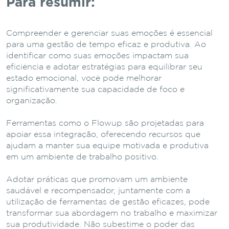
Para resumir:
Compreender e gerenciar suas emoções é essencial
para uma gestão de tempo eficaz e produtiva. Ao
identificar como suas emoções impactam sua
eficiência e adotar estratégias para equilibrar seu
estado emocional, você pode melhorar
significativamente sua capacidade de foco e
organização.
Ferramentas como o Flowup são projetadas para
apoiar essa integração, oferecendo recursos que
ajudam a manter sua equipe motivada e produtiva
em um ambiente de trabalho positivo.
Adotar práticas que promovam um ambiente
saudável e recompensador, juntamente com a
utilização de ferramentas de gestão eficazes, pode
transformar sua abordagem no trabalho e maximizar
sua produtividade. Não subestime o poder das