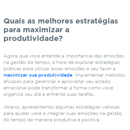
Quais as melhores estratégias
para maximizar a
produtividade?
Agora que você entende a importância das emoções
na gestão do tempo, é hora de explorar estratégias
práticas para utilizar essas emoções a seu favor e
maximizar sua produtividade
. Implementar métodos
eficazes para gerenciar e aproveitar seu estado
emocional pode transformar a forma como você
organiza seu dia e enfrenta suas tarefas.
Abaixo, apresentamos algumas estratégias valiosas
para ajudar você a integrar suas emoções na gestão
do tempo de maneira produtiva e positiva.