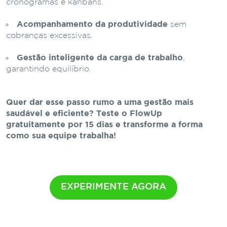
cronogramas e kanbans.
Acompanhamento da produtividade
sem
cobranças excessivas.
Gestão inteligente da carga de trabalho
,
garantindo equilíbrio.
Quer dar esse passo rumo a uma gestão mais
saudável e eficiente? Teste o FlowUp
gratuitamente por 15 dias e transforme a forma
como sua equipe trabalha!
EXPERIMENTE AGORA