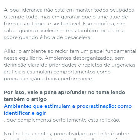
A boa liderança não está em manter todos ocupados
o tempo todo, mas em garantir que o time atue de
forma estratégica e sustentável. Isso significa, sim,
saber quando acelerar — mas também ter clareza
sobre quando é hora de desacelerar.
Aliás, o ambiente ao redor tem um papel fundamental
nesse equilíbrio. Ambientes desorganizados, sem
definição clara de prioridades e repletos de urgências
artificiais estimulam comportamentos como
procrastinação e baixa performance.
Por isso, vale a pena aprofundar no tema lendo
também o artigo
Ambientes que estimulam a procrastinação: como
identificar e agir
, que complementa perfeitamente esta reflexão.
No final das contas, produtividade real não é sobre