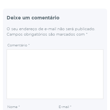
Deixe um comentário
O seu endereço de e-mail não será publicado.
Campos obrigatórios são marcados com
*
Comentário
*
Nome
*
E-mail
*