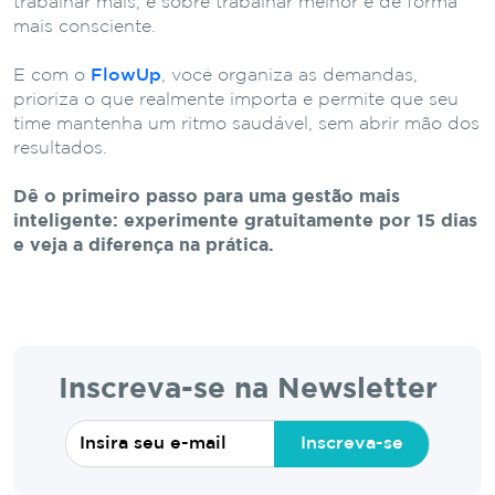
trabalhar mais, é sobre trabalhar melhor e de forma
mais consciente.
E com o
FlowUp
, você organiza as demandas,
prioriza o que realmente importa e permite que seu
time mantenha um ritmo saudável, sem abrir mão dos
resultados.
Dê o primeiro passo para uma gestão mais
inteligente: experimente gratuitamente por 15 dias
e veja a diferença na prática.
Inscreva-se na Newsletter
Inscreva-se