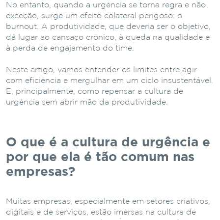
No entanto, quando a urgência se torna regra e não
exceção, surge um efeito colateral perigoso: o
burnout. A produtividade, que deveria ser o objetivo,
dá lugar ao cansaço crônico, à queda na qualidade e
à perda de engajamento do time.
Neste artigo, vamos entender os limites entre agir
com eficiência e mergulhar em um ciclo insustentável.
E, principalmente, como repensar a cultura de
urgência sem abrir mão da produtividade.
O que é a cultura de urgência e
por que ela é tão comum nas
empresas?
Muitas empresas, especialmente em setores criativos,
digitais e de serviços, estão imersas na cultura de