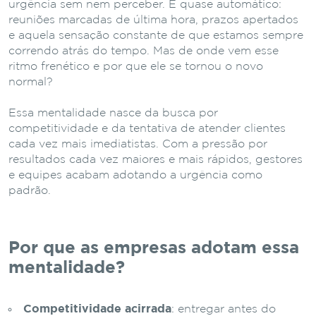
urgência sem nem perceber. É quase automático:
reuniões marcadas de última hora, prazos apertados
e aquela sensação constante de que estamos sempre
correndo atrás do tempo. Mas de onde vem esse
ritmo frenético e por que ele se tornou o novo
normal?
Essa mentalidade nasce da busca por
competitividade e da tentativa de atender clientes
cada vez mais imediatistas. Com a pressão por
resultados cada vez maiores e mais rápidos, gestores
e equipes acabam adotando a urgência como
padrão.
Por que as empresas adotam essa
mentalidade?
Competitividade acirrada
: entregar antes do