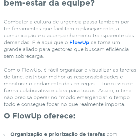
bem-estar da equipe?
Combater a cultura de urgência passa também por
ter ferramentas que facilitam o planejamento, a
comunicação e o acompanhamento transparente das
demandas. E é aqui que o
FlowUp
se torna um
grande aliado para gestores que buscam eficiência
sem sobrecarga.
Com o FlowUp, é fácil organizar e visualizar as tarefas
do time, distribuir melhor as responsabilidades e
monitorar o andamento das entregas — tudo isso de
forma colaborativa e clara para todos. Assim, o time
não precisa operar no “modo emergência” o tempo
todo e consegue focar no que realmente importa.
O FlowUp oferece:
Organização e priorização de tarefas
com