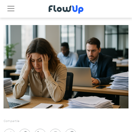
Compartile