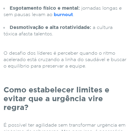
Esgotamento físico e mental:
jornadas longas e
sem pausas levam ao
burnout
.
Desmotivação e alta rotatividade:
a cultura
tóxica afasta talentos.
O desafio dos líderes é perceber quando o ritmo
acelerado está cruzando a linha do saudável e buscar
o equilíbrio para preservar a equipe.
Como estabelecer limites e
evitar que a urgência vire
regra?
É possível ter agilidade sem transformar urgência em