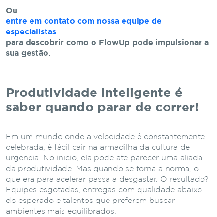
Ou
entre em contato com nossa equipe de
especialistas
para descobrir como o FlowUp pode impulsionar a
sua gestão.
Produtividade inteligente é
saber quando parar de correr!
Em um mundo onde a velocidade é constantemente
celebrada, é fácil cair na armadilha da cultura de
urgência. No início, ela pode até parecer uma aliada
da produtividade. Mas quando se torna a norma, o
que era para acelerar passa a desgastar. O resultado?
Equipes esgotadas, entregas com qualidade abaixo
do esperado e talentos que preferem buscar
ambientes mais equilibrados.