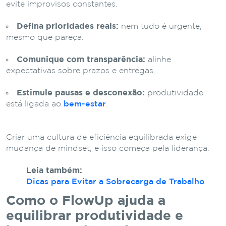
evite improvisos constantes.
Defina prioridades reais:
nem tudo é urgente,
mesmo que pareça.
Comunique com transparência:
alinhe
expectativas sobre prazos e entregas.
Estimule pausas e desconexão:
produtividade
está ligada ao
bem-estar
.
Criar uma cultura de eficiência equilibrada exige
mudança de mindset, e isso começa pela liderança.
Leia também:
Dicas para Evitar a Sobrecarga de Trabalho
Como o FlowUp ajuda a
equilibrar produtividade e