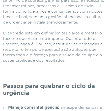
sinônimo de sobrecarga. Mas para isso, é necessário
repensar rotinas, processos e — acima de tudo — a
forma como lideramos e comunicamos com nossos
times. Afinal, sem uma gestão intencional, a cultura
de urgência se instala silenciosamente.
O segredo está em definir limites claros e manter o
foco no que realmente importa. Quando tudo é
urgente, nada é. Por isso, estruturar as demandas e
respeitar o tempo de execução são atitudes que
fazem toda a diferença para a saúde da equipe e a
sustentabilidade dos resultados.
Passos para quebrar o ciclo da
urgência
Planeje com inteligência:
antecipe demandas e