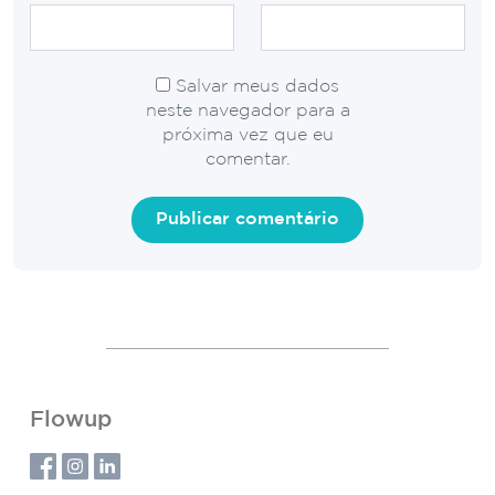
Salvar meus dados
neste navegador para a
próxima vez que eu
comentar.
Flowup