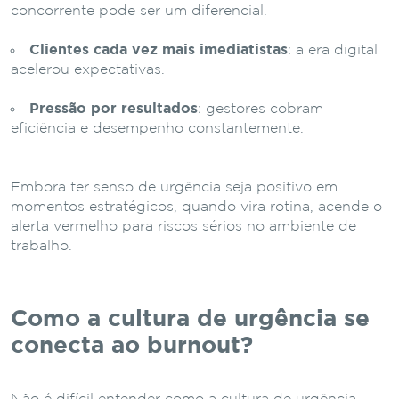
concorrente pode ser um diferencial.
Clientes cada vez mais imediatistas
: a era digital
acelerou expectativas.
Pressão por resultados
: gestores cobram
eficiência e desempenho constantemente.
Embora ter senso de urgência seja positivo em
momentos estratégicos, quando vira rotina, acende o
alerta vermelho para riscos sérios no ambiente de
trabalho.
Como a cultura de urgência se
conecta ao burnout?