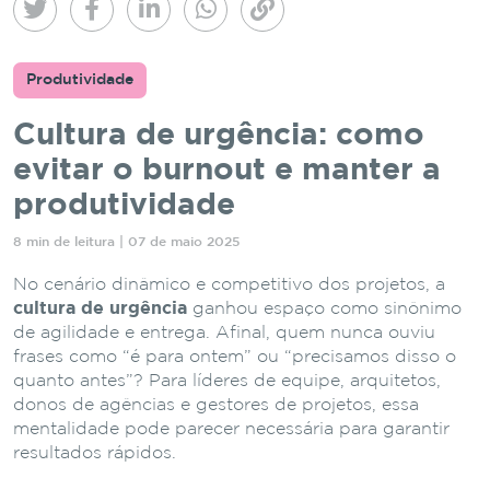
Produtividade
Cultura de urgência: como
evitar o burnout e manter a
produtividade
8 min de leitura | 07 de maio 2025
No cenário dinâmico e competitivo dos projetos, a
cultura de urgência
ganhou espaço como sinônimo
de agilidade e entrega. Afinal, quem nunca ouviu
frases como “é para ontem” ou “precisamos disso o
quanto antes”? Para líderes de equipe, arquitetos,
donos de agências e gestores de projetos, essa
mentalidade pode parecer necessária para garantir
resultados rápidos.