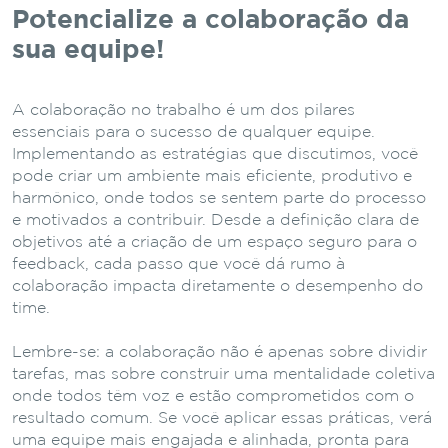
Potencialize a colaboração da
sua equipe!
A colaboração no trabalho é um dos pilares
essenciais para o sucesso de qualquer equipe.
Implementando as estratégias que discutimos, você
pode criar um ambiente mais eficiente, produtivo e
harmônico, onde todos se sentem parte do processo
e motivados a contribuir. Desde a definição clara de
objetivos até a criação de um espaço seguro para o
feedback, cada passo que você dá rumo à
colaboração impacta diretamente o desempenho do
time.
Lembre-se: a colaboração não é apenas sobre dividir
tarefas, mas sobre construir uma mentalidade coletiva
onde todos têm voz e estão comprometidos com o
resultado comum. Se você aplicar essas práticas, verá
uma equipe mais engajada e alinhada, pronta para