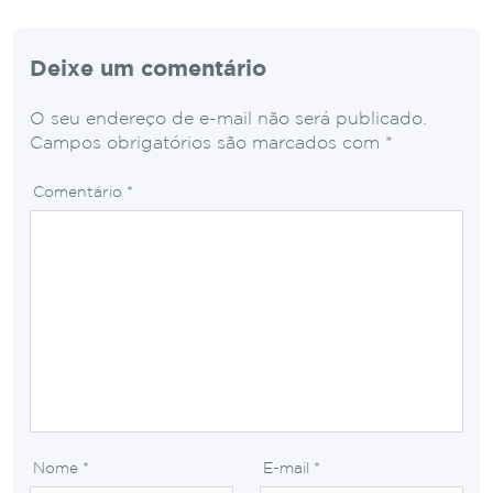
Deixe um comentário
O seu endereço de e-mail não será publicado.
Campos obrigatórios são marcados com
*
Comentário
*
Nome
*
E-mail
*