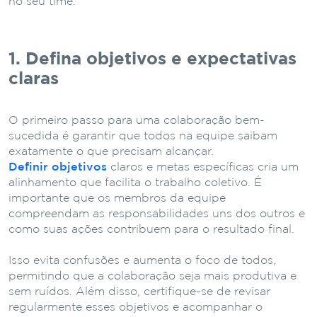
no seu time.
1. Defina objetivos e expectativas
claras
O primeiro passo para uma colaboração bem-
sucedida é garantir que todos na equipe saibam
exatamente o que precisam alcançar.
Definir objetivos
claros e metas específicas cria um
alinhamento que facilita o trabalho coletivo. É
importante que os membros da equipe
compreendam as responsabilidades uns dos outros e
como suas ações contribuem para o resultado final.
Isso evita confusões e aumenta o foco de todos,
permitindo que a colaboração seja mais produtiva e
sem ruídos.
Além disso, certifique-se de revisar
regularmente esses objetivos e acompanhar o