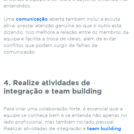
entendidos.
Uma
comunicação
aberta também inclui a escuta
ativa: prestar atenção genuína ao que o outro está
dizendo. Isso melhora a relação entre os membros da
equipe e facilita a troca de ideias, além de evitar
conflitos que podem surgir de falhas de
comunicação.
4. Realize atividades de
integração e team building
Para criar uma colaboração forte, é essencial que a
equipe se conheça bem e se entenda não apenas no
lado profissional, mas também no lado pessoal.
Realizar atividades de integração e
team building