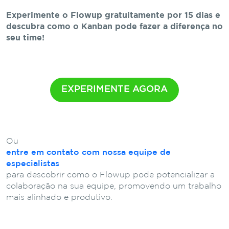
Experimente o Flowup gratuitamente por 15 dias e
descubra como o Kanban pode fazer a diferença no
seu time!
EXPERIMENTE AGORA
Ou
entre em contato com nossa equipe de
especialistas
para descobrir como o Flowup pode potencializar a
colaboração na sua equipe, promovendo um trabalho
mais alinhado e produtivo.