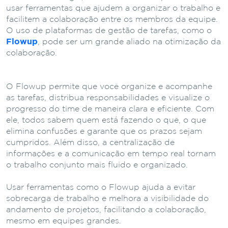
usar ferramentas que ajudem a organizar o trabalho e
facilitem a colaboração entre os membros da equipe.
O uso de plataformas de gestão de tarefas, como o
Flowup
, pode ser um grande aliado na otimização da
colaboração.
O Flowup permite que você organize e acompanhe
as tarefas, distribua responsabilidades e visualize o
progresso do time de maneira clara e eficiente. Com
ele, todos sabem quem está fazendo o quê, o que
elimina confusões e garante que os prazos sejam
cumpridos. Além disso, a centralização de
informações e a comunicação em tempo real tornam
o trabalho conjunto mais fluido e organizado.
Usar ferramentas como o Flowup ajuda a evitar
sobrecarga de trabalho e melhora a visibilidade do
andamento de projetos, facilitando a colaboração,
mesmo em equipes grandes.