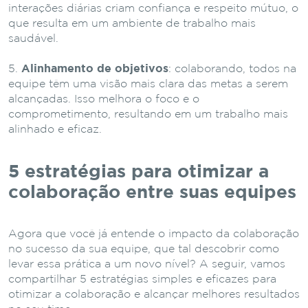
interações diárias criam confiança e respeito mútuo, o
que resulta em um ambiente de trabalho mais
saudável.
Alinhamento de objetivos
: colaborando, todos na
equipe têm uma visão mais clara das metas a serem
alcançadas. Isso melhora o foco e o
comprometimento, resultando em um trabalho mais
alinhado e eficaz.
5 estratégias para otimizar a
colaboração entre suas equipes
Agora que você já entende o impacto da colaboração
no sucesso da sua equipe, que tal descobrir como
levar essa prática a um novo nível? A seguir, vamos
compartilhar 5 estratégias simples e eficazes para
otimizar a colaboração e alcançar melhores resultados