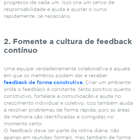
progresso de cada um. Isso cria um senso de
responsabilidade e ajuda a ajustar o curso
rapidamente, se necessário.
2. Fomente a cultura de feedback
contínuo
Uma equipe verdadeiramente colaborativa é aquela
em que os membros podem dar e receber
feedback de forma construtiva
. Criar um ambiente
onde o feedback é constante, tanto positivo quanto
construtivo, fortalece a comunicação e ajuda no
crescimento individual e coletivo. Isso também ajuda
a resolver problemas de forma rápida, pois as áreas
de melhoria são identificadas e corrigidas no
momento certo.
O feedback deve ser parte da rotina diária, não
apenas em reuniões formais, mas também de forma