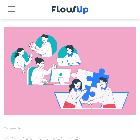
Compartile