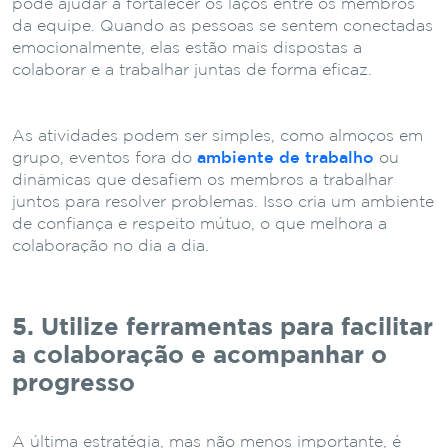
pode ajudar a fortalecer os laços entre os membros
da equipe. Quando as pessoas se sentem conectadas
emocionalmente, elas estão mais dispostas a
colaborar e a trabalhar juntas de forma eficaz.
As atividades podem ser simples, como almoços em
grupo, eventos fora do
ambiente de trabalho
ou
dinâmicas que desafiem os membros a trabalhar
juntos para resolver problemas. Isso cria um ambiente
de confiança e respeito mútuo, o que melhora a
colaboração no dia a dia.
5. Utilize ferramentas para facilitar
a colaboração e acompanhar o
progresso
A última estratégia, mas não menos importante, é