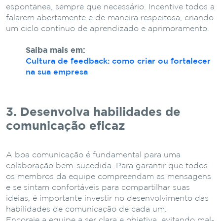
espontânea, sempre que necessário. Incentive todos a
falarem abertamente e de maneira respeitosa, criando
um ciclo contínuo de aprendizado e aprimoramento.
Saiba mais em:
Cultura de feedback: como criar ou fortalecer
na sua empresa
3. Desenvolva habilidades de
comunicação eficaz
A boa comunicação é fundamental para uma
colaboração bem-sucedida. Para garantir que todos
os membros da equipe compreendam as mensagens
e se sintam confortáveis para compartilhar suas
ideias, é importante investir no desenvolvimento das
habilidades de comunicação de cada um.
Encoraje a equipe a ser clara e objetiva, evitando mal-