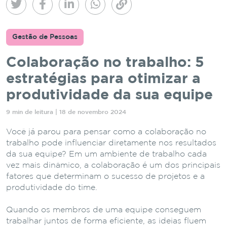
Gestão de Pessoas
Colaboração no trabalho: 5
estratégias para otimizar a
produtividade da sua equipe
9 min de leitura | 18 de novembro 2024
Você já parou para pensar como a colaboração no
trabalho pode influenciar diretamente nos resultados
da sua equipe? Em um ambiente de trabalho cada
vez mais dinâmico, a colaboração é um dos principais
fatores que determinam o sucesso de projetos e a
produtividade do time.
Quando os membros de uma equipe conseguem
trabalhar juntos de forma eficiente, as ideias fluem