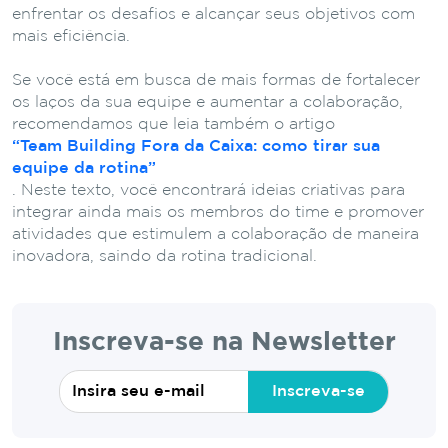
enfrentar os desafios e alcançar seus objetivos com
mais eficiência.
Se você está em busca de mais formas de fortalecer
os laços da sua equipe e aumentar a colaboração,
recomendamos que leia também o artigo
“Team Building Fora da Caixa: como tirar sua
equipe da rotina”
. Neste texto, você encontrará ideias criativas para
integrar ainda mais os membros do time e promover
atividades que estimulem a colaboração de maneira
inovadora, saindo da rotina tradicional.
Inscreva-se na Newsletter
Inscreva-se