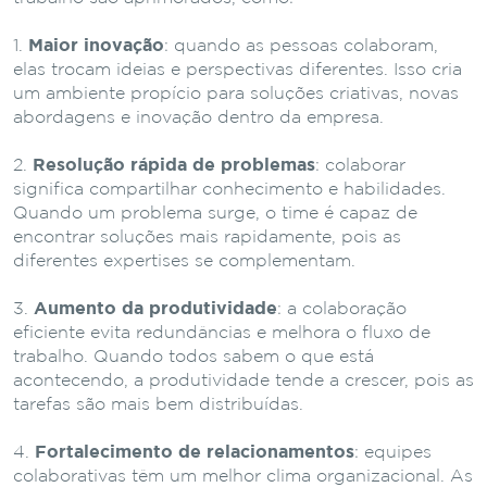
Maior inovação
: quando as pessoas colaboram,
elas trocam ideias e perspectivas diferentes. Isso cria
um ambiente propício para soluções criativas, novas
abordagens e inovação dentro da empresa.
Resolução rápida de problemas
: colaborar
significa compartilhar conhecimento e habilidades.
Quando um problema surge, o time é capaz de
encontrar soluções mais rapidamente, pois as
diferentes expertises se complementam.
Aumento da produtividade
: a colaboração
eficiente evita redundâncias e melhora o fluxo de
trabalho. Quando todos sabem o que está
acontecendo, a produtividade tende a crescer, pois as
tarefas são mais bem distribuídas.
Fortalecimento de relacionamentos
: equipes
colaborativas têm um melhor clima organizacional. As