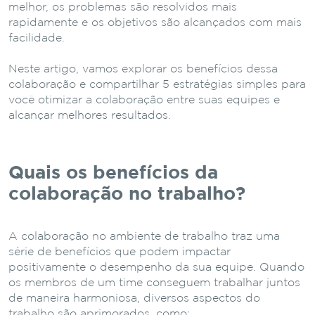
melhor, os problemas são resolvidos mais
rapidamente e os objetivos são alcançados com mais
facilidade.
Neste artigo, vamos explorar os benefícios dessa
colaboração e compartilhar 5 estratégias simples para
você otimizar a colaboração entre suas equipes e
alcançar melhores resultados.
Quais os benefícios da
colaboração no trabalho?
A colaboração no ambiente de trabalho traz uma
série de benefícios que podem impactar
positivamente o desempenho da sua equipe. Quando
os membros de um time conseguem trabalhar juntos
de maneira harmoniosa, diversos aspectos do
trabalho são aprimorados, como: