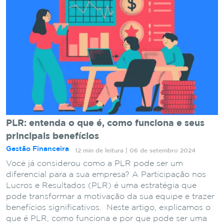
PLR: entenda o que é, como funciona e seus
principais benefícios
Gestão Financeira
12 min de leitura | 06 de setembro 2024
Você já considerou como a PLR pode ser um
diferencial para a sua empresa? A Participação nos
Lucros e Resultados (PLR) é uma estratégia que
pode transformar a motivação da sua equipe e trazer
benefícios significativos. Neste artigo, explicamos o
que é PLR, como funciona e por que pode ser uma