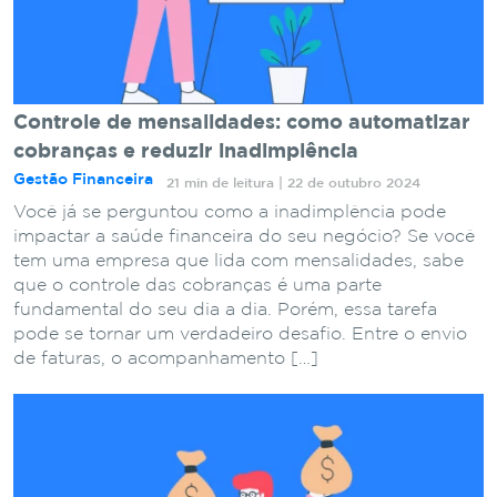
Controle de mensalidades: como automatizar
cobranças e reduzir inadimplência
Gestão Financeira
21 min de leitura | 22 de outubro 2024
Você já se perguntou como a inadimplência pode
impactar a saúde financeira do seu negócio? Se você
tem uma empresa que lida com mensalidades, sabe
que o controle das cobranças é uma parte
fundamental do seu dia a dia. Porém, essa tarefa
pode se tornar um verdadeiro desafio. Entre o envio
de faturas, o acompanhamento […]