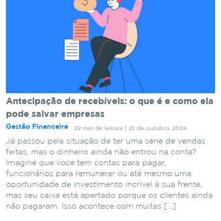
Antecipação de recebíveis: o que é e como ela
pode salvar empresas
Gestão Financeira
22 min de leitura | 21 de outubro 2024
Já passou pela situação de ter uma série de vendas
feitas, mas o dinheiro ainda não entrou na conta?
Imagine que você tem contas para pagar,
funcionários para remunerar ou até mesmo uma
oportunidade de investimento incrível à sua frente,
mas seu caixa está apertado porque os clientes ainda
não pagaram. Isso acontece com muitas […]