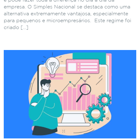
e pode fazer toda a diferença no dia a dia da
empresa. O Simples Nacional se destaca como uma
alternativa extremamente vantajosa, especialmente
para pequenos e microempresários. Este regime foi
criado […]