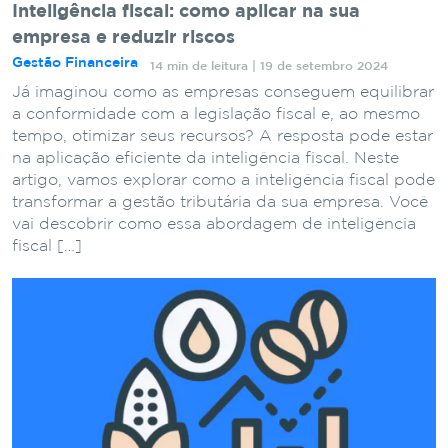
Inteligência fiscal: como aplicar na sua
empresa e reduzir riscos
Gestão Financeira
14 min de leitura | 19 de setembro 2024
Já imaginou como as empresas conseguem equilibrar
a conformidade com a legislação fiscal e, ao mesmo
tempo, otimizar seus recursos? A resposta pode estar
na aplicação eficiente da inteligência fiscal. Neste
artigo, vamos explorar como a inteligência fiscal pode
transformar a gestão tributária da sua empresa. Você
vai descobrir como essa abordagem de inteligência
fiscal […]