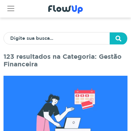
123 resultados na Categoria: Gestão
Financeira