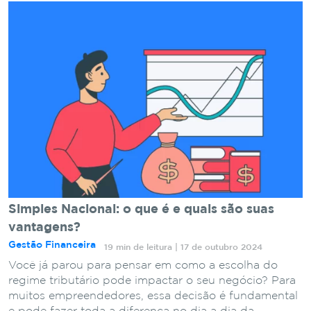
Simples Nacional: o que é e quais são suas
vantagens?
Gestão Financeira
19 min de leitura | 17 de outubro 2024
Você já parou para pensar em como a escolha do
regime tributário pode impactar o seu negócio? Para
muitos empreendedores, essa decisão é fundamental