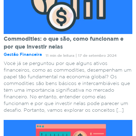
Commodities: o que são, como funcionam e
por que investir nelas
Gestão Financeira
11 min de leitura | 17 de setembro 2024
Você já se perguntou por que alguns ativos
financeiros, como as commodities, desempenham um
papel tão fundamental na economia global? Os
commodities são bens básicos e intercambiáveis que
têm uma importância significativa no mercado
financeiro. No entanto, entender como elas
funcionam e por que investir nelas pode parecer um
desafio. Portanto, vamos explorar os conceitos […]