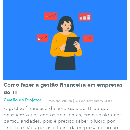
Como fazer a gestão financeira em empresas
de TI
Gestão de Projetos
5 min de leitura | 28 de setembro 2017
A gestão financeira de empresas de TI, ou que
possuem várias contas de clientes, envolve algumas
particularidades, pois é preciso saber o lucro por
projeto e não apenas o lucro da empresa como um