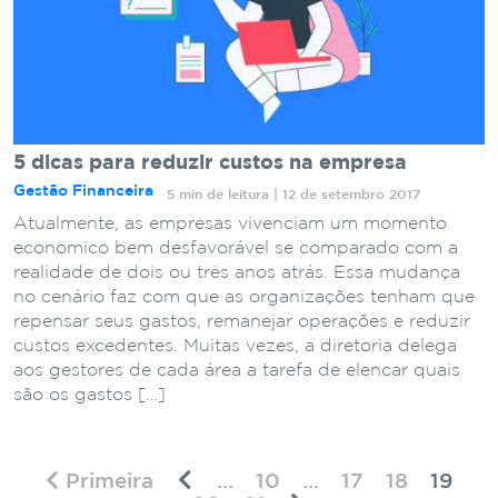
5 dicas para reduzir custos na empresa
Gestão Financeira
5 min de leitura | 12 de setembro 2017
Atualmente, as empresas vivenciam um momento
econômico bem desfavorável se comparado com a
realidade de dois ou três anos atrás. Essa mudança
no cenário faz com que as organizações tenham que
repensar seus gastos, remanejar operações e reduzir
custos excedentes. Muitas vezes, a diretoria delega
aos gestores de cada área a tarefa de elencar quais
são os gastos […]
Primeira
...
10
...
17
18
19