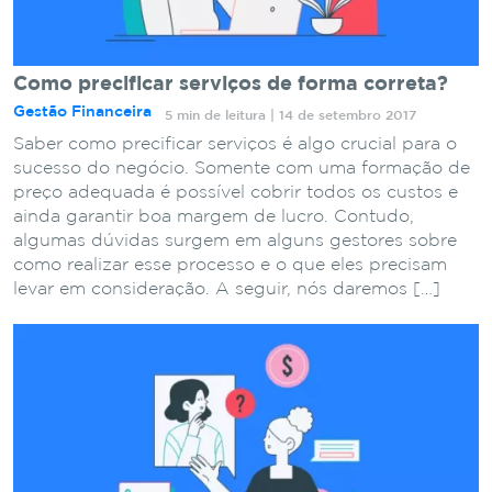
Como precificar serviços de forma correta?
Gestão Financeira
5 min de leitura | 14 de setembro 2017
Saber como precificar serviços é algo crucial para o
sucesso do negócio. Somente com uma formação de
preço adequada é possível cobrir todos os custos e
ainda garantir boa margem de lucro. Contudo,
algumas dúvidas surgem em alguns gestores sobre
como realizar esse processo e o que eles precisam
levar em consideração. A seguir, nós daremos […]