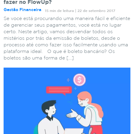
fazer no FlowUp?
Gestão Financeira
15 min de leitura | 22 de setembro 2017
Se você está procurando uma maneira fácil e eficiente
de gerenciar seus pagamentos, você está no lugar
certo. Neste artigo, vamos desvendar todos os
mistérios por trás da emissão de boletos, desde o
processo até como fazer isso facilmente usando uma
plataforma ideal. O que é boleto bancário? Os
boletos são uma forma de […]