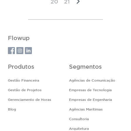
20
21
Flowup
Produtos
Segmentos
Gestão Financeira
Agências de Comunicação
Gestão de Projetos
Empresas de Tecnologia
Gerenciamento de Horas
Empresas de Engenharia
Blog
Agências Marítimas
Consultoria
Arquitetura