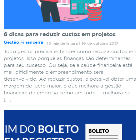
6 dicas para reduzir custos em projetos
Gestão Financeira
10 min de leitura | 10 de outubro 2017
Todo gestor precisa entender como reduzir custos em
projetos. Isso porque as finanças são determinantes
para seu sucesso. Ou seja, se a saúde financeira está
mal, dificilmente o empreendimento será
desenvolvido. Ao reduzir custos, é possível obter uma
margem de lucro maior, o que melhora a gestão
financeira da empresa como um todo — melhora-se
[…]