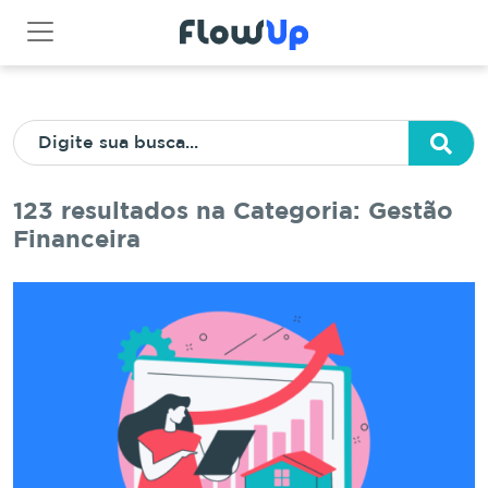
123 resultados na Categoria: Gestão
Financeira