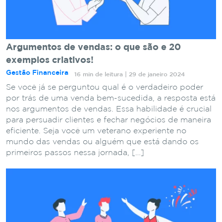
Argumentos de vendas: o que são e 20
exemplos criativos!
Gestão Financeira
16 min de leitura | 29 de janeiro 2024
Se você já se perguntou qual é o verdadeiro poder
por trás de uma venda bem-sucedida, a resposta está
nos argumentos de vendas. Essa habilidade é crucial
para persuadir clientes e fechar negócios de maneira
eficiente. Seja você um veterano experiente no
mundo das vendas ou alguém que está dando os
primeiros passos nessa jornada, […]