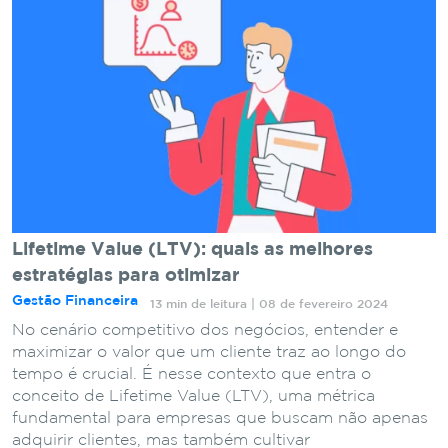
Lifetime Value (LTV): quais as melhores
estratégias para otimizar
Gestão Financeira
13 min de leitura | 08 de fevereiro 2024
No cenário competitivo dos negócios, entender e
maximizar o valor que um cliente traz ao longo do
tempo é crucial. É nesse contexto que entra o
conceito de Lifetime Value (LTV), uma métrica
fundamental para empresas que buscam não apenas
adquirir clientes, mas também cultivar