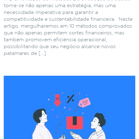
torna-se não apenas uma estratégia, mas uma
necessidade imperativa para garantir a
competitividade e sustentabilidade financeira. Neste
artigo, mergulharemos em 10 métodos comprovados
que não apenas permitem cortes financeiros, mas
também promovem eficiência operacional,
possibilitando que seu negócio alcance novos
patamares de […]