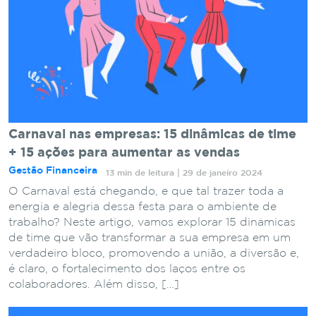
Carnaval nas empresas: 15 dinâmicas de time
+ 15 ações para aumentar as vendas
Gestão Financeira
13 min de leitura | 29 de janeiro 2024
O Carnaval está chegando, e que tal trazer toda a
energia e alegria dessa festa para o ambiente de
trabalho? Neste artigo, vamos explorar 15 dinâmicas
de time que vão transformar a sua empresa em um
verdadeiro bloco, promovendo a união, a diversão e,
é claro, o fortalecimento dos laços entre os
colaboradores. Além disso, […]