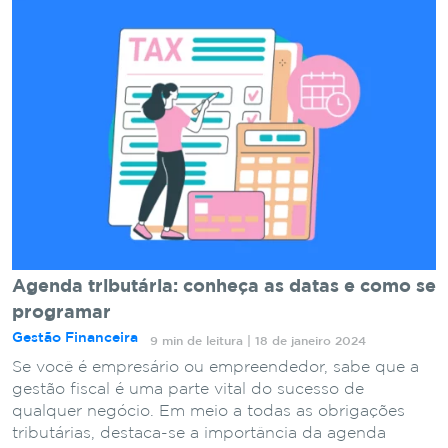
Agenda tributária: conheça as datas e como se
programar
Gestão Financeira
9 min de leitura | 18 de janeiro 2024
Se você é empresário ou empreendedor, sabe que a
gestão fiscal é uma parte vital do sucesso de
qualquer negócio. Em meio a todas as obrigações
tributárias, destaca-se a importância da agenda