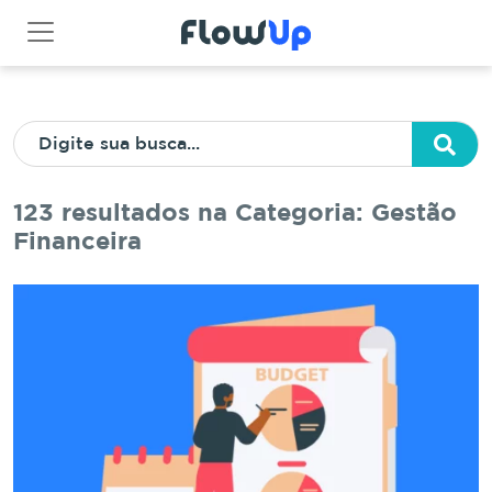
123 resultados na Categoria: Gestão
Financeira