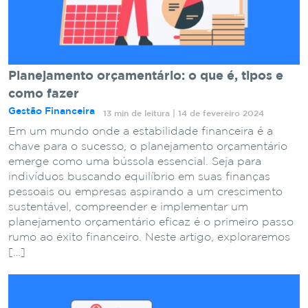
Planejamento orçamentário: o que é, tipos e
como fazer
Gestão Financeira
13 min de leitura | 14 de fevereiro 2024
Em um mundo onde a estabilidade financeira é a
chave para o sucesso, o planejamento orçamentário
emerge como uma bússola essencial. Seja para
indivíduos buscando equilíbrio em suas finanças
pessoais ou empresas aspirando a um crescimento
sustentável, compreender e implementar um
planejamento orçamentário eficaz é o primeiro passo
rumo ao êxito financeiro. Neste artigo, exploraremos
[…]