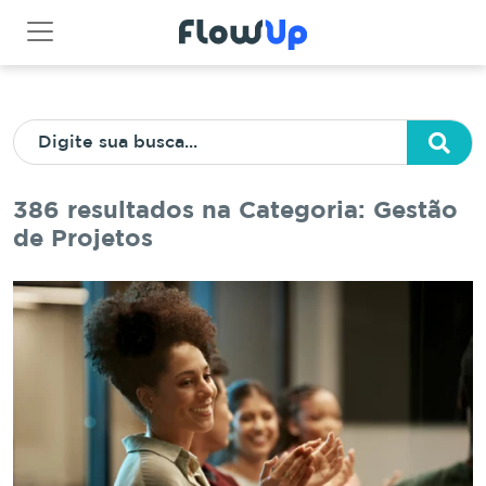
386 resultados na Categoria: Gestão
de Projetos