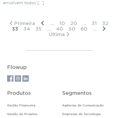
envolvem todos […]
Primeira
...
10
20
...
31
32
33
34
35
...
40
50
60
...
Última
Flowup
Produtos
Segmentos
Gestão Financeira
Agências de Comunicação
Gestão de Projetos
Empresas de Tecnologia