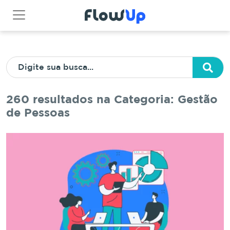
260 resultados na Categoria: Gestão
de Pessoas