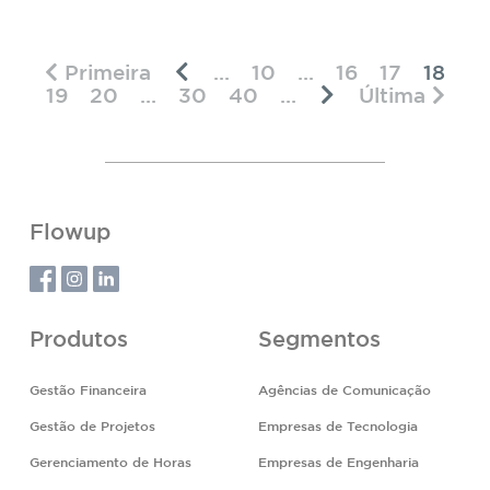
Primeira
...
10
...
16
17
18
19
20
...
30
40
...
Última
Flowup
Produtos
Segmentos
Gestão Financeira
Agências de Comunicação
Gestão de Projetos
Empresas de Tecnologia
Gerenciamento de Horas
Empresas de Engenharia