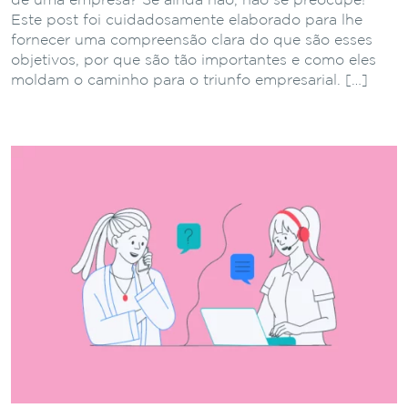
de uma empresa? Se ainda não, não se preocupe!
Este post foi cuidadosamente elaborado para lhe
fornecer uma compreensão clara do que são esses
objetivos, por que são tão importantes e como eles
moldam o caminho para o triunfo empresarial. […]