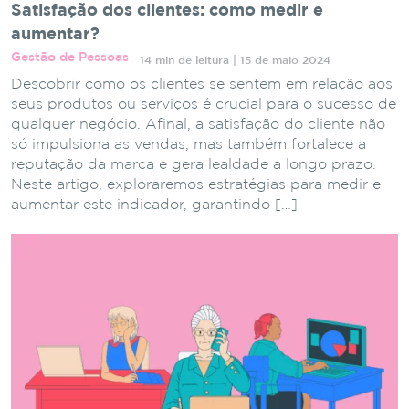
Satisfação dos clientes: como medir e
aumentar?
Gestão de Pessoas
14 min de leitura | 15 de maio 2024
Descobrir como os clientes se sentem em relação aos
seus produtos ou serviços é crucial para o sucesso de
qualquer negócio. Afinal, a satisfação do cliente não
só impulsiona as vendas, mas também fortalece a
reputação da marca e gera lealdade a longo prazo.
Neste artigo, exploraremos estratégias para medir e
aumentar este indicador, garantindo […]