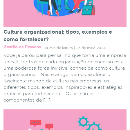
Cultura organizacional: tipos, exemplos e
como fortalecer?
Gestão de Pessoas
14 min de leitura | 23 de maio 2024
Você já parou para pensar no que torna uma empresa
única? Por trás de cada organização de sucesso está
uma poderosa força invisível conhecida como cultura
organizacional. Neste artigo, vamos explorar o
fascinante mundo da cultura nas empresas: os
diferentes tipos, exemplos inspiradores e estratégias
práticas para fortalecê-la. Quais são os 4
componentes da […]