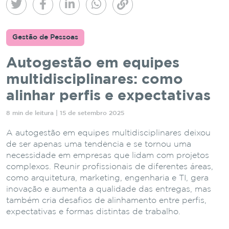
Gestão de Pessoas
Autogestão em equipes
multidisciplinares: como
alinhar perfis e expectativas
8 min de leitura | 15 de setembro 2025
A autogestão em equipes multidisciplinares deixou
de ser apenas uma tendência e se tornou uma
necessidade em empresas que lidam com projetos
complexos. Reunir profissionais de diferentes áreas,
como arquitetura, marketing, engenharia e TI, gera
inovação e aumenta a qualidade das entregas, mas
também cria desafios de alinhamento entre perfis,
expectativas e formas distintas de trabalho.