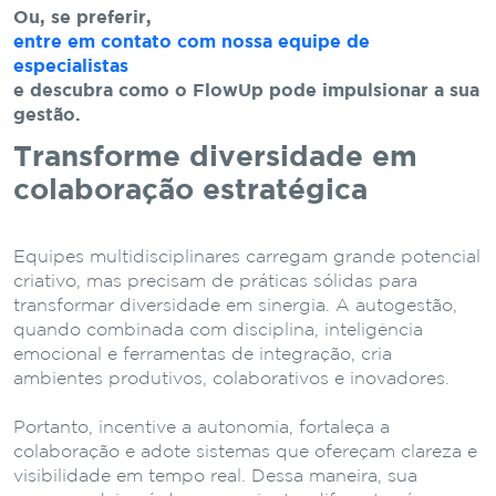
Ou, se preferir,
entre em contato com nossa equipe de
especialistas
e descubra como o FlowUp pode impulsionar a sua
gestão.
Transforme diversidade em
colaboração estratégica
Equipes multidisciplinares carregam grande potencial
criativo, mas precisam de práticas sólidas para
transformar diversidade em sinergia. A autogestão,
quando combinada com disciplina, inteligência
emocional e ferramentas de integração, cria
ambientes produtivos, colaborativos e inovadores.
Portanto, incentive a autonomia, fortaleça a
colaboração e adote sistemas que ofereçam clareza e
visibilidade em tempo real. Dessa maneira, sua