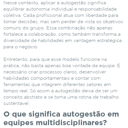
Nesse contexto, aplicar a autogestão significa
equilibrar autonomia individual e responsabilidade
coletiva. Cada profissional atua com liberdade para
tomar decisões, mas sem perder de vista os objetivos
comuns do grupo. Essa combinação não apenas
fortalece a colaboração, como também transforma a
diversidade de habilidades em vantagem estratégica
para o negócio.
Entretanto, para que esse modelo funcione na
prática, não basta apenas boa vontade da equipe. É
necessário criar processos claros, desenvolver
habilidades comportamentais e contar com
ferramentas que integrem diferentes setores em
tempo real. Só assim a autogestão deixa de ser um
conceito abstrato e se torna uma rotina de trabalho
sustentável.
O que significa autogestão em
equipes multidisciplinares?