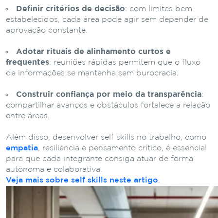
Definir critérios de decisão
: com limites bem
estabelecidos, cada área pode agir sem depender de
aprovação constante.
Adotar rituais de alinhamento curtos e
frequentes
: reuniões rápidas permitem que o fluxo
de informações se mantenha sem burocracia.
Construir confiança por meio da transparência
:
compartilhar avanços e obstáculos fortalece a relação
entre áreas.
Além disso, desenvolver self skills no trabalho, como
empatia
, resiliência e pensamento crítico, é essencial
para que cada integrante consiga atuar de forma
autônoma e colaborativa.
Veja mais sobre self skills neste artigo
.