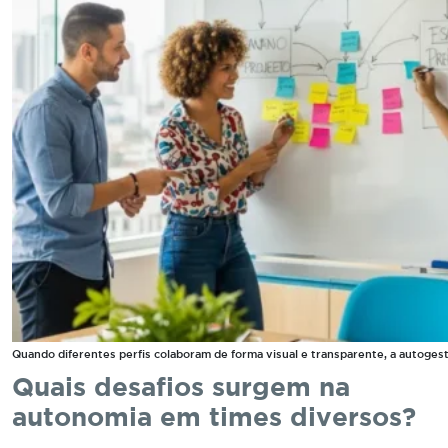
Quando diferentes perfis colaboram de forma visual e transparente, a autogestã
Quais desafios surgem na
autonomia em times diversos?