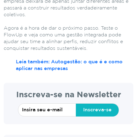
empresa deixará de apenas juntar diferentes áreas e
passará a construir resultados verdadeiramente
coletivos.
Agora é a hora de dar o próximo passo. Teste o
FlowUp e veja como uma gestão integrada pode
ajudar seu time a alinhar perfis, reduzir conflitos e
conquistar resultados sustentáveis.
Leia também: Autogestão: o que é e como
aplicar nas empresas
Inscreva-se na Newsletter
Inscreva-se