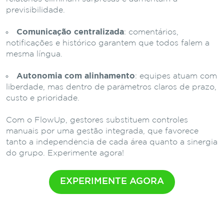
previsibilidade.
Comunicação centralizada
: comentários,
notificações e histórico garantem que todos falem a
mesma língua.
Autonomia com alinhamento
: equipes atuam com
liberdade, mas dentro de parâmetros claros de prazo,
custo e prioridade.
Com o FlowUp, gestores substituem controles
manuais por uma gestão integrada, que favorece
tanto a independência de cada área quanto a sinergia
do grupo. Experimente agora!
EXPERIMENTE AGORA