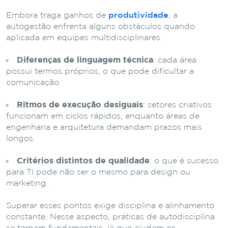
Embora traga ganhos de
produtividade
, a
autogestão enfrenta alguns obstáculos quando
aplicada em equipes multidisciplinares.
Diferenças de linguagem técnica
: cada área
possui termos próprios, o que pode dificultar a
comunicação.
Ritmos de execução desiguais
: setores criativos
funcionam em ciclos rápidos, enquanto áreas de
engenharia e arquitetura demandam prazos mais
longos.
Critérios distintos de qualidade
: o que é sucesso
para TI pode não ser o mesmo para design ou
marketing.
Superar esses pontos exige disciplina e alinhamento
constante. Nesse aspecto, práticas de autodisciplina