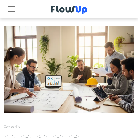
Compartile